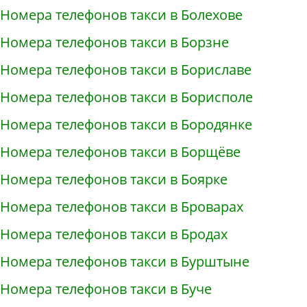
Номера телефонов такси в Болехове
Номера телефонов такси в Борзне
Номера телефонов такси в Бориславе
Номера телефонов такси в Борисполе
Номера телефонов такси в Бородянке
Номера телефонов такси в Борщёве
Номера телефонов такси в Боярке
Номера телефонов такси в Броварах
Номера телефонов такси в Бродах
Номера телефонов такси в Бурштыне
Номера телефонов такси в Буче