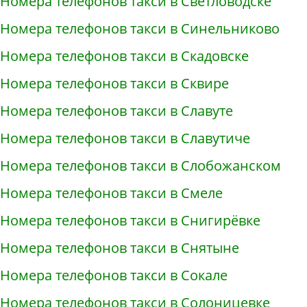
Номера телефонов такси в Светловодске
Номера телефонов такси в Синельниково
Номера телефонов такси в Скадовске
Номера телефонов такси в Сквире
Номера телефонов такси в Славуте
Номера телефонов такси в Славутиче
Номера телефонов такси в Слобожанском
Номера телефонов такси в Смеле
Номера телефонов такси в Снигирёвке
Номера телефонов такси в Снятыне
Номера телефонов такси в Сокале
Номера телефонов такси в Солоницевке