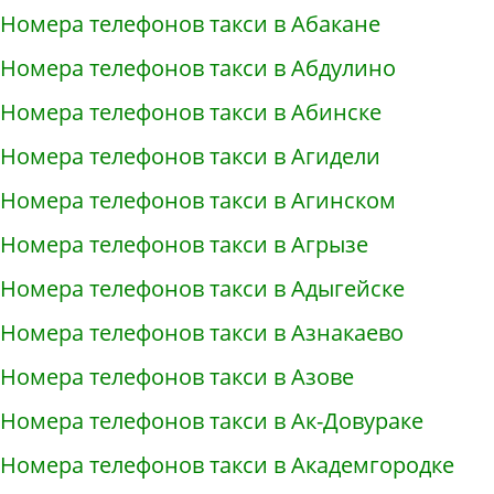
Номера телефонов такси в Абакане
Номера телефонов такси в Абдулино
Номера телефонов такси в Абинске
Номера телефонов такси в Агидели
Номера телефонов такси в Агинском
Номера телефонов такси в Агрызе
Номера телефонов такси в Адыгейске
Номера телефонов такси в Азнакаево
Номера телефонов такси в Азове
Номера телефонов такси в Ак-Довураке
Номера телефонов такси в Академгородке