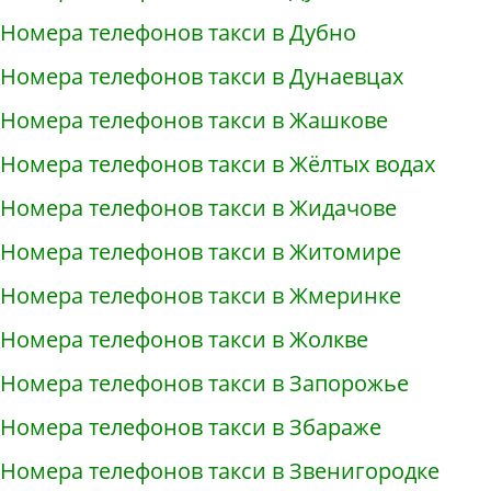
Номера телефонов такси в Дубно
Номера телефонов такси в Дунаевцах
Номера телефонов такси в Жашкове
Номера телефонов такси в Жёлтых водах
Номера телефонов такси в Жидачове
Номера телефонов такси в Житомире
Номера телефонов такси в Жмеринке
Номера телефонов такси в Жолкве
Номера телефонов такси в Запорожье
Номера телефонов такси в Збараже
Номера телефонов такси в Звенигородке