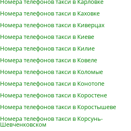
Номера телефонов такси в Карловке
Номера телефонов такси в Каховке
Номера телефонов такси в Киверцах
Номера телефонов такси в Киеве
Номера телефонов такси в Килие
Номера телефонов такси в Ковеле
Номера телефонов такси в Коломые
Номера телефонов такси в Конотопе
Номера телефонов такси в Коростене
Номера телефонов такси в Коростышеве
Номера телефонов такси в Корсунь-
Шевченковском