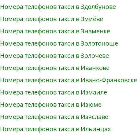
Номера телефонов такси в Здолбунове
Номера телефонов такси в Змиёве
Номера телефонов такси в Знаменке
Номера телефонов такси в Золотоноше
Номера телефонов такси в Золочеве
Номера телефонов такси в Иванкове
Номера телефонов такси в Ивано-Франковске
Номера телефонов такси в Измаиле
Номера телефонов такси в Изюме
Номера телефонов такси в Изяславе
Номера телефонов такси в Ильинцах