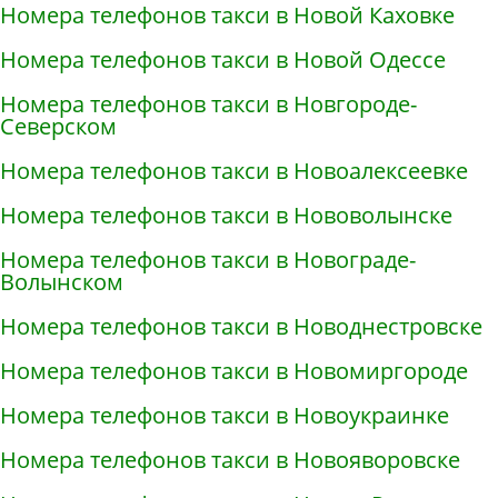
Номера телефонов такси в Новой Каховке
Номера телефонов такси в Новой Одессе
Номера телефонов такси в Новгороде-
Северском
Номера телефонов такси в Новоалексеевке
Номера телефонов такси в Нововолынске
Номера телефонов такси в Новограде-
Волынском
Номера телефонов такси в Новоднестровске
Номера телефонов такси в Новомиргороде
Номера телефонов такси в Новоукраинке
Номера телефонов такси в Новояворовске