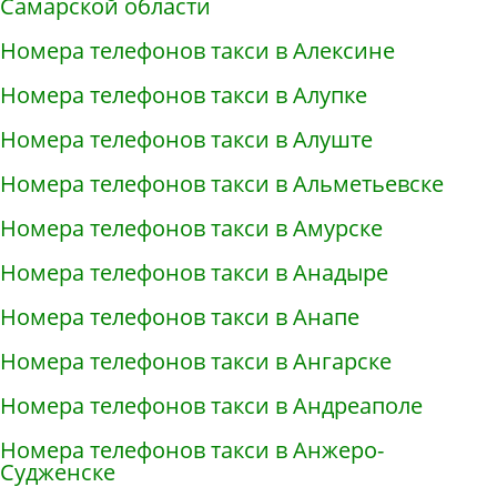
Самарской области
Номера телефонов такси в Алексине
Номера телефонов такси в Алупке
Номера телефонов такси в Алуште
Номера телефонов такси в Альметьевске
Номера телефонов такси в Амурске
Номера телефонов такси в Анадыре
Номера телефонов такси в Анапе
Номера телефонов такси в Ангарске
Номера телефонов такси в Андреаполе
Номера телефонов такси в Анжеро-
Судженске