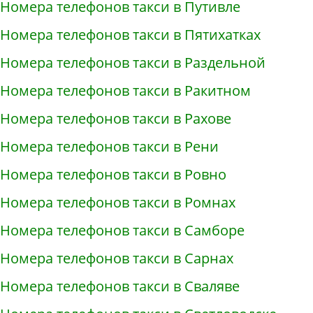
Номера телефонов такси в Путивле
Номера телефонов такси в Пятихатках
Номера телефонов такси в Раздельной
Номера телефонов такси в Ракитном
Номера телефонов такси в Рахове
Номера телефонов такси в Рени
Номера телефонов такси в Ровно
Номера телефонов такси в Ромнах
Номера телефонов такси в Самборе
Номера телефонов такси в Сарнах
Номера телефонов такси в Сваляве