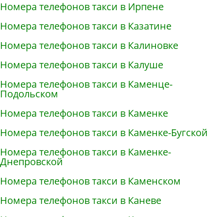
Номера телефонов такси в Ирпене
Номера телефонов такси в Казатине
Номера телефонов такси в Калиновке
Номера телефонов такси в Калуше
Номера телефонов такси в Каменце-
Подольском
Номера телефонов такси в Каменке
Номера телефонов такси в Каменке-Бугской
Номера телефонов такси в Каменке-
Днепровской
Номера телефонов такси в Каменском
Номера телефонов такси в Каневе