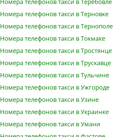
Номера телефонов такси в Теребовле
Номера телефонов такси в Терновке
Номера телефонов такси в Тернополе
Номера телефонов такси в Токмаке
Номера телефонов такси в Тростянце
Номера телефонов такси в Трускавце
Номера телефонов такси в Тульчине
Номера телефонов такси в Ужгороде
Номера телефонов такси в Узине
Номера телефонов такси в Украинке
Номера телефонов такси в Умани
Номера телефонов такси в Фастове