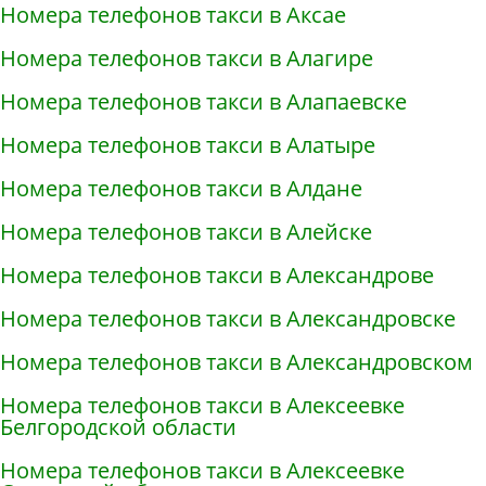
Номера телефонов такси в Аксае
Номера телефонов такси в Алагире
Номера телефонов такси в Алапаевске
Номера телефонов такси в Алатыре
Номера телефонов такси в Алдане
Номера телефонов такси в Алейске
Номера телефонов такси в Александрове
Номера телефонов такси в Александровске
Номера телефонов такси в Александровском
Номера телефонов такси в Алексеевке
Белгородской области
Номера телефонов такси в Алексеевке