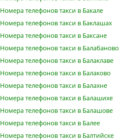
Номера телефонов такси в Бакале
Номера телефонов такси в Баклашах
Номера телефонов такси в Баксане
Номера телефонов такси в Балабаново
Номера телефонов такси в Балаклаве
Номера телефонов такси в Балаково
Номера телефонов такси в Балахне
Номера телефонов такси в Балашихе
Номера телефонов такси в Балашове
Номера телефонов такси в Балее
Номера телефонов такси в Балтийске