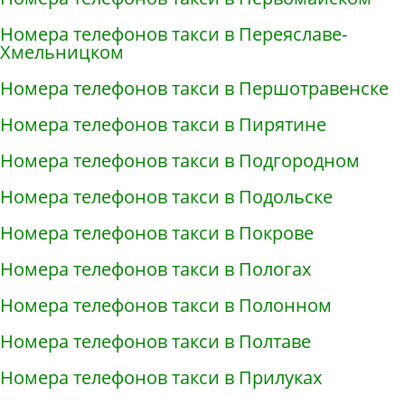
Номера телефонов такси в Переяславе-
Хмельницком
Номера телефонов такси в Першотравенске
Номера телефонов такси в Пирятине
Номера телефонов такси в Подгородном
Номера телефонов такси в Подольске
Номера телефонов такси в Покрове
Номера телефонов такси в Пологах
Номера телефонов такси в Полонном
Номера телефонов такси в Полтаве
Номера телефонов такси в Прилуках