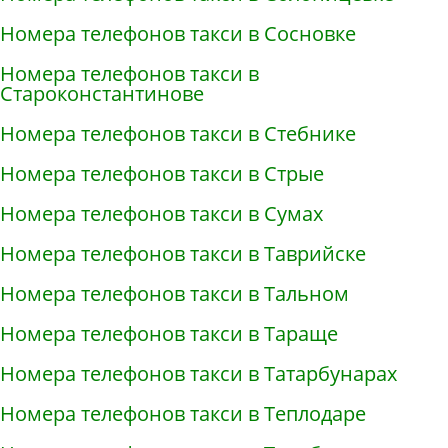
Номера телефонов такси в Сосновке
Номера телефонов такси в
Староконстантинове
Номера телефонов такси в Стебнике
Номера телефонов такси в Стрые
Номера телефонов такси в Сумах
Номера телефонов такси в Таврийске
Номера телефонов такси в Тальном
Номера телефонов такси в Тараще
Номера телефонов такси в Татарбунарах
Номера телефонов такси в Теплодаре