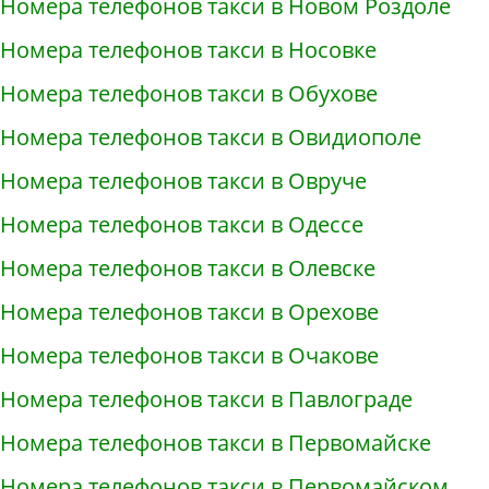
Номера телефонов такси в Новом Роздоле
Номера телефонов такси в Носовке
Номера телефонов такси в Обухове
Номера телефонов такси в Овидиополе
Номера телефонов такси в Овруче
Номера телефонов такси в Одессе
Номера телефонов такси в Олевске
Номера телефонов такси в Орехове
Номера телефонов такси в Очакове
Номера телефонов такси в Павлограде
Номера телефонов такси в Первомайске
Номера телефонов такси в Первомайском