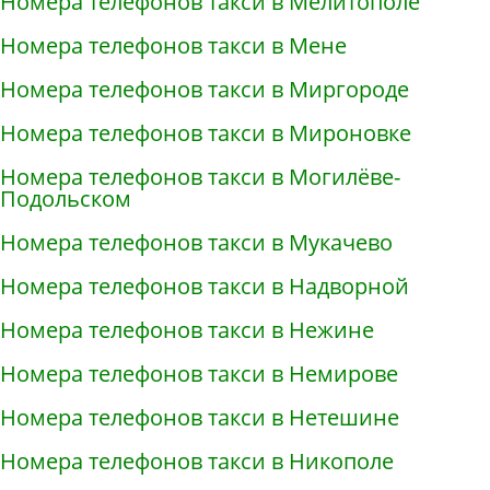
Номера телефонов такси в Мелитополе
Номера телефонов такси в Мене
Номера телефонов такси в Миргороде
Номера телефонов такси в Мироновке
Номера телефонов такси в Могилёве-
Подольском
Номера телефонов такси в Мукачево
Номера телефонов такси в Надворной
Номера телефонов такси в Нежине
Номера телефонов такси в Немирове
Номера телефонов такси в Нетешине
Номера телефонов такси в Никополе