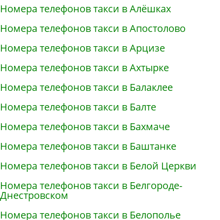
Номера телефонов такси в Алёшках
Номера телефонов такси в Апостолово
Номера телефонов такси в Арцизе
Номера телефонов такси в Ахтырке
Номера телефонов такси в Балаклее
Номера телефонов такси в Балте
Номера телефонов такси в Бахмаче
Номера телефонов такси в Баштанке
Номера телефонов такси в Белой Церкви
Номера телефонов такси в Белгороде-
Днестровском
Номера телефонов такси в Белополье