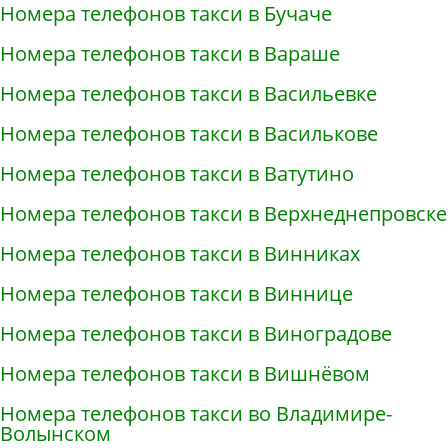
Номера телефонов такси в Бучаче
Номера телефонов такси в Вараше
Номера телефонов такси в Васильевке
Номера телефонов такси в Василькове
Номера телефонов такси в Ватутино
Номера телефонов такси в Верхнеднепровске
Номера телефонов такси в Винниках
Номера телефонов такси в Виннице
Номера телефонов такси в Виноградове
Номера телефонов такси в Вишнёвом
Номера телефонов такси во Владимире-
Волынском