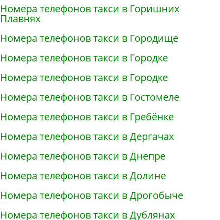
Номера телефонов такси в Горишних
Плавнях
Номера телефонов такси в Городище
Номера телефонов такси в Городке
Номера телефонов такси в Городке
Номера телефонов такси в Гостомеле
Номера телефонов такси в Гребёнке
Номера телефонов такси в Дергачах
Номера телефонов такси в Днепре
Номера телефонов такси в Долине
Номера телефонов такси в Дрогобыче
Номера телефонов такси в Дублянах