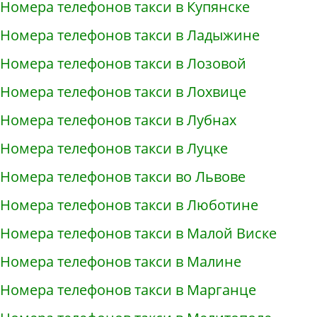
Номера телефонов такси в Купянске
Номера телефонов такси в Ладыжине
Номера телефонов такси в Лозовой
Номера телефонов такси в Лохвице
Номера телефонов такси в Лубнах
Номера телефонов такси в Луцке
Номера телефонов такси во Львове
Номера телефонов такси в Люботине
Номера телефонов такси в Малой Виске
Номера телефонов такси в Малине
Номера телефонов такси в Марганце