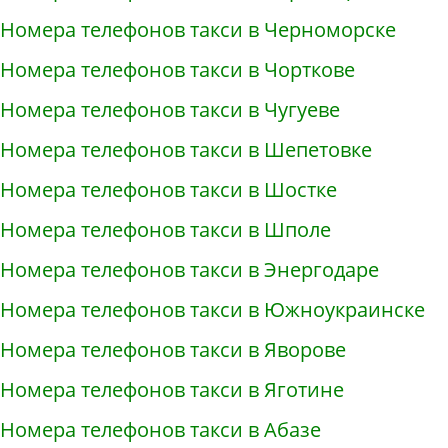
Номера телефонов такси в Черноморске
Номера телефонов такси в Чорткове
Номера телефонов такси в Чугуеве
Номера телефонов такси в Шепетовке
Номера телефонов такси в Шостке
Номера телефонов такси в Шполе
Номера телефонов такси в Энергодаре
Номера телефонов такси в Южноукраинске
Номера телефонов такси в Яворове
Номера телефонов такси в Яготине
Номера телефонов такси в Абазе