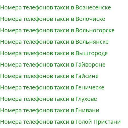
Номера телефонов такси в Вознесенске
Номера телефонов такси в Волочиске
Номера телефонов такси в Вольногорске
Номера телефонов такси в Вольнянске
Номера телефонов такси в Вышгороде
Номера телефонов такси в Гайвороне
Номера телефонов такси в Гайсине
Номера телефонов такси в Геническе
Номера телефонов такси в Глухове
Номера телефонов такси в Гнивани
Номера телефонов такси в Голой Пристани