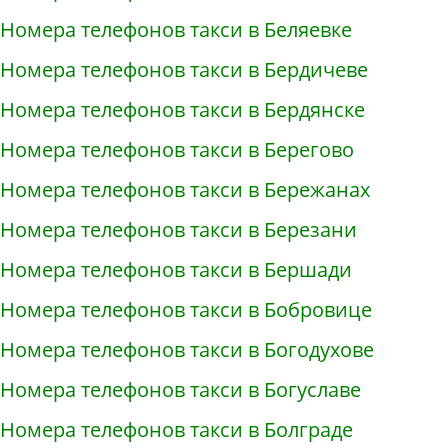
Номера телефонов такси в Беляевке
Номера телефонов такси в Бердичеве
Номера телефонов такси в Бердянске
Номера телефонов такси в Берегово
Номера телефонов такси в Бережанах
Номера телефонов такси в Березани
Номера телефонов такси в Бершади
Номера телефонов такси в Бобровице
Номера телефонов такси в Богодухове
Номера телефонов такси в Богуславе
Номера телефонов такси в Болграде