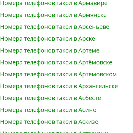
Номера телефонов такси в Армавире
Номера телефонов такси в Армянске
Номера телефонов такси в Арсеньеве
Номера телефонов такси в Арске
Номера телефонов такси в Артеме
Номера телефонов такси в Артёмовске
Номера телефонов такси в Артемовском
Номера телефонов такси в Архангельске
Номера телефонов такси в Асбесте
Номера телефонов такси в Асино
Номера телефонов такси в Аскизе