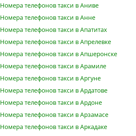
Номера телефонов такси в Аниве
Номера телефонов такси в Анне
Номера телефонов такси в Апатитах
Номера телефонов такси в Апрелевке
Номера телефонов такси в Апшеронске
Номера телефонов такси в Арамиле
Номера телефонов такси в Аргуне
Номера телефонов такси в Ардатове
Номера телефонов такси в Ардоне
Номера телефонов такси в Арзамасе
Номера телефонов такси в Аркадаке