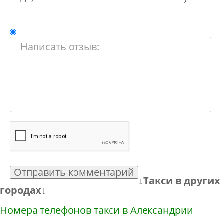
Отправить комментарий
↓Такси в других
городах↓
Номера телефонов такси в Александрии