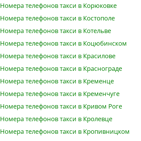
Номера телефонов такси в Корюковке
Номера телефонов такси в Костополе
Номера телефонов такси в Котельве
Номера телефонов такси в Коцюбинском
Номера телефонов такси в Красилове
Номера телефонов такси в Краснограде
Номера телефонов такси в Кременце
Номера телефонов такси в Кременчуге
Номера телефонов такси в Кривом Роге
Номера телефонов такси в Кролевце
Номера телефонов такси в Кропивницком