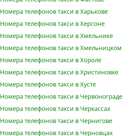
Номера телефонов такси в Харькове
Номера телефонов такси в Херсоне
Номера телефонов такси в Хмельнике
Номера телефонов такси в Хмельницком
Номера телефонов такси в Хороле
Номера телефонов такси в Христиновке
Номера телефонов такси в Хусте
Номера телефонов такси в Червонограде
Номера телефонов такси в Черкассах
Номера телефонов такси в Чернигове
Номера телефонов такси в Черновцах