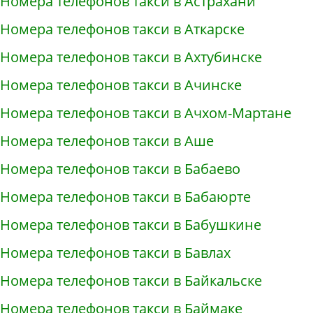
Номера телефонов такси в Астрахани
Номера телефонов такси в Аткарске
Номера телефонов такси в Ахтубинске
Номера телефонов такси в Ачинске
Номера телефонов такси в Ачхом-Мартане
Номера телефонов такси в Аше
Номера телефонов такси в Бабаево
Номера телефонов такси в Бабаюрте
Номера телефонов такси в Бабушкине
Номера телефонов такси в Бавлах
Номера телефонов такси в Байкальске
Номера телефонов такси в Баймаке