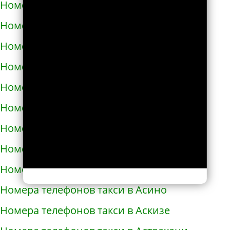
Номера телефонов такси в Армавире
Номера телефонов такси в Армянске
Номера телефонов такси в Арсеньеве
Номера телефонов такси в Арске
Номера телефонов такси в Артеме
Номера телефонов такси в Артёмовске
Номера телефонов такси в Артемовском
Номера телефонов такси в Архангельске
Номера телефонов такси в Асбесте
Номера телефонов такси в Асино
Номера телефонов такси в Аскизе