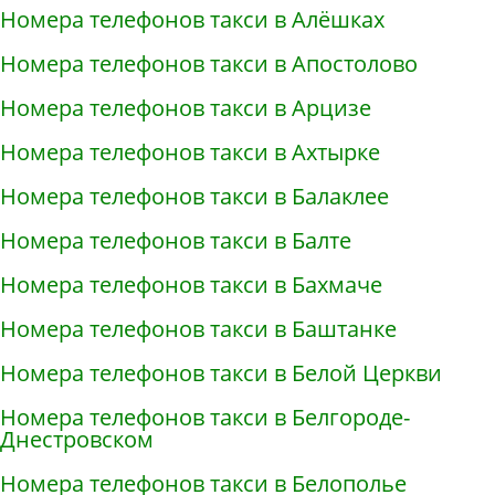
Номера телефонов такси в Алёшках
Номера телефонов такси в Апостолово
Номера телефонов такси в Арцизе
Номера телефонов такси в Ахтырке
Номера телефонов такси в Балаклее
Номера телефонов такси в Балте
Номера телефонов такси в Бахмаче
Номера телефонов такси в Баштанке
Номера телефонов такси в Белой Церкви
Номера телефонов такси в Белгороде-
Днестровском
Номера телефонов такси в Белополье