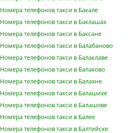
Номера телефонов такси в Бакале
Номера телефонов такси в Баклашах
Номера телефонов такси в Баксане
Номера телефонов такси в Балабаново
Номера телефонов такси в Балаклаве
Номера телефонов такси в Балаково
Номера телефонов такси в Балахне
Номера телефонов такси в Балашихе
Номера телефонов такси в Балашове
Номера телефонов такси в Балее
Номера телефонов такси в Балтийске