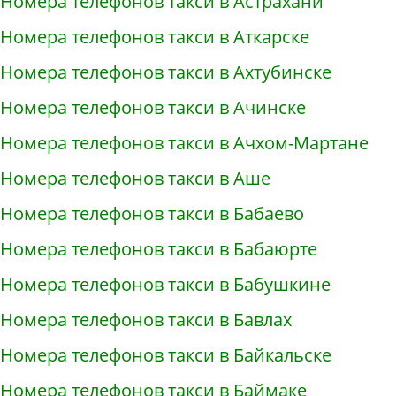
Номера телефонов такси в Астрахани
Номера телефонов такси в Аткарске
Номера телефонов такси в Ахтубинске
Номера телефонов такси в Ачинске
Номера телефонов такси в Ачхом-Мартане
Номера телефонов такси в Аше
Номера телефонов такси в Бабаево
Номера телефонов такси в Бабаюрте
Номера телефонов такси в Бабушкине
Номера телефонов такси в Бавлах
Номера телефонов такси в Байкальске
Номера телефонов такси в Баймаке