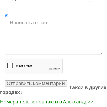
Отправить комментарий
↓Такси в других
городах↓
Номера телефонов такси в Александрии