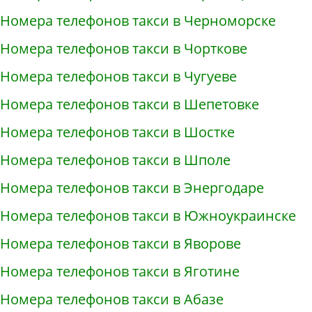
Номера телефонов такси в Черноморске
Номера телефонов такси в Чорткове
Номера телефонов такси в Чугуеве
Номера телефонов такси в Шепетовке
Номера телефонов такси в Шостке
Номера телефонов такси в Шполе
Номера телефонов такси в Энергодаре
Номера телефонов такси в Южноукраинске
Номера телефонов такси в Яворове
Номера телефонов такси в Яготине
Номера телефонов такси в Абазе