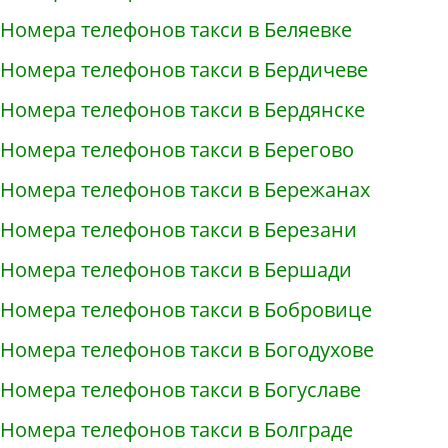
Номера телефонов такси в Беляевке
Номера телефонов такси в Бердичеве
Номера телефонов такси в Бердянске
Номера телефонов такси в Берегово
Номера телефонов такси в Бережанах
Номера телефонов такси в Березани
Номера телефонов такси в Бершади
Номера телефонов такси в Бобровице
Номера телефонов такси в Богодухове
Номера телефонов такси в Богуславе
Номера телефонов такси в Болграде