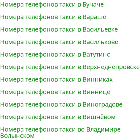
Номера телефонов такси в Бучаче
Номера телефонов такси в Вараше
Номера телефонов такси в Васильевке
Номера телефонов такси в Василькове
Номера телефонов такси в Ватутино
Номера телефонов такси в Верхнеднепровске
Номера телефонов такси в Винниках
Номера телефонов такси в Виннице
Номера телефонов такси в Виноградове
Номера телефонов такси в Вишнёвом
Номера телефонов такси во Владимире-
Волынском