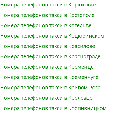
Номера телефонов такси в Корюковке
Номера телефонов такси в Костополе
Номера телефонов такси в Котельве
Номера телефонов такси в Коцюбинском
Номера телефонов такси в Красилове
Номера телефонов такси в Краснограде
Номера телефонов такси в Кременце
Номера телефонов такси в Кременчуге
Номера телефонов такси в Кривом Роге
Номера телефонов такси в Кролевце
Номера телефонов такси в Кропивницком