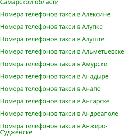
Самарской области
Номера телефонов такси в Алексине
Номера телефонов такси в Алупке
Номера телефонов такси в Алуште
Номера телефонов такси в Альметьевске
Номера телефонов такси в Амурске
Номера телефонов такси в Анадыре
Номера телефонов такси в Анапе
Номера телефонов такси в Ангарске
Номера телефонов такси в Андреаполе
Номера телефонов такси в Анжеро-
Судженске