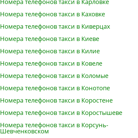
Номера телефонов такси в Карловке
Номера телефонов такси в Каховке
Номера телефонов такси в Киверцах
Номера телефонов такси в Киеве
Номера телефонов такси в Килие
Номера телефонов такси в Ковеле
Номера телефонов такси в Коломые
Номера телефонов такси в Конотопе
Номера телефонов такси в Коростене
Номера телефонов такси в Коростышеве
Номера телефонов такси в Корсунь-
Шевченковском