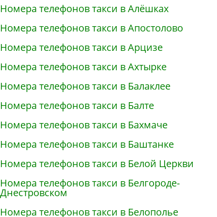
Номера телефонов такси в Алёшках
Номера телефонов такси в Апостолово
Номера телефонов такси в Арцизе
Номера телефонов такси в Ахтырке
Номера телефонов такси в Балаклее
Номера телефонов такси в Балте
Номера телефонов такси в Бахмаче
Номера телефонов такси в Баштанке
Номера телефонов такси в Белой Церкви
Номера телефонов такси в Белгороде-
Днестровском
Номера телефонов такси в Белополье