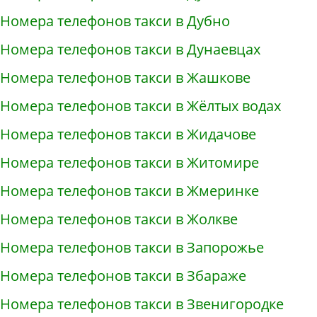
Номера телефонов такси в Дубно
Номера телефонов такси в Дунаевцах
Номера телефонов такси в Жашкове
Номера телефонов такси в Жёлтых водах
Номера телефонов такси в Жидачове
Номера телефонов такси в Житомире
Номера телефонов такси в Жмеринке
Номера телефонов такси в Жолкве
Номера телефонов такси в Запорожье
Номера телефонов такси в Збараже
Номера телефонов такси в Звенигородке