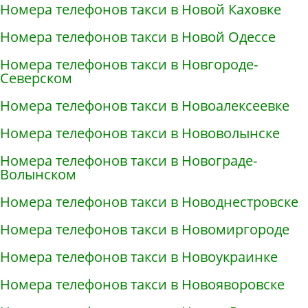
Номера телефонов такси в Новой Каховке
Номера телефонов такси в Новой Одессе
Номера телефонов такси в Новгороде-
Северском
Номера телефонов такси в Новоалексеевке
Номера телефонов такси в Нововолынске
Номера телефонов такси в Новограде-
Волынском
Номера телефонов такси в Новоднестровске
Номера телефонов такси в Новомиргороде
Номера телефонов такси в Новоукраинке
Номера телефонов такси в Новояворовске