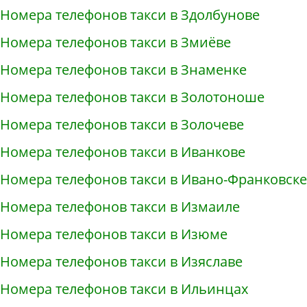
Номера телефонов такси в Здолбунове
Номера телефонов такси в Змиёве
Номера телефонов такси в Знаменке
Номера телефонов такси в Золотоноше
Номера телефонов такси в Золочеве
Номера телефонов такси в Иванкове
Номера телефонов такси в Ивано-Франковске
Номера телефонов такси в Измаиле
Номера телефонов такси в Изюме
Номера телефонов такси в Изяславе
Номера телефонов такси в Ильинцах