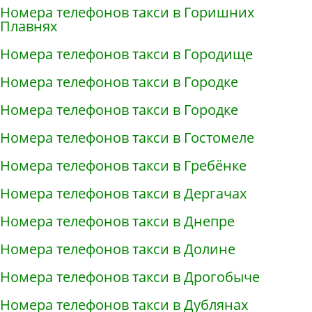
Номера телефонов такси в Горишних
Плавнях
Номера телефонов такси в Городище
Номера телефонов такси в Городке
Номера телефонов такси в Городке
Номера телефонов такси в Гостомеле
Номера телефонов такси в Гребёнке
Номера телефонов такси в Дергачах
Номера телефонов такси в Днепре
Номера телефонов такси в Долине
Номера телефонов такси в Дрогобыче
Номера телефонов такси в Дублянах