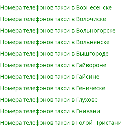
Номера телефонов такси в Вознесенске
Номера телефонов такси в Волочиске
Номера телефонов такси в Вольногорске
Номера телефонов такси в Вольнянске
Номера телефонов такси в Вышгороде
Номера телефонов такси в Гайвороне
Номера телефонов такси в Гайсине
Номера телефонов такси в Геническе
Номера телефонов такси в Глухове
Номера телефонов такси в Гнивани
Номера телефонов такси в Голой Пристани