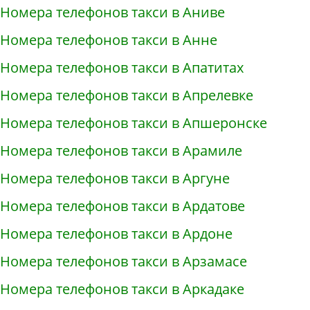
Номера телефонов такси в Аниве
Номера телефонов такси в Анне
Номера телефонов такси в Апатитах
Номера телефонов такси в Апрелевке
Номера телефонов такси в Апшеронске
Номера телефонов такси в Арамиле
Номера телефонов такси в Аргуне
Номера телефонов такси в Ардатове
Номера телефонов такси в Ардоне
Номера телефонов такси в Арзамасе
Номера телефонов такси в Аркадаке