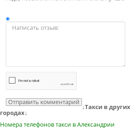
Отправить комментарий
↓Такси в других
городах↓
Номера телефонов такси в Александрии