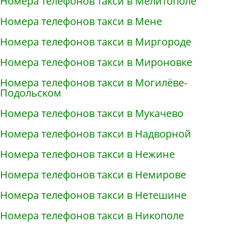
Номера телефонов такси в Мелитополе
Номера телефонов такси в Мене
Номера телефонов такси в Миргороде
Номера телефонов такси в Мироновке
Номера телефонов такси в Могилёве-
Подольском
Номера телефонов такси в Мукачево
Номера телефонов такси в Надворной
Номера телефонов такси в Нежине
Номера телефонов такси в Немирове
Номера телефонов такси в Нетешине
Номера телефонов такси в Никополе