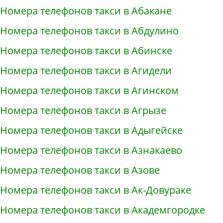
Номера телефонов такси в Абакане
Номера телефонов такси в Абдулино
Номера телефонов такси в Абинске
Номера телефонов такси в Агидели
Номера телефонов такси в Агинском
Номера телефонов такси в Агрызе
Номера телефонов такси в Адыгейске
Номера телефонов такси в Азнакаево
Номера телефонов такси в Азове
Номера телефонов такси в Ак-Довураке
Номера телефонов такси в Академгородке