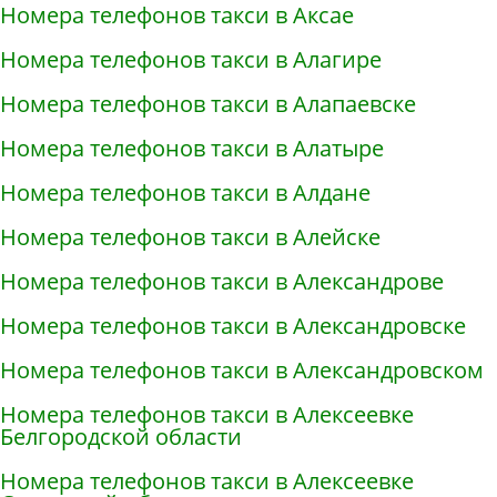
Номера телефонов такси в Аксае
Номера телефонов такси в Алагире
Номера телефонов такси в Алапаевске
Номера телефонов такси в Алатыре
Номера телефонов такси в Алдане
Номера телефонов такси в Алейске
Номера телефонов такси в Александрове
Номера телефонов такси в Александровске
Номера телефонов такси в Александровском
Номера телефонов такси в Алексеевке
Белгородской области
Номера телефонов такси в Алексеевке