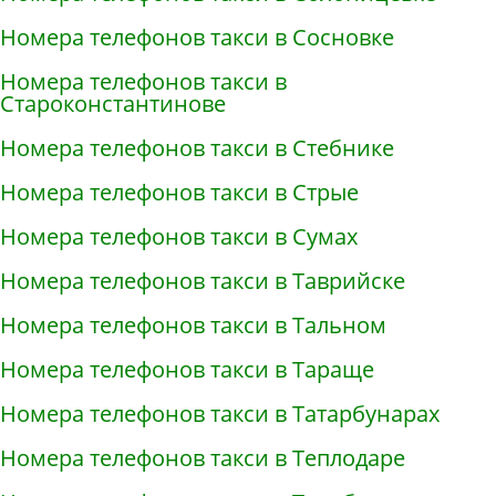
Номера телефонов такси в Сосновке
Номера телефонов такси в
Староконстантинове
Номера телефонов такси в Стебнике
Номера телефонов такси в Стрые
Номера телефонов такси в Сумах
Номера телефонов такси в Таврийске
Номера телефонов такси в Тальном
Номера телефонов такси в Тараще
Номера телефонов такси в Татарбунарах
Номера телефонов такси в Теплодаре