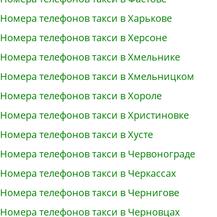
Номера телефонов такси в Харькове
Номера телефонов такси в Херсоне
Номера телефонов такси в Хмельнике
Номера телефонов такси в Хмельницком
Номера телефонов такси в Хороле
Номера телефонов такси в Христиновке
Номера телефонов такси в Хусте
Номера телефонов такси в Червонограде
Номера телефонов такси в Черкассах
Номера телефонов такси в Чернигове
Номера телефонов такси в Черновцах