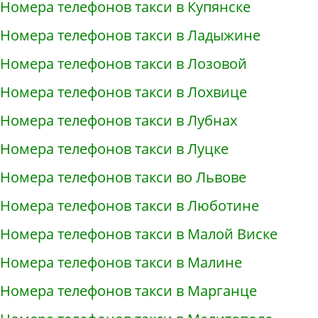
Номера телефонов такси в Купянске
Номера телефонов такси в Ладыжине
Номера телефонов такси в Лозовой
Номера телефонов такси в Лохвице
Номера телефонов такси в Лубнах
Номера телефонов такси в Луцке
Номера телефонов такси во Львове
Номера телефонов такси в Люботине
Номера телефонов такси в Малой Виске
Номера телефонов такси в Малине
Номера телефонов такси в Марганце