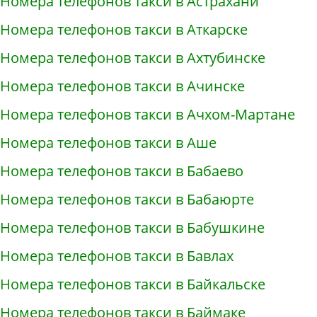
Номера телефонов такси в Астрахани
Номера телефонов такси в Аткарске
Номера телефонов такси в Ахтубинске
Номера телефонов такси в Ачинске
Номера телефонов такси в Ачхом-Мартане
Номера телефонов такси в Аше
Номера телефонов такси в Бабаево
Номера телефонов такси в Бабаюрте
Номера телефонов такси в Бабушкине
Номера телефонов такси в Бавлах
Номера телефонов такси в Байкальске
Номера телефонов такси в Баймаке