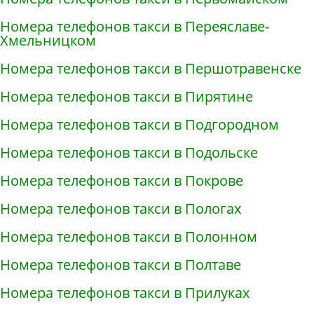
Номера телефонов такси в Переяславе-
Хмельницком
Номера телефонов такси в Першотравенске
Номера телефонов такси в Пирятине
Номера телефонов такси в Подгородном
Номера телефонов такси в Подольске
Номера телефонов такси в Покрове
Номера телефонов такси в Пологах
Номера телефонов такси в Полонном
Номера телефонов такси в Полтаве
Номера телефонов такси в Прилуках