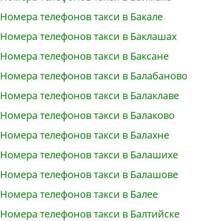
Номера телефонов такси в Бакале
Номера телефонов такси в Баклашах
Номера телефонов такси в Баксане
Номера телефонов такси в Балабаново
Номера телефонов такси в Балаклаве
Номера телефонов такси в Балаково
Номера телефонов такси в Балахне
Номера телефонов такси в Балашихе
Номера телефонов такси в Балашове
Номера телефонов такси в Балее
Номера телефонов такси в Балтийске