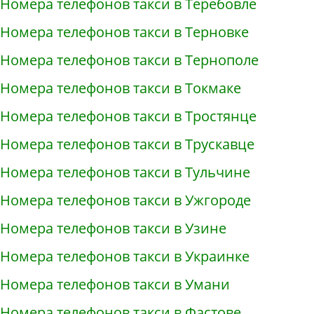
Номера телефонов такси в Теребовле
Номера телефонов такси в Терновке
Номера телефонов такси в Тернополе
Номера телефонов такси в Токмаке
Номера телефонов такси в Тростянце
Номера телефонов такси в Трускавце
Номера телефонов такси в Тульчине
Номера телефонов такси в Ужгороде
Номера телефонов такси в Узине
Номера телефонов такси в Украинке
Номера телефонов такси в Умани
Номера телефонов такси в Фастове