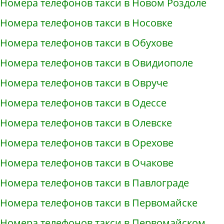
Номера телефонов такси в Новом Роздоле
Номера телефонов такси в Носовке
Номера телефонов такси в Обухове
Номера телефонов такси в Овидиополе
Номера телефонов такси в Овруче
Номера телефонов такси в Одессе
Номера телефонов такси в Олевске
Номера телефонов такси в Орехове
Номера телефонов такси в Очакове
Номера телефонов такси в Павлограде
Номера телефонов такси в Первомайске
Номера телефонов такси в Первомайском