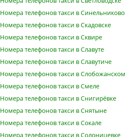
Номера телефонов такси в Светловодске
Номера телефонов такси в Синельниково
Номера телефонов такси в Скадовске
Номера телефонов такси в Сквире
Номера телефонов такси в Славуте
Номера телефонов такси в Славутиче
Номера телефонов такси в Слобожанском
Номера телефонов такси в Смеле
Номера телефонов такси в Снигирёвке
Номера телефонов такси в Снятыне
Номера телефонов такси в Сокале
Номера телефонов такси в Солоницевке