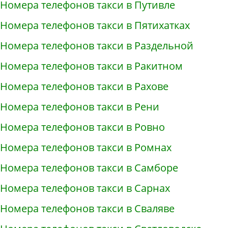
Номера телефонов такси в Путивле
Номера телефонов такси в Пятихатках
Номера телефонов такси в Раздельной
Номера телефонов такси в Ракитном
Номера телефонов такси в Рахове
Номера телефонов такси в Рени
Номера телефонов такси в Ровно
Номера телефонов такси в Ромнах
Номера телефонов такси в Самборе
Номера телефонов такси в Сарнах
Номера телефонов такси в Сваляве