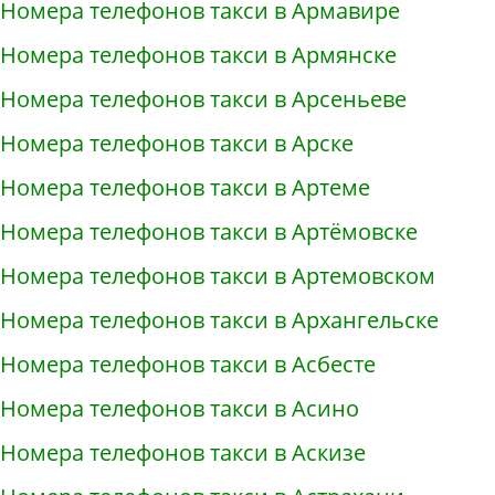
Номера телефонов такси в Армавире
Номера телефонов такси в Армянске
Номера телефонов такси в Арсеньеве
Номера телефонов такси в Арске
Номера телефонов такси в Артеме
Номера телефонов такси в Артёмовске
Номера телефонов такси в Артемовском
Номера телефонов такси в Архангельске
Номера телефонов такси в Асбесте
Номера телефонов такси в Асино
Номера телефонов такси в Аскизе