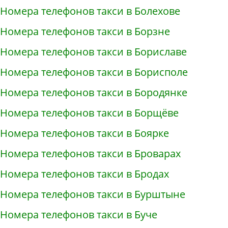
Номера телефонов такси в Болехове
Номера телефонов такси в Борзне
Номера телефонов такси в Бориславе
Номера телефонов такси в Борисполе
Номера телефонов такси в Бородянке
Номера телефонов такси в Борщёве
Номера телефонов такси в Боярке
Номера телефонов такси в Броварах
Номера телефонов такси в Бродах
Номера телефонов такси в Бурштыне
Номера телефонов такси в Буче