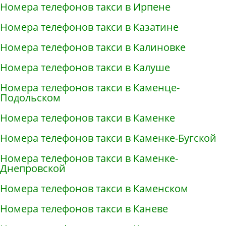
Номера телефонов такси в Ирпене
Номера телефонов такси в Казатине
Номера телефонов такси в Калиновке
Номера телефонов такси в Калуше
Номера телефонов такси в Каменце-
Подольском
Номера телефонов такси в Каменке
Номера телефонов такси в Каменке-Бугской
Номера телефонов такси в Каменке-
Днепровской
Номера телефонов такси в Каменском
Номера телефонов такси в Каневе