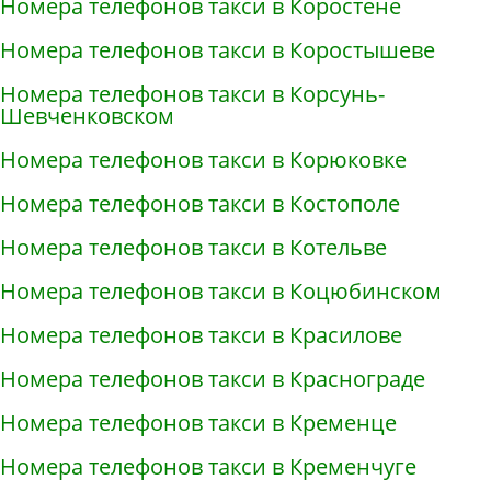
Номера телефонов такси в Коростене
Номера телефонов такси в Коростышеве
Номера телефонов такси в Корсунь-
Шевченковском
Номера телефонов такси в Корюковке
Номера телефонов такси в Костополе
Номера телефонов такси в Котельве
Номера телефонов такси в Коцюбинском
Номера телефонов такси в Красилове
Номера телефонов такси в Краснограде
Номера телефонов такси в Кременце
Номера телефонов такси в Кременчуге