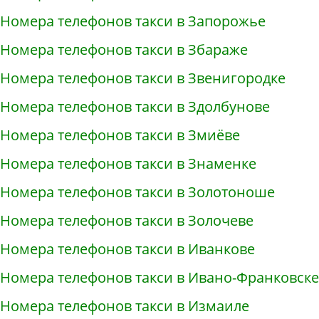
Номера телефонов такси в Запорожье
Номера телефонов такси в Збараже
Номера телефонов такси в Звенигородке
Номера телефонов такси в Здолбунове
Номера телефонов такси в Змиёве
Номера телефонов такси в Знаменке
Номера телефонов такси в Золотоноше
Номера телефонов такси в Золочеве
Номера телефонов такси в Иванкове
Номера телефонов такси в Ивано-Франковске
Номера телефонов такси в Измаиле