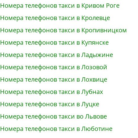
Номера телефонов такси в Кривом Роге
Номера телефонов такси в Кролевце
Номера телефонов такси в Кропивницком
Номера телефонов такси в Купянске
Номера телефонов такси в Ладыжине
Номера телефонов такси в Лозовой
Номера телефонов такси в Лохвице
Номера телефонов такси в Лубнах
Номера телефонов такси в Луцке
Номера телефонов такси во Львове
Номера телефонов такси в Люботине