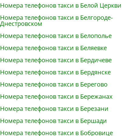
Номера телефонов такси в Белой Церкви
Номера телефонов такси в Белгороде-
Днестровском
Номера телефонов такси в Белополье
Номера телефонов такси в Беляевке
Номера телефонов такси в Бердичеве
Номера телефонов такси в Бердянске
Номера телефонов такси в Берегово
Номера телефонов такси в Бережанах
Номера телефонов такси в Березани
Номера телефонов такси в Бершади
Номера телефонов такси в Бобровице