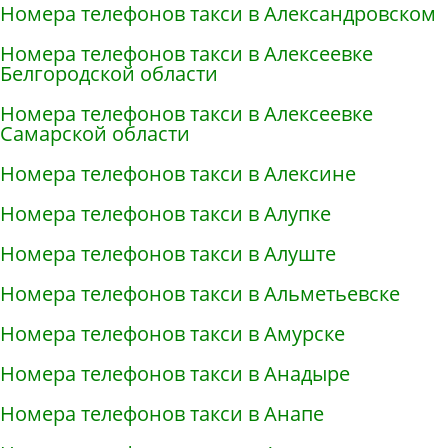
Номера телефонов такси в Александровском
Номера телефонов такси в Алексеевке
Белгородской области
Номера телефонов такси в Алексеевке
Самарской области
Номера телефонов такси в Алексине
Номера телефонов такси в Алупке
Номера телефонов такси в Алуште
Номера телефонов такси в Альметьевске
Номера телефонов такси в Амурске
Номера телефонов такси в Анадыре
Номера телефонов такси в Анапе