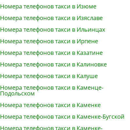
Номера телефонов такси в Изюме
Номера телефонов такси в Изяславе
Номера телефонов такси в Ильинцах
Номера телефонов такси в Ирпене
Номера телефонов такси в Казатине
Номера телефонов такси в Калиновке
Номера телефонов такси в Калуше
Номера телефонов такси в Каменце-
Подольском
Номера телефонов такси в Каменке
Номера телефонов такси в Каменке-Бугской
Номера телефонов такси в Каменке-