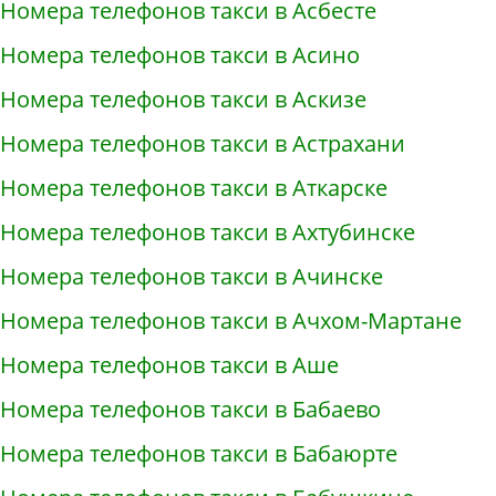
Номера телефонов такси в Асбесте
Номера телефонов такси в Асино
Номера телефонов такси в Аскизе
Номера телефонов такси в Астрахани
Номера телефонов такси в Аткарске
Номера телефонов такси в Ахтубинске
Номера телефонов такси в Ачинске
Номера телефонов такси в Ачхом-Мартане
Номера телефонов такси в Аше
Номера телефонов такси в Бабаево
Номера телефонов такси в Бабаюрте