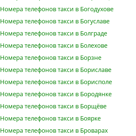
Номера телефонов такси в Богодухове
Номера телефонов такси в Богуславе
Номера телефонов такси в Болграде
Номера телефонов такси в Болехове
Номера телефонов такси в Борзне
Номера телефонов такси в Бориславе
Номера телефонов такси в Борисполе
Номера телефонов такси в Бородянке
Номера телефонов такси в Борщёве
Номера телефонов такси в Боярке
Номера телефонов такси в Броварах