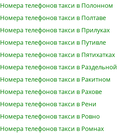
Номера телефонов такси в Полонном
Номера телефонов такси в Полтаве
Номера телефонов такси в Прилуках
Номера телефонов такси в Путивле
Номера телефонов такси в Пятихатках
Номера телефонов такси в Раздельной
Номера телефонов такси в Ракитном
Номера телефонов такси в Рахове
Номера телефонов такси в Рени
Номера телефонов такси в Ровно
Номера телефонов такси в Ромнах