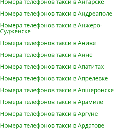
Номера телефонов такси в Ангарске
Номера телефонов такси в Андреаполе
Номера телефонов такси в Анжеро-
Судженске
Номера телефонов такси в Аниве
Номера телефонов такси в Анне
Номера телефонов такси в Апатитах
Номера телефонов такси в Апрелевке
Номера телефонов такси в Апшеронске
Номера телефонов такси в Арамиле
Номера телефонов такси в Аргуне
Номера телефонов такси в Ардатове