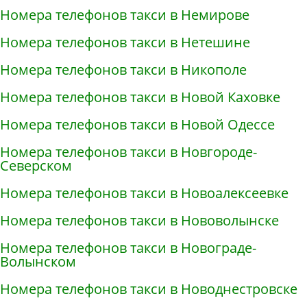
Номера телефонов такси в Немирове
Номера телефонов такси в Нетешине
Номера телефонов такси в Никополе
Номера телефонов такси в Новой Каховке
Номера телефонов такси в Новой Одессе
Номера телефонов такси в Новгороде-
Северском
Номера телефонов такси в Новоалексеевке
Номера телефонов такси в Нововолынске
Номера телефонов такси в Новограде-
Волынском
Номера телефонов такси в Новоднестровске