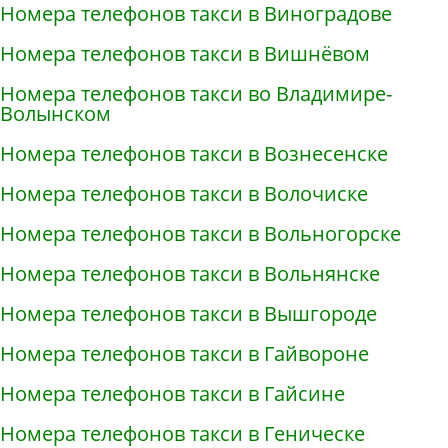
Номера телефонов такси в Виноградове
Номера телефонов такси в Вишнёвом
Номера телефонов такси во Владимире-
Волынском
Номера телефонов такси в Вознесенске
Номера телефонов такси в Волочиске
Номера телефонов такси в Вольногорске
Номера телефонов такси в Вольнянске
Номера телефонов такси в Вышгороде
Номера телефонов такси в Гайвороне
Номера телефонов такси в Гайсине
Номера телефонов такси в Геническе