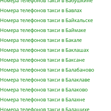
Номера телефонов такси в Бабушкине
Номера телефонов такси в Бавлах
Номера телефонов такси в Байкальске
Номера телефонов такси в Баймаке
Номера телефонов такси в Бакале
Номера телефонов такси в Баклашах
Номера телефонов такси в Баксане
Номера телефонов такси в Балабаново
Номера телефонов такси в Балаклаве
Номера телефонов такси в Балаково
Номера телефонов такси в Балахне
Номера телефонов такси в Балашихе