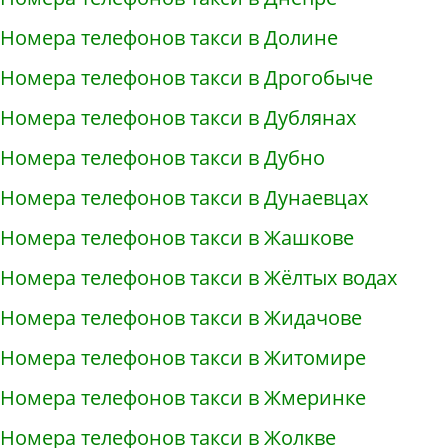
Номера телефонов такси в Долине
Номера телефонов такси в Дрогобыче
Номера телефонов такси в Дублянах
Номера телефонов такси в Дубно
Номера телефонов такси в Дунаевцах
Номера телефонов такси в Жашкове
Номера телефонов такси в Жёлтых водах
Номера телефонов такси в Жидачове
Номера телефонов такси в Житомире
Номера телефонов такси в Жмеринке
Номера телефонов такси в Жолкве