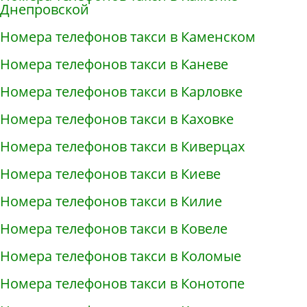
Днепровской
Номера телефонов такси в Каменском
Номера телефонов такси в Каневе
Номера телефонов такси в Карловке
Номера телефонов такси в Каховке
Номера телефонов такси в Киверцах
Номера телефонов такси в Киеве
Номера телефонов такси в Килие
Номера телефонов такси в Ковеле
Номера телефонов такси в Коломые
Номера телефонов такси в Конотопе