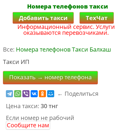
Номера телефонов такси
Добавить такси
ТехЧат
Информационный сервис. Услуги
оказываются перевозчиками.
Все:
Номера телефонов Такси Балхаш
Такси ИП
Показать → номер телефона
← Поделиться
Цена такси:
30 тнг
Если номер не рабочий
Сообщите нам