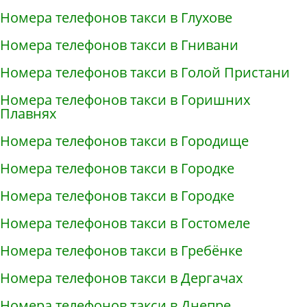
Номера телефонов такси в Глухове
Номера телефонов такси в Гнивани
Номера телефонов такси в Голой Пристани
Номера телефонов такси в Горишних
Плавнях
Номера телефонов такси в Городище
Номера телефонов такси в Городке
Номера телефонов такси в Городке
Номера телефонов такси в Гостомеле
Номера телефонов такси в Гребёнке
Номера телефонов такси в Дергачах
Номера телефонов такси в Днепре