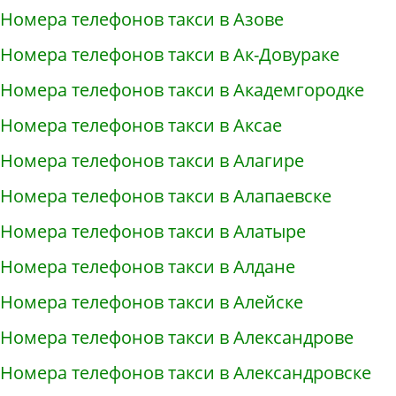
Номера телефонов такси в Азове
Номера телефонов такси в Ак-Довураке
Номера телефонов такси в Академгородке
Номера телефонов такси в Аксае
Номера телефонов такси в Алагире
Номера телефонов такси в Алапаевске
Номера телефонов такси в Алатыре
Номера телефонов такси в Алдане
Номера телефонов такси в Алейске
Номера телефонов такси в Александрове
Номера телефонов такси в Александровске