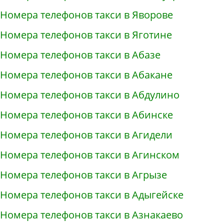
Номера телефонов такси в Яворове
Номера телефонов такси в Яготине
Номера телефонов такси в Абазе
Номера телефонов такси в Абакане
Номера телефонов такси в Абдулино
Номера телефонов такси в Абинске
Номера телефонов такси в Агидели
Номера телефонов такси в Агинском
Номера телефонов такси в Агрызе
Номера телефонов такси в Адыгейске
Номера телефонов такси в Азнакаево