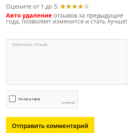
Оцените от 1 до 5:
Авто удаление
отзывов за предыдущие
года, позволяет изменится и стать лучше!
Отправить комментарий