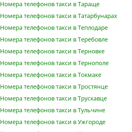
Номера телефонов такси в Тараще
Номера телефонов такси в Татарбунарах
Номера телефонов такси в Теплодаре
Номера телефонов такси в Теребовле
Номера телефонов такси в Терновке
Номера телефонов такси в Тернополе
Номера телефонов такси в Токмаке
Номера телефонов такси в Тростянце
Номера телефонов такси в Трускавце
Номера телефонов такси в Тульчине
Номера телефонов такси в Ужгороде