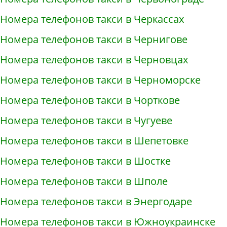
Номера телефонов такси в Черкассах
Номера телефонов такси в Чернигове
Номера телефонов такси в Черновцах
Номера телефонов такси в Черноморске
Номера телефонов такси в Чорткове
Номера телефонов такси в Чугуеве
Номера телефонов такси в Шепетовке
Номера телефонов такси в Шостке
Номера телефонов такси в Шполе
Номера телефонов такси в Энергодаре
Номера телефонов такси в Южноукраинске