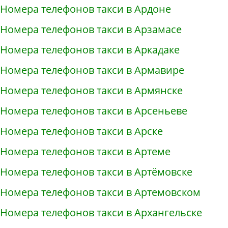
Номера телефонов такси в Ардоне
Номера телефонов такси в Арзамасе
Номера телефонов такси в Аркадаке
Номера телефонов такси в Армавире
Номера телефонов такси в Армянске
Номера телефонов такси в Арсеньеве
Номера телефонов такси в Арске
Номера телефонов такси в Артеме
Номера телефонов такси в Артёмовске
Номера телефонов такси в Артемовском
Номера телефонов такси в Архангельске