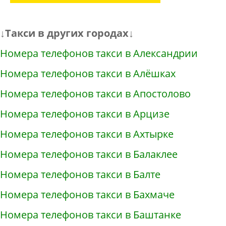
↓Такси в других городах↓
Номера телефонов такси в Александрии
Номера телефонов такси в Алёшках
Номера телефонов такси в Апостолово
Номера телефонов такси в Арцизе
Номера телефонов такси в Ахтырке
Номера телефонов такси в Балаклее
Номера телефонов такси в Балте
Номера телефонов такси в Бахмаче
Номера телефонов такси в Баштанке