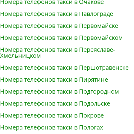
Номера телефонов такси в Очакове
Номера телефонов такси в Павлограде
Номера телефонов такси в Первомайске
Номера телефонов такси в Первомайском
Номера телефонов такси в Переяславе-
Хмельницком
Номера телефонов такси в Першотравенске
Номера телефонов такси в Пирятине
Номера телефонов такси в Подгородном
Номера телефонов такси в Подольске
Номера телефонов такси в Покрове
Номера телефонов такси в Пологах