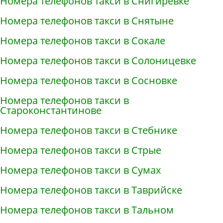
Номера телефонов такси в Снигирёвке
Номера телефонов такси в Снятыне
Номера телефонов такси в Сокале
Номера телефонов такси в Солоницевке
Номера телефонов такси в Сосновке
Номера телефонов такси в
Староконстантинове
Номера телефонов такси в Стебнике
Номера телефонов такси в Стрые
Номера телефонов такси в Сумах
Номера телефонов такси в Таврийске
Номера телефонов такси в Тальном