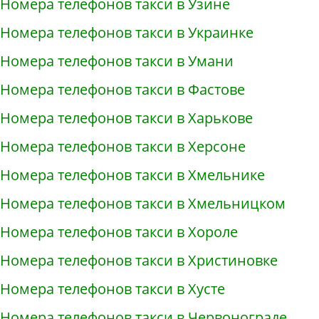
Номера телефонов такси в Узине
Номера телефонов такси в Украинке
Номера телефонов такси в Умани
Номера телефонов такси в Фастове
Номера телефонов такси в Харькове
Номера телефонов такси в Херсоне
Номера телефонов такси в Хмельнике
Номера телефонов такси в Хмельницком
Номера телефонов такси в Хороле
Номера телефонов такси в Христиновке
Номера телефонов такси в Хусте
Номера телефонов такси в Червонограде