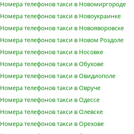
Номера телефонов такси в Новомиргороде
Номера телефонов такси в Новоукраинке
Номера телефонов такси в Новояворовске
Номера телефонов такси в Новом Роздоле
Номера телефонов такси в Носовке
Номера телефонов такси в Обухове
Номера телефонов такси в Овидиополе
Номера телефонов такси в Овруче
Номера телефонов такси в Одессе
Номера телефонов такси в Олевске
Номера телефонов такси в Орехове