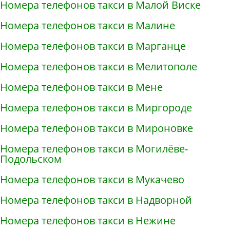
Номера телефонов такси в Малой Виске
Номера телефонов такси в Малине
Номера телефонов такси в Марганце
Номера телефонов такси в Мелитополе
Номера телефонов такси в Мене
Номера телефонов такси в Миргороде
Номера телефонов такси в Мироновке
Номера телефонов такси в Могилёве-
Подольском
Номера телефонов такси в Мукачево
Номера телефонов такси в Надворной
Номера телефонов такси в Нежине