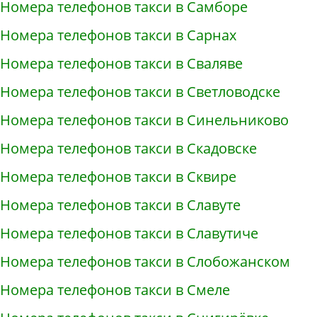
Номера телефонов такси в Самборе
Номера телефонов такси в Сарнах
Номера телефонов такси в Сваляве
Номера телефонов такси в Светловодске
Номера телефонов такси в Синельниково
Номера телефонов такси в Скадовске
Номера телефонов такси в Сквире
Номера телефонов такси в Славуте
Номера телефонов такси в Славутиче
Номера телефонов такси в Слобожанском
Номера телефонов такси в Смеле