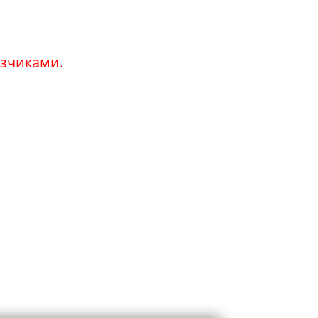
зчиками.