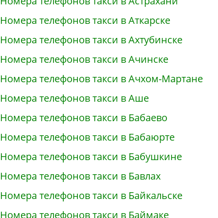
Номера телефонов такси в Астрахани
Номера телефонов такси в Аткарске
Номера телефонов такси в Ахтубинске
Номера телефонов такси в Ачинске
Номера телефонов такси в Ачхом-Мартане
Номера телефонов такси в Аше
Номера телефонов такси в Бабаево
Номера телефонов такси в Бабаюрте
Номера телефонов такси в Бабушкине
Номера телефонов такси в Бавлах
Номера телефонов такси в Байкальске
Номера телефонов такси в Баймаке