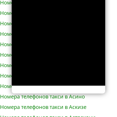
Номера телефонов такси в Армавире
Номера телефонов такси в Армянске
Номера телефонов такси в Арсеньеве
Номера телефонов такси в Арске
Номера телефонов такси в Артеме
Номера телефонов такси в Артёмовске
Номера телефонов такси в Артемовском
Номера телефонов такси в Архангельске
Номера телефонов такси в Асбесте
Номера телефонов такси в Асино
Номера телефонов такси в Аскизе