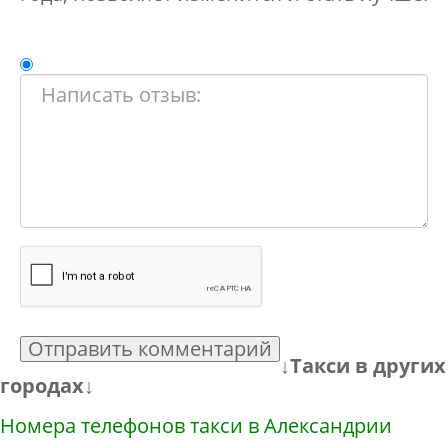
Отправить комментарий
↓Такси в других
городах↓
Номера телефонов такси в Александрии