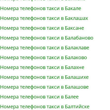
Номера телефонов такси в Бакале
Номера телефонов такси в Баклашах
Номера телефонов такси в Баксане
Номера телефонов такси в Балабаново
Номера телефонов такси в Балаклаве
Номера телефонов такси в Балаково
Номера телефонов такси в Балахне
Номера телефонов такси в Балашихе
Номера телефонов такси в Балашове
Номера телефонов такси в Балее
Номера телефонов такси в Балтийске