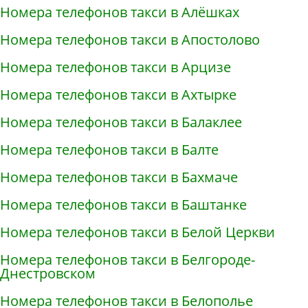
Номера телефонов такси в Алёшках
Номера телефонов такси в Апостолово
Номера телефонов такси в Арцизе
Номера телефонов такси в Ахтырке
Номера телефонов такси в Балаклее
Номера телефонов такси в Балте
Номера телефонов такси в Бахмаче
Номера телефонов такси в Баштанке
Номера телефонов такси в Белой Церкви
Номера телефонов такси в Белгороде-
Днестровском
Номера телефонов такси в Белополье