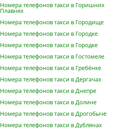
Номера телефонов такси в Горишних
Плавнях
Номера телефонов такси в Городище
Номера телефонов такси в Городке
Номера телефонов такси в Городке
Номера телефонов такси в Гостомеле
Номера телефонов такси в Гребёнке
Номера телефонов такси в Дергачах
Номера телефонов такси в Днепре
Номера телефонов такси в Долине
Номера телефонов такси в Дрогобыче
Номера телефонов такси в Дублянах