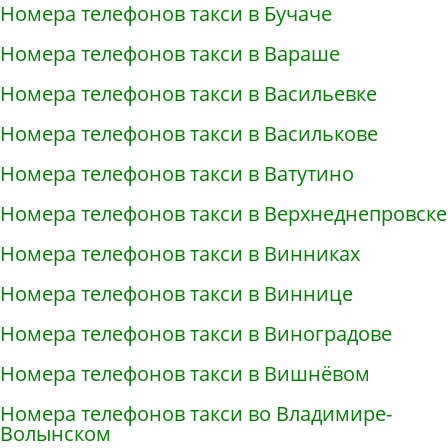
Номера телефонов такси в Бучаче
Номера телефонов такси в Вараше
Номера телефонов такси в Васильевке
Номера телефонов такси в Василькове
Номера телефонов такси в Ватутино
Номера телефонов такси в Верхнеднепровске
Номера телефонов такси в Винниках
Номера телефонов такси в Виннице
Номера телефонов такси в Виноградове
Номера телефонов такси в Вишнёвом
Номера телефонов такси во Владимире-
Волынском