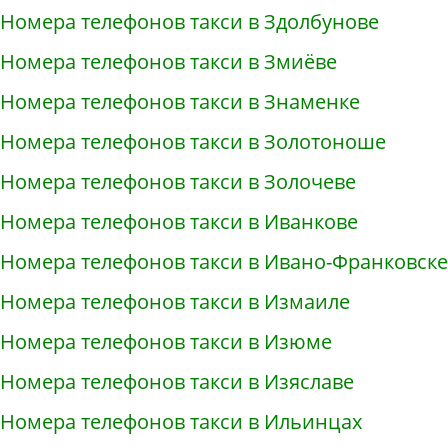
Номера телефонов такси в Здолбунове
Номера телефонов такси в Змиёве
Номера телефонов такси в Знаменке
Номера телефонов такси в Золотоноше
Номера телефонов такси в Золочеве
Номера телефонов такси в Иванкове
Номера телефонов такси в Ивано-Франковске
Номера телефонов такси в Измаиле
Номера телефонов такси в Изюме
Номера телефонов такси в Изяславе
Номера телефонов такси в Ильинцах