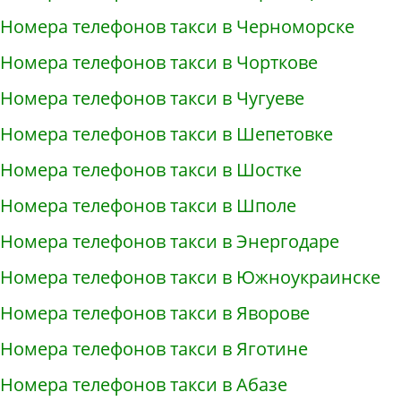
Номера телефонов такси в Черноморске
Номера телефонов такси в Чорткове
Номера телефонов такси в Чугуеве
Номера телефонов такси в Шепетовке
Номера телефонов такси в Шостке
Номера телефонов такси в Шполе
Номера телефонов такси в Энергодаре
Номера телефонов такси в Южноукраинске
Номера телефонов такси в Яворове
Номера телефонов такси в Яготине
Номера телефонов такси в Абазе