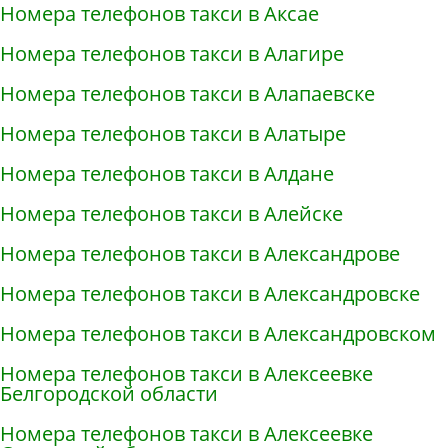
Номера телефонов такси в Аксае
Номера телефонов такси в Алагире
Номера телефонов такси в Алапаевске
Номера телефонов такси в Алатыре
Номера телефонов такси в Алдане
Номера телефонов такси в Алейске
Номера телефонов такси в Александрове
Номера телефонов такси в Александровске
Номера телефонов такси в Александровском
Номера телефонов такси в Алексеевке
Белгородской области
Номера телефонов такси в Алексеевке