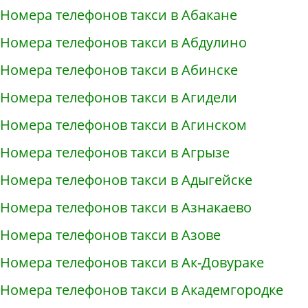
Номера телефонов такси в Абакане
Номера телефонов такси в Абдулино
Номера телефонов такси в Абинске
Номера телефонов такси в Агидели
Номера телефонов такси в Агинском
Номера телефонов такси в Агрызе
Номера телефонов такси в Адыгейске
Номера телефонов такси в Азнакаево
Номера телефонов такси в Азове
Номера телефонов такси в Ак-Довураке
Номера телефонов такси в Академгородке