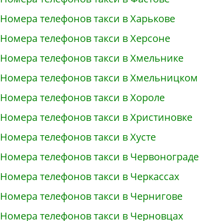
Номера телефонов такси в Харькове
Номера телефонов такси в Херсоне
Номера телефонов такси в Хмельнике
Номера телефонов такси в Хмельницком
Номера телефонов такси в Хороле
Номера телефонов такси в Христиновке
Номера телефонов такси в Хусте
Номера телефонов такси в Червонограде
Номера телефонов такси в Черкассах
Номера телефонов такси в Чернигове
Номера телефонов такси в Черновцах