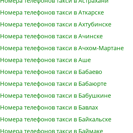
Номера телефонов такси в Астрахани
Номера телефонов такси в Аткарске
Номера телефонов такси в Ахтубинске
Номера телефонов такси в Ачинске
Номера телефонов такси в Ачхом-Мартане
Номера телефонов такси в Аше
Номера телефонов такси в Бабаево
Номера телефонов такси в Бабаюрте
Номера телефонов такси в Бабушкине
Номера телефонов такси в Бавлах
Номера телефонов такси в Байкальске
Номера телефонов такси в Баймаке