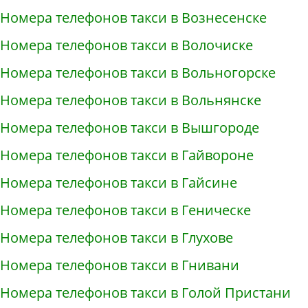
Номера телефонов такси в Вознесенске
Номера телефонов такси в Волочиске
Номера телефонов такси в Вольногорске
Номера телефонов такси в Вольнянске
Номера телефонов такси в Вышгороде
Номера телефонов такси в Гайвороне
Номера телефонов такси в Гайсине
Номера телефонов такси в Геническе
Номера телефонов такси в Глухове
Номера телефонов такси в Гнивани
Номера телефонов такси в Голой Пристани