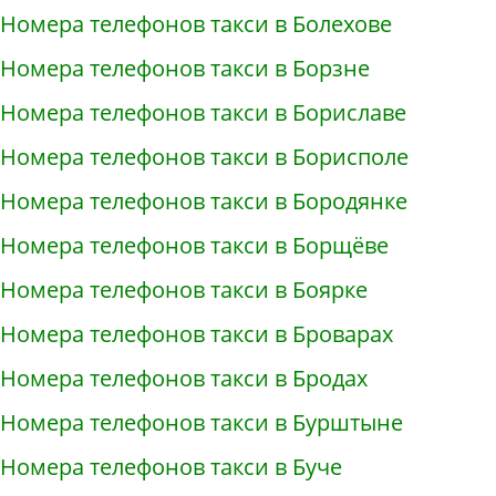
Номера телефонов такси в Болехове
Номера телефонов такси в Борзне
Номера телефонов такси в Бориславе
Номера телефонов такси в Борисполе
Номера телефонов такси в Бородянке
Номера телефонов такси в Борщёве
Номера телефонов такси в Боярке
Номера телефонов такси в Броварах
Номера телефонов такси в Бродах
Номера телефонов такси в Бурштыне
Номера телефонов такси в Буче