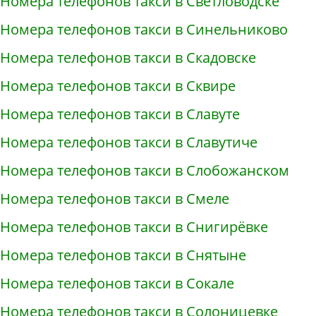
Номера телефонов такси в Светловодске
Номера телефонов такси в Синельниково
Номера телефонов такси в Скадовске
Номера телефонов такси в Сквире
Номера телефонов такси в Славуте
Номера телефонов такси в Славутиче
Номера телефонов такси в Слобожанском
Номера телефонов такси в Смеле
Номера телефонов такси в Снигирёвке
Номера телефонов такси в Снятыне
Номера телефонов такси в Сокале
Номера телефонов такси в Солоницевке