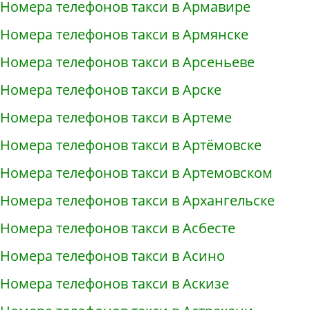
Номера телефонов такси в Армавире
Номера телефонов такси в Армянске
Номера телефонов такси в Арсеньеве
Номера телефонов такси в Арске
Номера телефонов такси в Артеме
Номера телефонов такси в Артёмовске
Номера телефонов такси в Артемовском
Номера телефонов такси в Архангельске
Номера телефонов такси в Асбесте
Номера телефонов такси в Асино
Номера телефонов такси в Аскизе