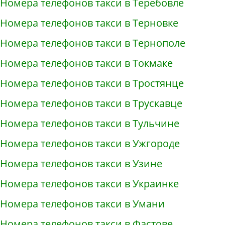
Номера телефонов такси в Теребовле
Номера телефонов такси в Терновке
Номера телефонов такси в Тернополе
Номера телефонов такси в Токмаке
Номера телефонов такси в Тростянце
Номера телефонов такси в Трускавце
Номера телефонов такси в Тульчине
Номера телефонов такси в Ужгороде
Номера телефонов такси в Узине
Номера телефонов такси в Украинке
Номера телефонов такси в Умани
Номера телефонов такси в Фастове