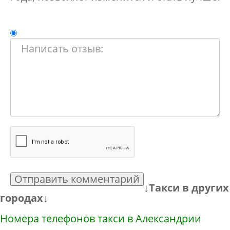
Отправить комментарий
↓Такси в других
городах↓
Номера телефонов такси в Александрии