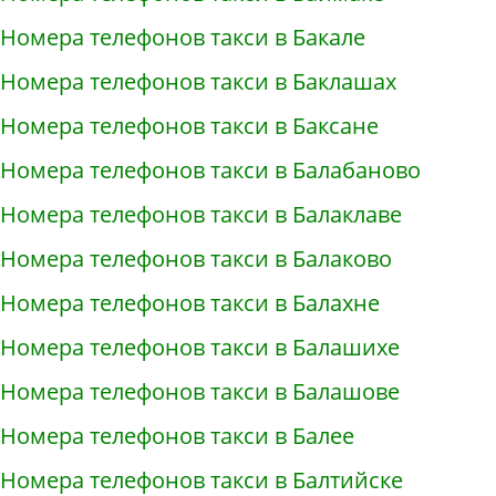
Номера телефонов такси в Бакале
Номера телефонов такси в Баклашах
Номера телефонов такси в Баксане
Номера телефонов такси в Балабаново
Номера телефонов такси в Балаклаве
Номера телефонов такси в Балаково
Номера телефонов такси в Балахне
Номера телефонов такси в Балашихе
Номера телефонов такси в Балашове
Номера телефонов такси в Балее
Номера телефонов такси в Балтийске