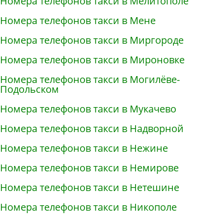
Номера телефонов такси в Мелитополе
Номера телефонов такси в Мене
Номера телефонов такси в Миргороде
Номера телефонов такси в Мироновке
Номера телефонов такси в Могилёве-
Подольском
Номера телефонов такси в Мукачево
Номера телефонов такси в Надворной
Номера телефонов такси в Нежине
Номера телефонов такси в Немирове
Номера телефонов такси в Нетешине
Номера телефонов такси в Никополе