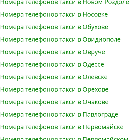
Номера телефонов такси в Новом Роздоле
Номера телефонов такси в Носовке
Номера телефонов такси в Обухове
Номера телефонов такси в Овидиополе
Номера телефонов такси в Овруче
Номера телефонов такси в Одессе
Номера телефонов такси в Олевске
Номера телефонов такси в Орехове
Номера телефонов такси в Очакове
Номера телефонов такси в Павлограде
Номера телефонов такси в Первомайске
Номера телефонов такси в Первомайском