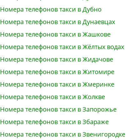
Номера телефонов такси в Дубно
Номера телефонов такси в Дунаевцах
Номера телефонов такси в Жашкове
Номера телефонов такси в Жёлтых водах
Номера телефонов такси в Жидачове
Номера телефонов такси в Житомире
Номера телефонов такси в Жмеринке
Номера телефонов такси в Жолкве
Номера телефонов такси в Запорожье
Номера телефонов такси в Збараже
Номера телефонов такси в Звенигородке