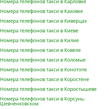
Номера телефонов такси в Карловке
Номера телефонов такси в Каховке
Номера телефонов такси в Киверцах
Номера телефонов такси в Киеве
Номера телефонов такси в Килие
Номера телефонов такси в Ковеле
Номера телефонов такси в Коломые
Номера телефонов такси в Конотопе
Номера телефонов такси в Коростене
Номера телефонов такси в Коростышеве
Номера телефонов такси в Корсунь-
Шевченковском