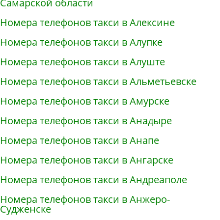
Самарской области
Номера телефонов такси в Алексине
Номера телефонов такси в Алупке
Номера телефонов такси в Алуште
Номера телефонов такси в Альметьевске
Номера телефонов такси в Амурске
Номера телефонов такси в Анадыре
Номера телефонов такси в Анапе
Номера телефонов такси в Ангарске
Номера телефонов такси в Андреаполе
Номера телефонов такси в Анжеро-
Судженске