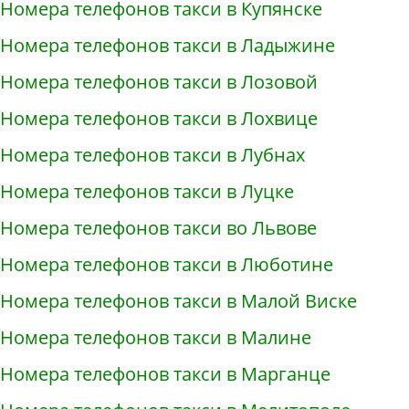
Номера телефонов такси в Купянске
Номера телефонов такси в Ладыжине
Номера телефонов такси в Лозовой
Номера телефонов такси в Лохвице
Номера телефонов такси в Лубнах
Номера телефонов такси в Луцке
Номера телефонов такси во Львове
Номера телефонов такси в Люботине
Номера телефонов такси в Малой Виске
Номера телефонов такси в Малине
Номера телефонов такси в Марганце