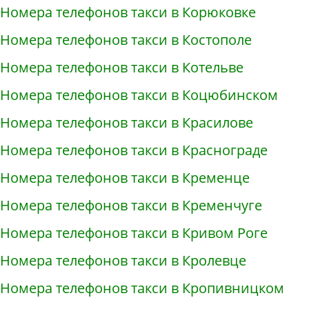
Номера телефонов такси в Корюковке
Номера телефонов такси в Костополе
Номера телефонов такси в Котельве
Номера телефонов такси в Коцюбинском
Номера телефонов такси в Красилове
Номера телефонов такси в Краснограде
Номера телефонов такси в Кременце
Номера телефонов такси в Кременчуге
Номера телефонов такси в Кривом Роге
Номера телефонов такси в Кролевце
Номера телефонов такси в Кропивницком