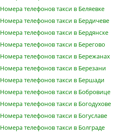
Номера телефонов такси в Беляевке
Номера телефонов такси в Бердичеве
Номера телефонов такси в Бердянске
Номера телефонов такси в Берегово
Номера телефонов такси в Бережанах
Номера телефонов такси в Березани
Номера телефонов такси в Бершади
Номера телефонов такси в Бобровице
Номера телефонов такси в Богодухове
Номера телефонов такси в Богуславе
Номера телефонов такси в Болграде