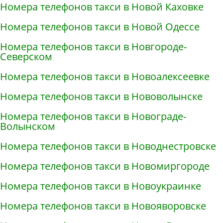
Номера телефонов такси в Новой Каховке
Номера телефонов такси в Новой Одессе
Номера телефонов такси в Новгороде-
Северском
Номера телефонов такси в Новоалексеевке
Номера телефонов такси в Нововолынске
Номера телефонов такси в Новограде-
Волынском
Номера телефонов такси в Новоднестровске
Номера телефонов такси в Новомиргороде
Номера телефонов такси в Новоукраинке
Номера телефонов такси в Новояворовске