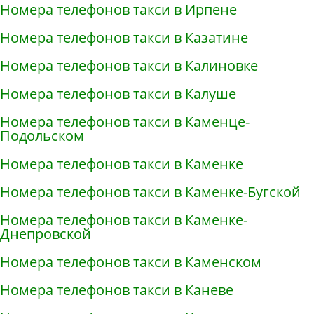
Номера телефонов такси в Ирпене
Номера телефонов такси в Казатине
Номера телефонов такси в Калиновке
Номера телефонов такси в Калуше
Номера телефонов такси в Каменце-
Подольском
Номера телефонов такси в Каменке
Номера телефонов такси в Каменке-Бугской
Номера телефонов такси в Каменке-
Днепровской
Номера телефонов такси в Каменском
Номера телефонов такси в Каневе