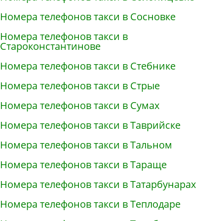
Номера телефонов такси в Сосновке
Номера телефонов такси в
Староконстантинове
Номера телефонов такси в Стебнике
Номера телефонов такси в Стрые
Номера телефонов такси в Сумах
Номера телефонов такси в Таврийске
Номера телефонов такси в Тальном
Номера телефонов такси в Тараще
Номера телефонов такси в Татарбунарах
Номера телефонов такси в Теплодаре