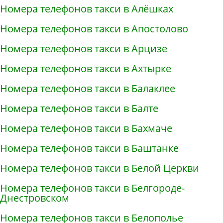
Номера телефонов такси в Алёшках
Номера телефонов такси в Апостолово
Номера телефонов такси в Арцизе
Номера телефонов такси в Ахтырке
Номера телефонов такси в Балаклее
Номера телефонов такси в Балте
Номера телефонов такси в Бахмаче
Номера телефонов такси в Баштанке
Номера телефонов такси в Белой Церкви
Номера телефонов такси в Белгороде-
Днестровском
Номера телефонов такси в Белополье