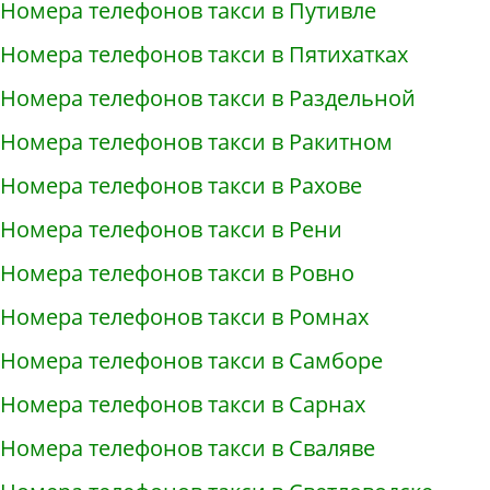
Номера телефонов такси в Путивле
Номера телефонов такси в Пятихатках
Номера телефонов такси в Раздельной
Номера телефонов такси в Ракитном
Номера телефонов такси в Рахове
Номера телефонов такси в Рени
Номера телефонов такси в Ровно
Номера телефонов такси в Ромнах
Номера телефонов такси в Самборе
Номера телефонов такси в Сарнах
Номера телефонов такси в Сваляве