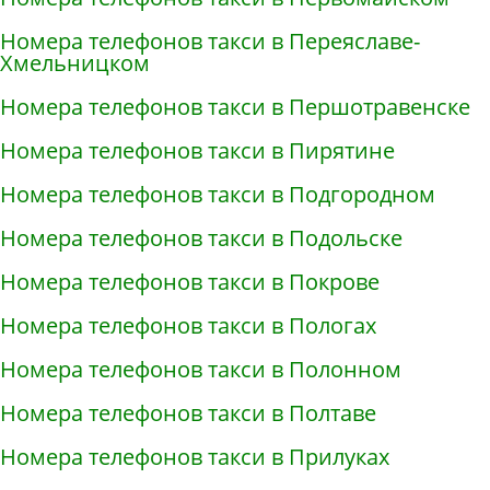
Номера телефонов такси в Переяславе-
Хмельницком
Номера телефонов такси в Першотравенске
Номера телефонов такси в Пирятине
Номера телефонов такси в Подгородном
Номера телефонов такси в Подольске
Номера телефонов такси в Покрове
Номера телефонов такси в Пологах
Номера телефонов такси в Полонном
Номера телефонов такси в Полтаве
Номера телефонов такси в Прилуках