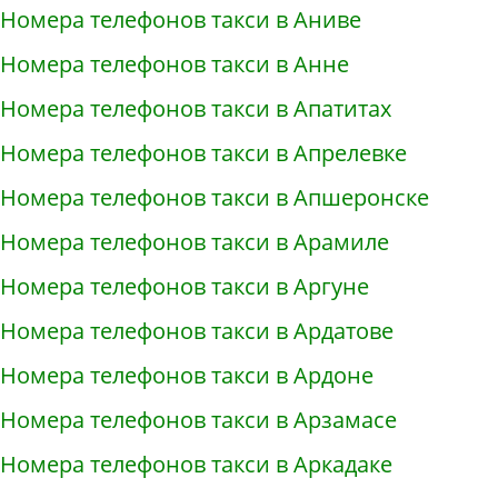
Номера телефонов такси в Аниве
Номера телефонов такси в Анне
Номера телефонов такси в Апатитах
Номера телефонов такси в Апрелевке
Номера телефонов такси в Апшеронске
Номера телефонов такси в Арамиле
Номера телефонов такси в Аргуне
Номера телефонов такси в Ардатове
Номера телефонов такси в Ардоне
Номера телефонов такси в Арзамасе
Номера телефонов такси в Аркадаке