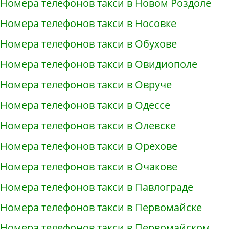
Номера телефонов такси в Новом Роздоле
Номера телефонов такси в Носовке
Номера телефонов такси в Обухове
Номера телефонов такси в Овидиополе
Номера телефонов такси в Овруче
Номера телефонов такси в Одессе
Номера телефонов такси в Олевске
Номера телефонов такси в Орехове
Номера телефонов такси в Очакове
Номера телефонов такси в Павлограде
Номера телефонов такси в Первомайске
Номера телефонов такси в Первомайском