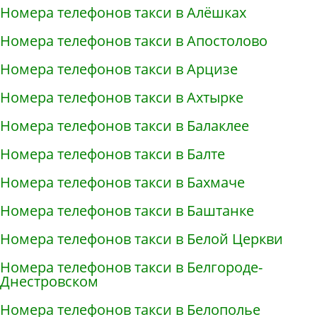
Номера телефонов такси в Алёшках
Номера телефонов такси в Апостолово
Номера телефонов такси в Арцизе
Номера телефонов такси в Ахтырке
Номера телефонов такси в Балаклее
Номера телефонов такси в Балте
Номера телефонов такси в Бахмаче
Номера телефонов такси в Баштанке
Номера телефонов такси в Белой Церкви
Номера телефонов такси в Белгороде-
Днестровском
Номера телефонов такси в Белополье