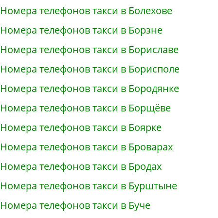
Номера телефонов такси в Болехове
Номера телефонов такси в Борзне
Номера телефонов такси в Бориславе
Номера телефонов такси в Борисполе
Номера телефонов такси в Бородянке
Номера телефонов такси в Борщёве
Номера телефонов такси в Боярке
Номера телефонов такси в Броварах
Номера телефонов такси в Бродах
Номера телефонов такси в Бурштыне
Номера телефонов такси в Буче