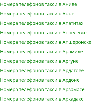
Номера телефонов такси в Аниве
Номера телефонов такси в Анне
Номера телефонов такси в Апатитах
Номера телефонов такси в Апрелевке
Номера телефонов такси в Апшеронске
Номера телефонов такси в Арамиле
Номера телефонов такси в Аргуне
Номера телефонов такси в Ардатове
Номера телефонов такси в Ардоне
Номера телефонов такси в Арзамасе
Номера телефонов такси в Аркадаке