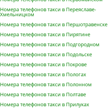
Номера телефонов такси в Переяславе-
Хмельницком
Номера телефонов такси в Першотравенске
Номера телефонов такси в Пирятине
Номера телефонов такси в Подгородном
Номера телефонов такси в Подольске
Номера телефонов такси в Покрове
Номера телефонов такси в Пологах
Номера телефонов такси в Полонном
Номера телефонов такси в Полтаве
Номера телефонов такси в Прилуках