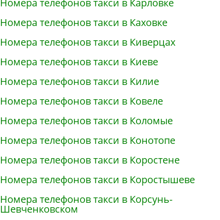
Номера телефонов такси в Карловке
Номера телефонов такси в Каховке
Номера телефонов такси в Киверцах
Номера телефонов такси в Киеве
Номера телефонов такси в Килие
Номера телефонов такси в Ковеле
Номера телефонов такси в Коломые
Номера телефонов такси в Конотопе
Номера телефонов такси в Коростене
Номера телефонов такси в Коростышеве
Номера телефонов такси в Корсунь-
Шевченковском