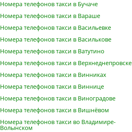
Номера телефонов такси в Бучаче
Номера телефонов такси в Вараше
Номера телефонов такси в Васильевке
Номера телефонов такси в Василькове
Номера телефонов такси в Ватутино
Номера телефонов такси в Верхнеднепровске
Номера телефонов такси в Винниках
Номера телефонов такси в Виннице
Номера телефонов такси в Виноградове
Номера телефонов такси в Вишнёвом
Номера телефонов такси во Владимире-
Волынском