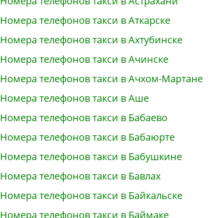
Номера телефонов такси в Астрахани
Номера телефонов такси в Аткарске
Номера телефонов такси в Ахтубинске
Номера телефонов такси в Ачинске
Номера телефонов такси в Ачхом-Мартане
Номера телефонов такси в Аше
Номера телефонов такси в Бабаево
Номера телефонов такси в Бабаюрте
Номера телефонов такси в Бабушкине
Номера телефонов такси в Бавлах
Номера телефонов такси в Байкальске
Номера телефонов такси в Баймаке