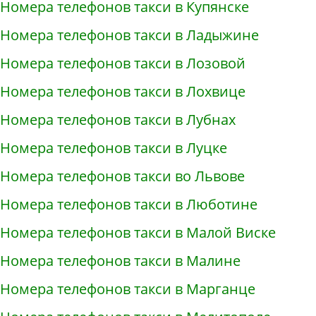
Номера телефонов такси в Купянске
Номера телефонов такси в Ладыжине
Номера телефонов такси в Лозовой
Номера телефонов такси в Лохвице
Номера телефонов такси в Лубнах
Номера телефонов такси в Луцке
Номера телефонов такси во Львове
Номера телефонов такси в Люботине
Номера телефонов такси в Малой Виске
Номера телефонов такси в Малине
Номера телефонов такси в Марганце