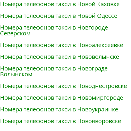
Номера телефонов такси в Новой Каховке
Номера телефонов такси в Новой Одессе
Номера телефонов такси в Новгороде-
Северском
Номера телефонов такси в Новоалексеевке
Номера телефонов такси в Нововолынске
Номера телефонов такси в Новограде-
Волынском
Номера телефонов такси в Новоднестровске
Номера телефонов такси в Новомиргороде
Номера телефонов такси в Новоукраинке
Номера телефонов такси в Новояворовске