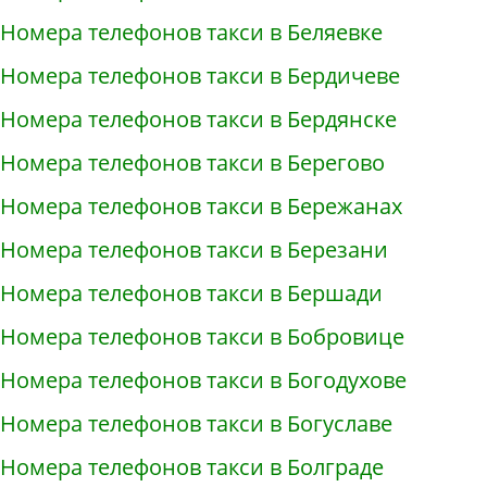
Номера телефонов такси в Беляевке
Номера телефонов такси в Бердичеве
Номера телефонов такси в Бердянске
Номера телефонов такси в Берегово
Номера телефонов такси в Бережанах
Номера телефонов такси в Березани
Номера телефонов такси в Бершади
Номера телефонов такси в Бобровице
Номера телефонов такси в Богодухове
Номера телефонов такси в Богуславе
Номера телефонов такси в Болграде