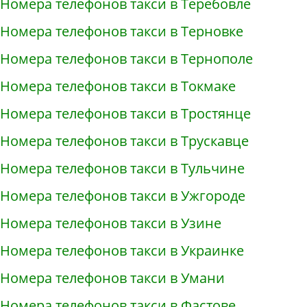
Номера телефонов такси в Теребовле
Номера телефонов такси в Терновке
Номера телефонов такси в Тернополе
Номера телефонов такси в Токмаке
Номера телефонов такси в Тростянце
Номера телефонов такси в Трускавце
Номера телефонов такси в Тульчине
Номера телефонов такси в Ужгороде
Номера телефонов такси в Узине
Номера телефонов такси в Украинке
Номера телефонов такси в Умани
Номера телефонов такси в Фастове