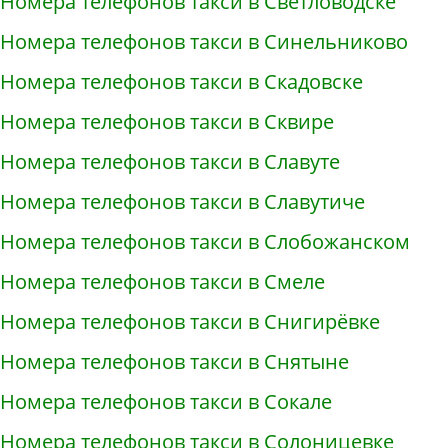
Номера телефонов такси в Светловодске
Номера телефонов такси в Синельниково
Номера телефонов такси в Скадовске
Номера телефонов такси в Сквире
Номера телефонов такси в Славуте
Номера телефонов такси в Славутиче
Номера телефонов такси в Слобожанском
Номера телефонов такси в Смеле
Номера телефонов такси в Снигирёвке
Номера телефонов такси в Снятыне
Номера телефонов такси в Сокале
Номера телефонов такси в Солоницевке