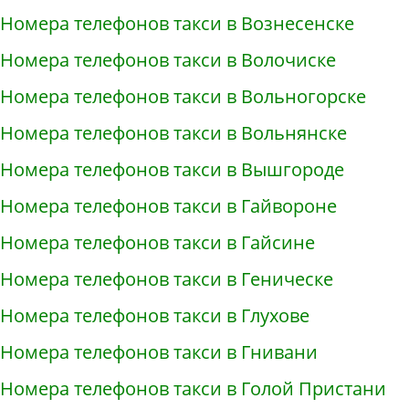
Номера телефонов такси в Вознесенске
Номера телефонов такси в Волочиске
Номера телефонов такси в Вольногорске
Номера телефонов такси в Вольнянске
Номера телефонов такси в Вышгороде
Номера телефонов такси в Гайвороне
Номера телефонов такси в Гайсине
Номера телефонов такси в Геническе
Номера телефонов такси в Глухове
Номера телефонов такси в Гнивани
Номера телефонов такси в Голой Пристани