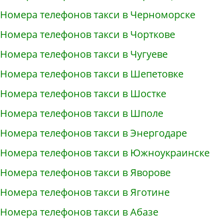
Номера телефонов такси в Черноморске
Номера телефонов такси в Чорткове
Номера телефонов такси в Чугуеве
Номера телефонов такси в Шепетовке
Номера телефонов такси в Шостке
Номера телефонов такси в Шполе
Номера телефонов такси в Энергодаре
Номера телефонов такси в Южноукраинске
Номера телефонов такси в Яворове
Номера телефонов такси в Яготине
Номера телефонов такси в Абазе