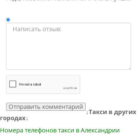
Отправить комментарий
↓Такси в других
городах↓
Номера телефонов такси в Александрии