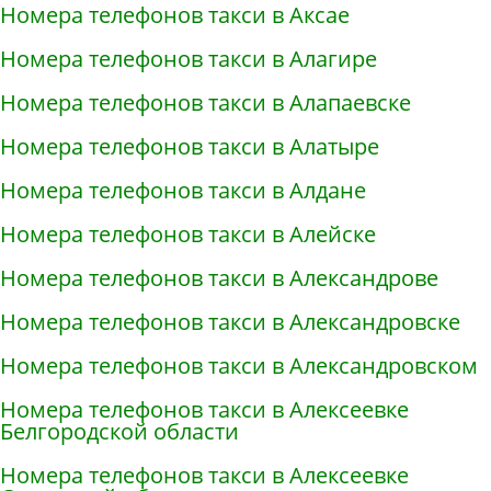
Номера телефонов такси в Аксае
Номера телефонов такси в Алагире
Номера телефонов такси в Алапаевске
Номера телефонов такси в Алатыре
Номера телефонов такси в Алдане
Номера телефонов такси в Алейске
Номера телефонов такси в Александрове
Номера телефонов такси в Александровске
Номера телефонов такси в Александровском
Номера телефонов такси в Алексеевке
Белгородской области
Номера телефонов такси в Алексеевке