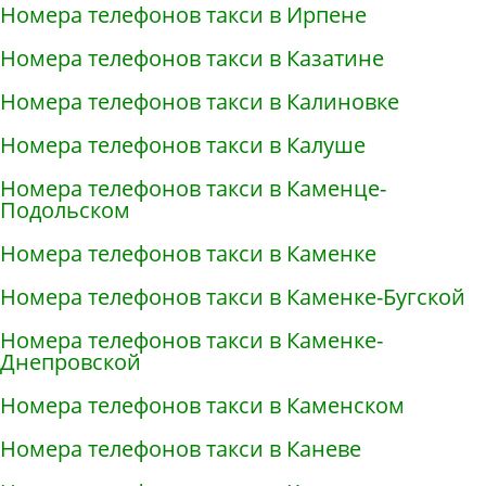
Номера телефонов такси в Ирпене
Номера телефонов такси в Казатине
Номера телефонов такси в Калиновке
Номера телефонов такси в Калуше
Номера телефонов такси в Каменце-
Подольском
Номера телефонов такси в Каменке
Номера телефонов такси в Каменке-Бугской
Номера телефонов такси в Каменке-
Днепровской
Номера телефонов такси в Каменском
Номера телефонов такси в Каневе