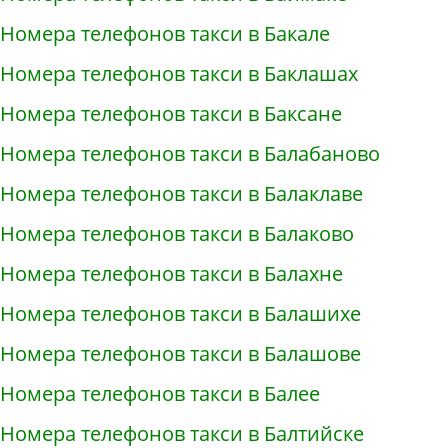
Номера телефонов такси в Бакале
Номера телефонов такси в Баклашах
Номера телефонов такси в Баксане
Номера телефонов такси в Балабаново
Номера телефонов такси в Балаклаве
Номера телефонов такси в Балаково
Номера телефонов такси в Балахне
Номера телефонов такси в Балашихе
Номера телефонов такси в Балашове
Номера телефонов такси в Балее
Номера телефонов такси в Балтийске