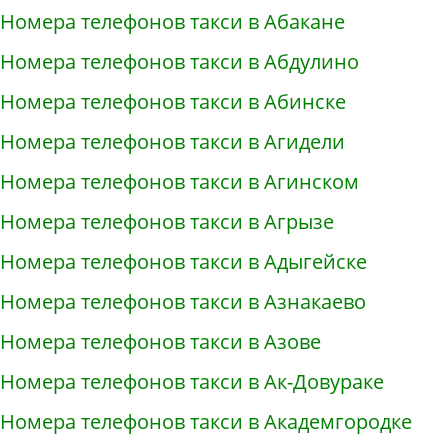
Номера телефонов такси в Абакане
Номера телефонов такси в Абдулино
Номера телефонов такси в Абинске
Номера телефонов такси в Агидели
Номера телефонов такси в Агинском
Номера телефонов такси в Агрызе
Номера телефонов такси в Адыгейске
Номера телефонов такси в Азнакаево
Номера телефонов такси в Азове
Номера телефонов такси в Ак-Довураке
Номера телефонов такси в Академгородке