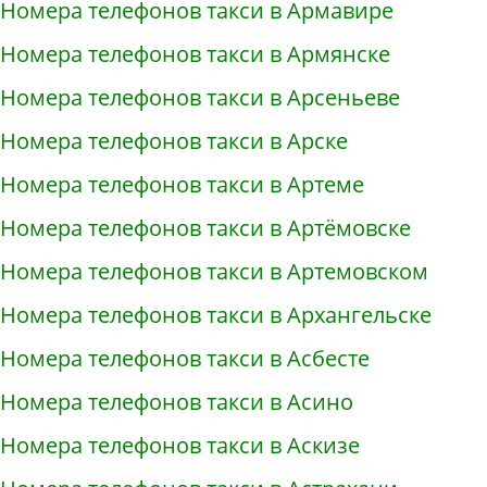
Номера телефонов такси в Армавире
Номера телефонов такси в Армянске
Номера телефонов такси в Арсеньеве
Номера телефонов такси в Арске
Номера телефонов такси в Артеме
Номера телефонов такси в Артёмовске
Номера телефонов такси в Артемовском
Номера телефонов такси в Архангельске
Номера телефонов такси в Асбесте
Номера телефонов такси в Асино
Номера телефонов такси в Аскизе