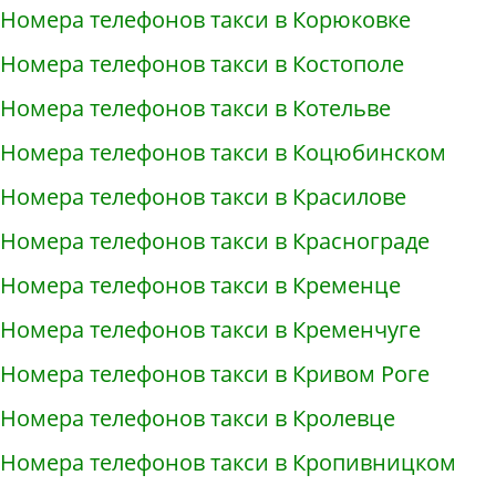
Номера телефонов такси в Корюковке
Номера телефонов такси в Костополе
Номера телефонов такси в Котельве
Номера телефонов такси в Коцюбинском
Номера телефонов такси в Красилове
Номера телефонов такси в Краснограде
Номера телефонов такси в Кременце
Номера телефонов такси в Кременчуге
Номера телефонов такси в Кривом Роге
Номера телефонов такси в Кролевце
Номера телефонов такси в Кропивницком