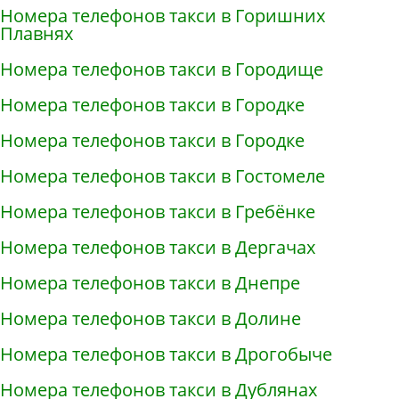
Номера телефонов такси в Горишних
Плавнях
Номера телефонов такси в Городище
Номера телефонов такси в Городке
Номера телефонов такси в Городке
Номера телефонов такси в Гостомеле
Номера телефонов такси в Гребёнке
Номера телефонов такси в Дергачах
Номера телефонов такси в Днепре
Номера телефонов такси в Долине
Номера телефонов такси в Дрогобыче
Номера телефонов такси в Дублянах