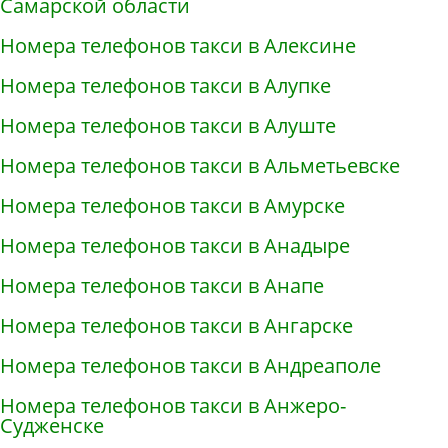
Самарской области
Номера телефонов такси в Алексине
Номера телефонов такси в Алупке
Номера телефонов такси в Алуште
Номера телефонов такси в Альметьевске
Номера телефонов такси в Амурске
Номера телефонов такси в Анадыре
Номера телефонов такси в Анапе
Номера телефонов такси в Ангарске
Номера телефонов такси в Андреаполе
Номера телефонов такси в Анжеро-
Судженске