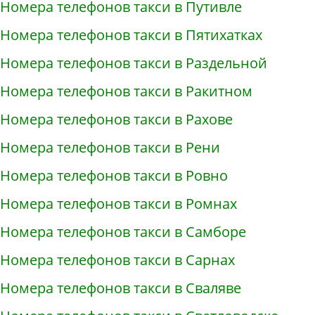
Номера телефонов такси в Путивле
Номера телефонов такси в Пятихатках
Номера телефонов такси в Раздельной
Номера телефонов такси в Ракитном
Номера телефонов такси в Рахове
Номера телефонов такси в Рени
Номера телефонов такси в Ровно
Номера телефонов такси в Ромнах
Номера телефонов такси в Самборе
Номера телефонов такси в Сарнах
Номера телефонов такси в Сваляве