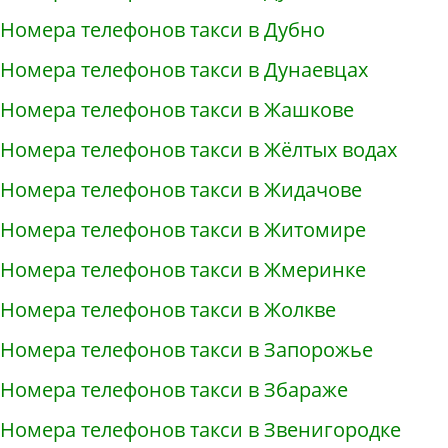
Номера телефонов такси в Дубно
Номера телефонов такси в Дунаевцах
Номера телефонов такси в Жашкове
Номера телефонов такси в Жёлтых водах
Номера телефонов такси в Жидачове
Номера телефонов такси в Житомире
Номера телефонов такси в Жмеринке
Номера телефонов такси в Жолкве
Номера телефонов такси в Запорожье
Номера телефонов такси в Збараже
Номера телефонов такси в Звенигородке