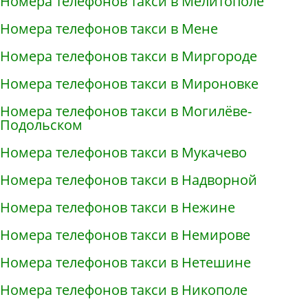
Номера телефонов такси в Мелитополе
Номера телефонов такси в Мене
Номера телефонов такси в Миргороде
Номера телефонов такси в Мироновке
Номера телефонов такси в Могилёве-
Подольском
Номера телефонов такси в Мукачево
Номера телефонов такси в Надворной
Номера телефонов такси в Нежине
Номера телефонов такси в Немирове
Номера телефонов такси в Нетешине
Номера телефонов такси в Никополе