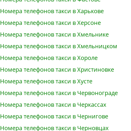
Номера телефонов такси в Харькове
Номера телефонов такси в Херсоне
Номера телефонов такси в Хмельнике
Номера телефонов такси в Хмельницком
Номера телефонов такси в Хороле
Номера телефонов такси в Христиновке
Номера телефонов такси в Хусте
Номера телефонов такси в Червонограде
Номера телефонов такси в Черкассах
Номера телефонов такси в Чернигове
Номера телефонов такси в Черновцах