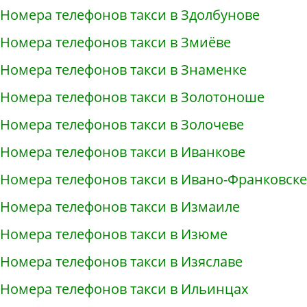
Номера телефонов такси в Здолбунове
Номера телефонов такси в Змиёве
Номера телефонов такси в Знаменке
Номера телефонов такси в Золотоноше
Номера телефонов такси в Золочеве
Номера телефонов такси в Иванкове
Номера телефонов такси в Ивано-Франковске
Номера телефонов такси в Измаиле
Номера телефонов такси в Изюме
Номера телефонов такси в Изяславе
Номера телефонов такси в Ильинцах