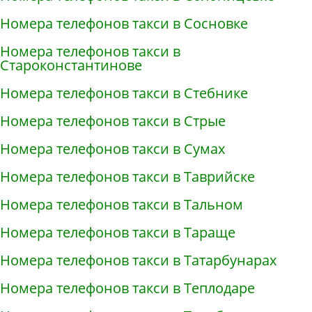
Номера телефонов такси в Сосновке
Номера телефонов такси в
Староконстантинове
Номера телефонов такси в Стебнике
Номера телефонов такси в Стрые
Номера телефонов такси в Сумах
Номера телефонов такси в Таврийске
Номера телефонов такси в Тальном
Номера телефонов такси в Тараще
Номера телефонов такси в Татарбунарах
Номера телефонов такси в Теплодаре