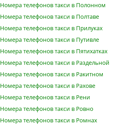
Номера телефонов такси в Полонном
Номера телефонов такси в Полтаве
Номера телефонов такси в Прилуках
Номера телефонов такси в Путивле
Номера телефонов такси в Пятихатках
Номера телефонов такси в Раздельной
Номера телефонов такси в Ракитном
Номера телефонов такси в Рахове
Номера телефонов такси в Рени
Номера телефонов такси в Ровно
Номера телефонов такси в Ромнах