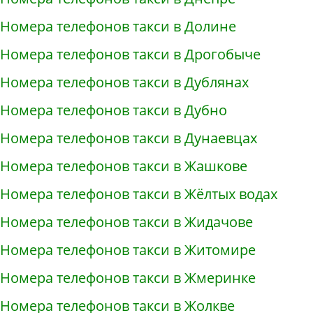
Номера телефонов такси в Долине
Номера телефонов такси в Дрогобыче
Номера телефонов такси в Дублянах
Номера телефонов такси в Дубно
Номера телефонов такси в Дунаевцах
Номера телефонов такси в Жашкове
Номера телефонов такси в Жёлтых водах
Номера телефонов такси в Жидачове
Номера телефонов такси в Житомире
Номера телефонов такси в Жмеринке
Номера телефонов такси в Жолкве