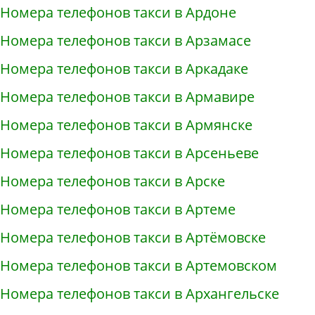
Номера телефонов такси в Ардоне
Номера телефонов такси в Арзамасе
Номера телефонов такси в Аркадаке
Номера телефонов такси в Армавире
Номера телефонов такси в Армянске
Номера телефонов такси в Арсеньеве
Номера телефонов такси в Арске
Номера телефонов такси в Артеме
Номера телефонов такси в Артёмовске
Номера телефонов такси в Артемовском
Номера телефонов такси в Архангельске