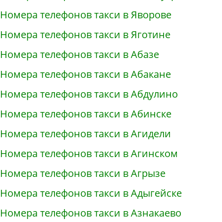
Номера телефонов такси в Яворове
Номера телефонов такси в Яготине
Номера телефонов такси в Абазе
Номера телефонов такси в Абакане
Номера телефонов такси в Абдулино
Номера телефонов такси в Абинске
Номера телефонов такси в Агидели
Номера телефонов такси в Агинском
Номера телефонов такси в Агрызе
Номера телефонов такси в Адыгейске
Номера телефонов такси в Азнакаево