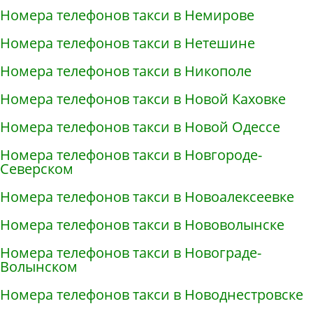
Номера телефонов такси в Немирове
Номера телефонов такси в Нетешине
Номера телефонов такси в Никополе
Номера телефонов такси в Новой Каховке
Номера телефонов такси в Новой Одессе
Номера телефонов такси в Новгороде-
Северском
Номера телефонов такси в Новоалексеевке
Номера телефонов такси в Нововолынске
Номера телефонов такси в Новограде-
Волынском
Номера телефонов такси в Новоднестровске