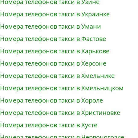
Номера телефонов такси в Узине
Номера телефонов такси в Украинке
Номера телефонов такси в Умани
Номера телефонов такси в Фастове
Номера телефонов такси в Харькове
Номера телефонов такси в Херсоне
Номера телефонов такси в Хмельнике
Номера телефонов такси в Хмельницком
Номера телефонов такси в Хороле
Номера телефонов такси в Христиновке
Номера телефонов такси в Хусте
Номера телефонов такси в Червонограде