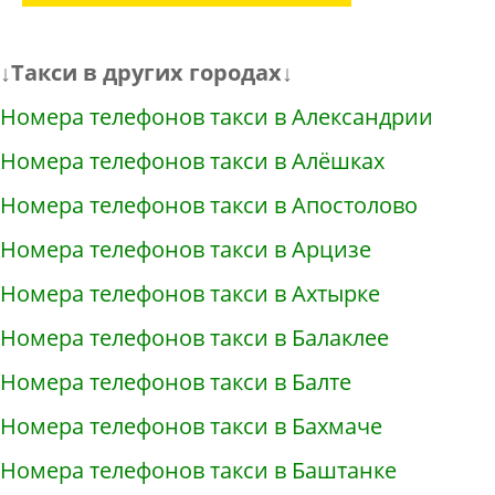
↓Такси в других городах↓
Номера телефонов такси в Александрии
Номера телефонов такси в Алёшках
Номера телефонов такси в Апостолово
Номера телефонов такси в Арцизе
Номера телефонов такси в Ахтырке
Номера телефонов такси в Балаклее
Номера телефонов такси в Балте
Номера телефонов такси в Бахмаче
Номера телефонов такси в Баштанке