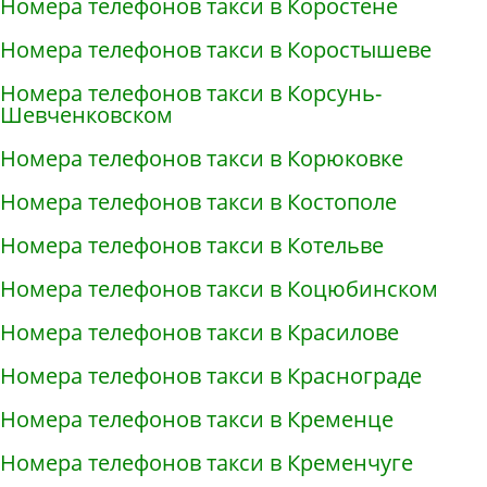
Номера телефонов такси в Коростене
Номера телефонов такси в Коростышеве
Номера телефонов такси в Корсунь-
Шевченковском
Номера телефонов такси в Корюковке
Номера телефонов такси в Костополе
Номера телефонов такси в Котельве
Номера телефонов такси в Коцюбинском
Номера телефонов такси в Красилове
Номера телефонов такси в Краснограде
Номера телефонов такси в Кременце
Номера телефонов такси в Кременчуге