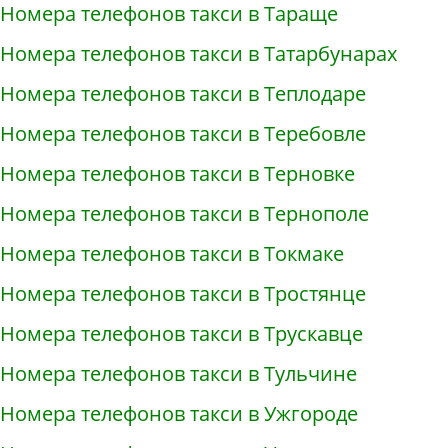
Номера телефонов такси в Тараще
Номера телефонов такси в Татарбунарах
Номера телефонов такси в Теплодаре
Номера телефонов такси в Теребовле
Номера телефонов такси в Терновке
Номера телефонов такси в Тернополе
Номера телефонов такси в Токмаке
Номера телефонов такси в Тростянце
Номера телефонов такси в Трускавце
Номера телефонов такси в Тульчине
Номера телефонов такси в Ужгороде