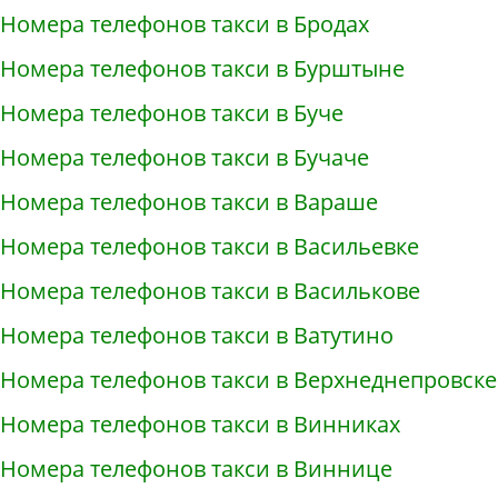
Номера телефонов такси в Бродах
Номера телефонов такси в Бурштыне
Номера телефонов такси в Буче
Номера телефонов такси в Бучаче
Номера телефонов такси в Вараше
Номера телефонов такси в Васильевке
Номера телефонов такси в Василькове
Номера телефонов такси в Ватутино
Номера телефонов такси в Верхнеднепровске
Номера телефонов такси в Винниках
Номера телефонов такси в Виннице