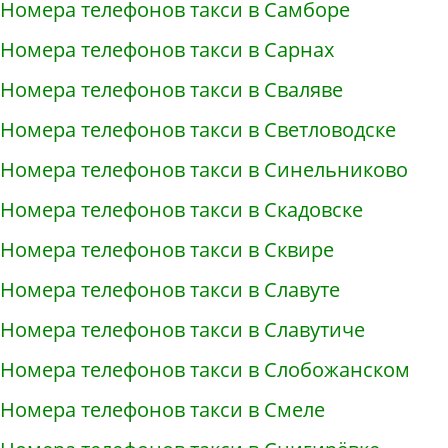
Номера телефонов такси в Самборе
Номера телефонов такси в Сарнах
Номера телефонов такси в Сваляве
Номера телефонов такси в Светловодске
Номера телефонов такси в Синельниково
Номера телефонов такси в Скадовске
Номера телефонов такси в Сквире
Номера телефонов такси в Славуте
Номера телефонов такси в Славутиче
Номера телефонов такси в Слобожанском
Номера телефонов такси в Смеле