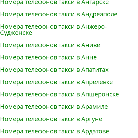
Номера телефонов такси в Ангарске
Номера телефонов такси в Андреаполе
Номера телефонов такси в Анжеро-
Судженске
Номера телефонов такси в Аниве
Номера телефонов такси в Анне
Номера телефонов такси в Апатитах
Номера телефонов такси в Апрелевке
Номера телефонов такси в Апшеронске
Номера телефонов такси в Арамиле
Номера телефонов такси в Аргуне
Номера телефонов такси в Ардатове