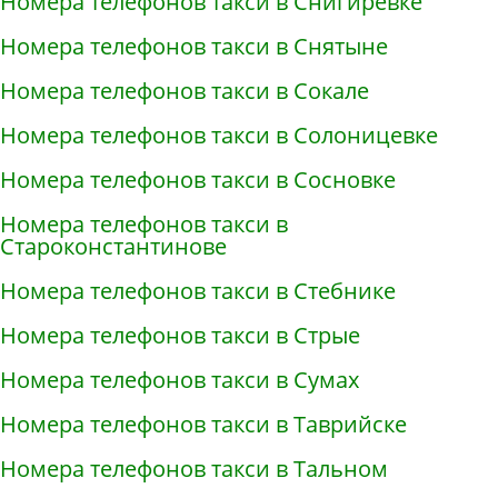
Номера телефонов такси в Снигирёвке
Номера телефонов такси в Снятыне
Номера телефонов такси в Сокале
Номера телефонов такси в Солоницевке
Номера телефонов такси в Сосновке
Номера телефонов такси в
Староконстантинове
Номера телефонов такси в Стебнике
Номера телефонов такси в Стрые
Номера телефонов такси в Сумах
Номера телефонов такси в Таврийске
Номера телефонов такси в Тальном