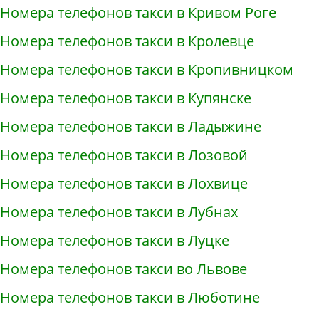
Номера телефонов такси в Кривом Роге
Номера телефонов такси в Кролевце
Номера телефонов такси в Кропивницком
Номера телефонов такси в Купянске
Номера телефонов такси в Ладыжине
Номера телефонов такси в Лозовой
Номера телефонов такси в Лохвице
Номера телефонов такси в Лубнах
Номера телефонов такси в Луцке
Номера телефонов такси во Львове
Номера телефонов такси в Люботине