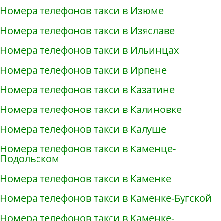
Номера телефонов такси в Изюме
Номера телефонов такси в Изяславе
Номера телефонов такси в Ильинцах
Номера телефонов такси в Ирпене
Номера телефонов такси в Казатине
Номера телефонов такси в Калиновке
Номера телефонов такси в Калуше
Номера телефонов такси в Каменце-
Подольском
Номера телефонов такси в Каменке
Номера телефонов такси в Каменке-Бугской
Номера телефонов такси в Каменке-