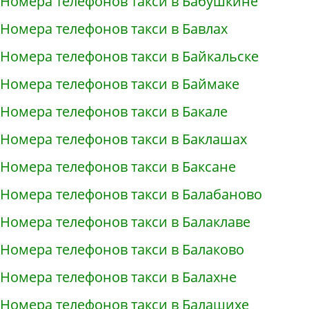
Номера телефонов такси в Бабушкине
Номера телефонов такси в Бавлах
Номера телефонов такси в Байкальске
Номера телефонов такси в Баймаке
Номера телефонов такси в Бакале
Номера телефонов такси в Баклашах
Номера телефонов такси в Баксане
Номера телефонов такси в Балабаново
Номера телефонов такси в Балаклаве
Номера телефонов такси в Балаково
Номера телефонов такси в Балахне
Номера телефонов такси в Балашихе