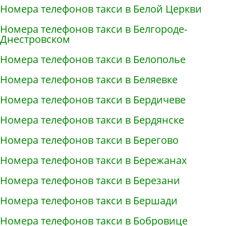
Номера телефонов такси в Белой Церкви
Номера телефонов такси в Белгороде-
Днестровском
Номера телефонов такси в Белополье
Номера телефонов такси в Беляевке
Номера телефонов такси в Бердичеве
Номера телефонов такси в Бердянске
Номера телефонов такси в Берегово
Номера телефонов такси в Бережанах
Номера телефонов такси в Березани
Номера телефонов такси в Бершади
Номера телефонов такси в Бобровице