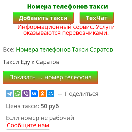
Номера телефонов такси
Добавить такси
ТехЧат
Информационный сервис. Услуги
оказываются перевозчиками.
Все:
Номера телефонов Такси Саратов
Такси Еду к Саратов
Показать → номер телефона
← Поделиться
Цена такси:
50 руб
Если номер не рабочий
Сообщите нам