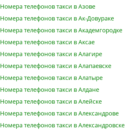
Номера телефонов такси в Азове
Номера телефонов такси в Ак-Довураке
Номера телефонов такси в Академгородке
Номера телефонов такси в Аксае
Номера телефонов такси в Алагире
Номера телефонов такси в Алапаевске
Номера телефонов такси в Алатыре
Номера телефонов такси в Алдане
Номера телефонов такси в Алейске
Номера телефонов такси в Александрове
Номера телефонов такси в Александровске