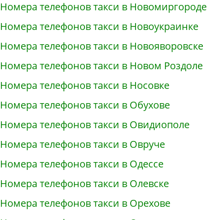
Номера телефонов такси в Новомиргороде
Номера телефонов такси в Новоукраинке
Номера телефонов такси в Новояворовске
Номера телефонов такси в Новом Роздоле
Номера телефонов такси в Носовке
Номера телефонов такси в Обухове
Номера телефонов такси в Овидиополе
Номера телефонов такси в Овруче
Номера телефонов такси в Одессе
Номера телефонов такси в Олевске
Номера телефонов такси в Орехове