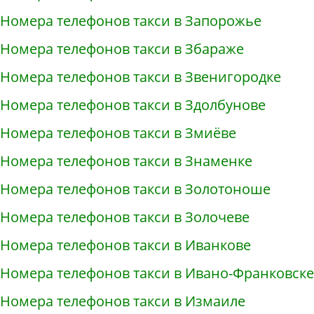
Номера телефонов такси в Запорожье
Номера телефонов такси в Збараже
Номера телефонов такси в Звенигородке
Номера телефонов такси в Здолбунове
Номера телефонов такси в Змиёве
Номера телефонов такси в Знаменке
Номера телефонов такси в Золотоноше
Номера телефонов такси в Золочеве
Номера телефонов такси в Иванкове
Номера телефонов такси в Ивано-Франковске
Номера телефонов такси в Измаиле