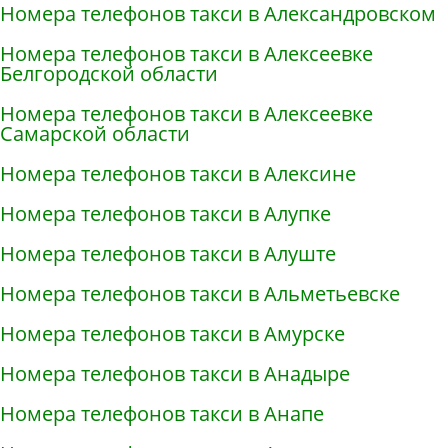
Номера телефонов такси в Александровском
Номера телефонов такси в Алексеевке
Белгородской области
Номера телефонов такси в Алексеевке
Самарской области
Номера телефонов такси в Алексине
Номера телефонов такси в Алупке
Номера телефонов такси в Алуште
Номера телефонов такси в Альметьевске
Номера телефонов такси в Амурске
Номера телефонов такси в Анадыре
Номера телефонов такси в Анапе