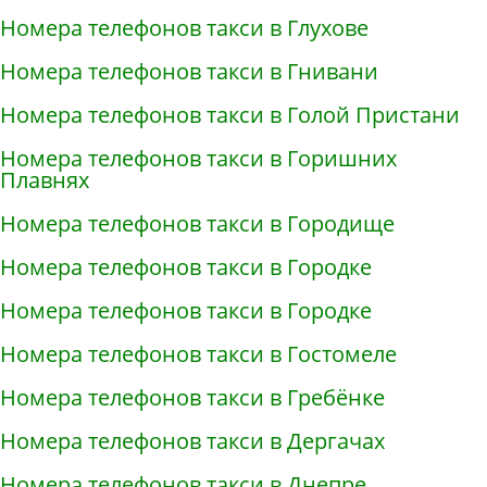
Номера телефонов такси в Глухове
Номера телефонов такси в Гнивани
Номера телефонов такси в Голой Пристани
Номера телефонов такси в Горишних
Плавнях
Номера телефонов такси в Городище
Номера телефонов такси в Городке
Номера телефонов такси в Городке
Номера телефонов такси в Гостомеле
Номера телефонов такси в Гребёнке
Номера телефонов такси в Дергачах
Номера телефонов такси в Днепре