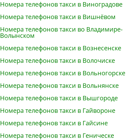
Номера телефонов такси в Виноградове
Номера телефонов такси в Вишнёвом
Номера телефонов такси во Владимире-
Волынском
Номера телефонов такси в Вознесенске
Номера телефонов такси в Волочиске
Номера телефонов такси в Вольногорске
Номера телефонов такси в Вольнянске
Номера телефонов такси в Вышгороде
Номера телефонов такси в Гайвороне
Номера телефонов такси в Гайсине
Номера телефонов такси в Геническе