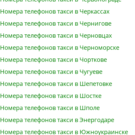
Номера телефонов такси в Черкассах
Номера телефонов такси в Чернигове
Номера телефонов такси в Черновцах
Номера телефонов такси в Черноморске
Номера телефонов такси в Чорткове
Номера телефонов такси в Чугуеве
Номера телефонов такси в Шепетовке
Номера телефонов такси в Шостке
Номера телефонов такси в Шполе
Номера телефонов такси в Энергодаре
Номера телефонов такси в Южноукраинске