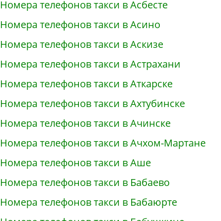
Номера телефонов такси в Асбесте
Номера телефонов такси в Асино
Номера телефонов такси в Аскизе
Номера телефонов такси в Астрахани
Номера телефонов такси в Аткарске
Номера телефонов такси в Ахтубинске
Номера телефонов такси в Ачинске
Номера телефонов такси в Ачхом-Мартане
Номера телефонов такси в Аше
Номера телефонов такси в Бабаево
Номера телефонов такси в Бабаюрте