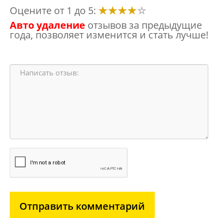
Оцените от 1 до 5:
Авто удаление
отзывов за предыдущие
года, позволяет изменится и стать лучше!
Отправить комментарий