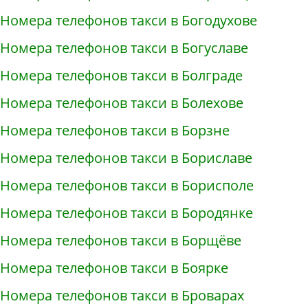
Номера телефонов такси в Богодухове
Номера телефонов такси в Богуславе
Номера телефонов такси в Болграде
Номера телефонов такси в Болехове
Номера телефонов такси в Борзне
Номера телефонов такси в Бориславе
Номера телефонов такси в Борисполе
Номера телефонов такси в Бородянке
Номера телефонов такси в Борщёве
Номера телефонов такси в Боярке
Номера телефонов такси в Броварах