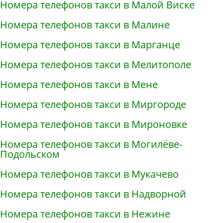
Номера телефонов такси в Малой Виске
Номера телефонов такси в Малине
Номера телефонов такси в Марганце
Номера телефонов такси в Мелитополе
Номера телефонов такси в Мене
Номера телефонов такси в Миргороде
Номера телефонов такси в Мироновке
Номера телефонов такси в Могилёве-
Подольском
Номера телефонов такси в Мукачево
Номера телефонов такси в Надворной
Номера телефонов такси в Нежине