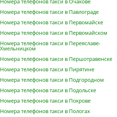
Номера телефонов такси в Очакове
Номера телефонов такси в Павлограде
Номера телефонов такси в Первомайске
Номера телефонов такси в Первомайском
Номера телефонов такси в Переяславе-
Хмельницком
Номера телефонов такси в Першотравенске
Номера телефонов такси в Пирятине
Номера телефонов такси в Подгородном
Номера телефонов такси в Подольске
Номера телефонов такси в Покрове
Номера телефонов такси в Пологах