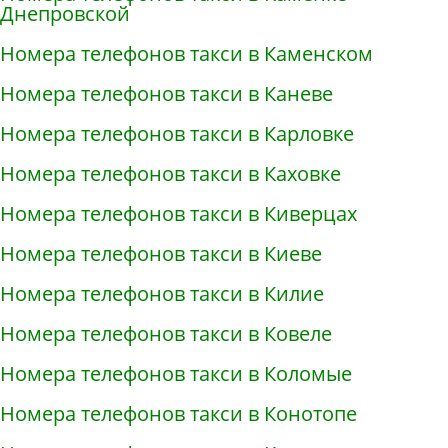
Днепровской
Номера телефонов такси в Каменском
Номера телефонов такси в Каневе
Номера телефонов такси в Карловке
Номера телефонов такси в Каховке
Номера телефонов такси в Киверцах
Номера телефонов такси в Киеве
Номера телефонов такси в Килие
Номера телефонов такси в Ковеле
Номера телефонов такси в Коломые
Номера телефонов такси в Конотопе