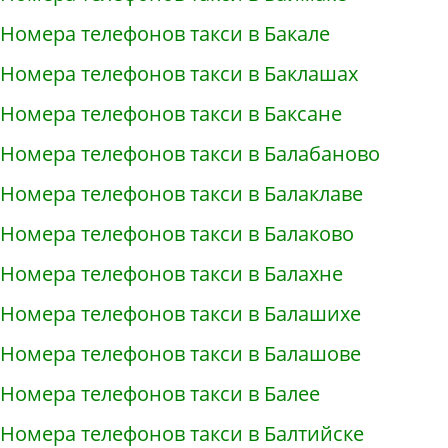
Номера телефонов такси в Бакале
Номера телефонов такси в Баклашах
Номера телефонов такси в Баксане
Номера телефонов такси в Балабаново
Номера телефонов такси в Балаклаве
Номера телефонов такси в Балаково
Номера телефонов такси в Балахне
Номера телефонов такси в Балашихе
Номера телефонов такси в Балашове
Номера телефонов такси в Балее
Номера телефонов такси в Балтийске