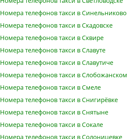
Номера телефонов такси в Светловодске
Номера телефонов такси в Синельниково
Номера телефонов такси в Скадовске
Номера телефонов такси в Сквире
Номера телефонов такси в Славуте
Номера телефонов такси в Славутиче
Номера телефонов такси в Слобожанском
Номера телефонов такси в Смеле
Номера телефонов такси в Снигирёвке
Номера телефонов такси в Снятыне
Номера телефонов такси в Сокале
Номера телефонов такси в Солоницевке