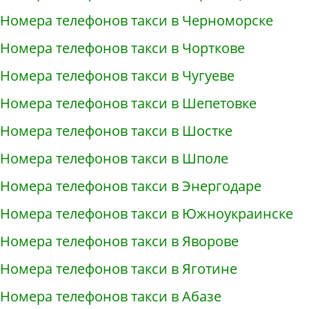
Номера телефонов такси в Черноморске
Номера телефонов такси в Чорткове
Номера телефонов такси в Чугуеве
Номера телефонов такси в Шепетовке
Номера телефонов такси в Шостке
Номера телефонов такси в Шполе
Номера телефонов такси в Энергодаре
Номера телефонов такси в Южноукраинске
Номера телефонов такси в Яворове
Номера телефонов такси в Яготине
Номера телефонов такси в Абазе