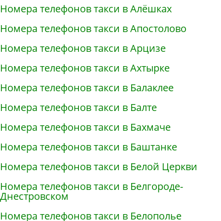
Номера телефонов такси в Алёшках
Номера телефонов такси в Апостолово
Номера телефонов такси в Арцизе
Номера телефонов такси в Ахтырке
Номера телефонов такси в Балаклее
Номера телефонов такси в Балте
Номера телефонов такси в Бахмаче
Номера телефонов такси в Баштанке
Номера телефонов такси в Белой Церкви
Номера телефонов такси в Белгороде-
Днестровском
Номера телефонов такси в Белополье