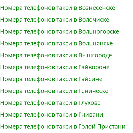
Номера телефонов такси в Вознесенске
Номера телефонов такси в Волочиске
Номера телефонов такси в Вольногорске
Номера телефонов такси в Вольнянске
Номера телефонов такси в Вышгороде
Номера телефонов такси в Гайвороне
Номера телефонов такси в Гайсине
Номера телефонов такси в Геническе
Номера телефонов такси в Глухове
Номера телефонов такси в Гнивани
Номера телефонов такси в Голой Пристани