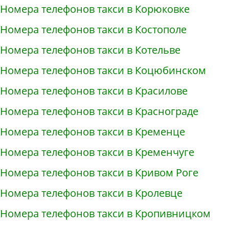
Номера телефонов такси в Корюковке
Номера телефонов такси в Костополе
Номера телефонов такси в Котельве
Номера телефонов такси в Коцюбинском
Номера телефонов такси в Красилове
Номера телефонов такси в Краснограде
Номера телефонов такси в Кременце
Номера телефонов такси в Кременчуге
Номера телефонов такси в Кривом Роге
Номера телефонов такси в Кролевце
Номера телефонов такси в Кропивницком