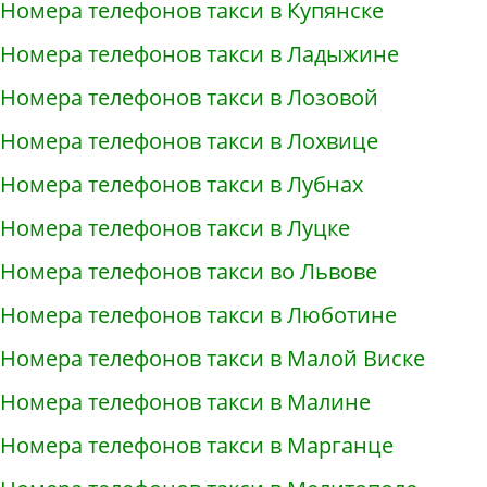
Номера телефонов такси в Купянске
Номера телефонов такси в Ладыжине
Номера телефонов такси в Лозовой
Номера телефонов такси в Лохвице
Номера телефонов такси в Лубнах
Номера телефонов такси в Луцке
Номера телефонов такси во Львове
Номера телефонов такси в Люботине
Номера телефонов такси в Малой Виске
Номера телефонов такси в Малине
Номера телефонов такси в Марганце