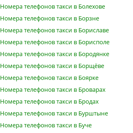
Номера телефонов такси в Болехове
Номера телефонов такси в Борзне
Номера телефонов такси в Бориславе
Номера телефонов такси в Борисполе
Номера телефонов такси в Бородянке
Номера телефонов такси в Борщёве
Номера телефонов такси в Боярке
Номера телефонов такси в Броварах
Номера телефонов такси в Бродах
Номера телефонов такси в Бурштыне
Номера телефонов такси в Буче