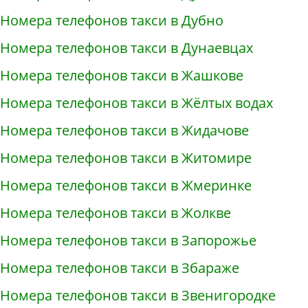
Номера телефонов такси в Дубно
Номера телефонов такси в Дунаевцах
Номера телефонов такси в Жашкове
Номера телефонов такси в Жёлтых водах
Номера телефонов такси в Жидачове
Номера телефонов такси в Житомире
Номера телефонов такси в Жмеринке
Номера телефонов такси в Жолкве
Номера телефонов такси в Запорожье
Номера телефонов такси в Збараже
Номера телефонов такси в Звенигородке