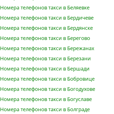
Номера телефонов такси в Беляевке
Номера телефонов такси в Бердичеве
Номера телефонов такси в Бердянске
Номера телефонов такси в Берегово
Номера телефонов такси в Бережанах
Номера телефонов такси в Березани
Номера телефонов такси в Бершади
Номера телефонов такси в Бобровице
Номера телефонов такси в Богодухове
Номера телефонов такси в Богуславе
Номера телефонов такси в Болграде