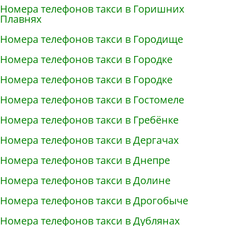
Номера телефонов такси в Горишних
Плавнях
Номера телефонов такси в Городище
Номера телефонов такси в Городке
Номера телефонов такси в Городке
Номера телефонов такси в Гостомеле
Номера телефонов такси в Гребёнке
Номера телефонов такси в Дергачах
Номера телефонов такси в Днепре
Номера телефонов такси в Долине
Номера телефонов такси в Дрогобыче
Номера телефонов такси в Дублянах