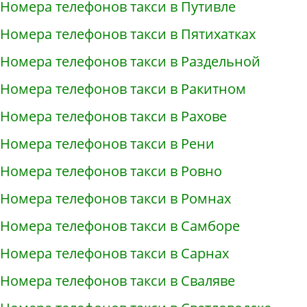
Номера телефонов такси в Путивле
Номера телефонов такси в Пятихатках
Номера телефонов такси в Раздельной
Номера телефонов такси в Ракитном
Номера телефонов такси в Рахове
Номера телефонов такси в Рени
Номера телефонов такси в Ровно
Номера телефонов такси в Ромнах
Номера телефонов такси в Самборе
Номера телефонов такси в Сарнах
Номера телефонов такси в Сваляве