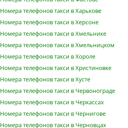
Номера телефонов такси в Харькове
Номера телефонов такси в Херсоне
Номера телефонов такси в Хмельнике
Номера телефонов такси в Хмельницком
Номера телефонов такси в Хороле
Номера телефонов такси в Христиновке
Номера телефонов такси в Хусте
Номера телефонов такси в Червонограде
Номера телефонов такси в Черкассах
Номера телефонов такси в Чернигове
Номера телефонов такси в Черновцах