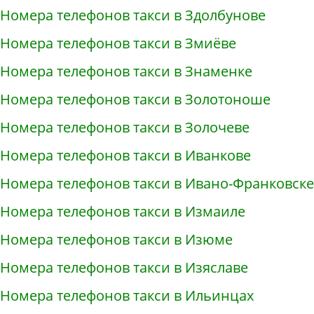
Номера телефонов такси в Здолбунове
Номера телефонов такси в Змиёве
Номера телефонов такси в Знаменке
Номера телефонов такси в Золотоноше
Номера телефонов такси в Золочеве
Номера телефонов такси в Иванкове
Номера телефонов такси в Ивано-Франковске
Номера телефонов такси в Измаиле
Номера телефонов такси в Изюме
Номера телефонов такси в Изяславе
Номера телефонов такси в Ильинцах