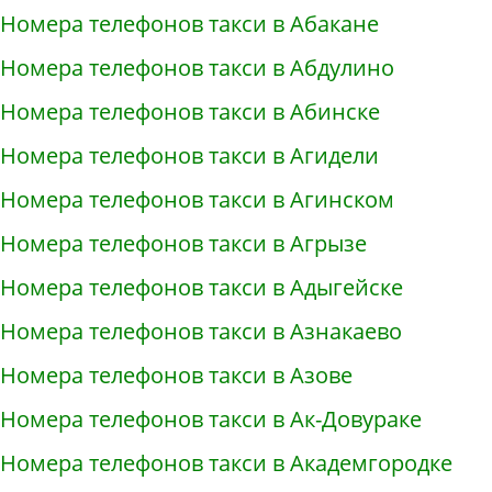
Номера телефонов такси в Абакане
Номера телефонов такси в Абдулино
Номера телефонов такси в Абинске
Номера телефонов такси в Агидели
Номера телефонов такси в Агинском
Номера телефонов такси в Агрызе
Номера телефонов такси в Адыгейске
Номера телефонов такси в Азнакаево
Номера телефонов такси в Азове
Номера телефонов такси в Ак-Довураке
Номера телефонов такси в Академгородке