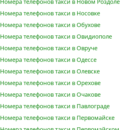
Номера телефонов такси в Новом Роздоле
Номера телефонов такси в Носовке
Номера телефонов такси в Обухове
Номера телефонов такси в Овидиополе
Номера телефонов такси в Овруче
Номера телефонов такси в Одессе
Номера телефонов такси в Олевске
Номера телефонов такси в Орехове
Номера телефонов такси в Очакове
Номера телефонов такси в Павлограде
Номера телефонов такси в Первомайске
Номера телефонов такси в Первомайском