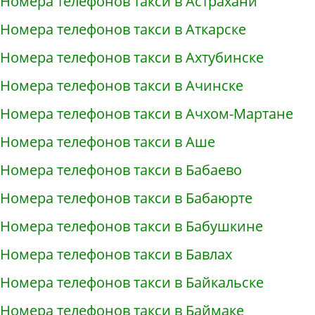
Номера телефонов такси в Астрахани
Номера телефонов такси в Аткарске
Номера телефонов такси в Ахтубинске
Номера телефонов такси в Ачинске
Номера телефонов такси в Ачхом-Мартане
Номера телефонов такси в Аше
Номера телефонов такси в Бабаево
Номера телефонов такси в Бабаюрте
Номера телефонов такси в Бабушкине
Номера телефонов такси в Бавлах
Номера телефонов такси в Байкальске
Номера телефонов такси в Баймаке