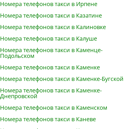
Номера телефонов такси в Ирпене
Номера телефонов такси в Казатине
Номера телефонов такси в Калиновке
Номера телефонов такси в Калуше
Номера телефонов такси в Каменце-
Подольском
Номера телефонов такси в Каменке
Номера телефонов такси в Каменке-Бугской
Номера телефонов такси в Каменке-
Днепровской
Номера телефонов такси в Каменском
Номера телефонов такси в Каневе