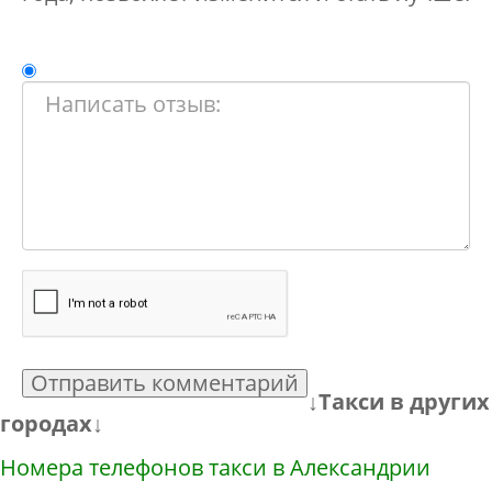
Отправить комментарий
↓Такси в других
городах↓
Номера телефонов такси в Александрии