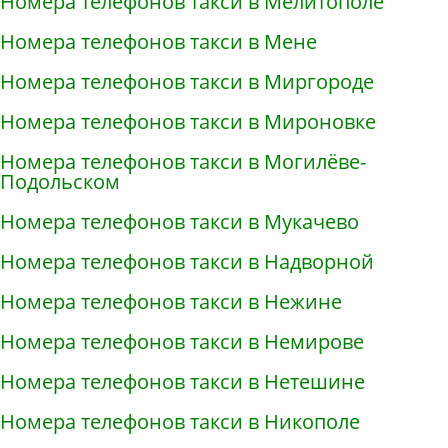
Номера телефонов такси в Мелитополе
Номера телефонов такси в Мене
Номера телефонов такси в Миргороде
Номера телефонов такси в Мироновке
Номера телефонов такси в Могилёве-
Подольском
Номера телефонов такси в Мукачево
Номера телефонов такси в Надворной
Номера телефонов такси в Нежине
Номера телефонов такси в Немирове
Номера телефонов такси в Нетешине
Номера телефонов такси в Никополе