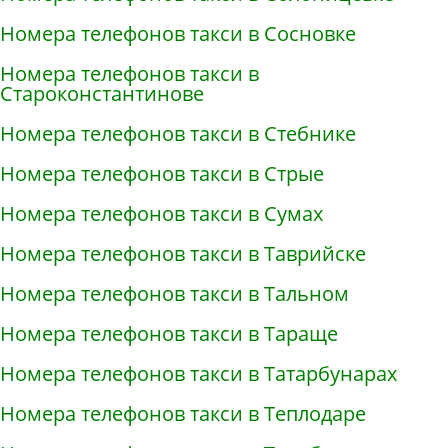
Номера телефонов такси в Сосновке
Номера телефонов такси в
Староконстантинове
Номера телефонов такси в Стебнике
Номера телефонов такси в Стрые
Номера телефонов такси в Сумах
Номера телефонов такси в Таврийске
Номера телефонов такси в Тальном
Номера телефонов такси в Тараще
Номера телефонов такси в Татарбунарах
Номера телефонов такси в Теплодаре