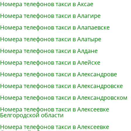
Номера телефонов такси в Аксае
Номера телефонов такси в Алагире
Номера телефонов такси в Алапаевске
Номера телефонов такси в Алатыре
Номера телефонов такси в Алдане
Номера телефонов такси в Алейске
Номера телефонов такси в Александрове
Номера телефонов такси в Александровске
Номера телефонов такси в Александровском
Номера телефонов такси в Алексеевке
Белгородской области
Номера телефонов такси в Алексеевке