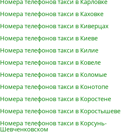
Номера телефонов такси в Карловке
Номера телефонов такси в Каховке
Номера телефонов такси в Киверцах
Номера телефонов такси в Киеве
Номера телефонов такси в Килие
Номера телефонов такси в Ковеле
Номера телефонов такси в Коломые
Номера телефонов такси в Конотопе
Номера телефонов такси в Коростене
Номера телефонов такси в Коростышеве
Номера телефонов такси в Корсунь-
Шевченковском