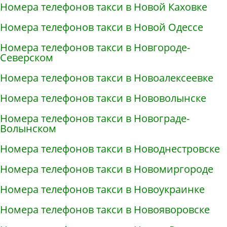
Номера телефонов такси в Новой Каховке
Номера телефонов такси в Новой Одессе
Номера телефонов такси в Новгороде-
Северском
Номера телефонов такси в Новоалексеевке
Номера телефонов такси в Нововолынске
Номера телефонов такси в Новограде-
Волынском
Номера телефонов такси в Новоднестровске
Номера телефонов такси в Новомиргороде
Номера телефонов такси в Новоукраинке
Номера телефонов такси в Новояворовске