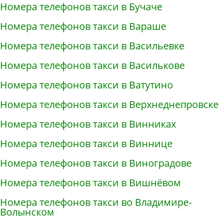
Номера телефонов такси в Бучаче
Номера телефонов такси в Вараше
Номера телефонов такси в Васильевке
Номера телефонов такси в Василькове
Номера телефонов такси в Ватутино
Номера телефонов такси в Верхнеднепровске
Номера телефонов такси в Винниках
Номера телефонов такси в Виннице
Номера телефонов такси в Виноградове
Номера телефонов такси в Вишнёвом
Номера телефонов такси во Владимире-
Волынском