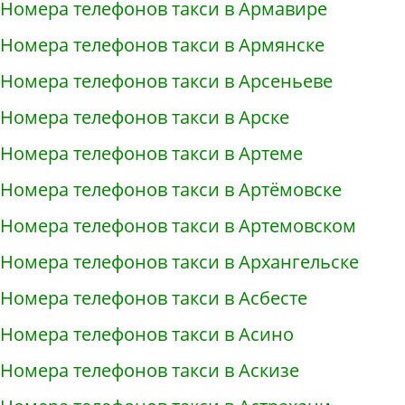
Номера телефонов такси в Армавире
Номера телефонов такси в Армянске
Номера телефонов такси в Арсеньеве
Номера телефонов такси в Арске
Номера телефонов такси в Артеме
Номера телефонов такси в Артёмовске
Номера телефонов такси в Артемовском
Номера телефонов такси в Архангельске
Номера телефонов такси в Асбесте
Номера телефонов такси в Асино
Номера телефонов такси в Аскизе