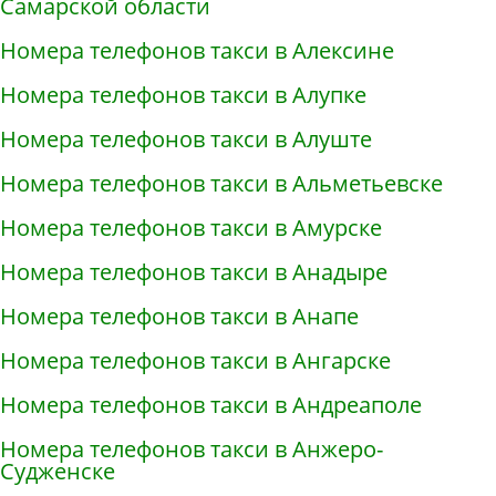
Самарской области
Номера телефонов такси в Алексине
Номера телефонов такси в Алупке
Номера телефонов такси в Алуште
Номера телефонов такси в Альметьевске
Номера телефонов такси в Амурске
Номера телефонов такси в Анадыре
Номера телефонов такси в Анапе
Номера телефонов такси в Ангарске
Номера телефонов такси в Андреаполе
Номера телефонов такси в Анжеро-
Судженске