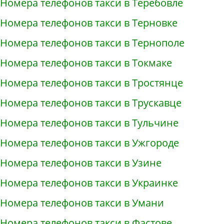
Номера телефонов такси в Теребовле
Номера телефонов такси в Терновке
Номера телефонов такси в Тернополе
Номера телефонов такси в Токмаке
Номера телефонов такси в Тростянце
Номера телефонов такси в Трускавце
Номера телефонов такси в Тульчине
Номера телефонов такси в Ужгороде
Номера телефонов такси в Узине
Номера телефонов такси в Украинке
Номера телефонов такси в Умани
Номера телефонов такси в Фастове