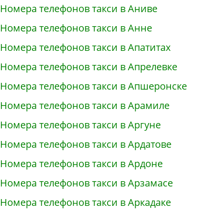
Номера телефонов такси в Аниве
Номера телефонов такси в Анне
Номера телефонов такси в Апатитах
Номера телефонов такси в Апрелевке
Номера телефонов такси в Апшеронске
Номера телефонов такси в Арамиле
Номера телефонов такси в Аргуне
Номера телефонов такси в Ардатове
Номера телефонов такси в Ардоне
Номера телефонов такси в Арзамасе
Номера телефонов такси в Аркадаке