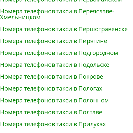
Номера телефонов такси в Переяславе-
Хмельницком
Номера телефонов такси в Першотравенске
Номера телефонов такси в Пирятине
Номера телефонов такси в Подгородном
Номера телефонов такси в Подольске
Номера телефонов такси в Покрове
Номера телефонов такси в Пологах
Номера телефонов такси в Полонном
Номера телефонов такси в Полтаве
Номера телефонов такси в Прилуках