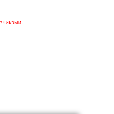
зчиками.