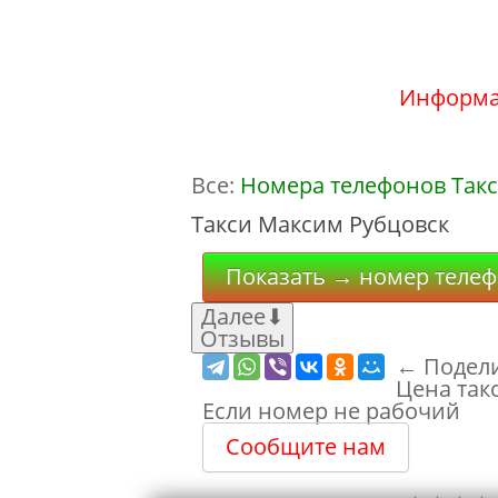
Информа
Все:
Номера телефонов Такс
Такси Максим Рубцовск
Показать → номер теле
Далее
⬇
Отзывы
← Подел
Цена так
Если номер не рабочий
Сообщите нам