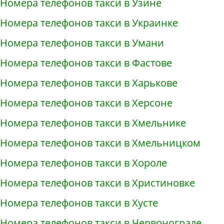
Номера телефонов такси в Узине
Номера телефонов такси в Украинке
Номера телефонов такси в Умани
Номера телефонов такси в Фастове
Номера телефонов такси в Харькове
Номера телефонов такси в Херсоне
Номера телефонов такси в Хмельнике
Номера телефонов такси в Хмельницком
Номера телефонов такси в Хороле
Номера телефонов такси в Христиновке
Номера телефонов такси в Хусте
Номера телефонов такси в Червонограде