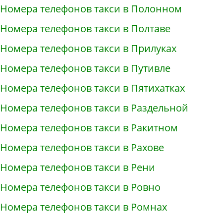
Номера телефонов такси в Полонном
Номера телефонов такси в Полтаве
Номера телефонов такси в Прилуках
Номера телефонов такси в Путивле
Номера телефонов такси в Пятихатках
Номера телефонов такси в Раздельной
Номера телефонов такси в Ракитном
Номера телефонов такси в Рахове
Номера телефонов такси в Рени
Номера телефонов такси в Ровно
Номера телефонов такси в Ромнах