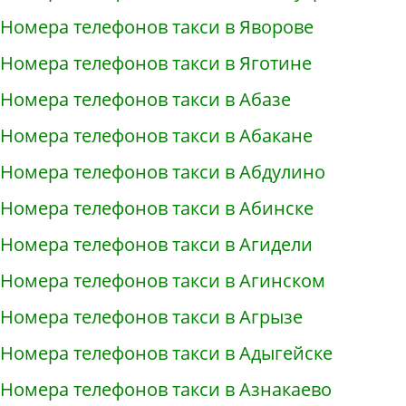
Номера телефонов такси в Яворове
Номера телефонов такси в Яготине
Номера телефонов такси в Абазе
Номера телефонов такси в Абакане
Номера телефонов такси в Абдулино
Номера телефонов такси в Абинске
Номера телефонов такси в Агидели
Номера телефонов такси в Агинском
Номера телефонов такси в Агрызе
Номера телефонов такси в Адыгейске
Номера телефонов такси в Азнакаево