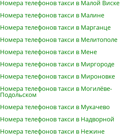
Номера телефонов такси в Малой Виске
Номера телефонов такси в Малине
Номера телефонов такси в Марганце
Номера телефонов такси в Мелитополе
Номера телефонов такси в Мене
Номера телефонов такси в Миргороде
Номера телефонов такси в Мироновке
Номера телефонов такси в Могилёве-
Подольском
Номера телефонов такси в Мукачево
Номера телефонов такси в Надворной
Номера телефонов такси в Нежине