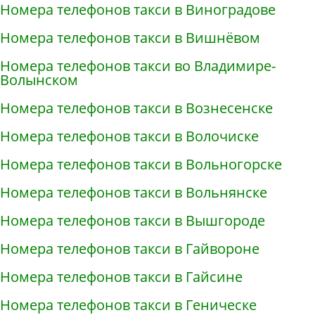
Номера телефонов такси в Виноградове
Номера телефонов такси в Вишнёвом
Номера телефонов такси во Владимире-
Волынском
Номера телефонов такси в Вознесенске
Номера телефонов такси в Волочиске
Номера телефонов такси в Вольногорске
Номера телефонов такси в Вольнянске
Номера телефонов такси в Вышгороде
Номера телефонов такси в Гайвороне
Номера телефонов такси в Гайсине
Номера телефонов такси в Геническе