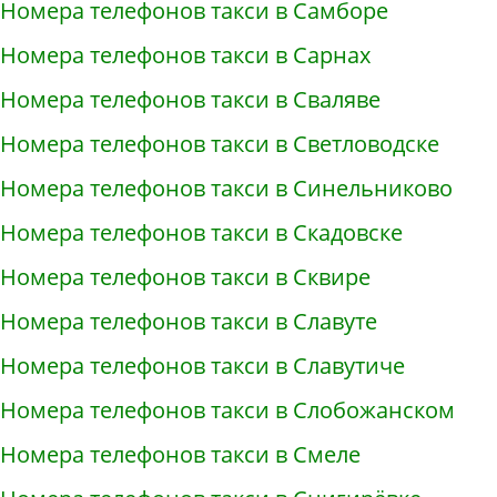
Номера телефонов такси в Самборе
Номера телефонов такси в Сарнах
Номера телефонов такси в Сваляве
Номера телефонов такси в Светловодске
Номера телефонов такси в Синельниково
Номера телефонов такси в Скадовске
Номера телефонов такси в Сквире
Номера телефонов такси в Славуте
Номера телефонов такси в Славутиче
Номера телефонов такси в Слобожанском
Номера телефонов такси в Смеле