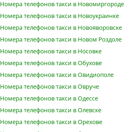
Номера телефонов такси в Новомиргороде
Номера телефонов такси в Новоукраинке
Номера телефонов такси в Новояворовске
Номера телефонов такси в Новом Роздоле
Номера телефонов такси в Носовке
Номера телефонов такси в Обухове
Номера телефонов такси в Овидиополе
Номера телефонов такси в Овруче
Номера телефонов такси в Одессе
Номера телефонов такси в Олевске
Номера телефонов такси в Орехове