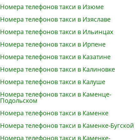
Номера телефонов такси в Изюме
Номера телефонов такси в Изяславе
Номера телефонов такси в Ильинцах
Номера телефонов такси в Ирпене
Номера телефонов такси в Казатине
Номера телефонов такси в Калиновке
Номера телефонов такси в Калуше
Номера телефонов такси в Каменце-
Подольском
Номера телефонов такси в Каменке
Номера телефонов такси в Каменке-Бугской
Номера телефонов такси в Каменке-