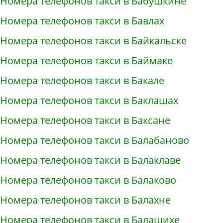
Номера телефонов такси в Бабушкине
Номера телефонов такси в Бавлах
Номера телефонов такси в Байкальске
Номера телефонов такси в Баймаке
Номера телефонов такси в Бакале
Номера телефонов такси в Баклашах
Номера телефонов такси в Баксане
Номера телефонов такси в Балабаново
Номера телефонов такси в Балаклаве
Номера телефонов такси в Балаково
Номера телефонов такси в Балахне
Номера телефонов такси в Балашихе