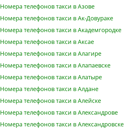
Номера телефонов такси в Азове
Номера телефонов такси в Ак-Довураке
Номера телефонов такси в Академгородке
Номера телефонов такси в Аксае
Номера телефонов такси в Алагире
Номера телефонов такси в Алапаевске
Номера телефонов такси в Алатыре
Номера телефонов такси в Алдане
Номера телефонов такси в Алейске
Номера телефонов такси в Александрове
Номера телефонов такси в Александровске