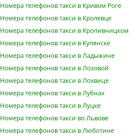
Номера телефонов такси в Кривом Роге
Номера телефонов такси в Кролевце
Номера телефонов такси в Кропивницком
Номера телефонов такси в Купянске
Номера телефонов такси в Ладыжине
Номера телефонов такси в Лозовой
Номера телефонов такси в Лохвице
Номера телефонов такси в Лубнах
Номера телефонов такси в Луцке
Номера телефонов такси во Львове
Номера телефонов такси в Люботине