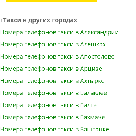
↓Такси в других городах↓
Номера телефонов такси в Александрии
Номера телефонов такси в Алёшках
Номера телефонов такси в Апостолово
Номера телефонов такси в Арцизе
Номера телефонов такси в Ахтырке
Номера телефонов такси в Балаклее
Номера телефонов такси в Балте
Номера телефонов такси в Бахмаче
Номера телефонов такси в Баштанке