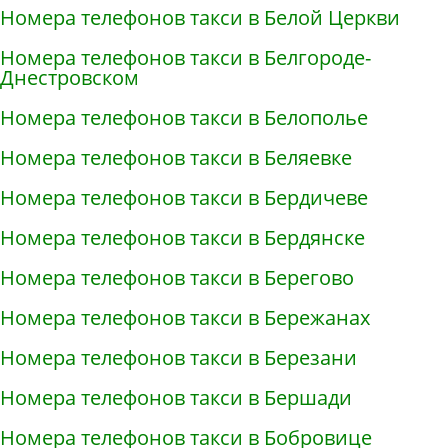
Номера телефонов такси в Белой Церкви
Номера телефонов такси в Белгороде-
Днестровском
Номера телефонов такси в Белополье
Номера телефонов такси в Беляевке
Номера телефонов такси в Бердичеве
Номера телефонов такси в Бердянске
Номера телефонов такси в Берегово
Номера телефонов такси в Бережанах
Номера телефонов такси в Березани
Номера телефонов такси в Бершади
Номера телефонов такси в Бобровице