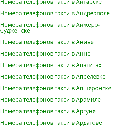
Номера телефонов такси в Ангарске
Номера телефонов такси в Андреаполе
Номера телефонов такси в Анжеро-
Судженске
Номера телефонов такси в Аниве
Номера телефонов такси в Анне
Номера телефонов такси в Апатитах
Номера телефонов такси в Апрелевке
Номера телефонов такси в Апшеронске
Номера телефонов такси в Арамиле
Номера телефонов такси в Аргуне
Номера телефонов такси в Ардатове