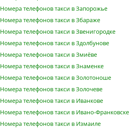
Номера телефонов такси в Запорожье
Номера телефонов такси в Збараже
Номера телефонов такси в Звенигородке
Номера телефонов такси в Здолбунове
Номера телефонов такси в Змиёве
Номера телефонов такси в Знаменке
Номера телефонов такси в Золотоноше
Номера телефонов такси в Золочеве
Номера телефонов такси в Иванкове
Номера телефонов такси в Ивано-Франковске
Номера телефонов такси в Измаиле