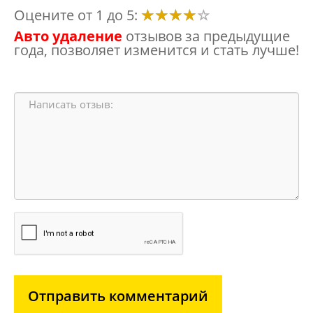
Оцените от 1 до 5:
Авто удаление
отзывов за предыдущие
года, позволяет изменится и стать лучше!
Отправить комментарий