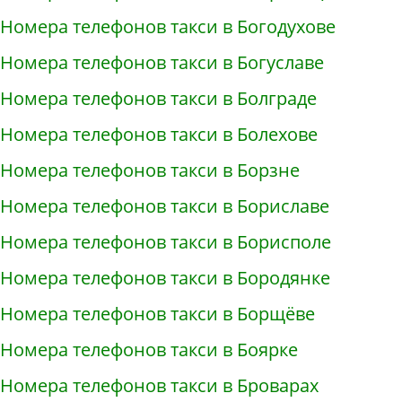
Номера телефонов такси в Богодухове
Номера телефонов такси в Богуславе
Номера телефонов такси в Болграде
Номера телефонов такси в Болехове
Номера телефонов такси в Борзне
Номера телефонов такси в Бориславе
Номера телефонов такси в Борисполе
Номера телефонов такси в Бородянке
Номера телефонов такси в Борщёве
Номера телефонов такси в Боярке
Номера телефонов такси в Броварах