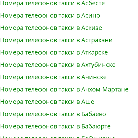
Номера телефонов такси в Асбесте
Номера телефонов такси в Асино
Номера телефонов такси в Аскизе
Номера телефонов такси в Астрахани
Номера телефонов такси в Аткарске
Номера телефонов такси в Ахтубинске
Номера телефонов такси в Ачинске
Номера телефонов такси в Ачхом-Мартане
Номера телефонов такси в Аше
Номера телефонов такси в Бабаево
Номера телефонов такси в Бабаюрте