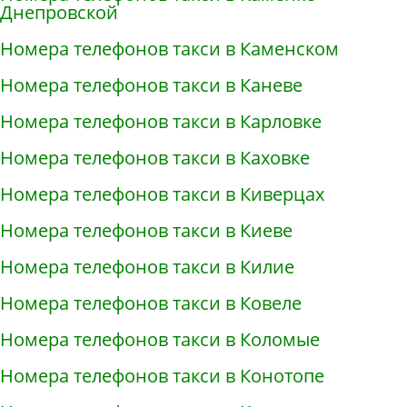
Днепровской
Номера телефонов такси в Каменском
Номера телефонов такси в Каневе
Номера телефонов такси в Карловке
Номера телефонов такси в Каховке
Номера телефонов такси в Киверцах
Номера телефонов такси в Киеве
Номера телефонов такси в Килие
Номера телефонов такси в Ковеле
Номера телефонов такси в Коломые
Номера телефонов такси в Конотопе