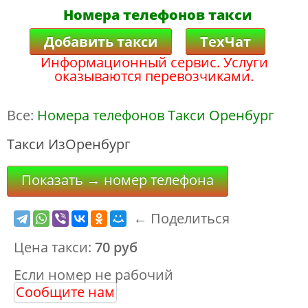
Номера телефонов такси
Добавить такси
ТехЧат
Информационный сервис. Услуги
оказываются перевозчиками.
Все:
Номера телефонов Такси Оренбург
Такси ИзОренбург
Показать → номер телефона
← Поделиться
Цена такси:
70 руб
Если номер не рабочий
Сообщите нам