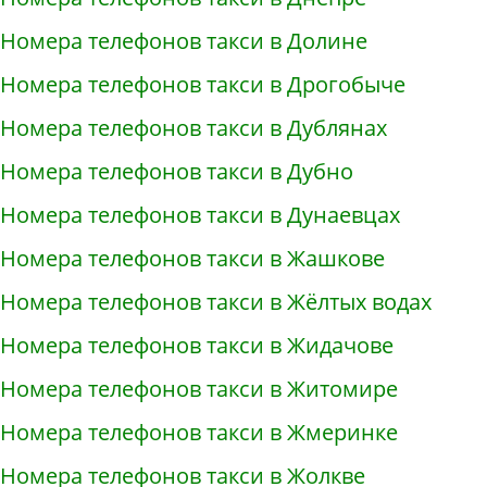
Номера телефонов такси в Долине
Номера телефонов такси в Дрогобыче
Номера телефонов такси в Дублянах
Номера телефонов такси в Дубно
Номера телефонов такси в Дунаевцах
Номера телефонов такси в Жашкове
Номера телефонов такси в Жёлтых водах
Номера телефонов такси в Жидачове
Номера телефонов такси в Житомире
Номера телефонов такси в Жмеринке
Номера телефонов такси в Жолкве