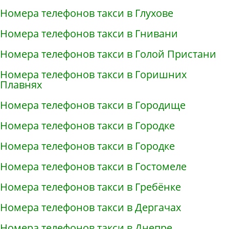
Номера телефонов такси в Глухове
Номера телефонов такси в Гнивани
Номера телефонов такси в Голой Пристани
Номера телефонов такси в Горишних
Плавнях
Номера телефонов такси в Городище
Номера телефонов такси в Городке
Номера телефонов такси в Городке
Номера телефонов такси в Гостомеле
Номера телефонов такси в Гребёнке
Номера телефонов такси в Дергачах
Номера телефонов такси в Днепре