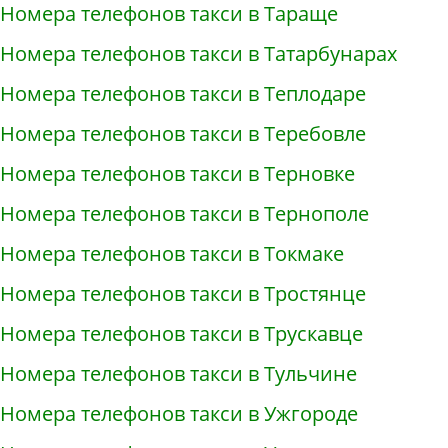
Номера телефонов такси в Тараще
Номера телефонов такси в Татарбунарах
Номера телефонов такси в Теплодаре
Номера телефонов такси в Теребовле
Номера телефонов такси в Терновке
Номера телефонов такси в Тернополе
Номера телефонов такси в Токмаке
Номера телефонов такси в Тростянце
Номера телефонов такси в Трускавце
Номера телефонов такси в Тульчине
Номера телефонов такси в Ужгороде