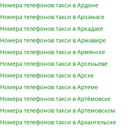
Номера телефонов такси в Ардоне
Номера телефонов такси в Арзамасе
Номера телефонов такси в Аркадаке
Номера телефонов такси в Армавире
Номера телефонов такси в Армянске
Номера телефонов такси в Арсеньеве
Номера телефонов такси в Арске
Номера телефонов такси в Артеме
Номера телефонов такси в Артёмовске
Номера телефонов такси в Артемовском
Номера телефонов такси в Архангельске