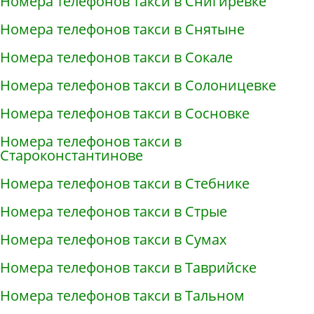
Номера телефонов такси в Снигирёвке
Номера телефонов такси в Снятыне
Номера телефонов такси в Сокале
Номера телефонов такси в Солоницевке
Номера телефонов такси в Сосновке
Номера телефонов такси в
Староконстантинове
Номера телефонов такси в Стебнике
Номера телефонов такси в Стрые
Номера телефонов такси в Сумах
Номера телефонов такси в Таврийске
Номера телефонов такси в Тальном