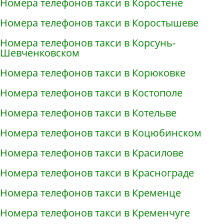
Номера телефонов такси в Коростене
Номера телефонов такси в Коростышеве
Номера телефонов такси в Корсунь-
Шевченковском
Номера телефонов такси в Корюковке
Номера телефонов такси в Костополе
Номера телефонов такси в Котельве
Номера телефонов такси в Коцюбинском
Номера телефонов такси в Красилове
Номера телефонов такси в Краснограде
Номера телефонов такси в Кременце
Номера телефонов такси в Кременчуге