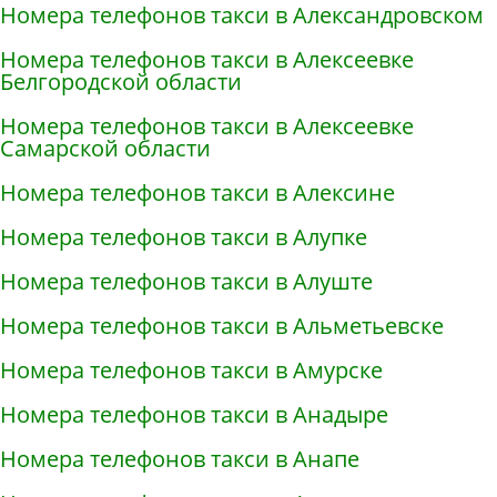
Номера телефонов такси в Александровском
Номера телефонов такси в Алексеевке
Белгородской области
Номера телефонов такси в Алексеевке
Самарской области
Номера телефонов такси в Алексине
Номера телефонов такси в Алупке
Номера телефонов такси в Алуште
Номера телефонов такси в Альметьевске
Номера телефонов такси в Амурске
Номера телефонов такси в Анадыре
Номера телефонов такси в Анапе