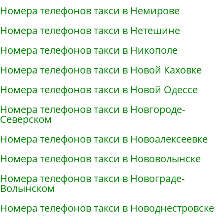
Номера телефонов такси в Немирове
Номера телефонов такси в Нетешине
Номера телефонов такси в Никополе
Номера телефонов такси в Новой Каховке
Номера телефонов такси в Новой Одессе
Номера телефонов такси в Новгороде-
Северском
Номера телефонов такси в Новоалексеевке
Номера телефонов такси в Нововолынске
Номера телефонов такси в Новограде-
Волынском
Номера телефонов такси в Новоднестровске