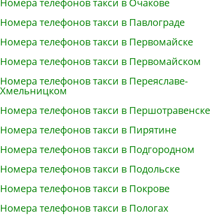
Номера телефонов такси в Очакове
Номера телефонов такси в Павлограде
Номера телефонов такси в Первомайске
Номера телефонов такси в Первомайском
Номера телефонов такси в Переяславе-
Хмельницком
Номера телефонов такси в Першотравенске
Номера телефонов такси в Пирятине
Номера телефонов такси в Подгородном
Номера телефонов такси в Подольске
Номера телефонов такси в Покрове
Номера телефонов такси в Пологах