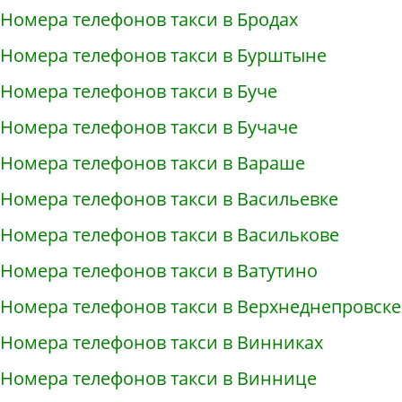
Номера телефонов такси в Бродах
Номера телефонов такси в Бурштыне
Номера телефонов такси в Буче
Номера телефонов такси в Бучаче
Номера телефонов такси в Вараше
Номера телефонов такси в Васильевке
Номера телефонов такси в Василькове
Номера телефонов такси в Ватутино
Номера телефонов такси в Верхнеднепровске
Номера телефонов такси в Винниках
Номера телефонов такси в Виннице