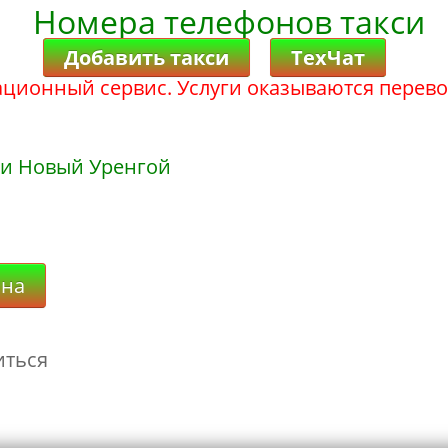
Номера телефонов такси
Добавить такси
ТехЧат
ционный сервис. Услуги оказываются перево
си Новый Уренгой
она
иться