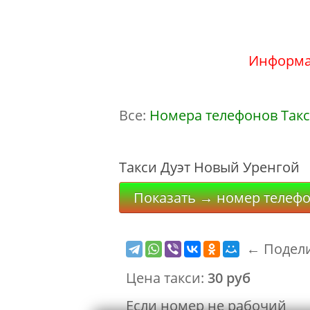
Информа
Все:
Номера телефонов Так
Такси Дуэт Новый Уренгой
Показать → номер телеф
← Подел
Цена такси:
30 руб
Если номер не рабочий