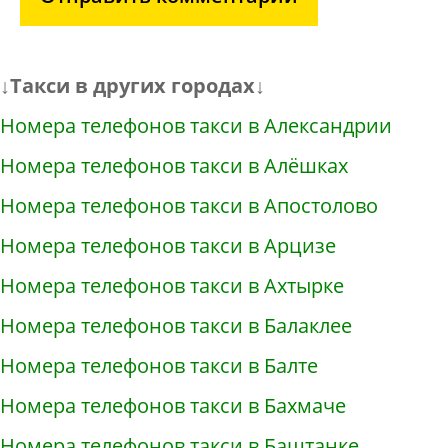
↓Такси в других городах↓
Номера телефонов такси в Александрии
Номера телефонов такси в Алёшках
Номера телефонов такси в Апостолово
Номера телефонов такси в Арцизе
Номера телефонов такси в Ахтырке
Номера телефонов такси в Балаклее
Номера телефонов такси в Балте
Номера телефонов такси в Бахмаче
Номера телефонов такси в Баштанке