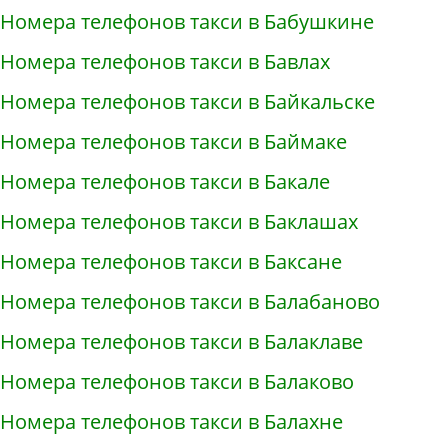
Номера телефонов такси в Бабушкине
Номера телефонов такси в Бавлах
Номера телефонов такси в Байкальске
Номера телефонов такси в Баймаке
Номера телефонов такси в Бакале
Номера телефонов такси в Баклашах
Номера телефонов такси в Баксане
Номера телефонов такси в Балабаново
Номера телефонов такси в Балаклаве
Номера телефонов такси в Балаково
Номера телефонов такси в Балахне