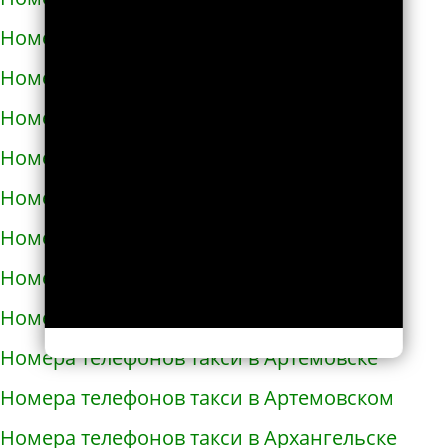
Номера телефонов такси в Ардоне
Номера телефонов такси в Арзамасе
Номера телефонов такси в Аркадаке
Номера телефонов такси в Армавире
Номера телефонов такси в Армянске
Номера телефонов такси в Арсеньеве
Номера телефонов такси в Арске
Номера телефонов такси в Артеме
Номера телефонов такси в Артёмовске
Номера телефонов такси в Артемовском
Номера телефонов такси в Архангельске