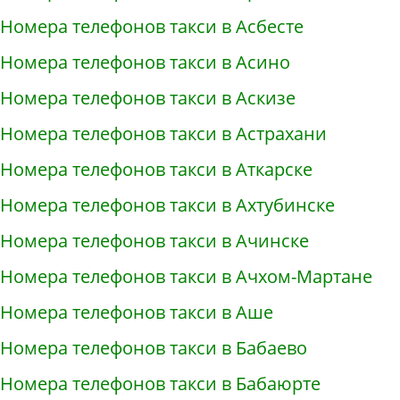
Номера телефонов такси в Асбесте
Номера телефонов такси в Асино
Номера телефонов такси в Аскизе
Номера телефонов такси в Астрахани
Номера телефонов такси в Аткарске
Номера телефонов такси в Ахтубинске
Номера телефонов такси в Ачинске
Номера телефонов такси в Ачхом-Мартане
Номера телефонов такси в Аше
Номера телефонов такси в Бабаево
Номера телефонов такси в Бабаюрте