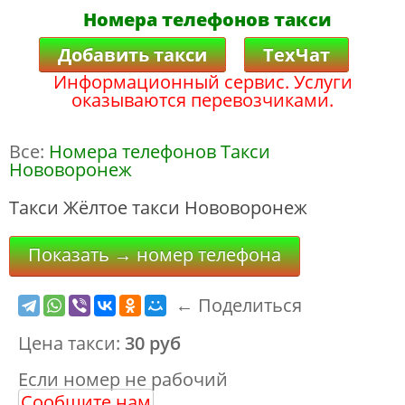
Номера телефонов такси
Добавить такси
ТехЧат
Информационный сервис. Услуги
оказываются перевозчиками.
Все:
Номера телефонов Такси
Нововоронеж
Такси Жёлтое такси Нововоронеж
Показать → номер телефона
← Поделиться
Цена такси:
30 руб
Если номер не рабочий
Сообщите нам