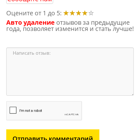
Оцените от 1 до 5:
Авто удаление
отзывов за предыдущие
года, позволяет изменится и стать лучше!
Отправить комментарий