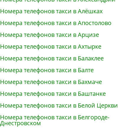
Номера телефонов такси в Алёшках
Номера телефонов такси в Апостолово
Номера телефонов такси в Арцизе
Номера телефонов такси в Ахтырке
Номера телефонов такси в Балаклее
Номера телефонов такси в Балте
Номера телефонов такси в Бахмаче
Номера телефонов такси в Баштанке
Номера телефонов такси в Белой Церкви
Номера телефонов такси в Белгороде-
Днестровском