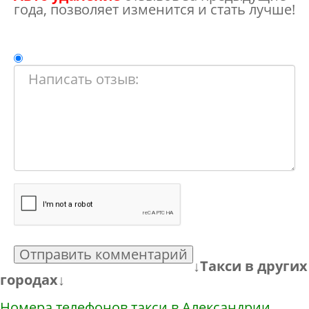
года, позволяет изменится и стать лучше!
Отправить комментарий
↓Такси в других
городах↓
Номера телефонов такси в Александрии