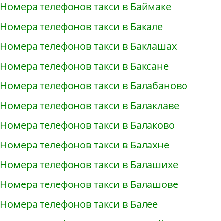
Номера телефонов такси в Баймаке
Номера телефонов такси в Бакале
Номера телефонов такси в Баклашах
Номера телефонов такси в Баксане
Номера телефонов такси в Балабаново
Номера телефонов такси в Балаклаве
Номера телефонов такси в Балаково
Номера телефонов такси в Балахне
Номера телефонов такси в Балашихе
Номера телефонов такси в Балашове
Номера телефонов такси в Балее