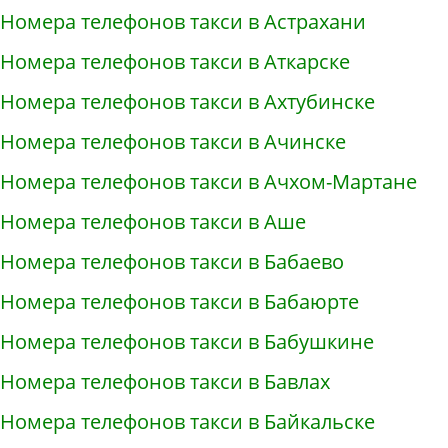
Номера телефонов такси в Астрахани
Номера телефонов такси в Аткарске
Номера телефонов такси в Ахтубинске
Номера телефонов такси в Ачинске
Номера телефонов такси в Ачхом-Мартане
Номера телефонов такси в Аше
Номера телефонов такси в Бабаево
Номера телефонов такси в Бабаюрте
Номера телефонов такси в Бабушкине
Номера телефонов такси в Бавлах
Номера телефонов такси в Байкальске