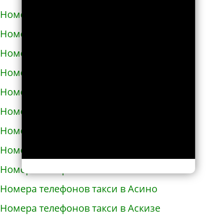
Номера телефонов такси в Армавире
Номера телефонов такси в Армянске
Номера телефонов такси в Арсеньеве
Номера телефонов такси в Арске
Номера телефонов такси в Артеме
Номера телефонов такси в Артёмовске
Номера телефонов такси в Артемовском
Номера телефонов такси в Архангельске
Номера телефонов такси в Асбесте
Номера телефонов такси в Асино
Номера телефонов такси в Аскизе