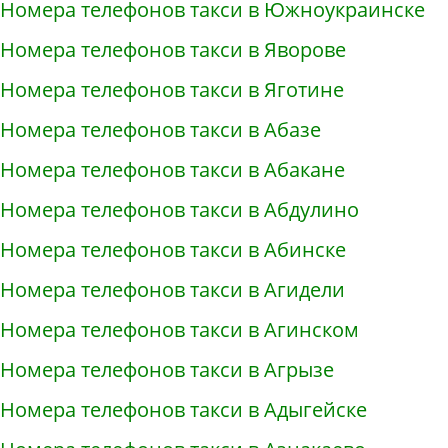
Номера телефонов такси в Южноукраинске
Номера телефонов такси в Яворове
Номера телефонов такси в Яготине
Номера телефонов такси в Абазе
Номера телефонов такси в Абакане
Номера телефонов такси в Абдулино
Номера телефонов такси в Абинске
Номера телефонов такси в Агидели
Номера телефонов такси в Агинском
Номера телефонов такси в Агрызе
Номера телефонов такси в Адыгейске