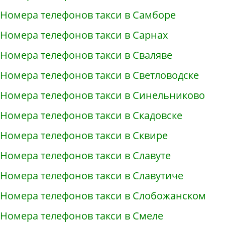
Номера телефонов такси в Самборе
Номера телефонов такси в Сарнах
Номера телефонов такси в Сваляве
Номера телефонов такси в Светловодске
Номера телефонов такси в Синельниково
Номера телефонов такси в Скадовске
Номера телефонов такси в Сквире
Номера телефонов такси в Славуте
Номера телефонов такси в Славутиче
Номера телефонов такси в Слобожанском
Номера телефонов такси в Смеле