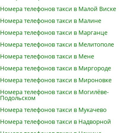
Номера телефонов такси в Малой Виске
Номера телефонов такси в Малине
Номера телефонов такси в Марганце
Номера телефонов такси в Мелитополе
Номера телефонов такси в Мене
Номера телефонов такси в Миргороде
Номера телефонов такси в Мироновке
Номера телефонов такси в Могилёве-
Подольском
Номера телефонов такси в Мукачево
Номера телефонов такси в Надворной