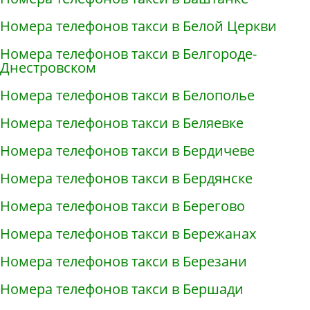
Номера телефонов такси в Белой Церкви
Номера телефонов такси в Белгороде-
Днестровском
Номера телефонов такси в Белополье
Номера телефонов такси в Беляевке
Номера телефонов такси в Бердичеве
Номера телефонов такси в Бердянске
Номера телефонов такси в Берегово
Номера телефонов такси в Бережанах
Номера телефонов такси в Березани
Номера телефонов такси в Бершади