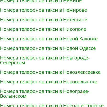
Номера телефонов такси в Нежине
Номера телефонов такси в Немирове
Номера телефонов такси в Нетешине
Номера телефонов такси в Никополе
Номера телефонов такси в Новой Каховке
Номера телефонов такси в Новой Одессе
Номера телефонов такси в Новгороде-
Северском
Номера телефонов такси в Новоалексеевке
Номера телефонов такси в Нововолынске
Номера телефонов такси в Новограде-
Волынском
Номера телефонов такси в Новоднестровске