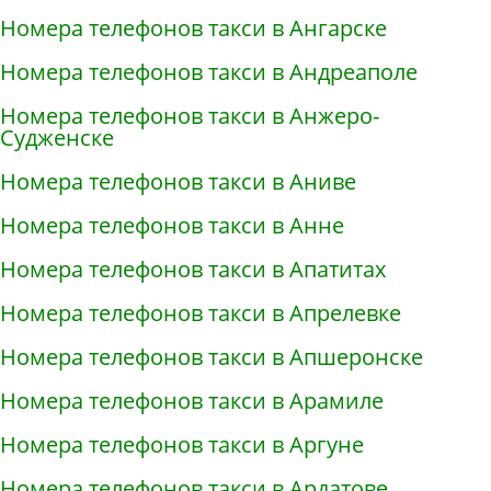
Номера телефонов такси в Ангарске
Номера телефонов такси в Андреаполе
Номера телефонов такси в Анжеро-
Судженске
Номера телефонов такси в Аниве
Номера телефонов такси в Анне
Номера телефонов такси в Апатитах
Номера телефонов такси в Апрелевке
Номера телефонов такси в Апшеронске
Номера телефонов такси в Арамиле
Номера телефонов такси в Аргуне
Номера телефонов такси в Ардатове