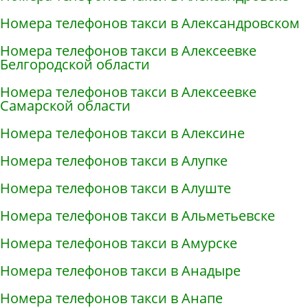
Номера телефонов такси в Александровском
Номера телефонов такси в Алексеевке
Белгородской области
Номера телефонов такси в Алексеевке
Самарской области
Номера телефонов такси в Алексине
Номера телефонов такси в Алупке
Номера телефонов такси в Алуште
Номера телефонов такси в Альметьевске
Номера телефонов такси в Амурске
Номера телефонов такси в Анадыре
Номера телефонов такси в Анапе