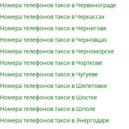
Номера телефонов такси в Червонограде
Номера телефонов такси в Черкассах
Номера телефонов такси в Чернигове
Номера телефонов такси в Черновцах
Номера телефонов такси в Черноморске
Номера телефонов такси в Чорткове
Номера телефонов такси в Чугуеве
Номера телефонов такси в Шепетовке
Номера телефонов такси в Шостке
Номера телефонов такси в Шполе
Номера телефонов такси в Энергодаре