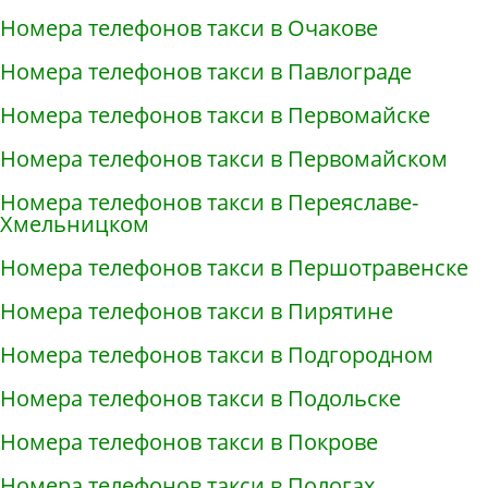
Номера телефонов такси в Очакове
Номера телефонов такси в Павлограде
Номера телефонов такси в Первомайске
Номера телефонов такси в Первомайском
Номера телефонов такси в Переяславе-
Хмельницком
Номера телефонов такси в Першотравенске
Номера телефонов такси в Пирятине
Номера телефонов такси в Подгородном
Номера телефонов такси в Подольске
Номера телефонов такси в Покрове
Номера телефонов такси в Пологах