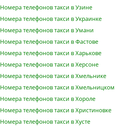
Номера телефонов такси в Узине
Номера телефонов такси в Украинке
Номера телефонов такси в Умани
Номера телефонов такси в Фастове
Номера телефонов такси в Харькове
Номера телефонов такси в Херсоне
Номера телефонов такси в Хмельнике
Номера телефонов такси в Хмельницком
Номера телефонов такси в Хороле
Номера телефонов такси в Христиновке
Номера телефонов такси в Хусте