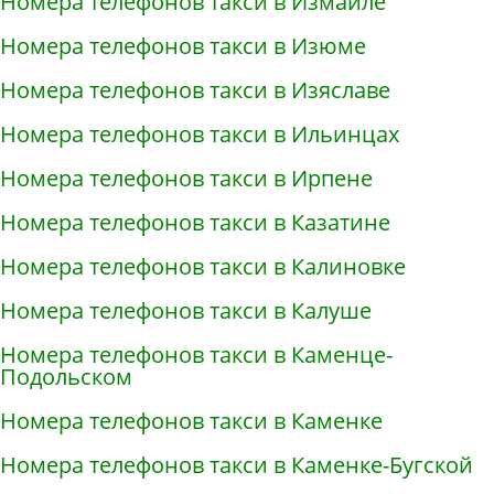
Номера телефонов такси в Измаиле
Номера телефонов такси в Изюме
Номера телефонов такси в Изяславе
Номера телефонов такси в Ильинцах
Номера телефонов такси в Ирпене
Номера телефонов такси в Казатине
Номера телефонов такси в Калиновке
Номера телефонов такси в Калуше
Номера телефонов такси в Каменце-
Подольском
Номера телефонов такси в Каменке
Номера телефонов такси в Каменке-Бугской