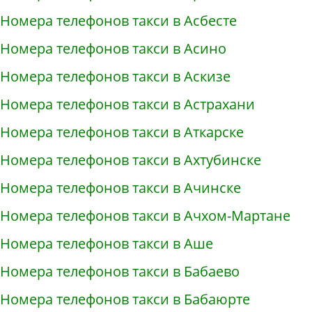
Номера телефонов такси в Асбесте
Номера телефонов такси в Асино
Номера телефонов такси в Аскизе
Номера телефонов такси в Астрахани
Номера телефонов такси в Аткарске
Номера телефонов такси в Ахтубинске
Номера телефонов такси в Ачинске
Номера телефонов такси в Ачхом-Мартане
Номера телефонов такси в Аше
Номера телефонов такси в Бабаево
Номера телефонов такси в Бабаюрте