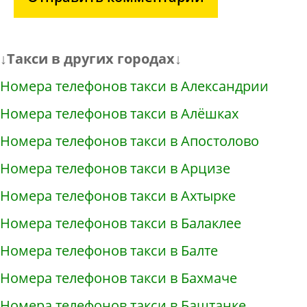
↓Такси в других городах↓
Номера телефонов такси в Александрии
Номера телефонов такси в Алёшках
Номера телефонов такси в Апостолово
Номера телефонов такси в Арцизе
Номера телефонов такси в Ахтырке
Номера телефонов такси в Балаклее
Номера телефонов такси в Балте
Номера телефонов такси в Бахмаче
Номера телефонов такси в Баштанке