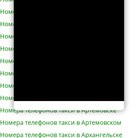
Номера телефонов такси в Ардоне
Номера телефонов такси в Арзамасе
Номера телефонов такси в Аркадаке
Номера телефонов такси в Армавире
Номера телефонов такси в Армянске
Номера телефонов такси в Арсеньеве
Номера телефонов такси в Арске
Номера телефонов такси в Артеме
Номера телефонов такси в Артёмовске
Номера телефонов такси в Артемовском
Номера телефонов такси в Архангельске