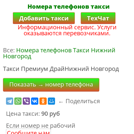
Номера телефонов такси
Добавить такси
ТехЧат
Информационный сервис. Услуги
оказываются перевозчиками.
Все:
Номера телефонов Такси Нижний
Новгород
Такси Премиум ДрайНижний Новгород
Показать → номер телефона
← Поделиться
Цена такси:
90 руб
Если номер не рабочий
Сообщите нам