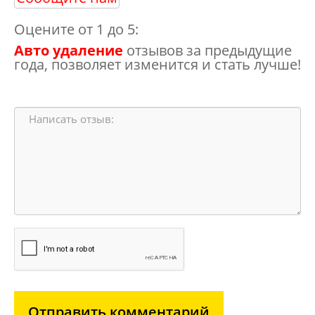
Оцените от 1 до 5:
Авто удаление
отзывов за предыдущие
года, позволяет изменится и стать лучше!
Отправить комментарий