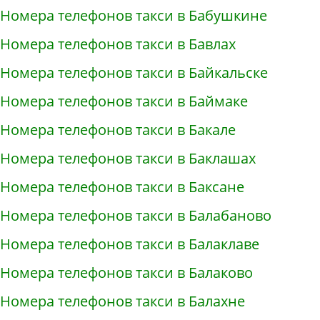
Номера телефонов такси в Бабушкине
Номера телефонов такси в Бавлах
Номера телефонов такси в Байкальске
Номера телефонов такси в Баймаке
Номера телефонов такси в Бакале
Номера телефонов такси в Баклашах
Номера телефонов такси в Баксане
Номера телефонов такси в Балабаново
Номера телефонов такси в Балаклаве
Номера телефонов такси в Балаково
Номера телефонов такси в Балахне