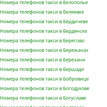
Номера телефонов такси в Белополье
Номера телефонов такси в Беляевке
Номера телефонов такси в Бердичеве
Номера телефонов такси в Бердянске
Номера телефонов такси в Берегово
Номера телефонов такси в Бережанах
Номера телефонов такси в Березани
Номера телефонов такси в Бершади
Номера телефонов такси в Бобровице
Номера телефонов такси в Богодухове
Номера телефонов такси в Богуславе