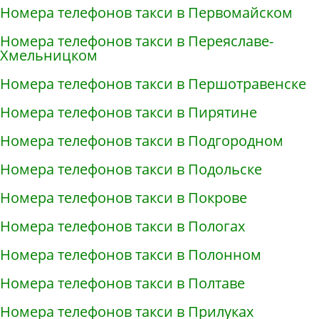
Номера телефонов такси в Первомайском
Номера телефонов такси в Переяславе-
Хмельницком
Номера телефонов такси в Першотравенске
Номера телефонов такси в Пирятине
Номера телефонов такси в Подгородном
Номера телефонов такси в Подольске
Номера телефонов такси в Покрове
Номера телефонов такси в Пологах
Номера телефонов такси в Полонном
Номера телефонов такси в Полтаве
Номера телефонов такси в Прилуках