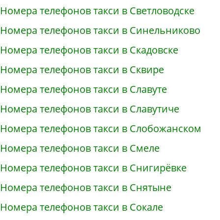
Номера телефонов такси в Светловодске
Номера телефонов такси в Синельниково
Номера телефонов такси в Скадовске
Номера телефонов такси в Сквире
Номера телефонов такси в Славуте
Номера телефонов такси в Славутиче
Номера телефонов такси в Слобожанском
Номера телефонов такси в Смеле
Номера телефонов такси в Снигирёвке
Номера телефонов такси в Снятыне
Номера телефонов такси в Сокале