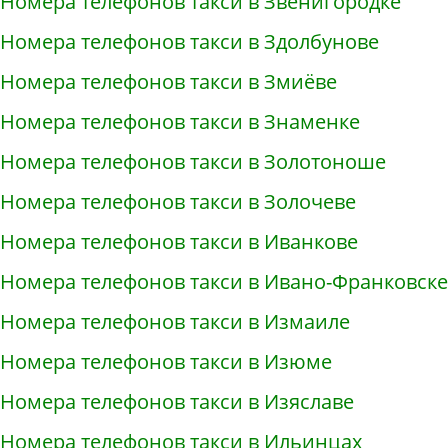
Номера телефонов такси в Звенигородке
Номера телефонов такси в Здолбунове
Номера телефонов такси в Змиёве
Номера телефонов такси в Знаменке
Номера телефонов такси в Золотоноше
Номера телефонов такси в Золочеве
Номера телефонов такси в Иванкове
Номера телефонов такси в Ивано-Франковске
Номера телефонов такси в Измаиле
Номера телефонов такси в Изюме
Номера телефонов такси в Изяславе
Номера телефонов такси в Ильинцах