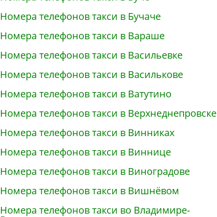
Номера телефонов такси в Бучаче
Номера телефонов такси в Вараше
Номера телефонов такси в Васильевке
Номера телефонов такси в Василькове
Номера телефонов такси в Ватутино
Номера телефонов такси в Верхнеднепровске
Номера телефонов такси в Винниках
Номера телефонов такси в Виннице
Номера телефонов такси в Виноградове
Номера телефонов такси в Вишнёвом
Номера телефонов такси во Владимире-