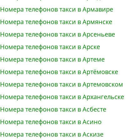
Номера телефонов такси в Армавире
Номера телефонов такси в Армянске
Номера телефонов такси в Арсеньеве
Номера телефонов такси в Арске
Номера телефонов такси в Артеме
Номера телефонов такси в Артёмовске
Номера телефонов такси в Артемовском
Номера телефонов такси в Архангельске
Номера телефонов такси в Асбесте
Номера телефонов такси в Асино
Номера телефонов такси в Аскизе