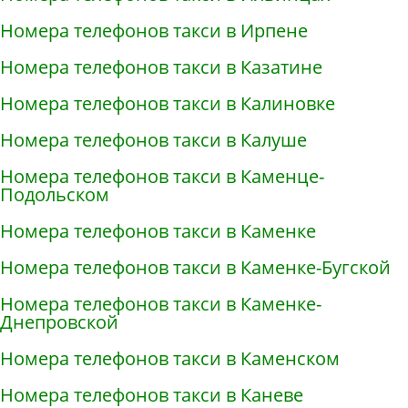
Номера телефонов такси в Ирпене
Номера телефонов такси в Казатине
Номера телефонов такси в Калиновке
Номера телефонов такси в Калуше
Номера телефонов такси в Каменце-
Подольском
Номера телефонов такси в Каменке
Номера телефонов такси в Каменке-Бугской
Номера телефонов такси в Каменке-
Днепровской
Номера телефонов такси в Каменском
Номера телефонов такси в Каневе