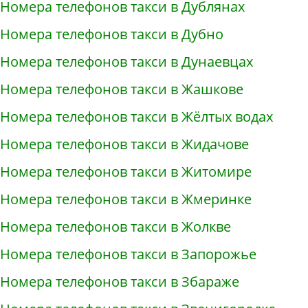
Номера телефонов такси в Дублянах
Номера телефонов такси в Дубно
Номера телефонов такси в Дунаевцах
Номера телефонов такси в Жашкове
Номера телефонов такси в Жёлтых водах
Номера телефонов такси в Жидачове
Номера телефонов такси в Житомире
Номера телефонов такси в Жмеринке
Номера телефонов такси в Жолкве
Номера телефонов такси в Запорожье
Номера телефонов такси в Збараже