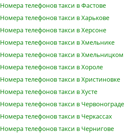
Номера телефонов такси в Фастове
Номера телефонов такси в Харькове
Номера телефонов такси в Херсоне
Номера телефонов такси в Хмельнике
Номера телефонов такси в Хмельницком
Номера телефонов такси в Хороле
Номера телефонов такси в Христиновке
Номера телефонов такси в Хусте
Номера телефонов такси в Червонограде
Номера телефонов такси в Черкассах
Номера телефонов такси в Чернигове