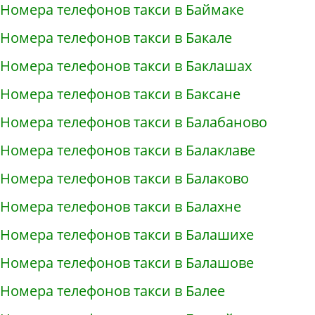
Номера телефонов такси в Баймаке
Номера телефонов такси в Бакале
Номера телефонов такси в Баклашах
Номера телефонов такси в Баксане
Номера телефонов такси в Балабаново
Номера телефонов такси в Балаклаве
Номера телефонов такси в Балаково
Номера телефонов такси в Балахне
Номера телефонов такси в Балашихе
Номера телефонов такси в Балашове
Номера телефонов такси в Балее