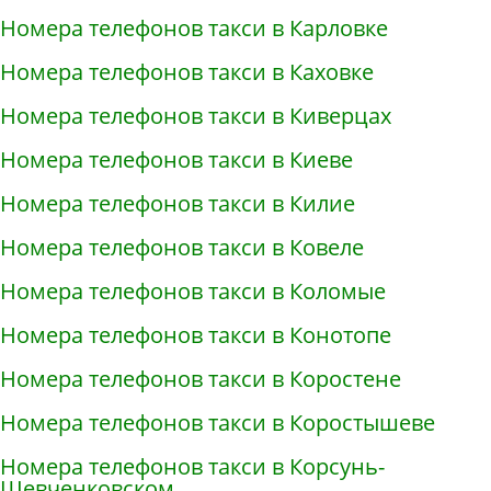
Номера телефонов такси в Карловке
Номера телефонов такси в Каховке
Номера телефонов такси в Киверцах
Номера телефонов такси в Киеве
Номера телефонов такси в Килие
Номера телефонов такси в Ковеле
Номера телефонов такси в Коломые
Номера телефонов такси в Конотопе
Номера телефонов такси в Коростене
Номера телефонов такси в Коростышеве
Номера телефонов такси в Корсунь-
Шевченковском