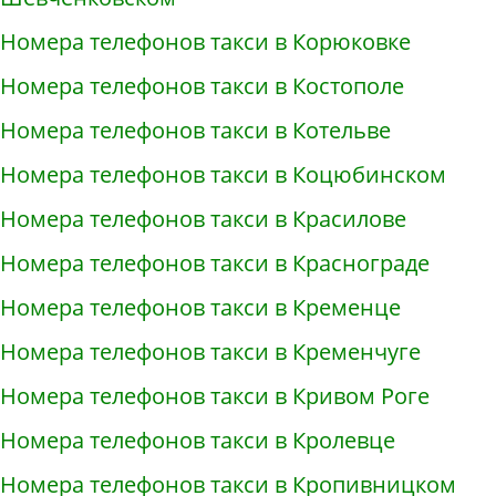
Номера телефонов такси в Корюковке
Номера телефонов такси в Костополе
Номера телефонов такси в Котельве
Номера телефонов такси в Коцюбинском
Номера телефонов такси в Красилове
Номера телефонов такси в Краснограде
Номера телефонов такси в Кременце
Номера телефонов такси в Кременчуге
Номера телефонов такси в Кривом Роге
Номера телефонов такси в Кролевце
Номера телефонов такси в Кропивницком