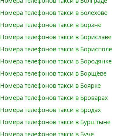
Номера телефонов такси в Болграде
Номера телефонов такси в Болехове
Номера телефонов такси в Борзне
Номера телефонов такси в Бориславе
Номера телефонов такси в Борисполе
Номера телефонов такси в Бородянке
Номера телефонов такси в Борщёве
Номера телефонов такси в Боярке
Номера телефонов такси в Броварах
Номера телефонов такси в Бродах
Номера телефонов такси в Бурштыне
Номера телефонов такси в Буче