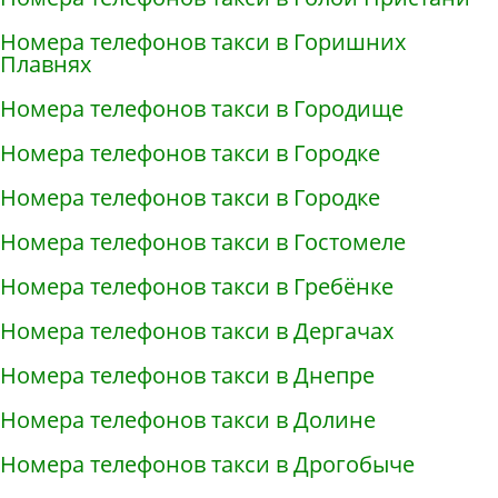
Номера телефонов такси в Горишних
Плавнях
Номера телефонов такси в Городище
Номера телефонов такси в Городке
Номера телефонов такси в Городке
Номера телефонов такси в Гостомеле
Номера телефонов такси в Гребёнке
Номера телефонов такси в Дергачах
Номера телефонов такси в Днепре
Номера телефонов такси в Долине
Номера телефонов такси в Дрогобыче