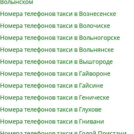
Волынском
Номера телефонов такси в Вознесенске
Номера телефонов такси в Волочиске
Номера телефонов такси в Вольногорске
Номера телефонов такси в Вольнянске
Номера телефонов такси в Вышгороде
Номера телефонов такси в Гайвороне
Номера телефонов такси в Гайсине
Номера телефонов такси в Геническе
Номера телефонов такси в Глухове
Номера телефонов такси в Гнивани
Номера телефонов такси в Голой Пристани