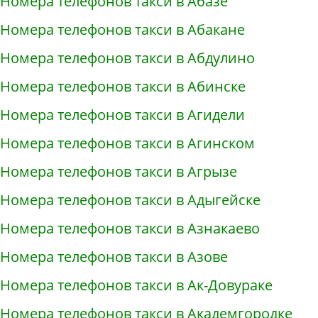
Номера телефонов такси в Абазе
Номера телефонов такси в Абакане
Номера телефонов такси в Абдулино
Номера телефонов такси в Абинске
Номера телефонов такси в Агидели
Номера телефонов такси в Агинском
Номера телефонов такси в Агрызе
Номера телефонов такси в Адыгейске
Номера телефонов такси в Азнакаево
Номера телефонов такси в Азове
Номера телефонов такси в Ак-Довураке
Номера телефонов такси в Академгородке