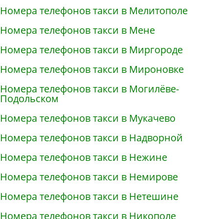
Номера телефонов такси в Мелитополе
Номера телефонов такси в Мене
Номера телефонов такси в Миргороде
Номера телефонов такси в Мироновке
Номера телефонов такси в Могилёве-
Подольском
Номера телефонов такси в Мукачево
Номера телефонов такси в Надворной
Номера телефонов такси в Нежине
Номера телефонов такси в Немирове
Номера телефонов такси в Нетешине
Номера телефонов такси в Никополе