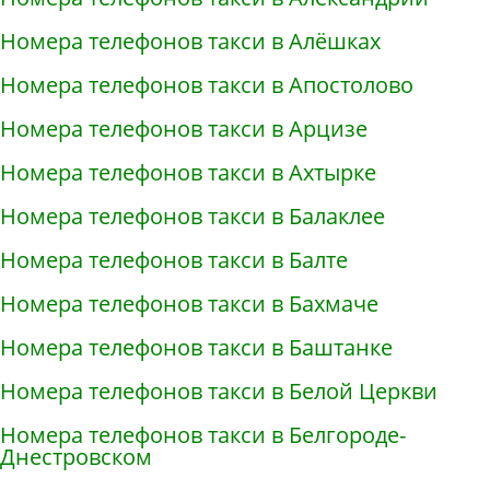
Номера телефонов такси в Алёшках
Номера телефонов такси в Апостолово
Номера телефонов такси в Арцизе
Номера телефонов такси в Ахтырке
Номера телефонов такси в Балаклее
Номера телефонов такси в Балте
Номера телефонов такси в Бахмаче
Номера телефонов такси в Баштанке
Номера телефонов такси в Белой Церкви
Номера телефонов такси в Белгороде-
Днестровском