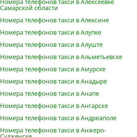
Номера телефонов такси в Алексеевке
Самарской области
Номера телефонов такси в Алексине
Номера телефонов такси в Алупке
Номера телефонов такси в Алуште
Номера телефонов такси в Альметьевске
Номера телефонов такси в Амурске
Номера телефонов такси в Анадыре
Номера телефонов такси в Анапе
Номера телефонов такси в Ангарске
Номера телефонов такси в Андреаполе
Номера телефонов такси в Анжеро-
Судженске