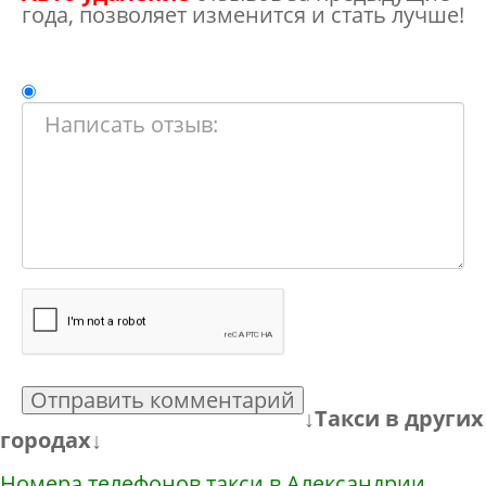
года, позволяет изменится и стать лучше!
Отправить комментарий
↓Такси в других
городах↓
Номера телефонов такси в Александрии