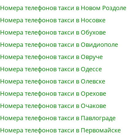
Номера телефонов такси в Новом Роздоле
Номера телефонов такси в Носовке
Номера телефонов такси в Обухове
Номера телефонов такси в Овидиополе
Номера телефонов такси в Овруче
Номера телефонов такси в Одессе
Номера телефонов такси в Олевске
Номера телефонов такси в Орехове
Номера телефонов такси в Очакове
Номера телефонов такси в Павлограде
Номера телефонов такси в Первомайске