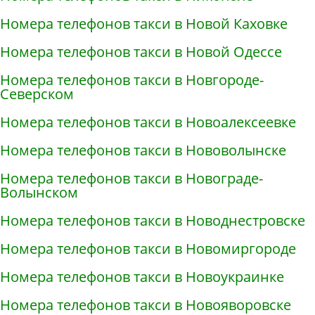
Номера телефонов такси в Новой Каховке
Номера телефонов такси в Новой Одессе
Номера телефонов такси в Новгороде-
Северском
Номера телефонов такси в Новоалексеевке
Номера телефонов такси в Нововолынске
Номера телефонов такси в Новограде-
Волынском
Номера телефонов такси в Новоднестровске
Номера телефонов такси в Новомиргороде
Номера телефонов такси в Новоукраинке
Номера телефонов такси в Новояворовске