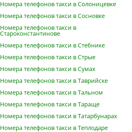
Номера телефонов такси в Солоницевке
Номера телефонов такси в Сосновке
Номера телефонов такси в
Староконстантинове
Номера телефонов такси в Стебнике
Номера телефонов такси в Стрые
Номера телефонов такси в Сумах
Номера телефонов такси в Таврийске
Номера телефонов такси в Тальном
Номера телефонов такси в Тараще
Номера телефонов такси в Татарбунарах
Номера телефонов такси в Теплодаре