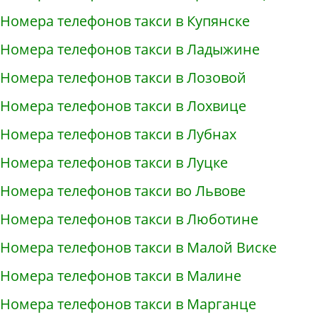
Номера телефонов такси в Купянске
Номера телефонов такси в Ладыжине
Номера телефонов такси в Лозовой
Номера телефонов такси в Лохвице
Номера телефонов такси в Лубнах
Номера телефонов такси в Луцке
Номера телефонов такси во Львове
Номера телефонов такси в Люботине
Номера телефонов такси в Малой Виске
Номера телефонов такси в Малине
Номера телефонов такси в Марганце