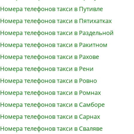
Номера телефонов такси в Путивле
Номера телефонов такси в Пятихатках
Номера телефонов такси в Раздельной
Номера телефонов такси в Ракитном
Номера телефонов такси в Рахове
Номера телефонов такси в Рени
Номера телефонов такси в Ровно
Номера телефонов такси в Ромнах
Номера телефонов такси в Самборе
Номера телефонов такси в Сарнах
Номера телефонов такси в Сваляве