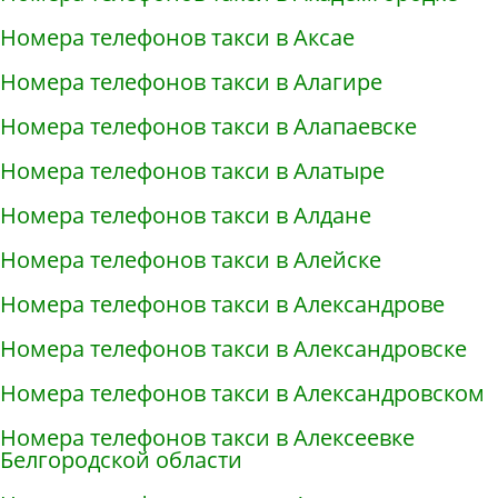
Номера телефонов такси в Аксае
Номера телефонов такси в Алагире
Номера телефонов такси в Алапаевске
Номера телефонов такси в Алатыре
Номера телефонов такси в Алдане
Номера телефонов такси в Алейске
Номера телефонов такси в Александрове
Номера телефонов такси в Александровске
Номера телефонов такси в Александровском
Номера телефонов такси в Алексеевке
Белгородской области