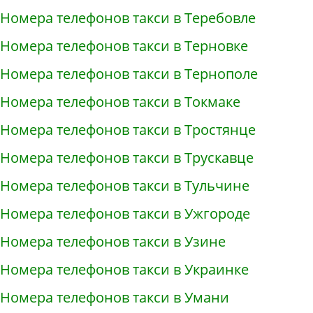
Номера телефонов такси в Теребовле
Номера телефонов такси в Терновке
Номера телефонов такси в Тернополе
Номера телефонов такси в Токмаке
Номера телефонов такси в Тростянце
Номера телефонов такси в Трускавце
Номера телефонов такси в Тульчине
Номера телефонов такси в Ужгороде
Номера телефонов такси в Узине
Номера телефонов такси в Украинке
Номера телефонов такси в Умани