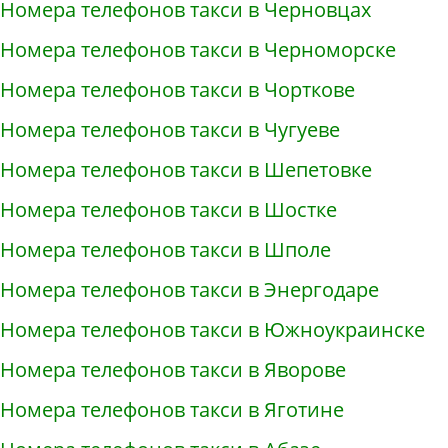
Номера телефонов такси в Черновцах
Номера телефонов такси в Черноморске
Номера телефонов такси в Чорткове
Номера телефонов такси в Чугуеве
Номера телефонов такси в Шепетовке
Номера телефонов такси в Шостке
Номера телефонов такси в Шполе
Номера телефонов такси в Энергодаре
Номера телефонов такси в Южноукраинске
Номера телефонов такси в Яворове
Номера телефонов такси в Яготине