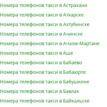
Номера телефонов такси в Астрахани
Номера телефонов такси в Аткарске
Номера телефонов такси в Ахтубинске
Номера телефонов такси в Ачинске
Номера телефонов такси в Ачхом-Мартане
Номера телефонов такси в Аше
Номера телефонов такси в Бабаево
Номера телефонов такси в Бабаюрте
Номера телефонов такси в Бабушкине
Номера телефонов такси в Бавлах
Номера телефонов такси в Байкальске