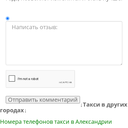
Отправить комментарий
↓Такси в других
городах↓
Номера телефонов такси в Александрии