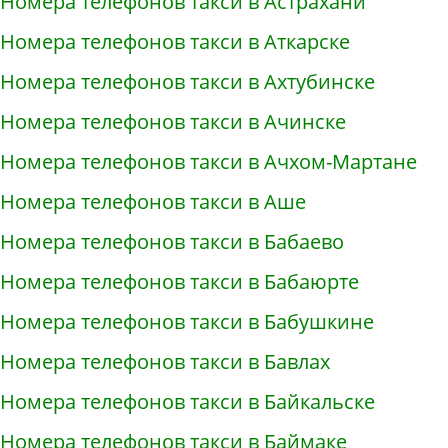
Номера телефонов такси в Астрахани
Номера телефонов такси в Аткарске
Номера телефонов такси в Ахтубинске
Номера телефонов такси в Ачинске
Номера телефонов такси в Ачхом-Мартане
Номера телефонов такси в Аше
Номера телефонов такси в Бабаево
Номера телефонов такси в Бабаюрте
Номера телефонов такси в Бабушкине
Номера телефонов такси в Бавлах
Номера телефонов такси в Байкальске
Номера телефонов такси в Баймаке