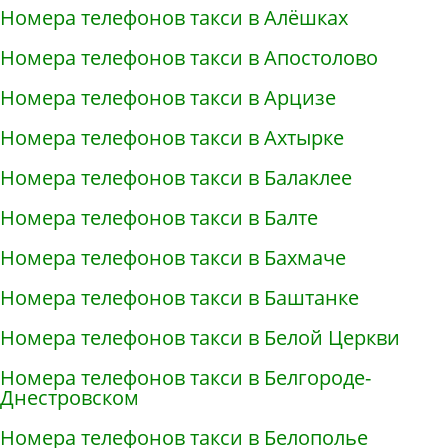
Номера телефонов такси в Алёшках
Номера телефонов такси в Апостолово
Номера телефонов такси в Арцизе
Номера телефонов такси в Ахтырке
Номера телефонов такси в Балаклее
Номера телефонов такси в Балте
Номера телефонов такси в Бахмаче
Номера телефонов такси в Баштанке
Номера телефонов такси в Белой Церкви
Номера телефонов такси в Белгороде-
Днестровском
Номера телефонов такси в Белополье