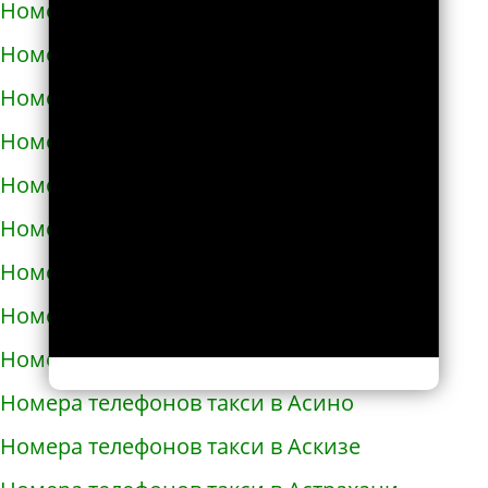
Номера телефонов такси в Армавире
Номера телефонов такси в Армянске
Номера телефонов такси в Арсеньеве
Номера телефонов такси в Арске
Номера телефонов такси в Артеме
Номера телефонов такси в Артёмовске
Номера телефонов такси в Артемовском
Номера телефонов такси в Архангельске
Номера телефонов такси в Асбесте
Номера телефонов такси в Асино
Номера телефонов такси в Аскизе