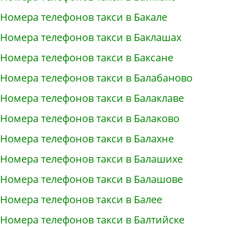
Номера телефонов такси в Бакале
Номера телефонов такси в Баклашах
Номера телефонов такси в Баксане
Номера телефонов такси в Балабаново
Номера телефонов такси в Балаклаве
Номера телефонов такси в Балаково
Номера телефонов такси в Балахне
Номера телефонов такси в Балашихе
Номера телефонов такси в Балашове
Номера телефонов такси в Балее
Номера телефонов такси в Балтийске