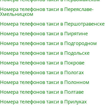
Номера телефонов такси в Переяславе-
Хмельницком
Номера телефонов такси в Першотравенске
Номера телефонов такси в Пирятине
Номера телефонов такси в Подгородном
Номера телефонов такси в Подольске
Номера телефонов такси в Покрове
Номера телефонов такси в Пологах
Номера телефонов такси в Полонном
Номера телефонов такси в Полтаве
Номера телефонов такси в Прилуках