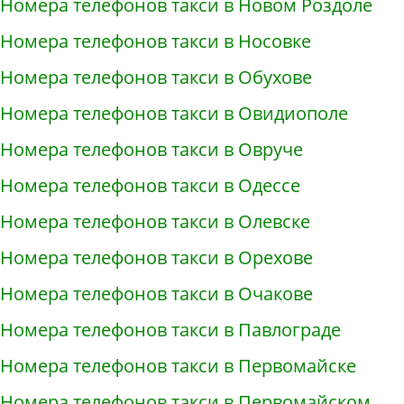
Номера телефонов такси в Новом Роздоле
Номера телефонов такси в Носовке
Номера телефонов такси в Обухове
Номера телефонов такси в Овидиополе
Номера телефонов такси в Овруче
Номера телефонов такси в Одессе
Номера телефонов такси в Олевске
Номера телефонов такси в Орехове
Номера телефонов такси в Очакове
Номера телефонов такси в Павлограде
Номера телефонов такси в Первомайске
Номера телефонов такси в Первомайском