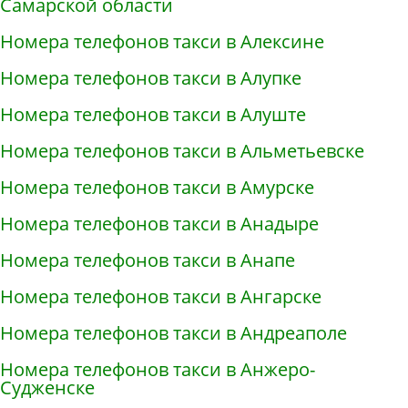
Самарской области
Номера телефонов такси в Алексине
Номера телефонов такси в Алупке
Номера телефонов такси в Алуште
Номера телефонов такси в Альметьевске
Номера телефонов такси в Амурске
Номера телефонов такси в Анадыре
Номера телефонов такси в Анапе
Номера телефонов такси в Ангарске
Номера телефонов такси в Андреаполе
Номера телефонов такси в Анжеро-
Судженске