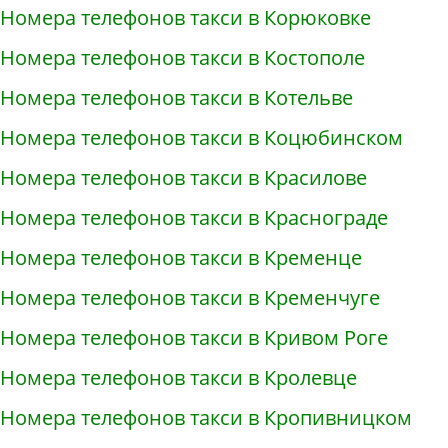
Номера телефонов такси в Корюковке
Номера телефонов такси в Костополе
Номера телефонов такси в Котельве
Номера телефонов такси в Коцюбинском
Номера телефонов такси в Красилове
Номера телефонов такси в Краснограде
Номера телефонов такси в Кременце
Номера телефонов такси в Кременчуге
Номера телефонов такси в Кривом Роге
Номера телефонов такси в Кролевце
Номера телефонов такси в Кропивницком