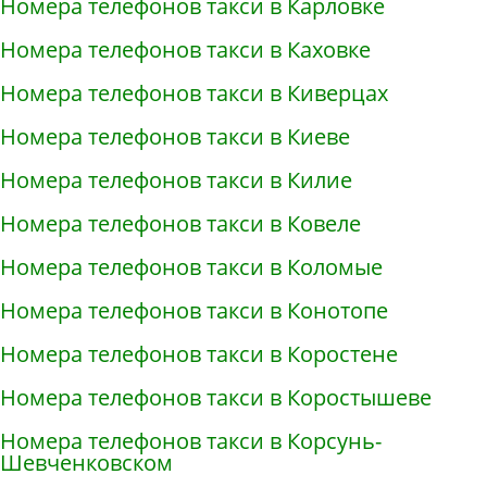
Номера телефонов такси в Карловке
Номера телефонов такси в Каховке
Номера телефонов такси в Киверцах
Номера телефонов такси в Киеве
Номера телефонов такси в Килие
Номера телефонов такси в Ковеле
Номера телефонов такси в Коломые
Номера телефонов такси в Конотопе
Номера телефонов такси в Коростене
Номера телефонов такси в Коростышеве
Номера телефонов такси в Корсунь-
Шевченковском