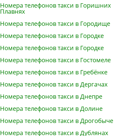
Номера телефонов такси в Горишних
Плавнях
Номера телефонов такси в Городище
Номера телефонов такси в Городке
Номера телефонов такси в Городке
Номера телефонов такси в Гостомеле
Номера телефонов такси в Гребёнке
Номера телефонов такси в Дергачах
Номера телефонов такси в Днепре
Номера телефонов такси в Долине
Номера телефонов такси в Дрогобыче
Номера телефонов такси в Дублянах