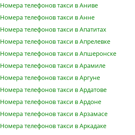
Номера телефонов такси в Аниве
Номера телефонов такси в Анне
Номера телефонов такси в Апатитах
Номера телефонов такси в Апрелевке
Номера телефонов такси в Апшеронске
Номера телефонов такси в Арамиле
Номера телефонов такси в Аргуне
Номера телефонов такси в Ардатове
Номера телефонов такси в Ардоне
Номера телефонов такси в Арзамасе
Номера телефонов такси в Аркадаке