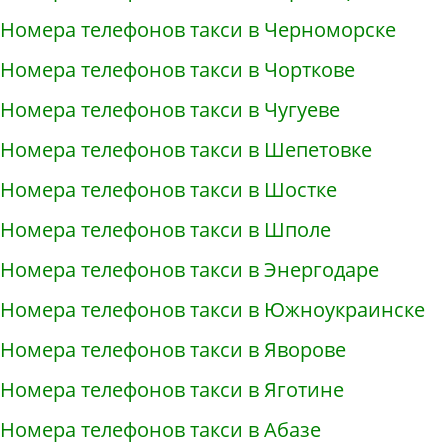
Номера телефонов такси в Черноморске
Номера телефонов такси в Чорткове
Номера телефонов такси в Чугуеве
Номера телефонов такси в Шепетовке
Номера телефонов такси в Шостке
Номера телефонов такси в Шполе
Номера телефонов такси в Энергодаре
Номера телефонов такси в Южноукраинске
Номера телефонов такси в Яворове
Номера телефонов такси в Яготине
Номера телефонов такси в Абазе