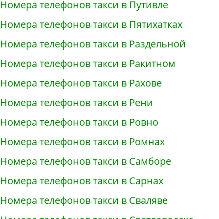
Номера телефонов такси в Путивле
Номера телефонов такси в Пятихатках
Номера телефонов такси в Раздельной
Номера телефонов такси в Ракитном
Номера телефонов такси в Рахове
Номера телефонов такси в Рени
Номера телефонов такси в Ровно
Номера телефонов такси в Ромнах
Номера телефонов такси в Самборе
Номера телефонов такси в Сарнах
Номера телефонов такси в Сваляве