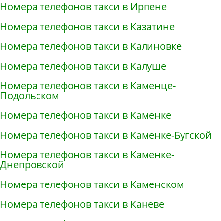
Номера телефонов такси в Ирпене
Номера телефонов такси в Казатине
Номера телефонов такси в Калиновке
Номера телефонов такси в Калуше
Номера телефонов такси в Каменце-
Подольском
Номера телефонов такси в Каменке
Номера телефонов такси в Каменке-Бугской
Номера телефонов такси в Каменке-
Днепровской
Номера телефонов такси в Каменском
Номера телефонов такси в Каневе