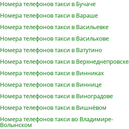
Номера телефонов такси в Бучаче
Номера телефонов такси в Вараше
Номера телефонов такси в Васильевке
Номера телефонов такси в Василькове
Номера телефонов такси в Ватутино
Номера телефонов такси в Верхнеднепровске
Номера телефонов такси в Винниках
Номера телефонов такси в Виннице
Номера телефонов такси в Виноградове
Номера телефонов такси в Вишнёвом
Номера телефонов такси во Владимире-
Волынском