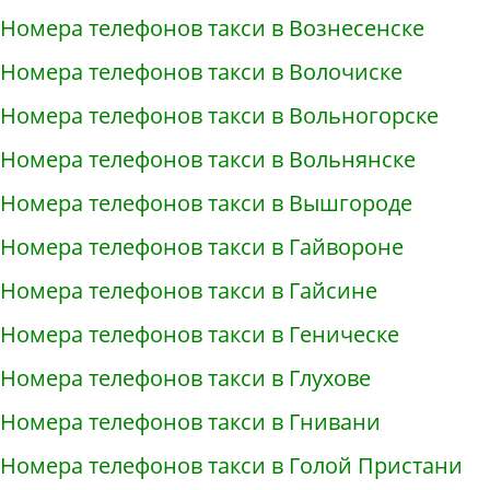
Номера телефонов такси в Вознесенске
Номера телефонов такси в Волочиске
Номера телефонов такси в Вольногорске
Номера телефонов такси в Вольнянске
Номера телефонов такси в Вышгороде
Номера телефонов такси в Гайвороне
Номера телефонов такси в Гайсине
Номера телефонов такси в Геническе
Номера телефонов такси в Глухове
Номера телефонов такси в Гнивани
Номера телефонов такси в Голой Пристани