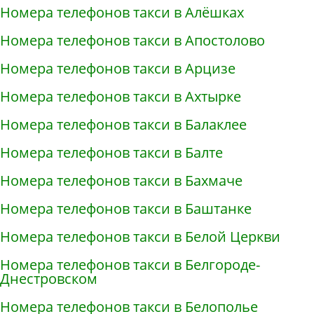
Номера телефонов такси в Алёшках
Номера телефонов такси в Апостолово
Номера телефонов такси в Арцизе
Номера телефонов такси в Ахтырке
Номера телефонов такси в Балаклее
Номера телефонов такси в Балте
Номера телефонов такси в Бахмаче
Номера телефонов такси в Баштанке
Номера телефонов такси в Белой Церкви
Номера телефонов такси в Белгороде-
Днестровском
Номера телефонов такси в Белополье