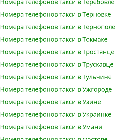
Номера телефонов такси в Теребовле
Номера телефонов такси в Терновке
Номера телефонов такси в Тернополе
Номера телефонов такси в Токмаке
Номера телефонов такси в Тростянце
Номера телефонов такси в Трускавце
Номера телефонов такси в Тульчине
Номера телефонов такси в Ужгороде
Номера телефонов такси в Узине
Номера телефонов такси в Украинке
Номера телефонов такси в Умани
Номера телефонов такси в Фастове