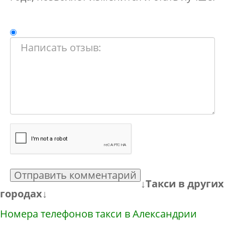
Отправить комментарий
↓Такси в других
городах↓
Номера телефонов такси в Александрии