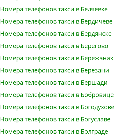
Номера телефонов такси в Беляевке
Номера телефонов такси в Бердичеве
Номера телефонов такси в Бердянске
Номера телефонов такси в Берегово
Номера телефонов такси в Бережанах
Номера телефонов такси в Березани
Номера телефонов такси в Бершади
Номера телефонов такси в Бобровице
Номера телефонов такси в Богодухове
Номера телефонов такси в Богуславе
Номера телефонов такси в Болграде