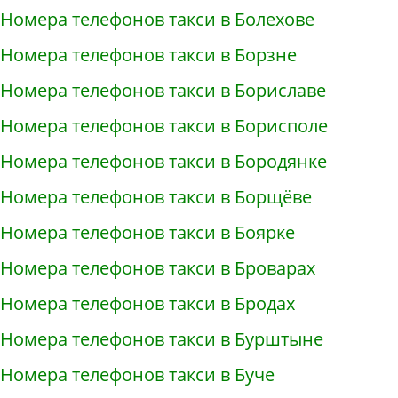
Номера телефонов такси в Болехове
Номера телефонов такси в Борзне
Номера телефонов такси в Бориславе
Номера телефонов такси в Борисполе
Номера телефонов такси в Бородянке
Номера телефонов такси в Борщёве
Номера телефонов такси в Боярке
Номера телефонов такси в Броварах
Номера телефонов такси в Бродах
Номера телефонов такси в Бурштыне
Номера телефонов такси в Буче