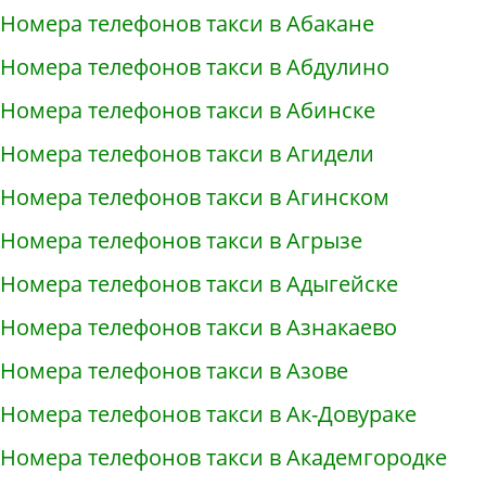
Номера телефонов такси в Абакане
Номера телефонов такси в Абдулино
Номера телефонов такси в Абинске
Номера телефонов такси в Агидели
Номера телефонов такси в Агинском
Номера телефонов такси в Агрызе
Номера телефонов такси в Адыгейске
Номера телефонов такси в Азнакаево
Номера телефонов такси в Азове
Номера телефонов такси в Ак-Довураке
Номера телефонов такси в Академгородке