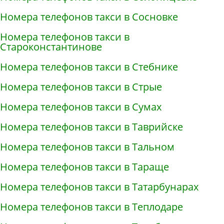
Номера телефонов такси в Сосновке
Номера телефонов такси в
Староконстантинове
Номера телефонов такси в Стебнике
Номера телефонов такси в Стрые
Номера телефонов такси в Сумах
Номера телефонов такси в Таврийске
Номера телефонов такси в Тальном
Номера телефонов такси в Тараще
Номера телефонов такси в Татарбунарах
Номера телефонов такси в Теплодаре