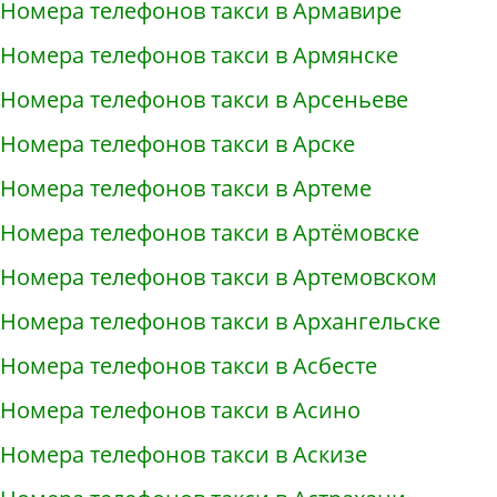
Номера телефонов такси в Армавире
Номера телефонов такси в Армянске
Номера телефонов такси в Арсеньеве
Номера телефонов такси в Арске
Номера телефонов такси в Артеме
Номера телефонов такси в Артёмовске
Номера телефонов такси в Артемовском
Номера телефонов такси в Архангельске
Номера телефонов такси в Асбесте
Номера телефонов такси в Асино
Номера телефонов такси в Аскизе