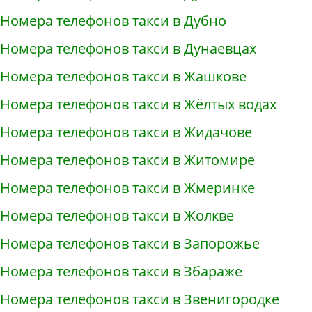
Номера телефонов такси в Дубно
Номера телефонов такси в Дунаевцах
Номера телефонов такси в Жашкове
Номера телефонов такси в Жёлтых водах
Номера телефонов такси в Жидачове
Номера телефонов такси в Житомире
Номера телефонов такси в Жмеринке
Номера телефонов такси в Жолкве
Номера телефонов такси в Запорожье
Номера телефонов такси в Збараже
Номера телефонов такси в Звенигородке