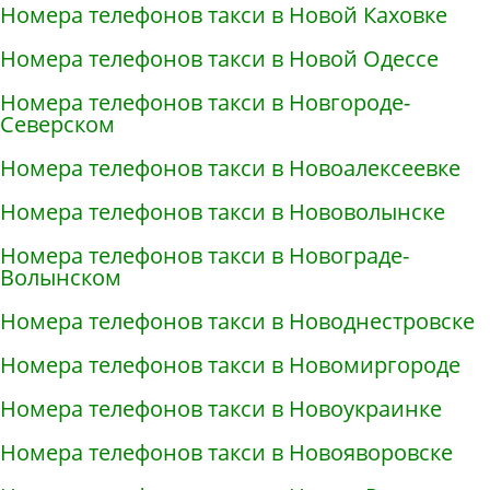
Номера телефонов такси в Новой Каховке
Номера телефонов такси в Новой Одессе
Номера телефонов такси в Новгороде-
Северском
Номера телефонов такси в Новоалексеевке
Номера телефонов такси в Нововолынске
Номера телефонов такси в Новограде-
Волынском
Номера телефонов такси в Новоднестровске
Номера телефонов такси в Новомиргороде
Номера телефонов такси в Новоукраинке
Номера телефонов такси в Новояворовске