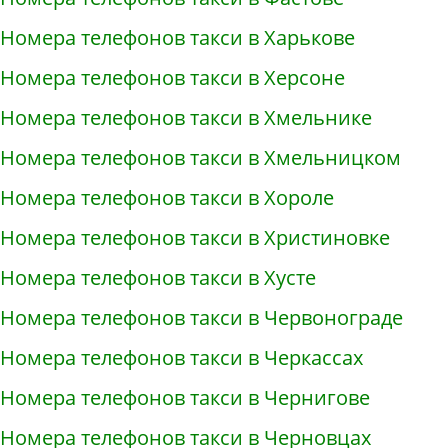
Номера телефонов такси в Харькове
Номера телефонов такси в Херсоне
Номера телефонов такси в Хмельнике
Номера телефонов такси в Хмельницком
Номера телефонов такси в Хороле
Номера телефонов такси в Христиновке
Номера телефонов такси в Хусте
Номера телефонов такси в Червонограде
Номера телефонов такси в Черкассах
Номера телефонов такси в Чернигове
Номера телефонов такси в Черновцах