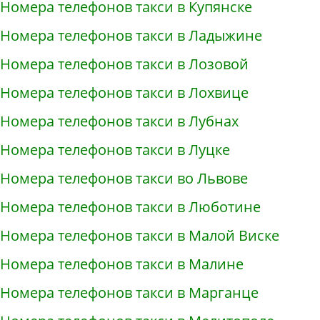
Номера телефонов такси в Купянске
Номера телефонов такси в Ладыжине
Номера телефонов такси в Лозовой
Номера телефонов такси в Лохвице
Номера телефонов такси в Лубнах
Номера телефонов такси в Луцке
Номера телефонов такси во Львове
Номера телефонов такси в Люботине
Номера телефонов такси в Малой Виске
Номера телефонов такси в Малине
Номера телефонов такси в Марганце