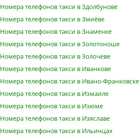
Номера телефонов такси в Здолбунове
Номера телефонов такси в Змиёве
Номера телефонов такси в Знаменке
Номера телефонов такси в Золотоноше
Номера телефонов такси в Золочеве
Номера телефонов такси в Иванкове
Номера телефонов такси в Ивано-Франковске
Номера телефонов такси в Измаиле
Номера телефонов такси в Изюме
Номера телефонов такси в Изяславе
Номера телефонов такси в Ильинцах