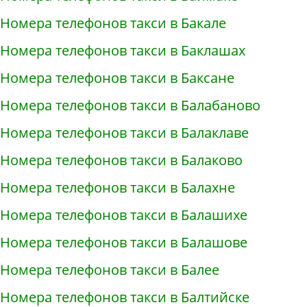
Номера телефонов такси в Бакале
Номера телефонов такси в Баклашах
Номера телефонов такси в Баксане
Номера телефонов такси в Балабаново
Номера телефонов такси в Балаклаве
Номера телефонов такси в Балаково
Номера телефонов такси в Балахне
Номера телефонов такси в Балашихе
Номера телефонов такси в Балашове
Номера телефонов такси в Балее
Номера телефонов такси в Балтийске