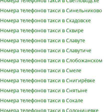
Номера телефонов такси в Светловодске
Номера телефонов такси в Синельниково
Номера телефонов такси в Скадовске
Номера телефонов такси в Сквире
Номера телефонов такси в Славуте
Номера телефонов такси в Славутиче
Номера телефонов такси в Слобожанском
Номера телефонов такси в Смеле
Номера телефонов такси в Снигирёвке
Номера телефонов такси в Снятыне
Номера телефонов такси в Сокале
Номера телефонов такси в Солоницевке