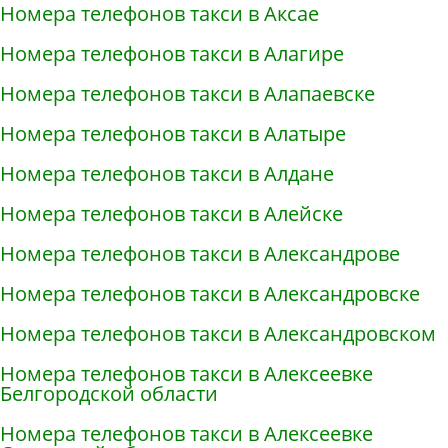
Номера телефонов такси в Аксае
Номера телефонов такси в Алагире
Номера телефонов такси в Алапаевске
Номера телефонов такси в Алатыре
Номера телефонов такси в Алдане
Номера телефонов такси в Алейске
Номера телефонов такси в Александрове
Номера телефонов такси в Александровске
Номера телефонов такси в Александровском
Номера телефонов такси в Алексеевке
Белгородской области
Номера телефонов такси в Алексеевке