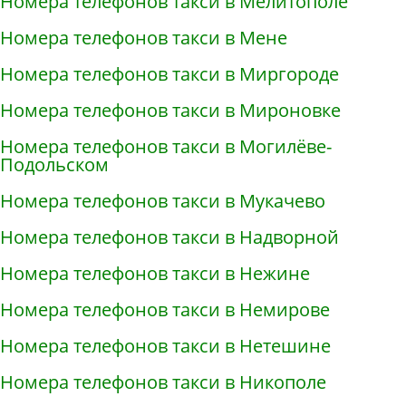
Номера телефонов такси в Мелитополе
Номера телефонов такси в Мене
Номера телефонов такси в Миргороде
Номера телефонов такси в Мироновке
Номера телефонов такси в Могилёве-
Подольском
Номера телефонов такси в Мукачево
Номера телефонов такси в Надворной
Номера телефонов такси в Нежине
Номера телефонов такси в Немирове
Номера телефонов такси в Нетешине
Номера телефонов такси в Никополе