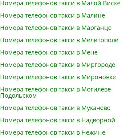
Номера телефонов такси в Малой Виске
Номера телефонов такси в Малине
Номера телефонов такси в Марганце
Номера телефонов такси в Мелитополе
Номера телефонов такси в Мене
Номера телефонов такси в Миргороде
Номера телефонов такси в Мироновке
Номера телефонов такси в Могилёве-
Подольском
Номера телефонов такси в Мукачево
Номера телефонов такси в Надворной
Номера телефонов такси в Нежине