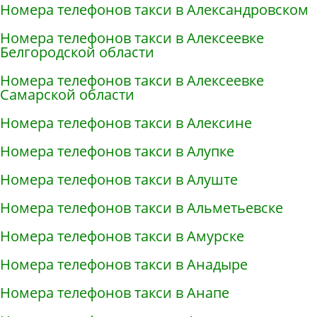
Номера телефонов такси в Александровском
Номера телефонов такси в Алексеевке
Белгородской области
Номера телефонов такси в Алексеевке
Самарской области
Номера телефонов такси в Алексине
Номера телефонов такси в Алупке
Номера телефонов такси в Алуште
Номера телефонов такси в Альметьевске
Номера телефонов такси в Амурске
Номера телефонов такси в Анадыре
Номера телефонов такси в Анапе