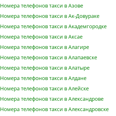
Номера телефонов такси в Азове
Номера телефонов такси в Ак-Довураке
Номера телефонов такси в Академгородке
Номера телефонов такси в Аксае
Номера телефонов такси в Алагире
Номера телефонов такси в Алапаевске
Номера телефонов такси в Алатыре
Номера телефонов такси в Алдане
Номера телефонов такси в Алейске
Номера телефонов такси в Александрове
Номера телефонов такси в Александровске