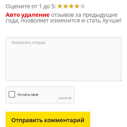
Оцените от 1 до 5:
Авто удаление
отзывов за предыдущие
года, позволяет изменится и стать лучше!
Отправить комментарий