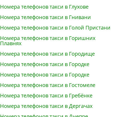
Номера телефонов такси в Глухове
Номера телефонов такси в Гнивани
Номера телефонов такси в Голой Пристани
Номера телефонов такси в Горишних
Плавнях
Номера телефонов такси в Городище
Номера телефонов такси в Городке
Номера телефонов такси в Городке
Номера телефонов такси в Гостомеле
Номера телефонов такси в Гребёнке
Номера телефонов такси в Дергачах
Номера телефонов такси в Днепре