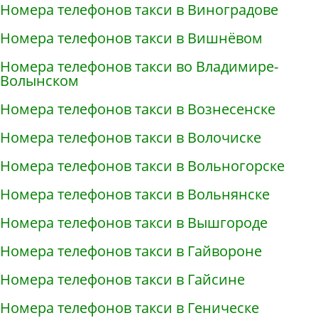
Номера телефонов такси в Виноградове
Номера телефонов такси в Вишнёвом
Номера телефонов такси во Владимире-
Волынском
Номера телефонов такси в Вознесенске
Номера телефонов такси в Волочиске
Номера телефонов такси в Вольногорске
Номера телефонов такси в Вольнянске
Номера телефонов такси в Вышгороде
Номера телефонов такси в Гайвороне
Номера телефонов такси в Гайсине
Номера телефонов такси в Геническе