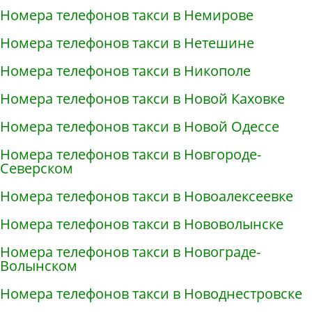
Номера телефонов такси в Немирове
Номера телефонов такси в Нетешине
Номера телефонов такси в Никополе
Номера телефонов такси в Новой Каховке
Номера телефонов такси в Новой Одессе
Номера телефонов такси в Новгороде-
Северском
Номера телефонов такси в Новоалексеевке
Номера телефонов такси в Нововолынске
Номера телефонов такси в Новограде-
Волынском
Номера телефонов такси в Новоднестровске