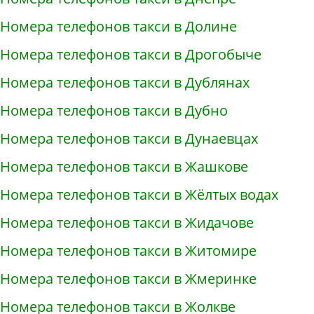
Номера телефонов такси в Долине
Номера телефонов такси в Дрогобыче
Номера телефонов такси в Дублянах
Номера телефонов такси в Дубно
Номера телефонов такси в Дунаевцах
Номера телефонов такси в Жашкове
Номера телефонов такси в Жёлтых водах
Номера телефонов такси в Жидачове
Номера телефонов такси в Житомире
Номера телефонов такси в Жмеринке
Номера телефонов такси в Жолкве