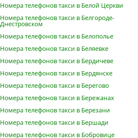
Номера телефонов такси в Белой Церкви
Номера телефонов такси в Белгороде-
Днестровском
Номера телефонов такси в Белополье
Номера телефонов такси в Беляевке
Номера телефонов такси в Бердичеве
Номера телефонов такси в Бердянске
Номера телефонов такси в Берегово
Номера телефонов такси в Бережанах
Номера телефонов такси в Березани
Номера телефонов такси в Бершади
Номера телефонов такси в Бобровице