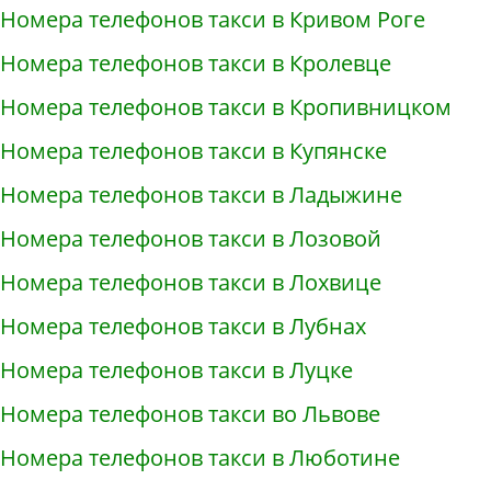
Номера телефонов такси в Кривом Роге
Номера телефонов такси в Кролевце
Номера телефонов такси в Кропивницком
Номера телефонов такси в Купянске
Номера телефонов такси в Ладыжине
Номера телефонов такси в Лозовой
Номера телефонов такси в Лохвице
Номера телефонов такси в Лубнах
Номера телефонов такси в Луцке
Номера телефонов такси во Львове
Номера телефонов такси в Люботине