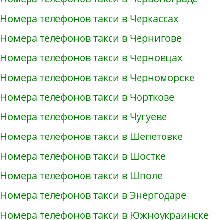
Номера телефонов такси в Черкассах
Номера телефонов такси в Чернигове
Номера телефонов такси в Черновцах
Номера телефонов такси в Черноморске
Номера телефонов такси в Чорткове
Номера телефонов такси в Чугуеве
Номера телефонов такси в Шепетовке
Номера телефонов такси в Шостке
Номера телефонов такси в Шполе
Номера телефонов такси в Энергодаре
Номера телефонов такси в Южноукраинске