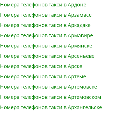
Номера телефонов такси в Ардоне
Номера телефонов такси в Арзамасе
Номера телефонов такси в Аркадаке
Номера телефонов такси в Армавире
Номера телефонов такси в Армянске
Номера телефонов такси в Арсеньеве
Номера телефонов такси в Арске
Номера телефонов такси в Артеме
Номера телефонов такси в Артёмовске
Номера телефонов такси в Артемовском
Номера телефонов такси в Архангельске