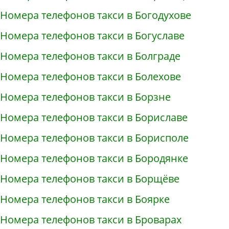
Номера телефонов такси в Богодухове
Номера телефонов такси в Богуславе
Номера телефонов такси в Болграде
Номера телефонов такси в Болехове
Номера телефонов такси в Борзне
Номера телефонов такси в Бориславе
Номера телефонов такси в Борисполе
Номера телефонов такси в Бородянке
Номера телефонов такси в Борщёве
Номера телефонов такси в Боярке
Номера телефонов такси в Броварах