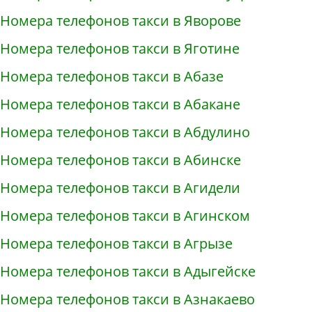
Номера телефонов такси в Яворове
Номера телефонов такси в Яготине
Номера телефонов такси в Абазе
Номера телефонов такси в Абакане
Номера телефонов такси в Абдулино
Номера телефонов такси в Абинске
Номера телефонов такси в Агидели
Номера телефонов такси в Агинском
Номера телефонов такси в Агрызе
Номера телефонов такси в Адыгейске
Номера телефонов такси в Азнакаево