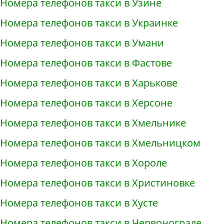
Номера телефонов такси в Узине
Номера телефонов такси в Украинке
Номера телефонов такси в Умани
Номера телефонов такси в Фастове
Номера телефонов такси в Харькове
Номера телефонов такси в Херсоне
Номера телефонов такси в Хмельнике
Номера телефонов такси в Хмельницком
Номера телефонов такси в Хороле
Номера телефонов такси в Христиновке
Номера телефонов такси в Хусте
Номера телефонов такси в Червонограде