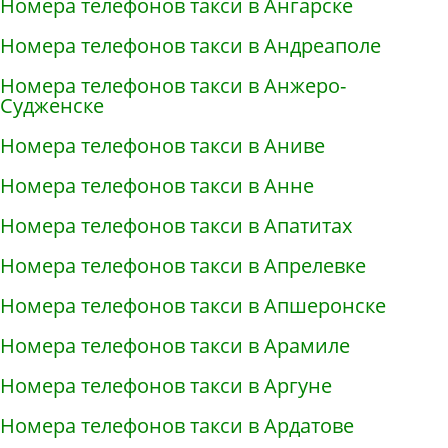
Номера телефонов такси в Ангарске
Номера телефонов такси в Андреаполе
Номера телефонов такси в Анжеро-
Судженске
Номера телефонов такси в Аниве
Номера телефонов такси в Анне
Номера телефонов такси в Апатитах
Номера телефонов такси в Апрелевке
Номера телефонов такси в Апшеронске
Номера телефонов такси в Арамиле
Номера телефонов такси в Аргуне
Номера телефонов такси в Ардатове