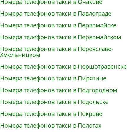
Номера телефонов такси в Очакове
Номера телефонов такси в Павлограде
Номера телефонов такси в Первомайске
Номера телефонов такси в Первомайском
Номера телефонов такси в Переяславе-
Хмельницком
Номера телефонов такси в Першотравенске
Номера телефонов такси в Пирятине
Номера телефонов такси в Подгородном
Номера телефонов такси в Подольске
Номера телефонов такси в Покрове
Номера телефонов такси в Пологах