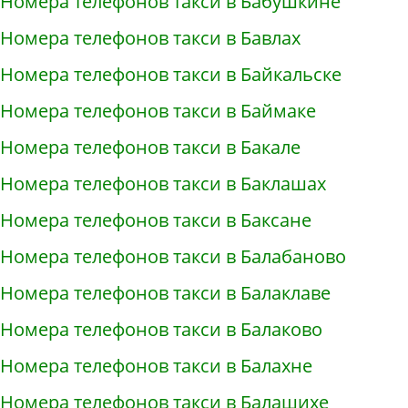
Номера телефонов такси в Бабушкине
Номера телефонов такси в Бавлах
Номера телефонов такси в Байкальске
Номера телефонов такси в Баймаке
Номера телефонов такси в Бакале
Номера телефонов такси в Баклашах
Номера телефонов такси в Баксане
Номера телефонов такси в Балабаново
Номера телефонов такси в Балаклаве
Номера телефонов такси в Балаково
Номера телефонов такси в Балахне
Номера телефонов такси в Балашихе