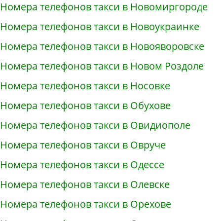
Номера телефонов такси в Новомиргороде
Номера телефонов такси в Новоукраинке
Номера телефонов такси в Новояворовске
Номера телефонов такси в Новом Роздоле
Номера телефонов такси в Носовке
Номера телефонов такси в Обухове
Номера телефонов такси в Овидиополе
Номера телефонов такси в Овруче
Номера телефонов такси в Одессе
Номера телефонов такси в Олевске
Номера телефонов такси в Орехове