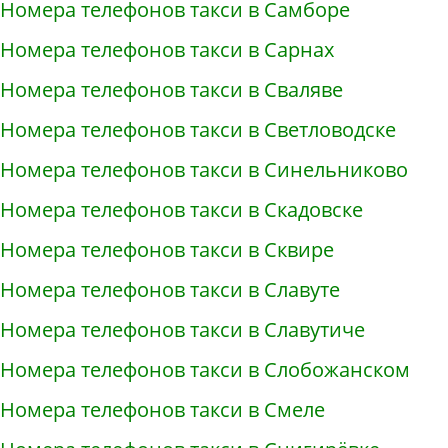
Номера телефонов такси в Самборе
Номера телефонов такси в Сарнах
Номера телефонов такси в Сваляве
Номера телефонов такси в Светловодске
Номера телефонов такси в Синельниково
Номера телефонов такси в Скадовске
Номера телефонов такси в Сквире
Номера телефонов такси в Славуте
Номера телефонов такси в Славутиче
Номера телефонов такси в Слобожанском
Номера телефонов такси в Смеле