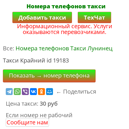
Номера телефонов такси
Добавить такси
ТехЧат
Информационный сервис. Услуги
оказываются перевозчиками.
Все:
Номера телефонов Такси Лунинец
Такси Крайний id 19183
Показать → номер телефона
← Поделиться
Цена такси:
30 руб
Если номер не рабочий
Сообщите нам