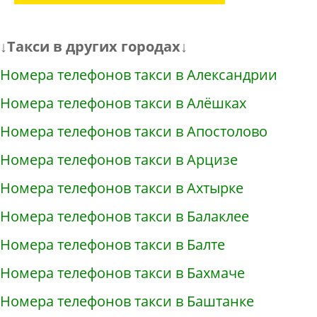
↓Такси в других городах↓
Номера телефонов такси в Александрии
Номера телефонов такси в Алёшках
Номера телефонов такси в Апостолово
Номера телефонов такси в Арцизе
Номера телефонов такси в Ахтырке
Номера телефонов такси в Балаклее
Номера телефонов такси в Балте
Номера телефонов такси в Бахмаче
Номера телефонов такси в Баштанке