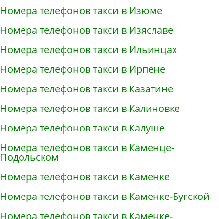
Номера телефонов такси в Изюме
Номера телефонов такси в Изяславе
Номера телефонов такси в Ильинцах
Номера телефонов такси в Ирпене
Номера телефонов такси в Казатине
Номера телефонов такси в Калиновке
Номера телефонов такси в Калуше
Номера телефонов такси в Каменце-
Подольском
Номера телефонов такси в Каменке
Номера телефонов такси в Каменке-Бугской
Номера телефонов такси в Каменке-