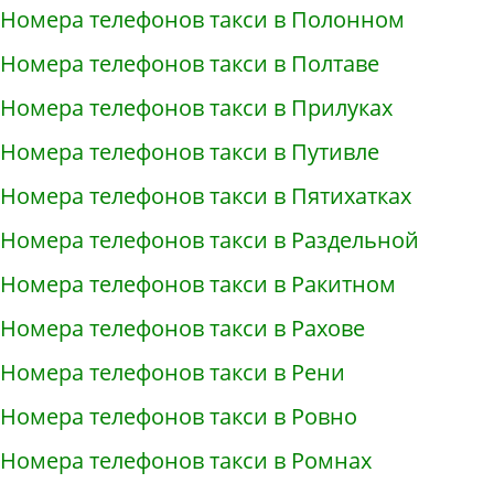
Номера телефонов такси в Полонном
Номера телефонов такси в Полтаве
Номера телефонов такси в Прилуках
Номера телефонов такси в Путивле
Номера телефонов такси в Пятихатках
Номера телефонов такси в Раздельной
Номера телефонов такси в Ракитном
Номера телефонов такси в Рахове
Номера телефонов такси в Рени
Номера телефонов такси в Ровно
Номера телефонов такси в Ромнах