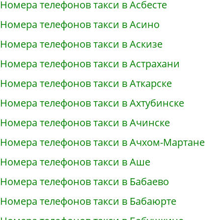
Номера телефонов такси в Асбесте
Номера телефонов такси в Асино
Номера телефонов такси в Аскизе
Номера телефонов такси в Астрахани
Номера телефонов такси в Аткарске
Номера телефонов такси в Ахтубинске
Номера телефонов такси в Ачинске
Номера телефонов такси в Ачхом-Мартане
Номера телефонов такси в Аше
Номера телефонов такси в Бабаево
Номера телефонов такси в Бабаюрте