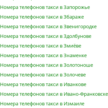
Номера телефонов такси в Запорожье
Номера телефонов такси в Збараже
Номера телефонов такси в Звенигородке
Номера телефонов такси в Здолбунове
Номера телефонов такси в Змиёве
Номера телефонов такси в Знаменке
Номера телефонов такси в Золотоноше
Номера телефонов такси в Золочеве
Номера телефонов такси в Иванкове
Номера телефонов такси в Ивано-Франковске
Номера телефонов такси в Измаиле