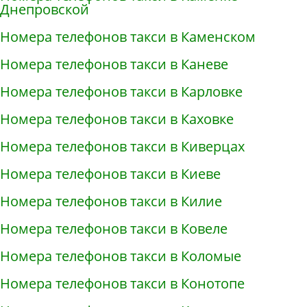
Днепровской
Номера телефонов такси в Каменском
Номера телефонов такси в Каневе
Номера телефонов такси в Карловке
Номера телефонов такси в Каховке
Номера телефонов такси в Киверцах
Номера телефонов такси в Киеве
Номера телефонов такси в Килие
Номера телефонов такси в Ковеле
Номера телефонов такси в Коломые
Номера телефонов такси в Конотопе