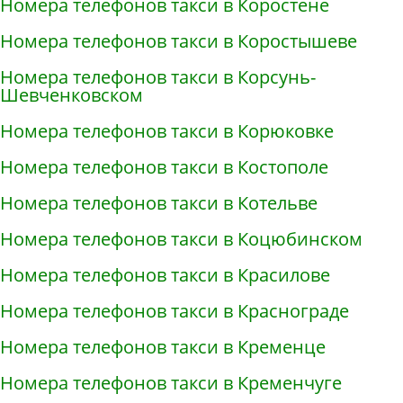
Номера телефонов такси в Коростене
Номера телефонов такси в Коростышеве
Номера телефонов такси в Корсунь-
Шевченковском
Номера телефонов такси в Корюковке
Номера телефонов такси в Костополе
Номера телефонов такси в Котельве
Номера телефонов такси в Коцюбинском
Номера телефонов такси в Красилове
Номера телефонов такси в Краснограде
Номера телефонов такси в Кременце
Номера телефонов такси в Кременчуге