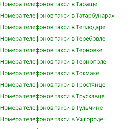
Номера телефонов такси в Тараще
Номера телефонов такси в Татарбунарах
Номера телефонов такси в Теплодаре
Номера телефонов такси в Теребовле
Номера телефонов такси в Терновке
Номера телефонов такси в Тернополе
Номера телефонов такси в Токмаке
Номера телефонов такси в Тростянце
Номера телефонов такси в Трускавце
Номера телефонов такси в Тульчине
Номера телефонов такси в Ужгороде