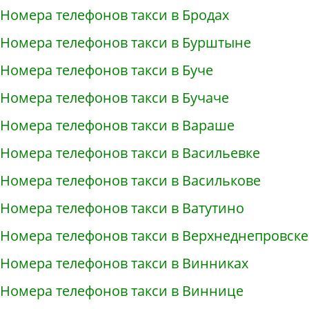
Номера телефонов такси в Бродах
Номера телефонов такси в Бурштыне
Номера телефонов такси в Буче
Номера телефонов такси в Бучаче
Номера телефонов такси в Вараше
Номера телефонов такси в Васильевке
Номера телефонов такси в Василькове
Номера телефонов такси в Ватутино
Номера телефонов такси в Верхнеднепровске
Номера телефонов такси в Винниках
Номера телефонов такси в Виннице