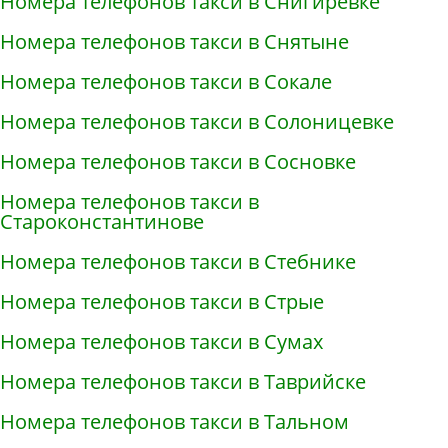
Номера телефонов такси в Снигирёвке
Номера телефонов такси в Снятыне
Номера телефонов такси в Сокале
Номера телефонов такси в Солоницевке
Номера телефонов такси в Сосновке
Номера телефонов такси в
Староконстантинове
Номера телефонов такси в Стебнике
Номера телефонов такси в Стрые
Номера телефонов такси в Сумах
Номера телефонов такси в Таврийске
Номера телефонов такси в Тальном