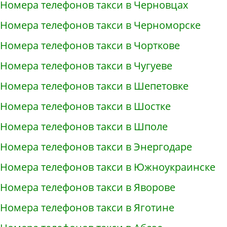
Номера телефонов такси в Черновцах
Номера телефонов такси в Черноморске
Номера телефонов такси в Чорткове
Номера телефонов такси в Чугуеве
Номера телефонов такси в Шепетовке
Номера телефонов такси в Шостке
Номера телефонов такси в Шполе
Номера телефонов такси в Энергодаре
Номера телефонов такси в Южноукраинске
Номера телефонов такси в Яворове
Номера телефонов такси в Яготине