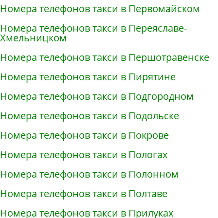
Номера телефонов такси в Первомайском
Номера телефонов такси в Переяславе-
Хмельницком
Номера телефонов такси в Першотравенске
Номера телефонов такси в Пирятине
Номера телефонов такси в Подгородном
Номера телефонов такси в Подольске
Номера телефонов такси в Покрове
Номера телефонов такси в Пологах
Номера телефонов такси в Полонном
Номера телефонов такси в Полтаве
Номера телефонов такси в Прилуках