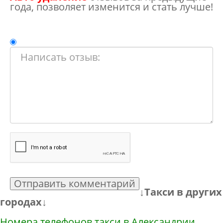
года, позволяет изменится и стать лучше!
Отправить комментарий
↓Такси в других
городах↓
Номера телефонов такси в Александрии