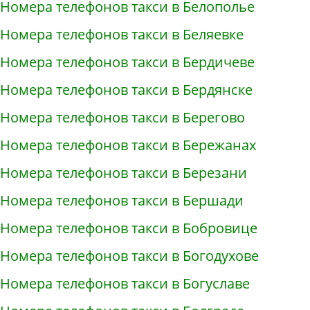
Номера телефонов такси в Белополье
Номера телефонов такси в Беляевке
Номера телефонов такси в Бердичеве
Номера телефонов такси в Бердянске
Номера телефонов такси в Берегово
Номера телефонов такси в Бережанах
Номера телефонов такси в Березани
Номера телефонов такси в Бершади
Номера телефонов такси в Бобровице
Номера телефонов такси в Богодухове
Номера телефонов такси в Богуславе