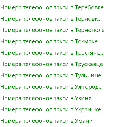
Номера телефонов такси в Теребовле
Номера телефонов такси в Терновке
Номера телефонов такси в Тернополе
Номера телефонов такси в Токмаке
Номера телефонов такси в Тростянце
Номера телефонов такси в Трускавце
Номера телефонов такси в Тульчине
Номера телефонов такси в Ужгороде
Номера телефонов такси в Узине
Номера телефонов такси в Украинке
Номера телефонов такси в Умани