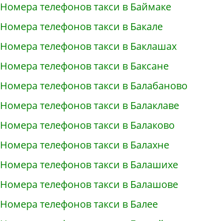
Номера телефонов такси в Баймаке
Номера телефонов такси в Бакале
Номера телефонов такси в Баклашах
Номера телефонов такси в Баксане
Номера телефонов такси в Балабаново
Номера телефонов такси в Балаклаве
Номера телефонов такси в Балаково
Номера телефонов такси в Балахне
Номера телефонов такси в Балашихе
Номера телефонов такси в Балашове
Номера телефонов такси в Балее