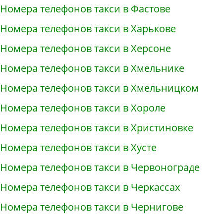
Номера телефонов такси в Фастове
Номера телефонов такси в Харькове
Номера телефонов такси в Херсоне
Номера телефонов такси в Хмельнике
Номера телефонов такси в Хмельницком
Номера телефонов такси в Хороле
Номера телефонов такси в Христиновке
Номера телефонов такси в Хусте
Номера телефонов такси в Червонограде
Номера телефонов такси в Черкассах
Номера телефонов такси в Чернигове