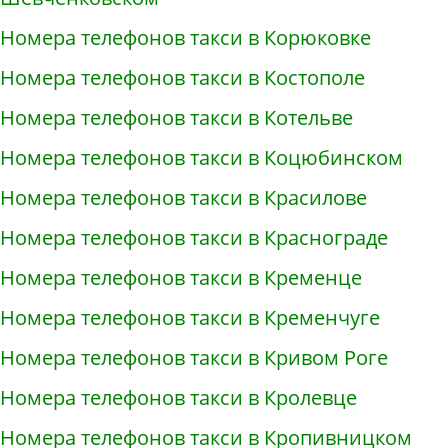
Номера телефонов такси в Корюковке
Номера телефонов такси в Костополе
Номера телефонов такси в Котельве
Номера телефонов такси в Коцюбинском
Номера телефонов такси в Красилове
Номера телефонов такси в Краснограде
Номера телефонов такси в Кременце
Номера телефонов такси в Кременчуге
Номера телефонов такси в Кривом Роге
Номера телефонов такси в Кролевце
Номера телефонов такси в Кропивницком