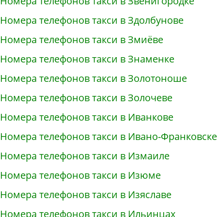
Номера телефонов такси в Звенигородке
Номера телефонов такси в Здолбунове
Номера телефонов такси в Змиёве
Номера телефонов такси в Знаменке
Номера телефонов такси в Золотоноше
Номера телефонов такси в Золочеве
Номера телефонов такси в Иванкове
Номера телефонов такси в Ивано-Франковске
Номера телефонов такси в Измаиле
Номера телефонов такси в Изюме
Номера телефонов такси в Изяславе
Номера телефонов такси в Ильинцах