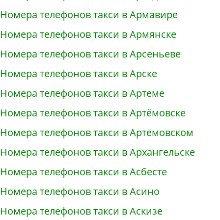
Номера телефонов такси в Армавире
Номера телефонов такси в Армянске
Номера телефонов такси в Арсеньеве
Номера телефонов такси в Арске
Номера телефонов такси в Артеме
Номера телефонов такси в Артёмовске
Номера телефонов такси в Артемовском
Номера телефонов такси в Архангельске
Номера телефонов такси в Асбесте
Номера телефонов такси в Асино
Номера телефонов такси в Аскизе