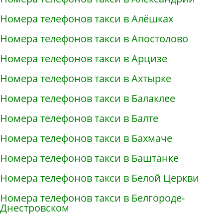
Номера телефонов такси в Алёшках
Номера телефонов такси в Апостолово
Номера телефонов такси в Арцизе
Номера телефонов такси в Ахтырке
Номера телефонов такси в Балаклее
Номера телефонов такси в Балте
Номера телефонов такси в Бахмаче
Номера телефонов такси в Баштанке
Номера телефонов такси в Белой Церкви
Номера телефонов такси в Белгороде-
Днестровском