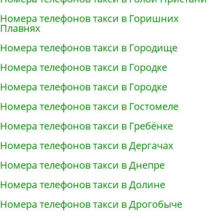
Номера телефонов такси в Горишних
Плавнях
Номера телефонов такси в Городище
Номера телефонов такси в Городке
Номера телефонов такси в Городке
Номера телефонов такси в Гостомеле
Номера телефонов такси в Гребёнке
Номера телефонов такси в Дергачах
Номера телефонов такси в Днепре
Номера телефонов такси в Долине
Номера телефонов такси в Дрогобыче