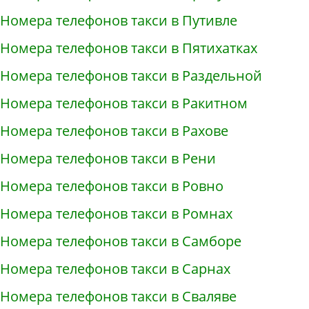
Номера телефонов такси в Путивле
Номера телефонов такси в Пятихатках
Номера телефонов такси в Раздельной
Номера телефонов такси в Ракитном
Номера телефонов такси в Рахове
Номера телефонов такси в Рени
Номера телефонов такси в Ровно
Номера телефонов такси в Ромнах
Номера телефонов такси в Самборе
Номера телефонов такси в Сарнах
Номера телефонов такси в Сваляве