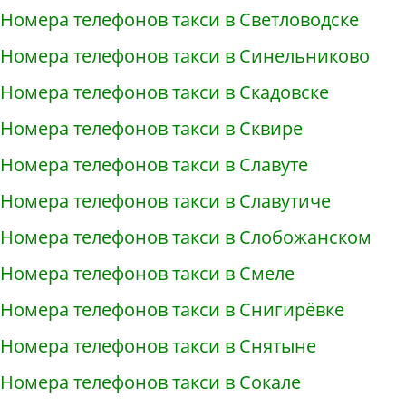
Номера телефонов такси в Светловодске
Номера телефонов такси в Синельниково
Номера телефонов такси в Скадовске
Номера телефонов такси в Сквире
Номера телефонов такси в Славуте
Номера телефонов такси в Славутиче
Номера телефонов такси в Слобожанском
Номера телефонов такси в Смеле
Номера телефонов такси в Снигирёвке
Номера телефонов такси в Снятыне
Номера телефонов такси в Сокале