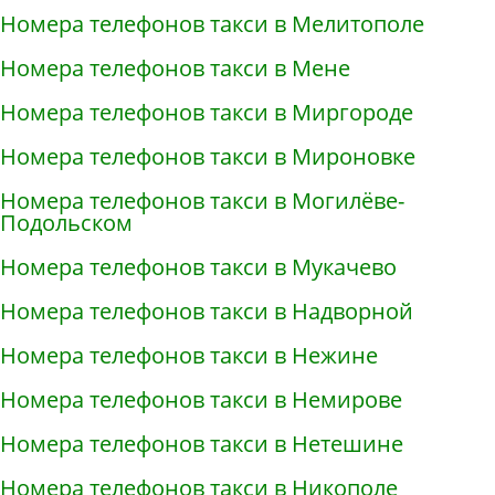
Номера телефонов такси в Мелитополе
Номера телефонов такси в Мене
Номера телефонов такси в Миргороде
Номера телефонов такси в Мироновке
Номера телефонов такси в Могилёве-
Подольском
Номера телефонов такси в Мукачево
Номера телефонов такси в Надворной
Номера телефонов такси в Нежине
Номера телефонов такси в Немирове
Номера телефонов такси в Нетешине
Номера телефонов такси в Никополе