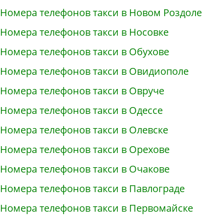
Номера телефонов такси в Новом Роздоле
Номера телефонов такси в Носовке
Номера телефонов такси в Обухове
Номера телефонов такси в Овидиополе
Номера телефонов такси в Овруче
Номера телефонов такси в Одессе
Номера телефонов такси в Олевске
Номера телефонов такси в Орехове
Номера телефонов такси в Очакове
Номера телефонов такси в Павлограде
Номера телефонов такси в Первомайске