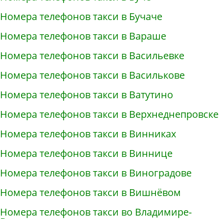
Номера телефонов такси в Бучаче
Номера телефонов такси в Вараше
Номера телефонов такси в Васильевке
Номера телефонов такси в Василькове
Номера телефонов такси в Ватутино
Номера телефонов такси в Верхнеднепровске
Номера телефонов такси в Винниках
Номера телефонов такси в Виннице
Номера телефонов такси в Виноградове
Номера телефонов такси в Вишнёвом
Номера телефонов такси во Владимире-