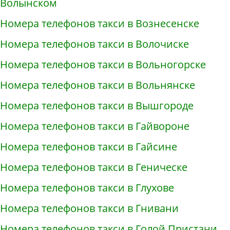
Волынском
Номера телефонов такси в Вознесенске
Номера телефонов такси в Волочиске
Номера телефонов такси в Вольногорске
Номера телефонов такси в Вольнянске
Номера телефонов такси в Вышгороде
Номера телефонов такси в Гайвороне
Номера телефонов такси в Гайсине
Номера телефонов такси в Геническе
Номера телефонов такси в Глухове
Номера телефонов такси в Гнивани
Номера телефонов такси в Голой Пристани