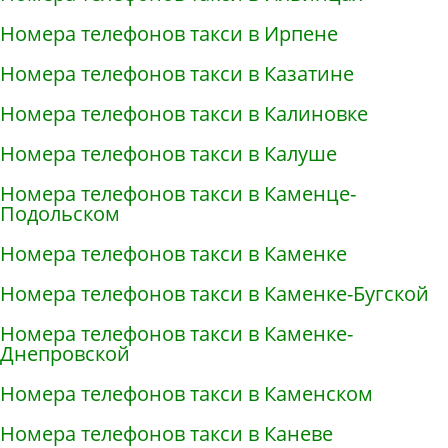
Номера телефонов такси в Ирпене
Номера телефонов такси в Казатине
Номера телефонов такси в Калиновке
Номера телефонов такси в Калуше
Номера телефонов такси в Каменце-
Подольском
Номера телефонов такси в Каменке
Номера телефонов такси в Каменке-Бугской
Номера телефонов такси в Каменке-
Днепровской
Номера телефонов такси в Каменском
Номера телефонов такси в Каневе