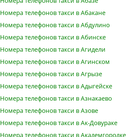
Номера телефонов такси в Абазе
Номера телефонов такси в Абакане
Номера телефонов такси в Абдулино
Номера телефонов такси в Абинске
Номера телефонов такси в Агидели
Номера телефонов такси в Агинском
Номера телефонов такси в Агрызе
Номера телефонов такси в Адыгейске
Номера телефонов такси в Азнакаево
Номера телефонов такси в Азове
Номера телефонов такси в Ак-Довураке
Номера телефонов такси в Академгородке