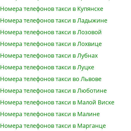
Номера телефонов такси в Купянске
Номера телефонов такси в Ладыжине
Номера телефонов такси в Лозовой
Номера телефонов такси в Лохвице
Номера телефонов такси в Лубнах
Номера телефонов такси в Луцке
Номера телефонов такси во Львове
Номера телефонов такси в Люботине
Номера телефонов такси в Малой Виске
Номера телефонов такси в Малине
Номера телефонов такси в Марганце