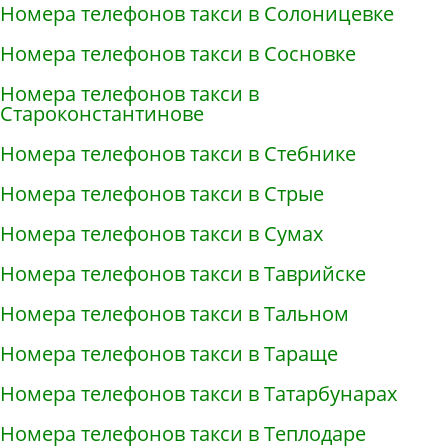
Номера телефонов такси в Солоницевке
Номера телефонов такси в Сосновке
Номера телефонов такси в
Староконстантинове
Номера телефонов такси в Стебнике
Номера телефонов такси в Стрые
Номера телефонов такси в Сумах
Номера телефонов такси в Таврийске
Номера телефонов такси в Тальном
Номера телефонов такси в Тараще
Номера телефонов такси в Татарбунарах
Номера телефонов такси в Теплодаре