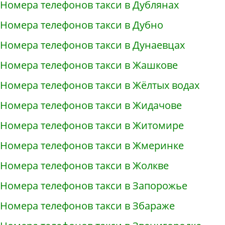
Номера телефонов такси в Дублянах
Номера телефонов такси в Дубно
Номера телефонов такси в Дунаевцах
Номера телефонов такси в Жашкове
Номера телефонов такси в Жёлтых водах
Номера телефонов такси в Жидачове
Номера телефонов такси в Житомире
Номера телефонов такси в Жмеринке
Номера телефонов такси в Жолкве
Номера телефонов такси в Запорожье
Номера телефонов такси в Збараже