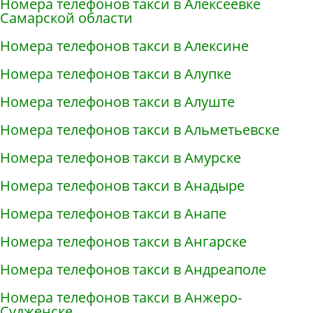
Номера телефонов такси в Алексеевке
Самарской области
Номера телефонов такси в Алексине
Номера телефонов такси в Алупке
Номера телефонов такси в Алуште
Номера телефонов такси в Альметьевске
Номера телефонов такси в Амурске
Номера телефонов такси в Анадыре
Номера телефонов такси в Анапе
Номера телефонов такси в Ангарске
Номера телефонов такси в Андреаполе
Номера телефонов такси в Анжеро-
Судженске