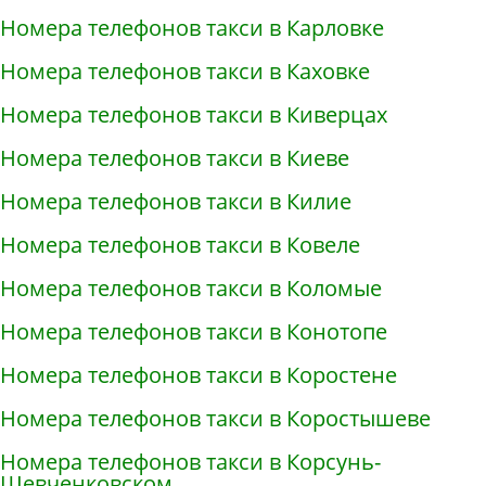
Номера телефонов такси в Карловке
Номера телефонов такси в Каховке
Номера телефонов такси в Киверцах
Номера телефонов такси в Киеве
Номера телефонов такси в Килие
Номера телефонов такси в Ковеле
Номера телефонов такси в Коломые
Номера телефонов такси в Конотопе
Номера телефонов такси в Коростене
Номера телефонов такси в Коростышеве
Номера телефонов такси в Корсунь-
Шевченковском