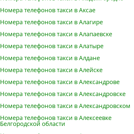
Номера телефонов такси в Аксае
Номера телефонов такси в Алагире
Номера телефонов такси в Алапаевске
Номера телефонов такси в Алатыре
Номера телефонов такси в Алдане
Номера телефонов такси в Алейске
Номера телефонов такси в Александрове
Номера телефонов такси в Александровске
Номера телефонов такси в Александровском
Номера телефонов такси в Алексеевке
Белгородской области