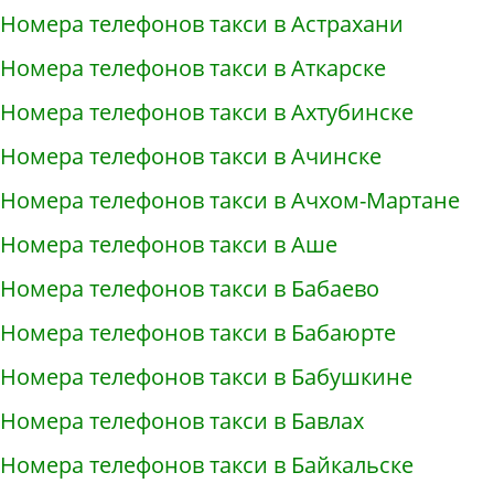
Номера телефонов такси в Астрахани
Номера телефонов такси в Аткарске
Номера телефонов такси в Ахтубинске
Номера телефонов такси в Ачинске
Номера телефонов такси в Ачхом-Мартане
Номера телефонов такси в Аше
Номера телефонов такси в Бабаево
Номера телефонов такси в Бабаюрте
Номера телефонов такси в Бабушкине
Номера телефонов такси в Бавлах
Номера телефонов такси в Байкальске