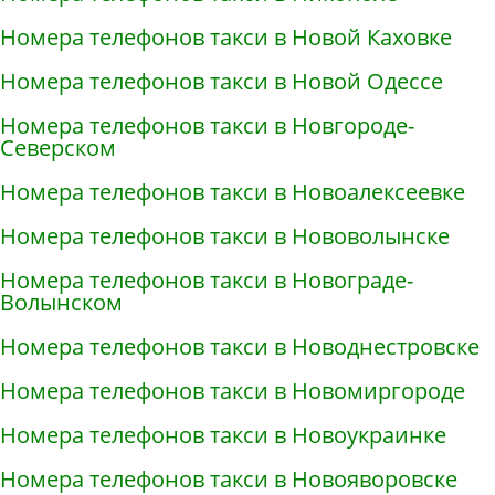
Номера телефонов такси в Новой Каховке
Номера телефонов такси в Новой Одессе
Номера телефонов такси в Новгороде-
Северском
Номера телефонов такси в Новоалексеевке
Номера телефонов такси в Нововолынске
Номера телефонов такси в Новограде-
Волынском
Номера телефонов такси в Новоднестровске
Номера телефонов такси в Новомиргороде
Номера телефонов такси в Новоукраинке
Номера телефонов такси в Новояворовске