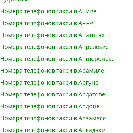
Номера телефонов такси в Аниве
Номера телефонов такси в Анне
Номера телефонов такси в Апатитах
Номера телефонов такси в Апрелевке
Номера телефонов такси в Апшеронске
Номера телефонов такси в Арамиле
Номера телефонов такси в Аргуне
Номера телефонов такси в Ардатове
Номера телефонов такси в Ардоне
Номера телефонов такси в Арзамасе
Номера телефонов такси в Аркадаке