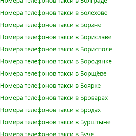
Номера телефонов такси в Болграде
Номера телефонов такси в Болехове
Номера телефонов такси в Борзне
Номера телефонов такси в Бориславе
Номера телефонов такси в Борисполе
Номера телефонов такси в Бородянке
Номера телефонов такси в Борщёве
Номера телефонов такси в Боярке
Номера телефонов такси в Броварах
Номера телефонов такси в Бродах
Номера телефонов такси в Бурштыне
Номера телефонов такси в Буче