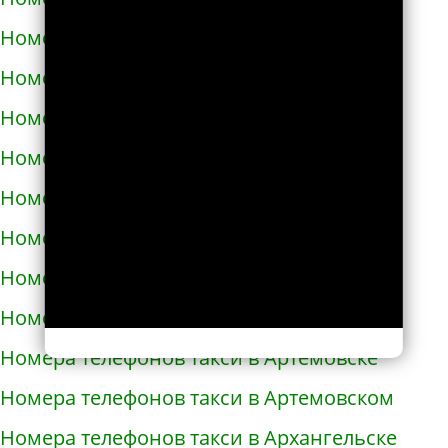
Номера телефонов такси в Ардоне
Номера телефонов такси в Арзамасе
Номера телефонов такси в Аркадаке
Номера телефонов такси в Армавире
Номера телефонов такси в Армянске
Номера телефонов такси в Арсеньеве
Номера телефонов такси в Арске
Номера телефонов такси в Артеме
Номера телефонов такси в Артёмовске
Номера телефонов такси в Артемовском
Номера телефонов такси в Архангельске