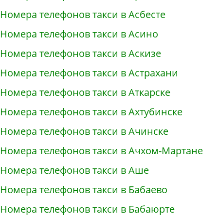
Номера телефонов такси в Асбесте
Номера телефонов такси в Асино
Номера телефонов такси в Аскизе
Номера телефонов такси в Астрахани
Номера телефонов такси в Аткарске
Номера телефонов такси в Ахтубинске
Номера телефонов такси в Ачинске
Номера телефонов такси в Ачхом-Мартане
Номера телефонов такси в Аше
Номера телефонов такси в Бабаево
Номера телефонов такси в Бабаюрте