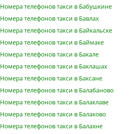
Номера телефонов такси в Бабушкине
Номера телефонов такси в Бавлах
Номера телефонов такси в Байкальске
Номера телефонов такси в Баймаке
Номера телефонов такси в Бакале
Номера телефонов такси в Баклашах
Номера телефонов такси в Баксане
Номера телефонов такси в Балабаново
Номера телефонов такси в Балаклаве
Номера телефонов такси в Балаково
Номера телефонов такси в Балахне