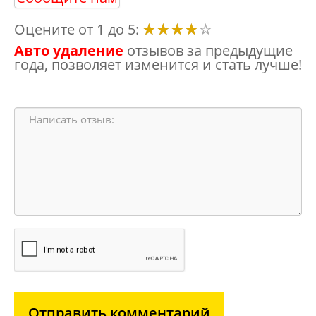
Оцените от 1 до 5:
Авто удаление
отзывов за предыдущие
года, позволяет изменится и стать лучше!
Отправить комментарий