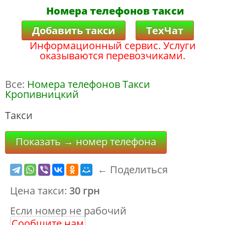
Номера телефонов такси
Добавить такси
ТехЧат
Информационный сервис. Услуги
оказываются перевозчиками.
Все:
Номера телефонов Такси
Кропивницкий
Такси
Показать → номер телефона
← Поделиться
Цена такси:
30 грн
Если номер не рабочий
Сообщите нам