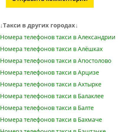
↓Такси в других городах↓
Номера телефонов такси в Александрии
Номера телефонов такси в Алёшках
Номера телефонов такси в Апостолово
Номера телефонов такси в Арцизе
Номера телефонов такси в Ахтырке
Номера телефонов такси в Балаклее
Номера телефонов такси в Балте
Номера телефонов такси в Бахмаче
Номера телефонов такси в Баштанке