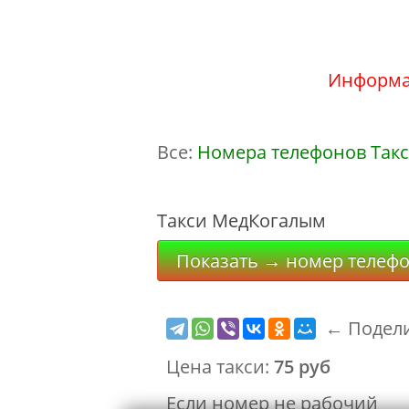
Информа
Все:
Номера телефонов Так
Такси МедКогалым
Показать → номер телеф
← Подел
Цена такси:
75 руб
Если номер не рабочий