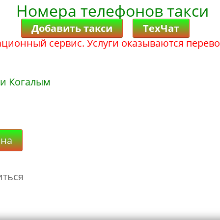
Номера телефонов такси
Добавить такси
ТехЧат
ционный сервис. Услуги оказываются перево
си Когалым
она
иться