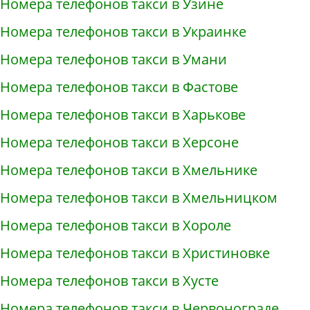
Номера телефонов такси в Узине
Номера телефонов такси в Украинке
Номера телефонов такси в Умани
Номера телефонов такси в Фастове
Номера телефонов такси в Харькове
Номера телефонов такси в Херсоне
Номера телефонов такси в Хмельнике
Номера телефонов такси в Хмельницком
Номера телефонов такси в Хороле
Номера телефонов такси в Христиновке
Номера телефонов такси в Хусте
Номера телефонов такси в Червонограде