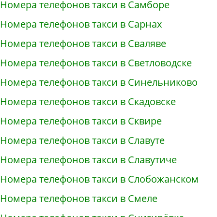
Номера телефонов такси в Самборе
Номера телефонов такси в Сарнах
Номера телефонов такси в Сваляве
Номера телефонов такси в Светловодске
Номера телефонов такси в Синельниково
Номера телефонов такси в Скадовске
Номера телефонов такси в Сквире
Номера телефонов такси в Славуте
Номера телефонов такси в Славутиче
Номера телефонов такси в Слобожанском
Номера телефонов такси в Смеле