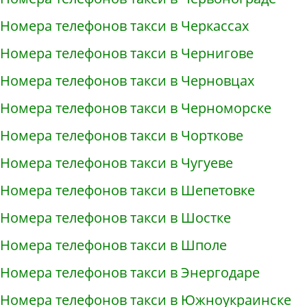
Номера телефонов такси в Черкассах
Номера телефонов такси в Чернигове
Номера телефонов такси в Черновцах
Номера телефонов такси в Черноморске
Номера телефонов такси в Чорткове
Номера телефонов такси в Чугуеве
Номера телефонов такси в Шепетовке
Номера телефонов такси в Шостке
Номера телефонов такси в Шполе
Номера телефонов такси в Энергодаре
Номера телефонов такси в Южноукраинске