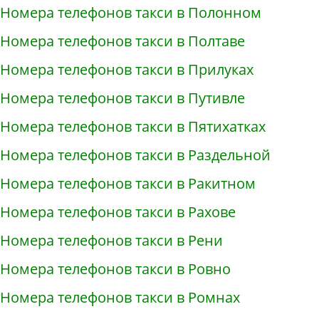
Номера телефонов такси в Полонном
Номера телефонов такси в Полтаве
Номера телефонов такси в Прилуках
Номера телефонов такси в Путивле
Номера телефонов такси в Пятихатках
Номера телефонов такси в Раздельной
Номера телефонов такси в Ракитном
Номера телефонов такси в Рахове
Номера телефонов такси в Рени
Номера телефонов такси в Ровно
Номера телефонов такси в Ромнах