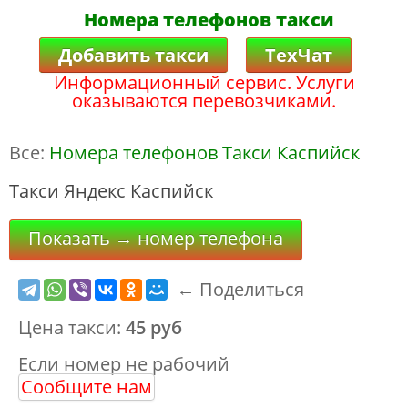
Номера телефонов такси
Добавить такси
ТехЧат
Информационный сервис. Услуги
оказываются перевозчиками.
Все:
Номера телефонов Такси Каспийск
Такси Яндекс Каспийск
Показать → номер телефона
← Поделиться
Цена такси:
45 руб
Если номер не рабочий
Сообщите нам