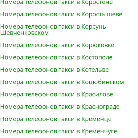
Номера телефонов такси в Коростене
Номера телефонов такси в Коростышеве
Номера телефонов такси в Корсунь-
Шевченковском
Номера телефонов такси в Корюковке
Номера телефонов такси в Костополе
Номера телефонов такси в Котельве
Номера телефонов такси в Коцюбинском
Номера телефонов такси в Красилове
Номера телефонов такси в Краснограде
Номера телефонов такси в Кременце
Номера телефонов такси в Кременчуге