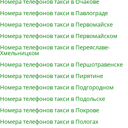
Номера телефонов такси в Очакове
Номера телефонов такси в Павлограде
Номера телефонов такси в Первомайске
Номера телефонов такси в Первомайском
Номера телефонов такси в Переяславе-
Хмельницком
Номера телефонов такси в Першотравенске
Номера телефонов такси в Пирятине
Номера телефонов такси в Подгородном
Номера телефонов такси в Подольске
Номера телефонов такси в Покрове
Номера телефонов такси в Пологах