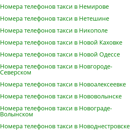
Номера телефонов такси в Немирове
Номера телефонов такси в Нетешине
Номера телефонов такси в Никополе
Номера телефонов такси в Новой Каховке
Номера телефонов такси в Новой Одессе
Номера телефонов такси в Новгороде-
Северском
Номера телефонов такси в Новоалексеевке
Номера телефонов такси в Нововолынске
Номера телефонов такси в Новограде-
Волынском
Номера телефонов такси в Новоднестровске