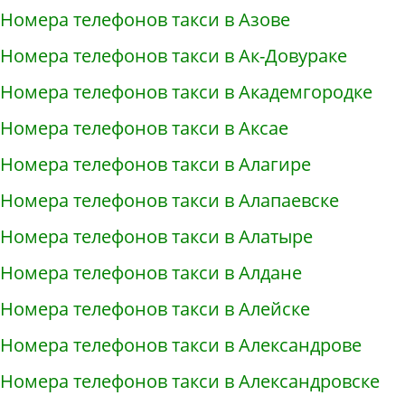
Номера телефонов такси в Азове
Номера телефонов такси в Ак-Довураке
Номера телефонов такси в Академгородке
Номера телефонов такси в Аксае
Номера телефонов такси в Алагире
Номера телефонов такси в Алапаевске
Номера телефонов такси в Алатыре
Номера телефонов такси в Алдане
Номера телефонов такси в Алейске
Номера телефонов такси в Александрове
Номера телефонов такси в Александровске