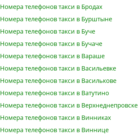
Номера телефонов такси в Бродах
Номера телефонов такси в Бурштыне
Номера телефонов такси в Буче
Номера телефонов такси в Бучаче
Номера телефонов такси в Вараше
Номера телефонов такси в Васильевке
Номера телефонов такси в Василькове
Номера телефонов такси в Ватутино
Номера телефонов такси в Верхнеднепровске
Номера телефонов такси в Винниках
Номера телефонов такси в Виннице