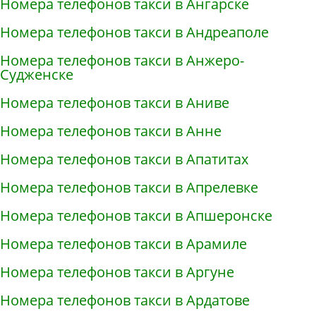
Номера телефонов такси в Ангарске
Номера телефонов такси в Андреаполе
Номера телефонов такси в Анжеро-
Судженске
Номера телефонов такси в Аниве
Номера телефонов такси в Анне
Номера телефонов такси в Апатитах
Номера телефонов такси в Апрелевке
Номера телефонов такси в Апшеронске
Номера телефонов такси в Арамиле
Номера телефонов такси в Аргуне
Номера телефонов такси в Ардатове