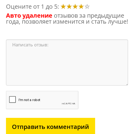
Оцените от 1 до 5:
Авто удаление
отзывов за предыдущие
года, позволяет изменится и стать лучше!
Отправить комментарий