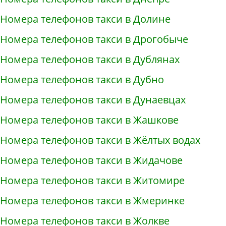
Номера телефонов такси в Долине
Номера телефонов такси в Дрогобыче
Номера телефонов такси в Дублянах
Номера телефонов такси в Дубно
Номера телефонов такси в Дунаевцах
Номера телефонов такси в Жашкове
Номера телефонов такси в Жёлтых водах
Номера телефонов такси в Жидачове
Номера телефонов такси в Житомире
Номера телефонов такси в Жмеринке
Номера телефонов такси в Жолкве