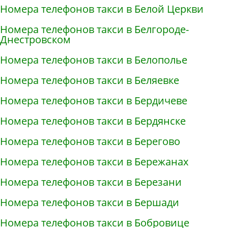
Номера телефонов такси в Белой Церкви
Номера телефонов такси в Белгороде-
Днестровском
Номера телефонов такси в Белополье
Номера телефонов такси в Беляевке
Номера телефонов такси в Бердичеве
Номера телефонов такси в Бердянске
Номера телефонов такси в Берегово
Номера телефонов такси в Бережанах
Номера телефонов такси в Березани
Номера телефонов такси в Бершади
Номера телефонов такси в Бобровице