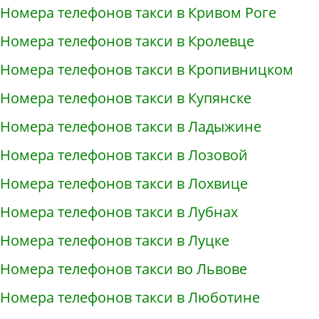
Номера телефонов такси в Кривом Роге
Номера телефонов такси в Кролевце
Номера телефонов такси в Кропивницком
Номера телефонов такси в Купянске
Номера телефонов такси в Ладыжине
Номера телефонов такси в Лозовой
Номера телефонов такси в Лохвице
Номера телефонов такси в Лубнах
Номера телефонов такси в Луцке
Номера телефонов такси во Львове
Номера телефонов такси в Люботине