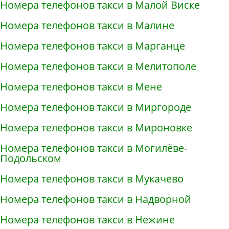
Номера телефонов такси в Малой Виске
Номера телефонов такси в Малине
Номера телефонов такси в Марганце
Номера телефонов такси в Мелитополе
Номера телефонов такси в Мене
Номера телефонов такси в Миргороде
Номера телефонов такси в Мироновке
Номера телефонов такси в Могилёве-
Подольском
Номера телефонов такси в Мукачево
Номера телефонов такси в Надворной
Номера телефонов такси в Нежине