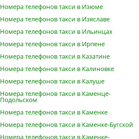
Номера телефонов такси в Изюме
Номера телефонов такси в Изяславе
Номера телефонов такси в Ильинцах
Номера телефонов такси в Ирпене
Номера телефонов такси в Казатине
Номера телефонов такси в Калиновке
Номера телефонов такси в Калуше
Номера телефонов такси в Каменце-
Подольском
Номера телефонов такси в Каменке
Номера телефонов такси в Каменке-Бугской
Номера телефонов такси в Каменке-