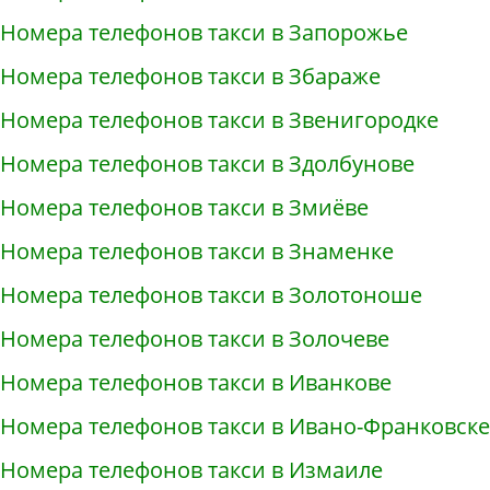
Номера телефонов такси в Запорожье
Номера телефонов такси в Збараже
Номера телефонов такси в Звенигородке
Номера телефонов такси в Здолбунове
Номера телефонов такси в Змиёве
Номера телефонов такси в Знаменке
Номера телефонов такси в Золотоноше
Номера телефонов такси в Золочеве
Номера телефонов такси в Иванкове
Номера телефонов такси в Ивано-Франковске
Номера телефонов такси в Измаиле