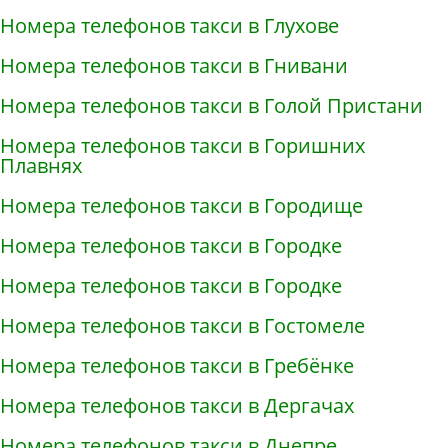
Номера телефонов такси в Глухове
Номера телефонов такси в Гнивани
Номера телефонов такси в Голой Пристани
Номера телефонов такси в Горишних
Плавнях
Номера телефонов такси в Городище
Номера телефонов такси в Городке
Номера телефонов такси в Городке
Номера телефонов такси в Гостомеле
Номера телефонов такси в Гребёнке
Номера телефонов такси в Дергачах
Номера телефонов такси в Днепре