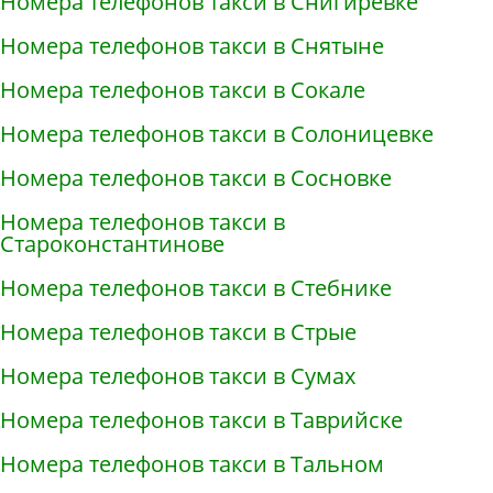
Номера телефонов такси в Снигирёвке
Номера телефонов такси в Снятыне
Номера телефонов такси в Сокале
Номера телефонов такси в Солоницевке
Номера телефонов такси в Сосновке
Номера телефонов такси в
Староконстантинове
Номера телефонов такси в Стебнике
Номера телефонов такси в Стрые
Номера телефонов такси в Сумах
Номера телефонов такси в Таврийске
Номера телефонов такси в Тальном