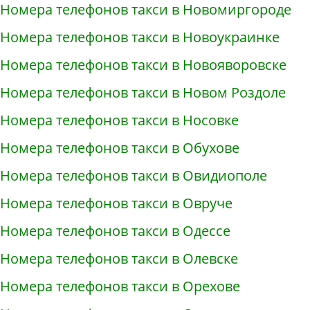
Номера телефонов такси в Новомиргороде
Номера телефонов такси в Новоукраинке
Номера телефонов такси в Новояворовске
Номера телефонов такси в Новом Роздоле
Номера телефонов такси в Носовке
Номера телефонов такси в Обухове
Номера телефонов такси в Овидиополе
Номера телефонов такси в Овруче
Номера телефонов такси в Одессе
Номера телефонов такси в Олевске
Номера телефонов такси в Орехове