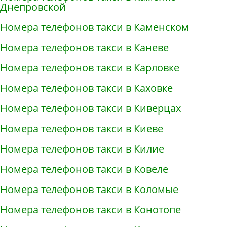
Днепровской
Номера телефонов такси в Каменском
Номера телефонов такси в Каневе
Номера телефонов такси в Карловке
Номера телефонов такси в Каховке
Номера телефонов такси в Киверцах
Номера телефонов такси в Киеве
Номера телефонов такси в Килие
Номера телефонов такси в Ковеле
Номера телефонов такси в Коломые
Номера телефонов такси в Конотопе