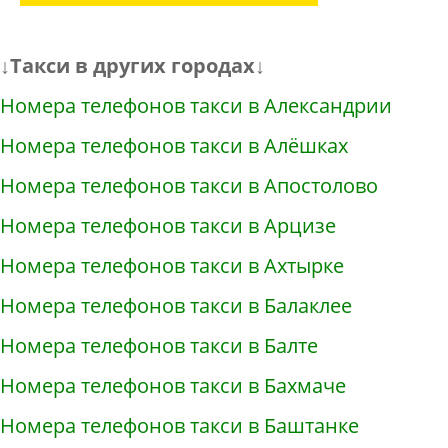
↓Такси в других городах↓
Номера телефонов такси в Александрии
Номера телефонов такси в Алёшках
Номера телефонов такси в Апостолово
Номера телефонов такси в Арцизе
Номера телефонов такси в Ахтырке
Номера телефонов такси в Балаклее
Номера телефонов такси в Балте
Номера телефонов такси в Бахмаче
Номера телефонов такси в Баштанке