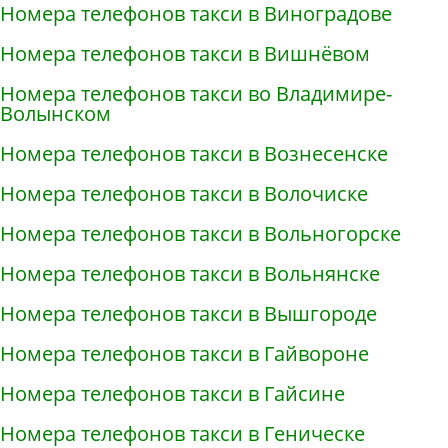
Номера телефонов такси в Виноградове
Номера телефонов такси в Вишнёвом
Номера телефонов такси во Владимире-
Волынском
Номера телефонов такси в Вознесенске
Номера телефонов такси в Волочиске
Номера телефонов такси в Вольногорске
Номера телефонов такси в Вольнянске
Номера телефонов такси в Вышгороде
Номера телефонов такси в Гайвороне
Номера телефонов такси в Гайсине
Номера телефонов такси в Геническе