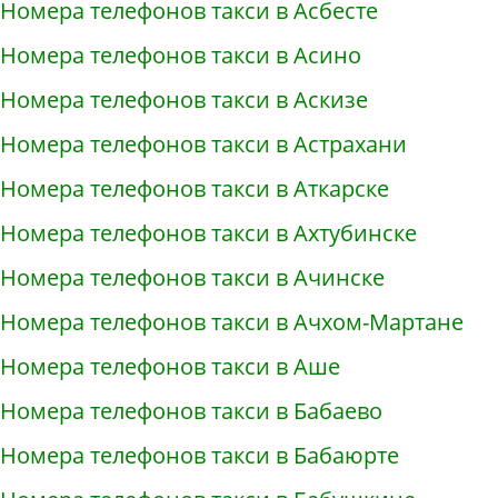
Номера телефонов такси в Асбесте
Номера телефонов такси в Асино
Номера телефонов такси в Аскизе
Номера телефонов такси в Астрахани
Номера телефонов такси в Аткарске
Номера телефонов такси в Ахтубинске
Номера телефонов такси в Ачинске
Номера телефонов такси в Ачхом-Мартане
Номера телефонов такси в Аше
Номера телефонов такси в Бабаево
Номера телефонов такси в Бабаюрте