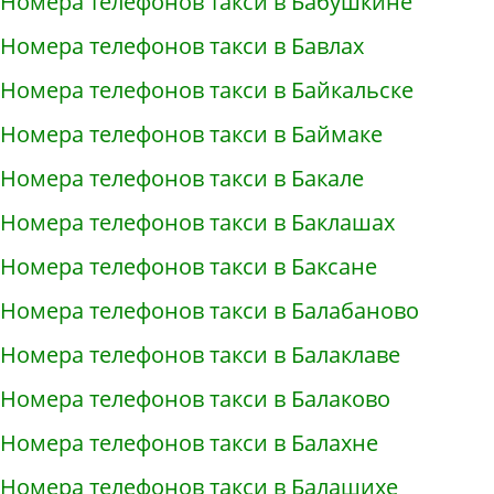
Номера телефонов такси в Бабушкине
Номера телефонов такси в Бавлах
Номера телефонов такси в Байкальске
Номера телефонов такси в Баймаке
Номера телефонов такси в Бакале
Номера телефонов такси в Баклашах
Номера телефонов такси в Баксане
Номера телефонов такси в Балабаново
Номера телефонов такси в Балаклаве
Номера телефонов такси в Балаково
Номера телефонов такси в Балахне
Номера телефонов такси в Балашихе