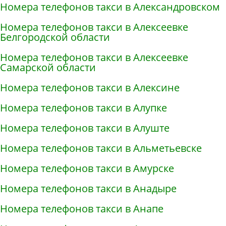
Номера телефонов такси в Александровском
Номера телефонов такси в Алексеевке
Белгородской области
Номера телефонов такси в Алексеевке
Самарской области
Номера телефонов такси в Алексине
Номера телефонов такси в Алупке
Номера телефонов такси в Алуште
Номера телефонов такси в Альметьевске
Номера телефонов такси в Амурске
Номера телефонов такси в Анадыре
Номера телефонов такси в Анапе