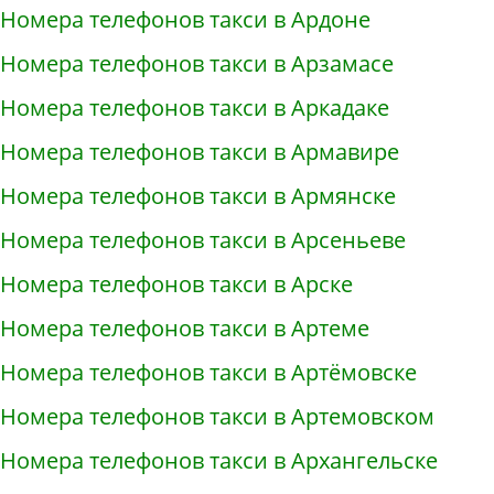
Номера телефонов такси в Ардоне
Номера телефонов такси в Арзамасе
Номера телефонов такси в Аркадаке
Номера телефонов такси в Армавире
Номера телефонов такси в Армянске
Номера телефонов такси в Арсеньеве
Номера телефонов такси в Арске
Номера телефонов такси в Артеме
Номера телефонов такси в Артёмовске
Номера телефонов такси в Артемовском
Номера телефонов такси в Архангельске