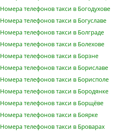
Номера телефонов такси в Богодухове
Номера телефонов такси в Богуславе
Номера телефонов такси в Болграде
Номера телефонов такси в Болехове
Номера телефонов такси в Борзне
Номера телефонов такси в Бориславе
Номера телефонов такси в Борисполе
Номера телефонов такси в Бородянке
Номера телефонов такси в Борщёве
Номера телефонов такси в Боярке
Номера телефонов такси в Броварах