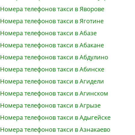
Номера телефонов такси в Яворове
Номера телефонов такси в Яготине
Номера телефонов такси в Абазе
Номера телефонов такси в Абакане
Номера телефонов такси в Абдулино
Номера телефонов такси в Абинске
Номера телефонов такси в Агидели
Номера телефонов такси в Агинском
Номера телефонов такси в Агрызе
Номера телефонов такси в Адыгейске
Номера телефонов такси в Азнакаево