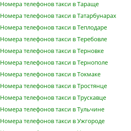
Номера телефонов такси в Тараще
Номера телефонов такси в Татарбунарах
Номера телефонов такси в Теплодаре
Номера телефонов такси в Теребовле
Номера телефонов такси в Терновке
Номера телефонов такси в Тернополе
Номера телефонов такси в Токмаке
Номера телефонов такси в Тростянце
Номера телефонов такси в Трускавце
Номера телефонов такси в Тульчине
Номера телефонов такси в Ужгороде