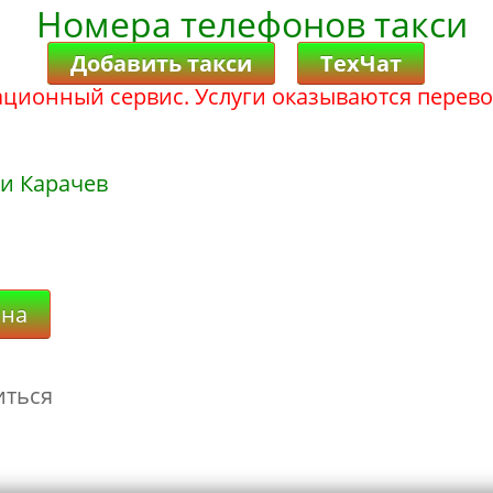
Номера телефонов такси
Добавить такси
ТехЧат
ционный сервис. Услуги оказываются перево
и Карачев
она
иться