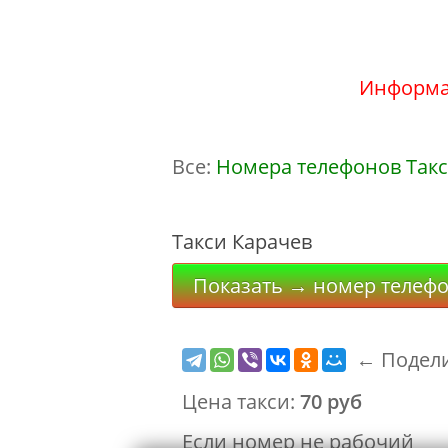
Информа
Все:
Номера телефонов Такс
Такси Карачев
Показать → номер телеф
← Подел
Цена такси:
70 руб
Если номер не рабочий