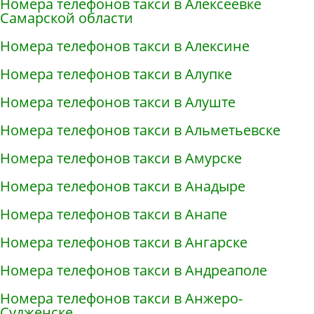
Номера телефонов такси в Алексеевке
Самарской области
Номера телефонов такси в Алексине
Номера телефонов такси в Алупке
Номера телефонов такси в Алуште
Номера телефонов такси в Альметьевске
Номера телефонов такси в Амурске
Номера телефонов такси в Анадыре
Номера телефонов такси в Анапе
Номера телефонов такси в Ангарске
Номера телефонов такси в Андреаполе
Номера телефонов такси в Анжеро-
Судженске