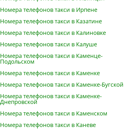
Номера телефонов такси в Ирпене
Номера телефонов такси в Казатине
Номера телефонов такси в Калиновке
Номера телефонов такси в Калуше
Номера телефонов такси в Каменце-
Подольском
Номера телефонов такси в Каменке
Номера телефонов такси в Каменке-Бугской
Номера телефонов такси в Каменке-
Днепровской
Номера телефонов такси в Каменском
Номера телефонов такси в Каневе