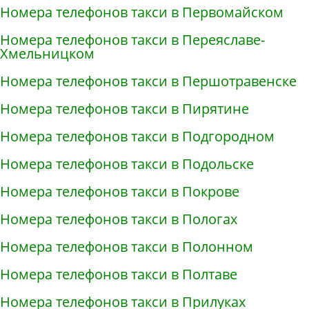
Номера телефонов такси в Первомайском
Номера телефонов такси в Переяславе-
Хмельницком
Номера телефонов такси в Першотравенске
Номера телефонов такси в Пирятине
Номера телефонов такси в Подгородном
Номера телефонов такси в Подольске
Номера телефонов такси в Покрове
Номера телефонов такси в Пологах
Номера телефонов такси в Полонном
Номера телефонов такси в Полтаве
Номера телефонов такси в Прилуках