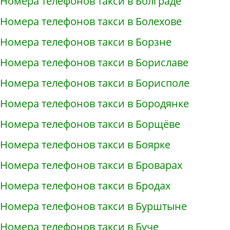
Номера телефонов такси в Болграде
Номера телефонов такси в Болехове
Номера телефонов такси в Борзне
Номера телефонов такси в Бориславе
Номера телефонов такси в Борисполе
Номера телефонов такси в Бородянке
Номера телефонов такси в Борщёве
Номера телефонов такси в Боярке
Номера телефонов такси в Броварах
Номера телефонов такси в Бродах
Номера телефонов такси в Бурштыне
Номера телефонов такси в Буче