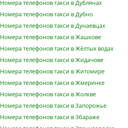
Номера телефонов такси в Дублянах
Номера телефонов такси в Дубно
Номера телефонов такси в Дунаевцах
Номера телефонов такси в Жашкове
Номера телефонов такси в Жёлтых водах
Номера телефонов такси в Жидачове
Номера телефонов такси в Житомире
Номера телефонов такси в Жмеринке
Номера телефонов такси в Жолкве
Номера телефонов такси в Запорожье
Номера телефонов такси в Збараже