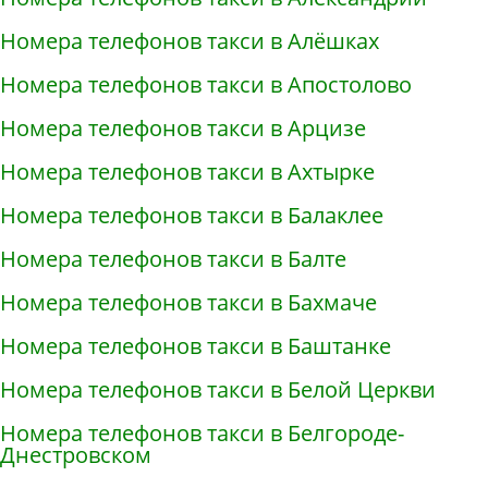
Номера телефонов такси в Алёшках
Номера телефонов такси в Апостолово
Номера телефонов такси в Арцизе
Номера телефонов такси в Ахтырке
Номера телефонов такси в Балаклее
Номера телефонов такси в Балте
Номера телефонов такси в Бахмаче
Номера телефонов такси в Баштанке
Номера телефонов такси в Белой Церкви
Номера телефонов такси в Белгороде-
Днестровском