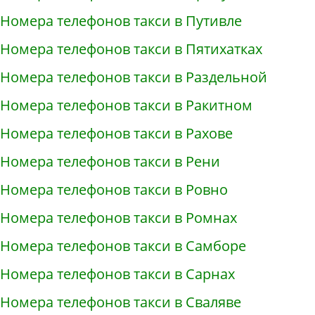
Номера телефонов такси в Путивле
Номера телефонов такси в Пятихатках
Номера телефонов такси в Раздельной
Номера телефонов такси в Ракитном
Номера телефонов такси в Рахове
Номера телефонов такси в Рени
Номера телефонов такси в Ровно
Номера телефонов такси в Ромнах
Номера телефонов такси в Самборе
Номера телефонов такси в Сарнах
Номера телефонов такси в Сваляве