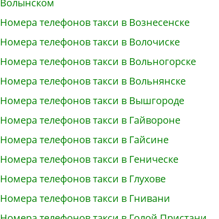
Волынском
Номера телефонов такси в Вознесенске
Номера телефонов такси в Волочиске
Номера телефонов такси в Вольногорске
Номера телефонов такси в Вольнянске
Номера телефонов такси в Вышгороде
Номера телефонов такси в Гайвороне
Номера телефонов такси в Гайсине
Номера телефонов такси в Геническе
Номера телефонов такси в Глухове
Номера телефонов такси в Гнивани
Номера телефонов такси в Голой Пристани