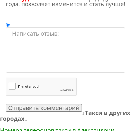
года, позволяет изменится и стать лучше!
Отправить комментарий
↓Такси в других
городах↓
Номера телефонов такси в Александрии