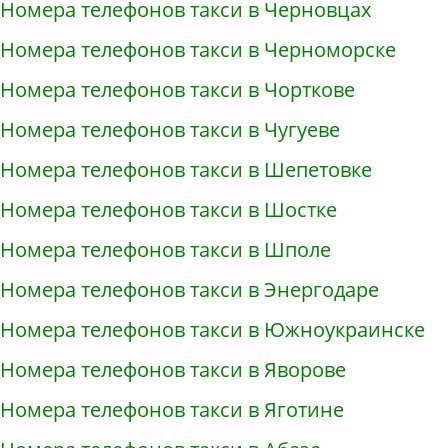
Номера телефонов такси в Черновцах
Номера телефонов такси в Черноморске
Номера телефонов такси в Чорткове
Номера телефонов такси в Чугуеве
Номера телефонов такси в Шепетовке
Номера телефонов такси в Шостке
Номера телефонов такси в Шполе
Номера телефонов такси в Энергодаре
Номера телефонов такси в Южноукраинске
Номера телефонов такси в Яворове
Номера телефонов такси в Яготине