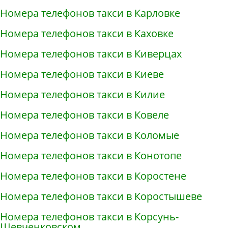
Номера телефонов такси в Карловке
Номера телефонов такси в Каховке
Номера телефонов такси в Киверцах
Номера телефонов такси в Киеве
Номера телефонов такси в Килие
Номера телефонов такси в Ковеле
Номера телефонов такси в Коломые
Номера телефонов такси в Конотопе
Номера телефонов такси в Коростене
Номера телефонов такси в Коростышеве
Номера телефонов такси в Корсунь-
Шевченковском