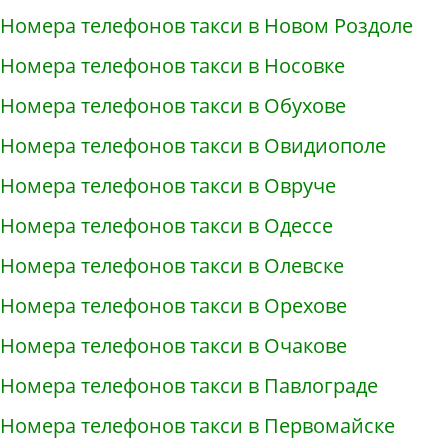
Номера телефонов такси в Новом Роздоле
Номера телефонов такси в Носовке
Номера телефонов такси в Обухове
Номера телефонов такси в Овидиополе
Номера телефонов такси в Овруче
Номера телефонов такси в Одессе
Номера телефонов такси в Олевске
Номера телефонов такси в Орехове
Номера телефонов такси в Очакове
Номера телефонов такси в Павлограде
Номера телефонов такси в Первомайске