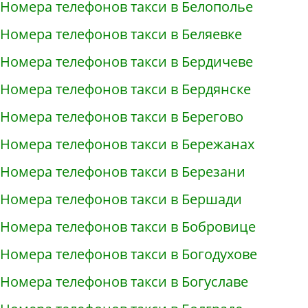
Номера телефонов такси в Белополье
Номера телефонов такси в Беляевке
Номера телефонов такси в Бердичеве
Номера телефонов такси в Бердянске
Номера телефонов такси в Берегово
Номера телефонов такси в Бережанах
Номера телефонов такси в Березани
Номера телефонов такси в Бершади
Номера телефонов такси в Бобровице
Номера телефонов такси в Богодухове
Номера телефонов такси в Богуславе