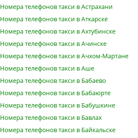
Номера телефонов такси в Астрахани
Номера телефонов такси в Аткарске
Номера телефонов такси в Ахтубинске
Номера телефонов такси в Ачинске
Номера телефонов такси в Ачхом-Мартане
Номера телефонов такси в Аше
Номера телефонов такси в Бабаево
Номера телефонов такси в Бабаюрте
Номера телефонов такси в Бабушкине
Номера телефонов такси в Бавлах
Номера телефонов такси в Байкальске