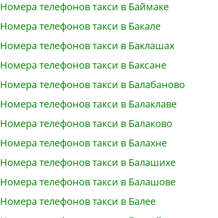
Номера телефонов такси в Баймаке
Номера телефонов такси в Бакале
Номера телефонов такси в Баклашах
Номера телефонов такси в Баксане
Номера телефонов такси в Балабаново
Номера телефонов такси в Балаклаве
Номера телефонов такси в Балаково
Номера телефонов такси в Балахне
Номера телефонов такси в Балашихе
Номера телефонов такси в Балашове
Номера телефонов такси в Балее