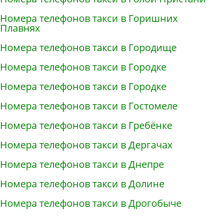
Номера телефонов такси в Горишних
Плавнях
Номера телефонов такси в Городище
Номера телефонов такси в Городке
Номера телефонов такси в Городке
Номера телефонов такси в Гостомеле
Номера телефонов такси в Гребёнке
Номера телефонов такси в Дергачах
Номера телефонов такси в Днепре
Номера телефонов такси в Долине
Номера телефонов такси в Дрогобыче