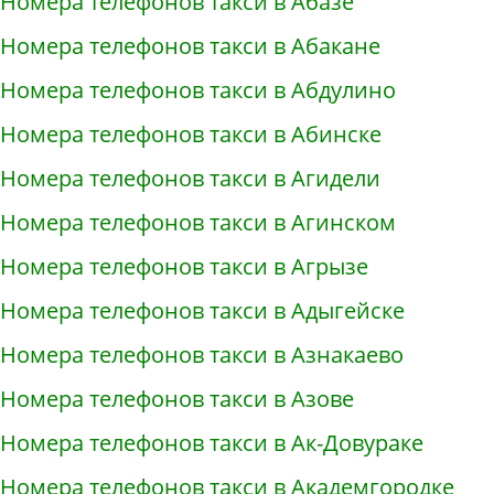
Номера телефонов такси в Абазе
Номера телефонов такси в Абакане
Номера телефонов такси в Абдулино
Номера телефонов такси в Абинске
Номера телефонов такси в Агидели
Номера телефонов такси в Агинском
Номера телефонов такси в Агрызе
Номера телефонов такси в Адыгейске
Номера телефонов такси в Азнакаево
Номера телефонов такси в Азове
Номера телефонов такси в Ак-Довураке
Номера телефонов такси в Академгородке