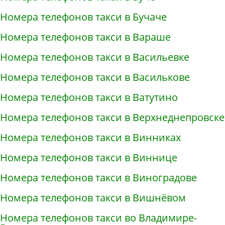
Номера телефонов такси в Бучаче
Номера телефонов такси в Вараше
Номера телефонов такси в Васильевке
Номера телефонов такси в Василькове
Номера телефонов такси в Ватутино
Номера телефонов такси в Верхнеднепровске
Номера телефонов такси в Винниках
Номера телефонов такси в Виннице
Номера телефонов такси в Виноградове
Номера телефонов такси в Вишнёвом
Номера телефонов такси во Владимире-