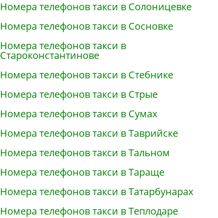
Номера телефонов такси в Солоницевке
Номера телефонов такси в Сосновке
Номера телефонов такси в
Староконстантинове
Номера телефонов такси в Стебнике
Номера телефонов такси в Стрые
Номера телефонов такси в Сумах
Номера телефонов такси в Таврийске
Номера телефонов такси в Тальном
Номера телефонов такси в Тараще
Номера телефонов такси в Татарбунарах
Номера телефонов такси в Теплодаре