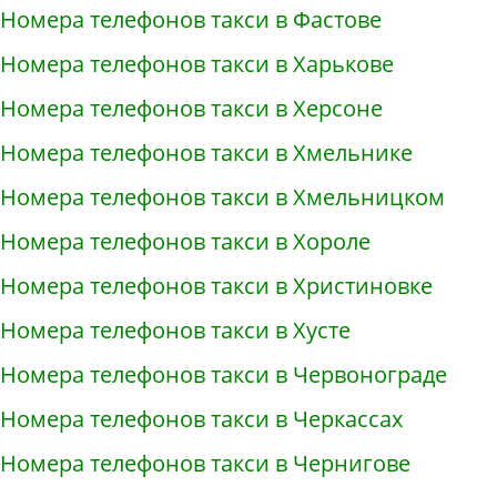
Номера телефонов такси в Фастове
Номера телефонов такси в Харькове
Номера телефонов такси в Херсоне
Номера телефонов такси в Хмельнике
Номера телефонов такси в Хмельницком
Номера телефонов такси в Хороле
Номера телефонов такси в Христиновке
Номера телефонов такси в Хусте
Номера телефонов такси в Червонограде
Номера телефонов такси в Черкассах
Номера телефонов такси в Чернигове