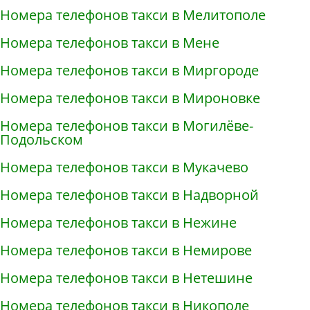
Номера телефонов такси в Мелитополе
Номера телефонов такси в Мене
Номера телефонов такси в Миргороде
Номера телефонов такси в Мироновке
Номера телефонов такси в Могилёве-
Подольском
Номера телефонов такси в Мукачево
Номера телефонов такси в Надворной
Номера телефонов такси в Нежине
Номера телефонов такси в Немирове
Номера телефонов такси в Нетешине
Номера телефонов такси в Никополе