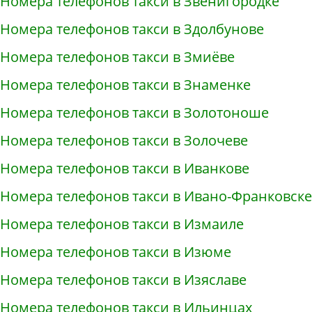
Номера телефонов такси в Звенигородке
Номера телефонов такси в Здолбунове
Номера телефонов такси в Змиёве
Номера телефонов такси в Знаменке
Номера телефонов такси в Золотоноше
Номера телефонов такси в Золочеве
Номера телефонов такси в Иванкове
Номера телефонов такси в Ивано-Франковске
Номера телефонов такси в Измаиле
Номера телефонов такси в Изюме
Номера телефонов такси в Изяславе
Номера телефонов такси в Ильинцах