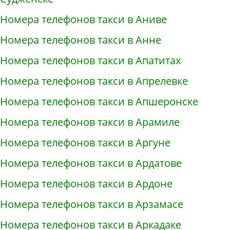
Номера телефонов такси в Аниве
Номера телефонов такси в Анне
Номера телефонов такси в Апатитах
Номера телефонов такси в Апрелевке
Номера телефонов такси в Апшеронске
Номера телефонов такси в Арамиле
Номера телефонов такси в Аргуне
Номера телефонов такси в Ардатове
Номера телефонов такси в Ардоне
Номера телефонов такси в Арзамасе
Номера телефонов такси в Аркадаке