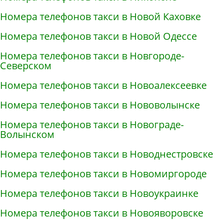
Номера телефонов такси в Новой Каховке
Номера телефонов такси в Новой Одессе
Номера телефонов такси в Новгороде-
Северском
Номера телефонов такси в Новоалексеевке
Номера телефонов такси в Нововолынске
Номера телефонов такси в Новограде-
Волынском
Номера телефонов такси в Новоднестровске
Номера телефонов такси в Новомиргороде
Номера телефонов такси в Новоукраинке
Номера телефонов такси в Новояворовске