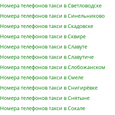
Номера телефонов такси в Светловодске
Номера телефонов такси в Синельниково
Номера телефонов такси в Скадовске
Номера телефонов такси в Сквире
Номера телефонов такси в Славуте
Номера телефонов такси в Славутиче
Номера телефонов такси в Слобожанском
Номера телефонов такси в Смеле
Номера телефонов такси в Снигирёвке
Номера телефонов такси в Снятыне
Номера телефонов такси в Сокале