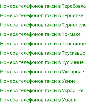
Номера телефонов такси в Теребовле
Номера телефонов такси в Терновке
Номера телефонов такси в Тернополе
Номера телефонов такси в Токмаке
Номера телефонов такси в Тростянце
Номера телефонов такси в Трускавце
Номера телефонов такси в Тульчине
Номера телефонов такси в Ужгороде
Номера телефонов такси в Узине
Номера телефонов такси в Украинке
Номера телефонов такси в Умани