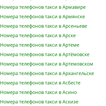
Номера телефонов такси в Армавире
Номера телефонов такси в Армянске
Номера телефонов такси в Арсеньеве
Номера телефонов такси в Арске
Номера телефонов такси в Артеме
Номера телефонов такси в Артёмовске
Номера телефонов такси в Артемовском
Номера телефонов такси в Архангельске
Номера телефонов такси в Асбесте
Номера телефонов такси в Асино
Номера телефонов такси в Аскизе