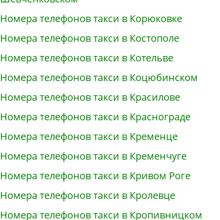
Номера телефонов такси в Корюковке
Номера телефонов такси в Костополе
Номера телефонов такси в Котельве
Номера телефонов такси в Коцюбинском
Номера телефонов такси в Красилове
Номера телефонов такси в Краснограде
Номера телефонов такси в Кременце
Номера телефонов такси в Кременчуге
Номера телефонов такси в Кривом Роге
Номера телефонов такси в Кролевце
Номера телефонов такси в Кропивницком