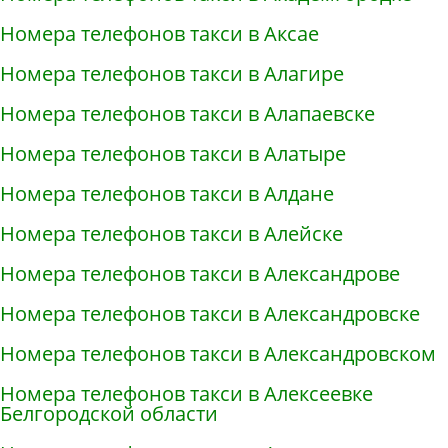
Номера телефонов такси в Аксае
Номера телефонов такси в Алагире
Номера телефонов такси в Алапаевске
Номера телефонов такси в Алатыре
Номера телефонов такси в Алдане
Номера телефонов такси в Алейске
Номера телефонов такси в Александрове
Номера телефонов такси в Александровске
Номера телефонов такси в Александровском
Номера телефонов такси в Алексеевке
Белгородской области