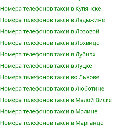
Номера телефонов такси в Купянске
Номера телефонов такси в Ладыжине
Номера телефонов такси в Лозовой
Номера телефонов такси в Лохвице
Номера телефонов такси в Лубнах
Номера телефонов такси в Луцке
Номера телефонов такси во Львове
Номера телефонов такси в Люботине
Номера телефонов такси в Малой Виске
Номера телефонов такси в Малине
Номера телефонов такси в Марганце