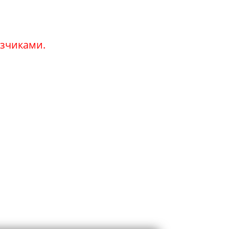
зчиками.