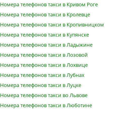
Номера телефонов такси в Кривом Роге
Номера телефонов такси в Кролевце
Номера телефонов такси в Кропивницком
Номера телефонов такси в Купянске
Номера телефонов такси в Ладыжине
Номера телефонов такси в Лозовой
Номера телефонов такси в Лохвице
Номера телефонов такси в Лубнах
Номера телефонов такси в Луцке
Номера телефонов такси во Львове
Номера телефонов такси в Люботине