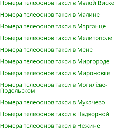
Номера телефонов такси в Малой Виске
Номера телефонов такси в Малине
Номера телефонов такси в Марганце
Номера телефонов такси в Мелитополе
Номера телефонов такси в Мене
Номера телефонов такси в Миргороде
Номера телефонов такси в Мироновке
Номера телефонов такси в Могилёве-
Подольском
Номера телефонов такси в Мукачево
Номера телефонов такси в Надворной
Номера телефонов такси в Нежине