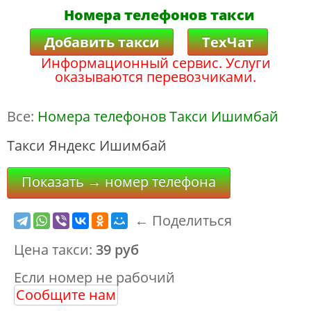
Номера телефонов такси
Добавить такси
ТехЧат
Информационный сервис. Услуги
оказываются перевозчиками.
Все:
Номера телефонов Такси Ишимбай
Такси Яндекс Ишимбай
Показать → номер телефона
← Поделиться
Цена такси:
39 руб
Если номер не рабочий
Сообщите нам