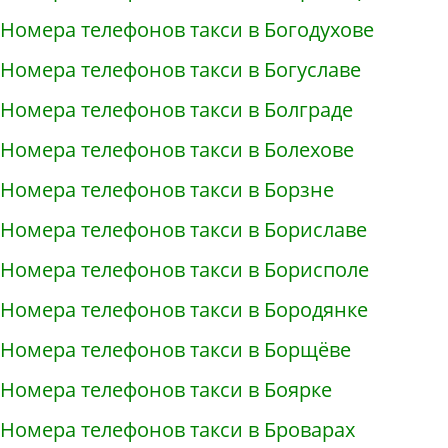
Номера телефонов такси в Богодухове
Номера телефонов такси в Богуславе
Номера телефонов такси в Болграде
Номера телефонов такси в Болехове
Номера телефонов такси в Борзне
Номера телефонов такси в Бориславе
Номера телефонов такси в Борисполе
Номера телефонов такси в Бородянке
Номера телефонов такси в Борщёве
Номера телефонов такси в Боярке
Номера телефонов такси в Броварах