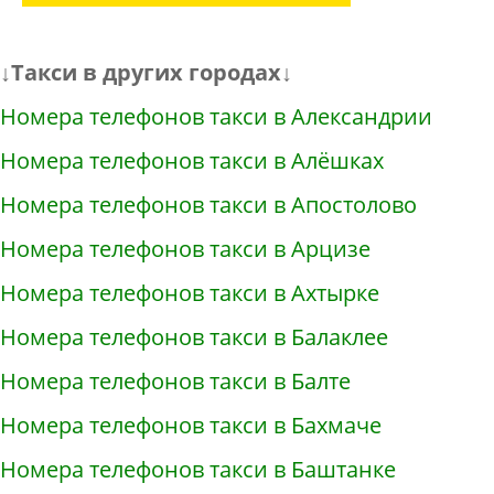
↓Такси в других городах↓
Номера телефонов такси в Александрии
Номера телефонов такси в Алёшках
Номера телефонов такси в Апостолово
Номера телефонов такси в Арцизе
Номера телефонов такси в Ахтырке
Номера телефонов такси в Балаклее
Номера телефонов такси в Балте
Номера телефонов такси в Бахмаче
Номера телефонов такси в Баштанке