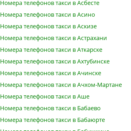
Номера телефонов такси в Асбесте
Номера телефонов такси в Асино
Номера телефонов такси в Аскизе
Номера телефонов такси в Астрахани
Номера телефонов такси в Аткарске
Номера телефонов такси в Ахтубинске
Номера телефонов такси в Ачинске
Номера телефонов такси в Ачхом-Мартане
Номера телефонов такси в Аше
Номера телефонов такси в Бабаево
Номера телефонов такси в Бабаюрте