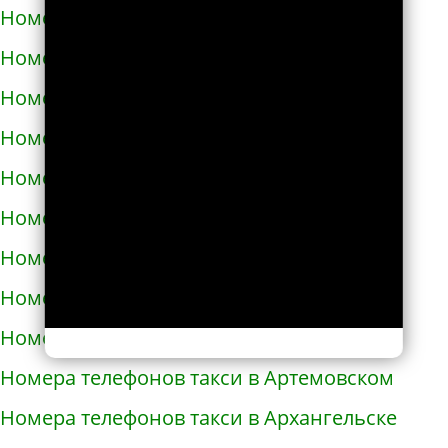
Номера телефонов такси в Ардоне
Номера телефонов такси в Арзамасе
Номера телефонов такси в Аркадаке
Номера телефонов такси в Армавире
Номера телефонов такси в Армянске
Номера телефонов такси в Арсеньеве
Номера телефонов такси в Арске
Номера телефонов такси в Артеме
Номера телефонов такси в Артёмовске
Номера телефонов такси в Артемовском
Номера телефонов такси в Архангельске