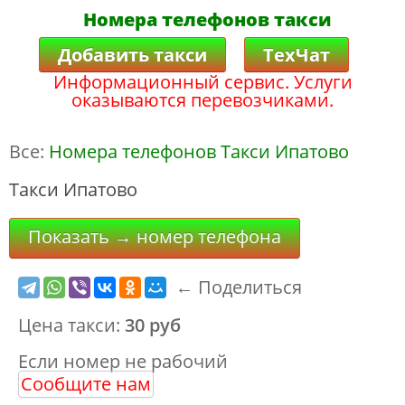
Номера телефонов такси
Добавить такси
ТехЧат
Информационный сервис. Услуги
оказываются перевозчиками.
Все:
Номера телефонов Такси Ипатово
Такси Ипатово
Показать → номер телефона
← Поделиться
Цена такси:
30 руб
Если номер не рабочий
Сообщите нам