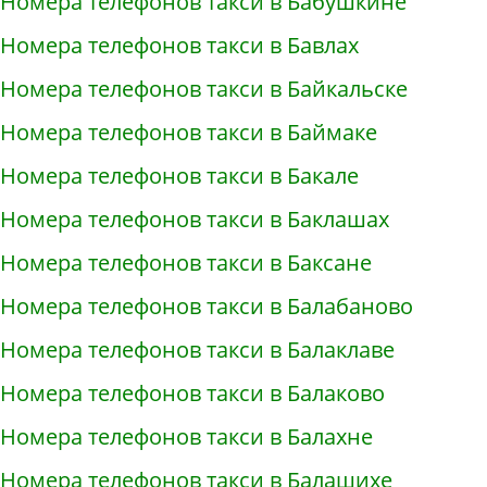
Номера телефонов такси в Бабушкине
Номера телефонов такси в Бавлах
Номера телефонов такси в Байкальске
Номера телефонов такси в Баймаке
Номера телефонов такси в Бакале
Номера телефонов такси в Баклашах
Номера телефонов такси в Баксане
Номера телефонов такси в Балабаново
Номера телефонов такси в Балаклаве
Номера телефонов такси в Балаково
Номера телефонов такси в Балахне
Номера телефонов такси в Балашихе