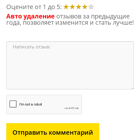
Оцените от 1 до 5:
Авто удаление
отзывов за предыдущие
года, позволяет изменится и стать лучше!
Отправить комментарий