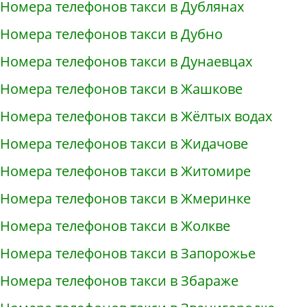
Номера телефонов такси в Дублянах
Номера телефонов такси в Дубно
Номера телефонов такси в Дунаевцах
Номера телефонов такси в Жашкове
Номера телефонов такси в Жёлтых водах
Номера телефонов такси в Жидачове
Номера телефонов такси в Житомире
Номера телефонов такси в Жмеринке
Номера телефонов такси в Жолкве
Номера телефонов такси в Запорожье
Номера телефонов такси в Збараже