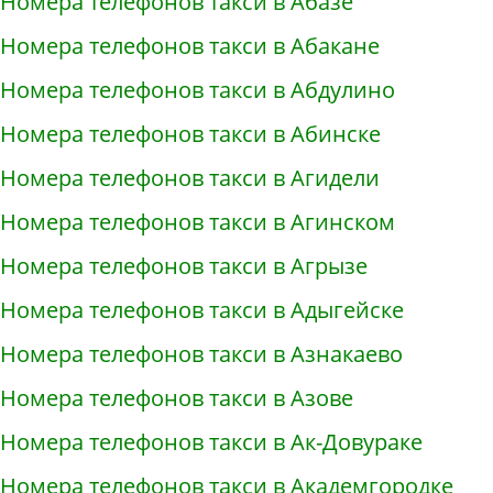
Номера телефонов такси в Абазе
Номера телефонов такси в Абакане
Номера телефонов такси в Абдулино
Номера телефонов такси в Абинске
Номера телефонов такси в Агидели
Номера телефонов такси в Агинском
Номера телефонов такси в Агрызе
Номера телефонов такси в Адыгейске
Номера телефонов такси в Азнакаево
Номера телефонов такси в Азове
Номера телефонов такси в Ак-Довураке
Номера телефонов такси в Академгородке