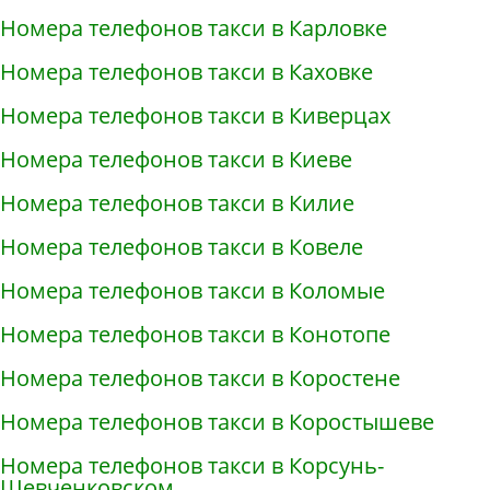
Номера телефонов такси в Карловке
Номера телефонов такси в Каховке
Номера телефонов такси в Киверцах
Номера телефонов такси в Киеве
Номера телефонов такси в Килие
Номера телефонов такси в Ковеле
Номера телефонов такси в Коломые
Номера телефонов такси в Конотопе
Номера телефонов такси в Коростене
Номера телефонов такси в Коростышеве
Номера телефонов такси в Корсунь-
Шевченковском