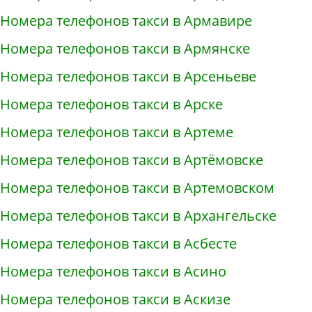
Номера телефонов такси в Армавире
Номера телефонов такси в Армянске
Номера телефонов такси в Арсеньеве
Номера телефонов такси в Арске
Номера телефонов такси в Артеме
Номера телефонов такси в Артёмовске
Номера телефонов такси в Артемовском
Номера телефонов такси в Архангельске
Номера телефонов такси в Асбесте
Номера телефонов такси в Асино
Номера телефонов такси в Аскизе