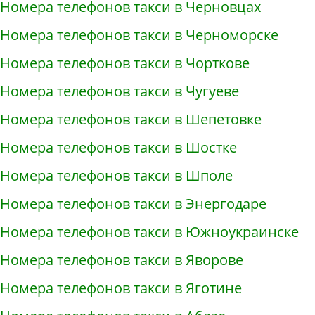
Номера телефонов такси в Черновцах
Номера телефонов такси в Черноморске
Номера телефонов такси в Чорткове
Номера телефонов такси в Чугуеве
Номера телефонов такси в Шепетовке
Номера телефонов такси в Шостке
Номера телефонов такси в Шполе
Номера телефонов такси в Энергодаре
Номера телефонов такси в Южноукраинске
Номера телефонов такси в Яворове
Номера телефонов такси в Яготине