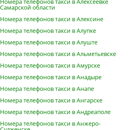
Номера телефонов такси в Алексеевке
Самарской области
Номера телефонов такси в Алексине
Номера телефонов такси в Алупке
Номера телефонов такси в Алуште
Номера телефонов такси в Альметьевске
Номера телефонов такси в Амурске
Номера телефонов такси в Анадыре
Номера телефонов такси в Анапе
Номера телефонов такси в Ангарске
Номера телефонов такси в Андреаполе
Номера телефонов такси в Анжеро-
Судженске