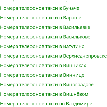
Номера телефонов такси в Бучаче
Номера телефонов такси в Вараше
Номера телефонов такси в Васильевке
Номера телефонов такси в Василькове
Номера телефонов такси в Ватутино
Номера телефонов такси в Верхнеднепровске
Номера телефонов такси в Винниках
Номера телефонов такси в Виннице
Номера телефонов такси в Виноградове
Номера телефонов такси в Вишнёвом
Номера телефонов такси во Владимире-