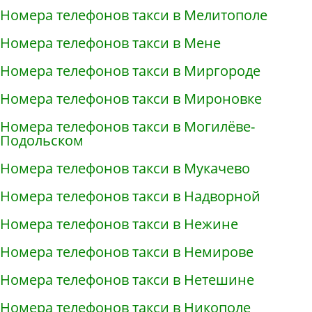
Номера телефонов такси в Мелитополе
Номера телефонов такси в Мене
Номера телефонов такси в Миргороде
Номера телефонов такси в Мироновке
Номера телефонов такси в Могилёве-
Подольском
Номера телефонов такси в Мукачево
Номера телефонов такси в Надворной
Номера телефонов такси в Нежине
Номера телефонов такси в Немирове
Номера телефонов такси в Нетешине
Номера телефонов такси в Никополе