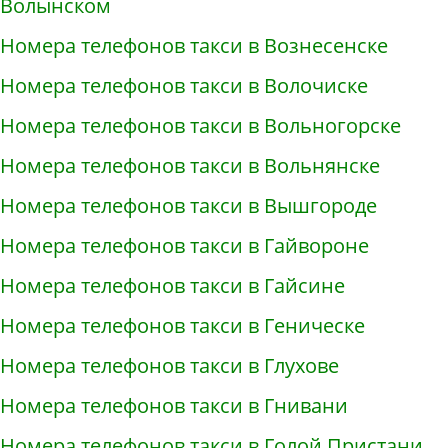
Волынском
Номера телефонов такси в Вознесенске
Номера телефонов такси в Волочиске
Номера телефонов такси в Вольногорске
Номера телефонов такси в Вольнянске
Номера телефонов такси в Вышгороде
Номера телефонов такси в Гайвороне
Номера телефонов такси в Гайсине
Номера телефонов такси в Геническе
Номера телефонов такси в Глухове
Номера телефонов такси в Гнивани
Номера телефонов такси в Голой Пристани