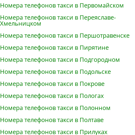
Номера телефонов такси в Первомайском
Номера телефонов такси в Переяславе-
Хмельницком
Номера телефонов такси в Першотравенске
Номера телефонов такси в Пирятине
Номера телефонов такси в Подгородном
Номера телефонов такси в Подольске
Номера телефонов такси в Покрове
Номера телефонов такси в Пологах
Номера телефонов такси в Полонном
Номера телефонов такси в Полтаве
Номера телефонов такси в Прилуках