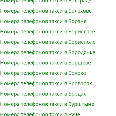
Номера телефонов такси в Болграде
Номера телефонов такси в Болехове
Номера телефонов такси в Борзне
Номера телефонов такси в Бориславе
Номера телефонов такси в Борисполе
Номера телефонов такси в Бородянке
Номера телефонов такси в Борщёве
Номера телефонов такси в Боярке
Номера телефонов такси в Броварах
Номера телефонов такси в Бродах
Номера телефонов такси в Бурштыне
Номера телефонов такси в Буче