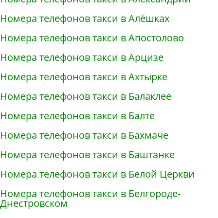
Номера телефонов такси в Алёшках
Номера телефонов такси в Апостолово
Номера телефонов такси в Арцизе
Номера телефонов такси в Ахтырке
Номера телефонов такси в Балаклее
Номера телефонов такси в Балте
Номера телефонов такси в Бахмаче
Номера телефонов такси в Баштанке
Номера телефонов такси в Белой Церкви
Номера телефонов такси в Белгороде-
Днестровском