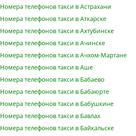
Номера телефонов такси в Астрахани
Номера телефонов такси в Аткарске
Номера телефонов такси в Ахтубинске
Номера телефонов такси в Ачинске
Номера телефонов такси в Ачхом-Мартане
Номера телефонов такси в Аше
Номера телефонов такси в Бабаево
Номера телефонов такси в Бабаюрте
Номера телефонов такси в Бабушкине
Номера телефонов такси в Бавлах
Номера телефонов такси в Байкальске