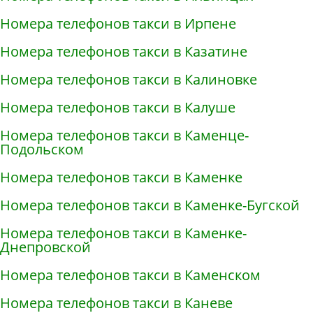
Номера телефонов такси в Ирпене
Номера телефонов такси в Казатине
Номера телефонов такси в Калиновке
Номера телефонов такси в Калуше
Номера телефонов такси в Каменце-
Подольском
Номера телефонов такси в Каменке
Номера телефонов такси в Каменке-Бугской
Номера телефонов такси в Каменке-
Днепровской
Номера телефонов такси в Каменском
Номера телефонов такси в Каневе