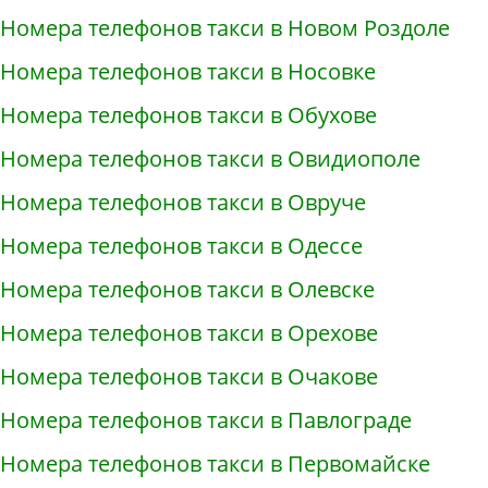
Номера телефонов такси в Новом Роздоле
Номера телефонов такси в Носовке
Номера телефонов такси в Обухове
Номера телефонов такси в Овидиополе
Номера телефонов такси в Овруче
Номера телефонов такси в Одессе
Номера телефонов такси в Олевске
Номера телефонов такси в Орехове
Номера телефонов такси в Очакове
Номера телефонов такси в Павлограде
Номера телефонов такси в Первомайске