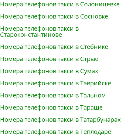
Номера телефонов такси в Солоницевке
Номера телефонов такси в Сосновке
Номера телефонов такси в
Староконстантинове
Номера телефонов такси в Стебнике
Номера телефонов такси в Стрые
Номера телефонов такси в Сумах
Номера телефонов такси в Таврийске
Номера телефонов такси в Тальном
Номера телефонов такси в Тараще
Номера телефонов такси в Татарбунарах
Номера телефонов такси в Теплодаре