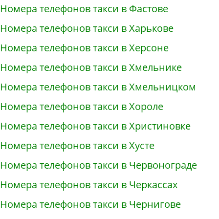
Номера телефонов такси в Фастове
Номера телефонов такси в Харькове
Номера телефонов такси в Херсоне
Номера телефонов такси в Хмельнике
Номера телефонов такси в Хмельницком
Номера телефонов такси в Хороле
Номера телефонов такси в Христиновке
Номера телефонов такси в Хусте
Номера телефонов такси в Червонограде
Номера телефонов такси в Черкассах
Номера телефонов такси в Чернигове