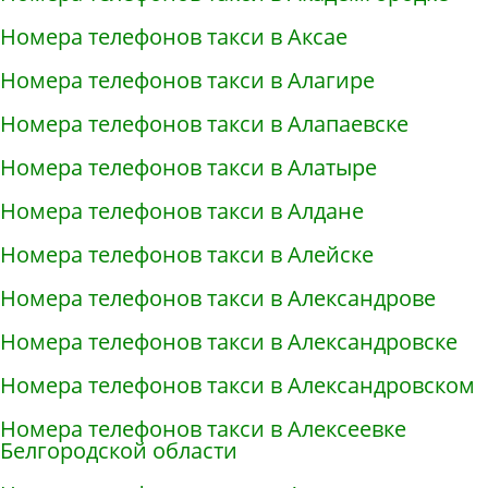
Номера телефонов такси в Аксае
Номера телефонов такси в Алагире
Номера телефонов такси в Алапаевске
Номера телефонов такси в Алатыре
Номера телефонов такси в Алдане
Номера телефонов такси в Алейске
Номера телефонов такси в Александрове
Номера телефонов такси в Александровске
Номера телефонов такси в Александровском
Номера телефонов такси в Алексеевке
Белгородской области