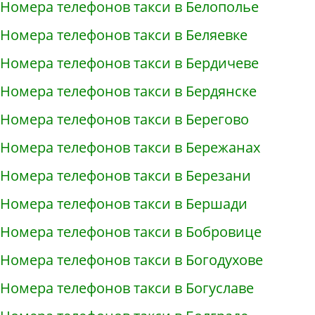
Номера телефонов такси в Белополье
Номера телефонов такси в Беляевке
Номера телефонов такси в Бердичеве
Номера телефонов такси в Бердянске
Номера телефонов такси в Берегово
Номера телефонов такси в Бережанах
Номера телефонов такси в Березани
Номера телефонов такси в Бершади
Номера телефонов такси в Бобровице
Номера телефонов такси в Богодухове
Номера телефонов такси в Богуславе