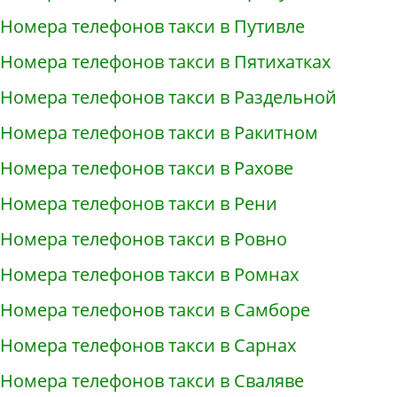
Номера телефонов такси в Путивле
Номера телефонов такси в Пятихатках
Номера телефонов такси в Раздельной
Номера телефонов такси в Ракитном
Номера телефонов такси в Рахове
Номера телефонов такси в Рени
Номера телефонов такси в Ровно
Номера телефонов такси в Ромнах
Номера телефонов такси в Самборе
Номера телефонов такси в Сарнах
Номера телефонов такси в Сваляве