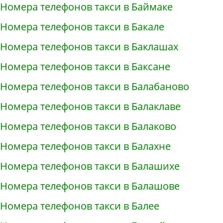
Номера телефонов такси в Баймаке
Номера телефонов такси в Бакале
Номера телефонов такси в Баклашах
Номера телефонов такси в Баксане
Номера телефонов такси в Балабаново
Номера телефонов такси в Балаклаве
Номера телефонов такси в Балаково
Номера телефонов такси в Балахне
Номера телефонов такси в Балашихе
Номера телефонов такси в Балашове
Номера телефонов такси в Балее