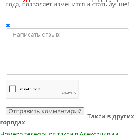
года, позволяет изменится и стать лучше!
Отправить комментарий
↓Такси в других
городах↓
Номера телефонов такси в Александрии