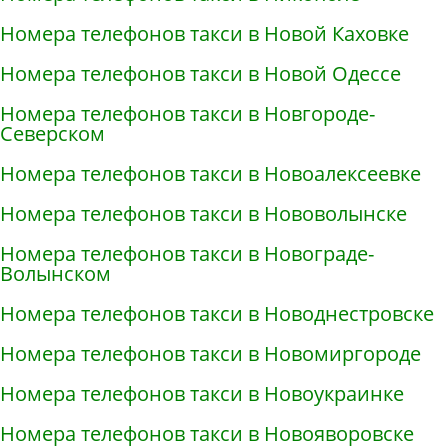
Номера телефонов такси в Новой Каховке
Номера телефонов такси в Новой Одессе
Номера телефонов такси в Новгороде-
Северском
Номера телефонов такси в Новоалексеевке
Номера телефонов такси в Нововолынске
Номера телефонов такси в Новограде-
Волынском
Номера телефонов такси в Новоднестровске
Номера телефонов такси в Новомиргороде
Номера телефонов такси в Новоукраинке
Номера телефонов такси в Новояворовске