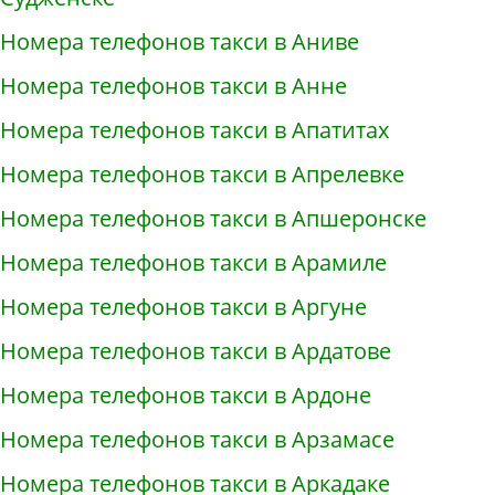
Номера телефонов такси в Аниве
Номера телефонов такси в Анне
Номера телефонов такси в Апатитах
Номера телефонов такси в Апрелевке
Номера телефонов такси в Апшеронске
Номера телефонов такси в Арамиле
Номера телефонов такси в Аргуне
Номера телефонов такси в Ардатове
Номера телефонов такси в Ардоне
Номера телефонов такси в Арзамасе
Номера телефонов такси в Аркадаке