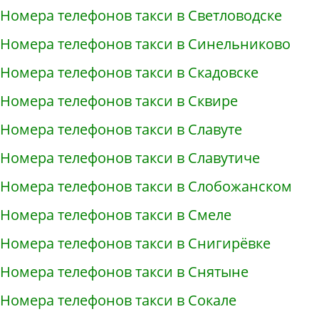
Номера телефонов такси в Светловодске
Номера телефонов такси в Синельниково
Номера телефонов такси в Скадовске
Номера телефонов такси в Сквире
Номера телефонов такси в Славуте
Номера телефонов такси в Славутиче
Номера телефонов такси в Слобожанском
Номера телефонов такси в Смеле
Номера телефонов такси в Снигирёвке
Номера телефонов такси в Снятыне
Номера телефонов такси в Сокале