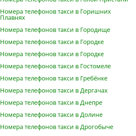
Номера телефонов такси в Горишних
Плавнях
Номера телефонов такси в Городище
Номера телефонов такси в Городке
Номера телефонов такси в Городке
Номера телефонов такси в Гостомеле
Номера телефонов такси в Гребёнке
Номера телефонов такси в Дергачах
Номера телефонов такси в Днепре
Номера телефонов такси в Долине
Номера телефонов такси в Дрогобыче