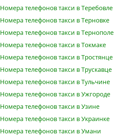
Номера телефонов такси в Теребовле
Номера телефонов такси в Терновке
Номера телефонов такси в Тернополе
Номера телефонов такси в Токмаке
Номера телефонов такси в Тростянце
Номера телефонов такси в Трускавце
Номера телефонов такси в Тульчине
Номера телефонов такси в Ужгороде
Номера телефонов такси в Узине
Номера телефонов такси в Украинке
Номера телефонов такси в Умани