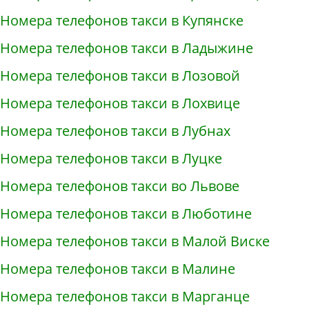
Номера телефонов такси в Купянске
Номера телефонов такси в Ладыжине
Номера телефонов такси в Лозовой
Номера телефонов такси в Лохвице
Номера телефонов такси в Лубнах
Номера телефонов такси в Луцке
Номера телефонов такси во Львове
Номера телефонов такси в Люботине
Номера телефонов такси в Малой Виске
Номера телефонов такси в Малине
Номера телефонов такси в Марганце