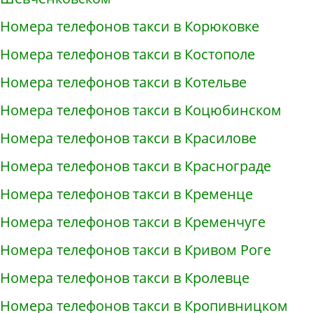
Номера телефонов такси в Корюковке
Номера телефонов такси в Костополе
Номера телефонов такси в Котельве
Номера телефонов такси в Коцюбинском
Номера телефонов такси в Красилове
Номера телефонов такси в Краснограде
Номера телефонов такси в Кременце
Номера телефонов такси в Кременчуге
Номера телефонов такси в Кривом Роге
Номера телефонов такси в Кролевце
Номера телефонов такси в Кропивницком