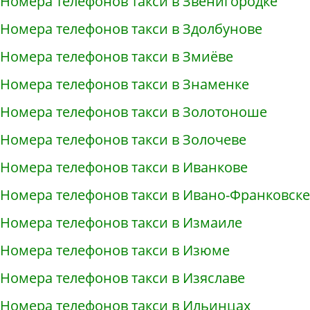
Номера телефонов такси в Звенигородке
Номера телефонов такси в Здолбунове
Номера телефонов такси в Змиёве
Номера телефонов такси в Знаменке
Номера телефонов такси в Золотоноше
Номера телефонов такси в Золочеве
Номера телефонов такси в Иванкове
Номера телефонов такси в Ивано-Франковске
Номера телефонов такси в Измаиле
Номера телефонов такси в Изюме
Номера телефонов такси в Изяславе
Номера телефонов такси в Ильинцах