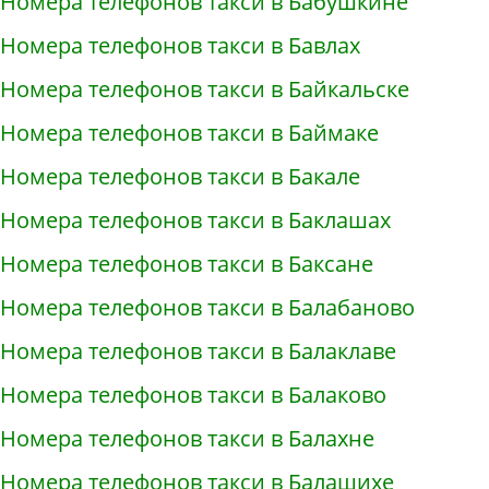
Номера телефонов такси в Бабушкине
Номера телефонов такси в Бавлах
Номера телефонов такси в Байкальске
Номера телефонов такси в Баймаке
Номера телефонов такси в Бакале
Номера телефонов такси в Баклашах
Номера телефонов такси в Баксане
Номера телефонов такси в Балабаново
Номера телефонов такси в Балаклаве
Номера телефонов такси в Балаково
Номера телефонов такси в Балахне
Номера телефонов такси в Балашихе