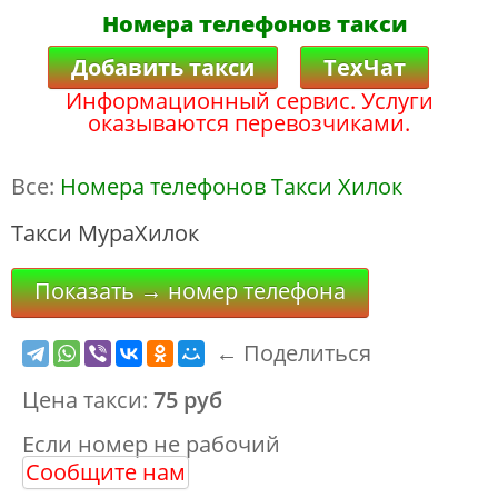
Номера телефонов такси
Добавить такси
ТехЧат
Информационный сервис. Услуги
оказываются перевозчиками.
Все:
Номера телефонов Такси Хилок
Такси МураХилок
Показать → номер телефона
← Поделиться
Цена такси:
75 руб
Если номер не рабочий
Сообщите нам