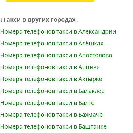
↓Такси в других городах↓
Номера телефонов такси в Александрии
Номера телефонов такси в Алёшках
Номера телефонов такси в Апостолово
Номера телефонов такси в Арцизе
Номера телефонов такси в Ахтырке
Номера телефонов такси в Балаклее
Номера телефонов такси в Балте
Номера телефонов такси в Бахмаче
Номера телефонов такси в Баштанке