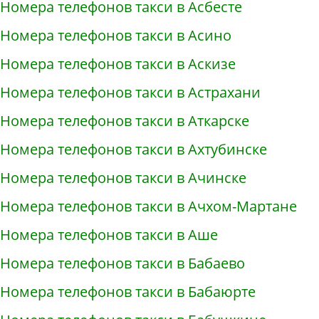
Номера телефонов такси в Асбесте
Номера телефонов такси в Асино
Номера телефонов такси в Аскизе
Номера телефонов такси в Астрахани
Номера телефонов такси в Аткарске
Номера телефонов такси в Ахтубинске
Номера телефонов такси в Ачинске
Номера телефонов такси в Ачхом-Мартане
Номера телефонов такси в Аше
Номера телефонов такси в Бабаево
Номера телефонов такси в Бабаюрте