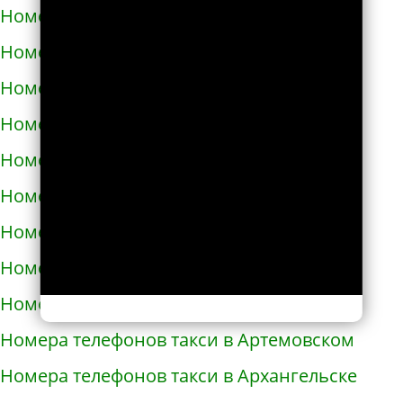
Номера телефонов такси в Ардоне
Номера телефонов такси в Арзамасе
Номера телефонов такси в Аркадаке
Номера телефонов такси в Армавире
Номера телефонов такси в Армянске
Номера телефонов такси в Арсеньеве
Номера телефонов такси в Арске
Номера телефонов такси в Артеме
Номера телефонов такси в Артёмовске
Номера телефонов такси в Артемовском
Номера телефонов такси в Архангельске