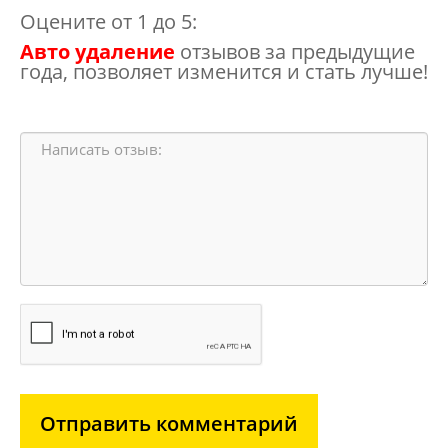
Оцените от 1 до 5:
Авто удаление
отзывов за предыдущие
года, позволяет изменится и стать лучше!
Отправить комментарий