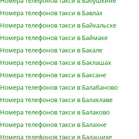
Номера телефонов такси в Бабушкине
Номера телефонов такси в Бавлах
Номера телефонов такси в Байкальске
Номера телефонов такси в Баймаке
Номера телефонов такси в Бакале
Номера телефонов такси в Баклашах
Номера телефонов такси в Баксане
Номера телефонов такси в Балабаново
Номера телефонов такси в Балаклаве
Номера телефонов такси в Балаково
Номера телефонов такси в Балахне
Номера телефонов такси в Балашихе