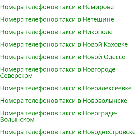
Номера телефонов такси в Немирове
Номера телефонов такси в Нетешине
Номера телефонов такси в Никополе
Номера телефонов такси в Новой Каховке
Номера телефонов такси в Новой Одессе
Номера телефонов такси в Новгороде-
Северском
Номера телефонов такси в Новоалексеевке
Номера телефонов такси в Нововолынске
Номера телефонов такси в Новограде-
Волынском
Номера телефонов такси в Новоднестровске