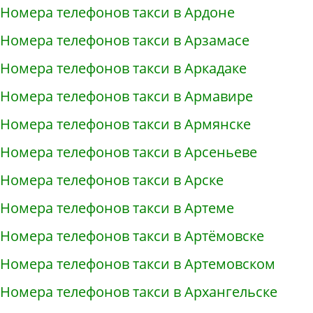
Номера телефонов такси в Ардоне
Номера телефонов такси в Арзамасе
Номера телефонов такси в Аркадаке
Номера телефонов такси в Армавире
Номера телефонов такси в Армянске
Номера телефонов такси в Арсеньеве
Номера телефонов такси в Арске
Номера телефонов такси в Артеме
Номера телефонов такси в Артёмовске
Номера телефонов такси в Артемовском
Номера телефонов такси в Архангельске