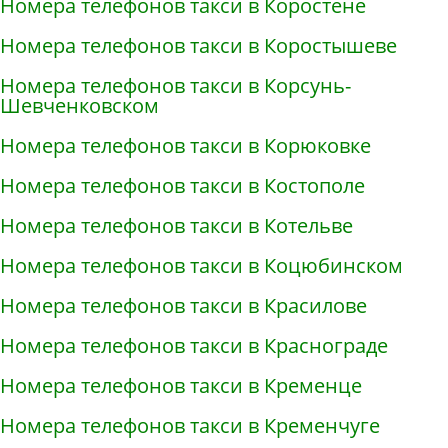
Номера телефонов такси в Коростене
Номера телефонов такси в Коростышеве
Номера телефонов такси в Корсунь-
Шевченковском
Номера телефонов такси в Корюковке
Номера телефонов такси в Костополе
Номера телефонов такси в Котельве
Номера телефонов такси в Коцюбинском
Номера телефонов такси в Красилове
Номера телефонов такси в Краснограде
Номера телефонов такси в Кременце
Номера телефонов такси в Кременчуге