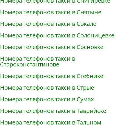
Номера телефонов такси в Снигирёвке
Номера телефонов такси в Снятыне
Номера телефонов такси в Сокале
Номера телефонов такси в Солоницевке
Номера телефонов такси в Сосновке
Номера телефонов такси в
Староконстантинове
Номера телефонов такси в Стебнике
Номера телефонов такси в Стрые
Номера телефонов такси в Сумах
Номера телефонов такси в Таврийске
Номера телефонов такси в Тальном