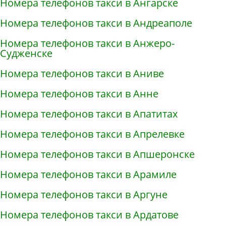
Номера телефонов такси в Ангарске
Номера телефонов такси в Андреаполе
Номера телефонов такси в Анжеро-
Судженске
Номера телефонов такси в Аниве
Номера телефонов такси в Анне
Номера телефонов такси в Апатитах
Номера телефонов такси в Апрелевке
Номера телефонов такси в Апшеронске
Номера телефонов такси в Арамиле
Номера телефонов такси в Аргуне
Номера телефонов такси в Ардатове