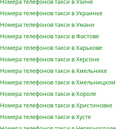
Номера телефонов такси в Узине
Номера телефонов такси в Украинке
Номера телефонов такси в Умани
Номера телефонов такси в Фастове
Номера телефонов такси в Харькове
Номера телефонов такси в Херсоне
Номера телефонов такси в Хмельнике
Номера телефонов такси в Хмельницком
Номера телефонов такси в Хороле
Номера телефонов такси в Христиновке
Номера телефонов такси в Хусте
Номера телефонов такси в Червонограде