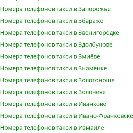
Номера телефонов такси в Запорожье
Номера телефонов такси в Збараже
Номера телефонов такси в Звенигородке
Номера телефонов такси в Здолбунове
Номера телефонов такси в Змиёве
Номера телефонов такси в Знаменке
Номера телефонов такси в Золотоноше
Номера телефонов такси в Золочеве
Номера телефонов такси в Иванкове
Номера телефонов такси в Ивано-Франковске
Номера телефонов такси в Измаиле