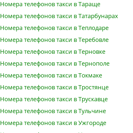
Номера телефонов такси в Тараще
Номера телефонов такси в Татарбунарах
Номера телефонов такси в Теплодаре
Номера телефонов такси в Теребовле
Номера телефонов такси в Терновке
Номера телефонов такси в Тернополе
Номера телефонов такси в Токмаке
Номера телефонов такси в Тростянце
Номера телефонов такси в Трускавце
Номера телефонов такси в Тульчине
Номера телефонов такси в Ужгороде