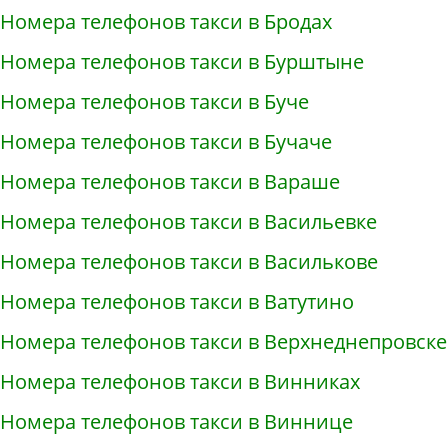
Номера телефонов такси в Бродах
Номера телефонов такси в Бурштыне
Номера телефонов такси в Буче
Номера телефонов такси в Бучаче
Номера телефонов такси в Вараше
Номера телефонов такси в Васильевке
Номера телефонов такси в Василькове
Номера телефонов такси в Ватутино
Номера телефонов такси в Верхнеднепровске
Номера телефонов такси в Винниках
Номера телефонов такси в Виннице