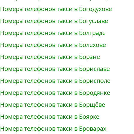
Номера телефонов такси в Богодухове
Номера телефонов такси в Богуславе
Номера телефонов такси в Болграде
Номера телефонов такси в Болехове
Номера телефонов такси в Борзне
Номера телефонов такси в Бориславе
Номера телефонов такси в Борисполе
Номера телефонов такси в Бородянке
Номера телефонов такси в Борщёве
Номера телефонов такси в Боярке
Номера телефонов такси в Броварах