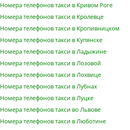
Номера телефонов такси в Кривом Роге
Номера телефонов такси в Кролевце
Номера телефонов такси в Кропивницком
Номера телефонов такси в Купянске
Номера телефонов такси в Ладыжине
Номера телефонов такси в Лозовой
Номера телефонов такси в Лохвице
Номера телефонов такси в Лубнах
Номера телефонов такси в Луцке
Номера телефонов такси во Львове
Номера телефонов такси в Люботине