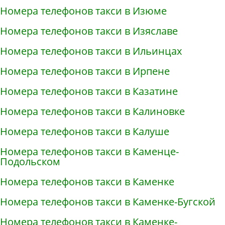
Номера телефонов такси в Изюме
Номера телефонов такси в Изяславе
Номера телефонов такси в Ильинцах
Номера телефонов такси в Ирпене
Номера телефонов такси в Казатине
Номера телефонов такси в Калиновке
Номера телефонов такси в Калуше
Номера телефонов такси в Каменце-
Подольском
Номера телефонов такси в Каменке
Номера телефонов такси в Каменке-Бугской
Номера телефонов такси в Каменке-