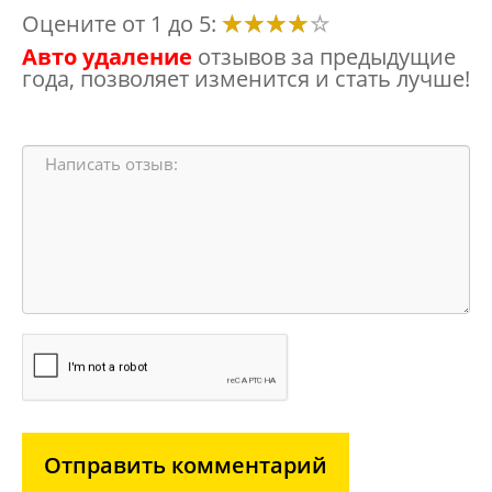
Оцените от 1 до 5:
Авто удаление
отзывов за предыдущие
года, позволяет изменится и стать лучше!
Отправить комментарий