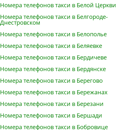
Номера телефонов такси в Белой Церкви
Номера телефонов такси в Белгороде-
Днестровском
Номера телефонов такси в Белополье
Номера телефонов такси в Беляевке
Номера телефонов такси в Бердичеве
Номера телефонов такси в Бердянске
Номера телефонов такси в Берегово
Номера телефонов такси в Бережанах
Номера телефонов такси в Березани
Номера телефонов такси в Бершади
Номера телефонов такси в Бобровице