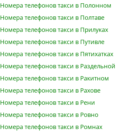
Номера телефонов такси в Полонном
Номера телефонов такси в Полтаве
Номера телефонов такси в Прилуках
Номера телефонов такси в Путивле
Номера телефонов такси в Пятихатках
Номера телефонов такси в Раздельной
Номера телефонов такси в Ракитном
Номера телефонов такси в Рахове
Номера телефонов такси в Рени
Номера телефонов такси в Ровно
Номера телефонов такси в Ромнах