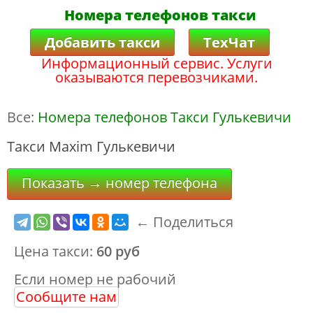
Номера телефонов такси
Добавить такси
ТехЧат
Информационный сервис. Услуги
оказываются перевозчиками.
Все:
Номера телефонов Такси Гулькевичи
Такси Maxim Гулькевичи
Показать → номер телефона
← Поделиться
Цена такси:
60 руб
Если номер не рабочий
Сообщите нам