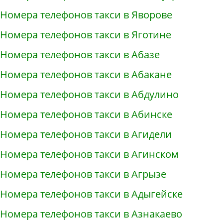
Номера телефонов такси в Яворове
Номера телефонов такси в Яготине
Номера телефонов такси в Абазе
Номера телефонов такси в Абакане
Номера телефонов такси в Абдулино
Номера телефонов такси в Абинске
Номера телефонов такси в Агидели
Номера телефонов такси в Агинском
Номера телефонов такси в Агрызе
Номера телефонов такси в Адыгейске
Номера телефонов такси в Азнакаево