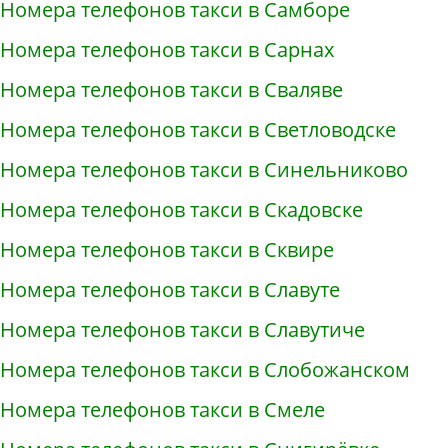
Номера телефонов такси в Самборе
Номера телефонов такси в Сарнах
Номера телефонов такси в Сваляве
Номера телефонов такси в Светловодске
Номера телефонов такси в Синельниково
Номера телефонов такси в Скадовске
Номера телефонов такси в Сквире
Номера телефонов такси в Славуте
Номера телефонов такси в Славутиче
Номера телефонов такси в Слобожанском
Номера телефонов такси в Смеле