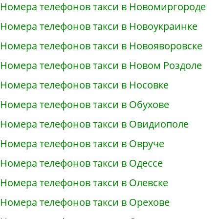
Номера телефонов такси в Новомиргороде
Номера телефонов такси в Новоукраинке
Номера телефонов такси в Новояворовске
Номера телефонов такси в Новом Роздоле
Номера телефонов такси в Носовке
Номера телефонов такси в Обухове
Номера телефонов такси в Овидиополе
Номера телефонов такси в Овруче
Номера телефонов такси в Одессе
Номера телефонов такси в Олевске
Номера телефонов такси в Орехове