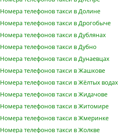
Номера телефонов такси в Долине
Номера телефонов такси в Дрогобыче
Номера телефонов такси в Дублянах
Номера телефонов такси в Дубно
Номера телефонов такси в Дунаевцах
Номера телефонов такси в Жашкове
Номера телефонов такси в Жёлтых водах
Номера телефонов такси в Жидачове
Номера телефонов такси в Житомире
Номера телефонов такси в Жмеринке
Номера телефонов такси в Жолкве