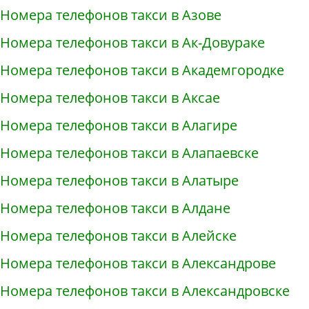
Номера телефонов такси в Азове
Номера телефонов такси в Ак-Довураке
Номера телефонов такси в Академгородке
Номера телефонов такси в Аксае
Номера телефонов такси в Алагире
Номера телефонов такси в Алапаевске
Номера телефонов такси в Алатыре
Номера телефонов такси в Алдане
Номера телефонов такси в Алейске
Номера телефонов такси в Александрове
Номера телефонов такси в Александровске