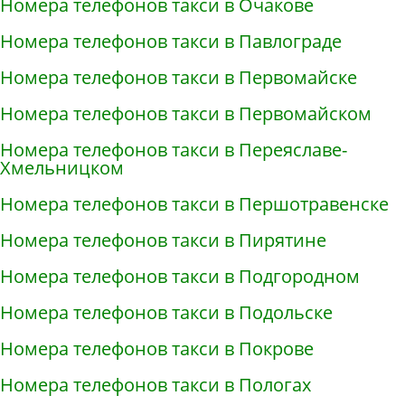
Номера телефонов такси в Очакове
Номера телефонов такси в Павлограде
Номера телефонов такси в Первомайске
Номера телефонов такси в Первомайском
Номера телефонов такси в Переяславе-
Хмельницком
Номера телефонов такси в Першотравенске
Номера телефонов такси в Пирятине
Номера телефонов такси в Подгородном
Номера телефонов такси в Подольске
Номера телефонов такси в Покрове
Номера телефонов такси в Пологах