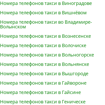
Номера телефонов такси в Виноградове
Номера телефонов такси в Вишнёвом
Номера телефонов такси во Владимире-
Волынском
Номера телефонов такси в Вознесенске
Номера телефонов такси в Волочиске
Номера телефонов такси в Вольногорске
Номера телефонов такси в Вольнянске
Номера телефонов такси в Вышгороде
Номера телефонов такси в Гайвороне
Номера телефонов такси в Гайсине
Номера телефонов такси в Геническе