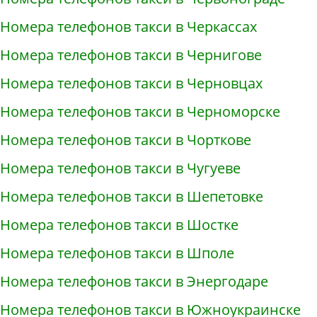
Номера телефонов такси в Черкассах
Номера телефонов такси в Чернигове
Номера телефонов такси в Черновцах
Номера телефонов такси в Черноморске
Номера телефонов такси в Чорткове
Номера телефонов такси в Чугуеве
Номера телефонов такси в Шепетовке
Номера телефонов такси в Шостке
Номера телефонов такси в Шполе
Номера телефонов такси в Энергодаре
Номера телефонов такси в Южноукраинске