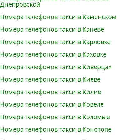
Днепровской
Номера телефонов такси в Каменском
Номера телефонов такси в Каневе
Номера телефонов такси в Карловке
Номера телефонов такси в Каховке
Номера телефонов такси в Киверцах
Номера телефонов такси в Киеве
Номера телефонов такси в Килие
Номера телефонов такси в Ковеле
Номера телефонов такси в Коломые
Номера телефонов такси в Конотопе