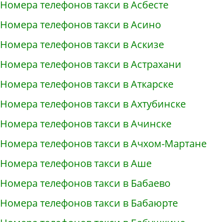
Номера телефонов такси в Асбесте
Номера телефонов такси в Асино
Номера телефонов такси в Аскизе
Номера телефонов такси в Астрахани
Номера телефонов такси в Аткарске
Номера телефонов такси в Ахтубинске
Номера телефонов такси в Ачинске
Номера телефонов такси в Ачхом-Мартане
Номера телефонов такси в Аше
Номера телефонов такси в Бабаево
Номера телефонов такси в Бабаюрте