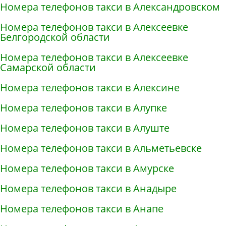
Номера телефонов такси в Александровском
Номера телефонов такси в Алексеевке
Белгородской области
Номера телефонов такси в Алексеевке
Самарской области
Номера телефонов такси в Алексине
Номера телефонов такси в Алупке
Номера телефонов такси в Алуште
Номера телефонов такси в Альметьевске
Номера телефонов такси в Амурске
Номера телефонов такси в Анадыре
Номера телефонов такси в Анапе