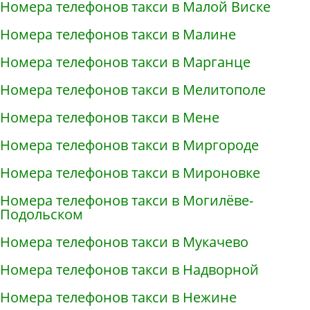
Номера телефонов такси в Малой Виске
Номера телефонов такси в Малине
Номера телефонов такси в Марганце
Номера телефонов такси в Мелитополе
Номера телефонов такси в Мене
Номера телефонов такси в Миргороде
Номера телефонов такси в Мироновке
Номера телефонов такси в Могилёве-
Подольском
Номера телефонов такси в Мукачево
Номера телефонов такси в Надворной
Номера телефонов такси в Нежине