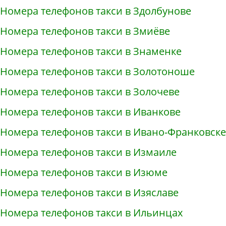
Номера телефонов такси в Здолбунове
Номера телефонов такси в Змиёве
Номера телефонов такси в Знаменке
Номера телефонов такси в Золотоноше
Номера телефонов такси в Золочеве
Номера телефонов такси в Иванкове
Номера телефонов такси в Ивано-Франковске
Номера телефонов такси в Измаиле
Номера телефонов такси в Изюме
Номера телефонов такси в Изяславе
Номера телефонов такси в Ильинцах