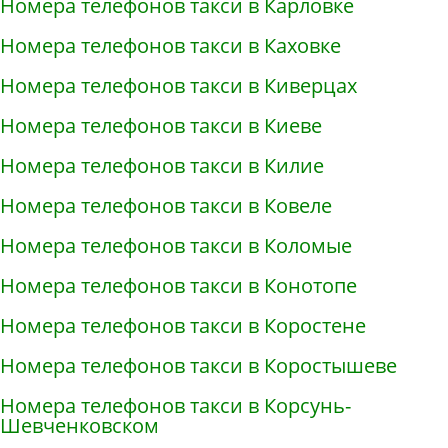
Номера телефонов такси в Карловке
Номера телефонов такси в Каховке
Номера телефонов такси в Киверцах
Номера телефонов такси в Киеве
Номера телефонов такси в Килие
Номера телефонов такси в Ковеле
Номера телефонов такси в Коломые
Номера телефонов такси в Конотопе
Номера телефонов такси в Коростене
Номера телефонов такси в Коростышеве
Номера телефонов такси в Корсунь-
Шевченковском