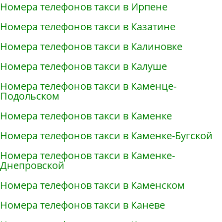
Номера телефонов такси в Ирпене
Номера телефонов такси в Казатине
Номера телефонов такси в Калиновке
Номера телефонов такси в Калуше
Номера телефонов такси в Каменце-
Подольском
Номера телефонов такси в Каменке
Номера телефонов такси в Каменке-Бугской
Номера телефонов такси в Каменке-
Днепровской
Номера телефонов такси в Каменском
Номера телефонов такси в Каневе