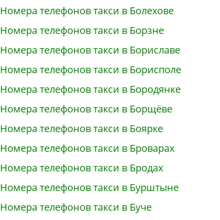
Номера телефонов такси в Болехове
Номера телефонов такси в Борзне
Номера телефонов такси в Бориславе
Номера телефонов такси в Борисполе
Номера телефонов такси в Бородянке
Номера телефонов такси в Борщёве
Номера телефонов такси в Боярке
Номера телефонов такси в Броварах
Номера телефонов такси в Бродах
Номера телефонов такси в Бурштыне
Номера телефонов такси в Буче