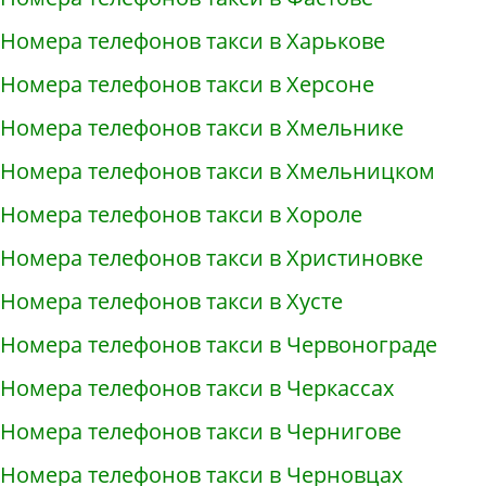
Номера телефонов такси в Харькове
Номера телефонов такси в Херсоне
Номера телефонов такси в Хмельнике
Номера телефонов такси в Хмельницком
Номера телефонов такси в Хороле
Номера телефонов такси в Христиновке
Номера телефонов такси в Хусте
Номера телефонов такси в Червонограде
Номера телефонов такси в Черкассах
Номера телефонов такси в Чернигове
Номера телефонов такси в Черновцах