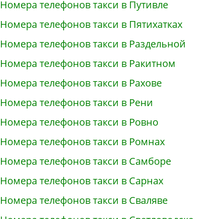
Номера телефонов такси в Путивле
Номера телефонов такси в Пятихатках
Номера телефонов такси в Раздельной
Номера телефонов такси в Ракитном
Номера телефонов такси в Рахове
Номера телефонов такси в Рени
Номера телефонов такси в Ровно
Номера телефонов такси в Ромнах
Номера телефонов такси в Самборе
Номера телефонов такси в Сарнах
Номера телефонов такси в Сваляве