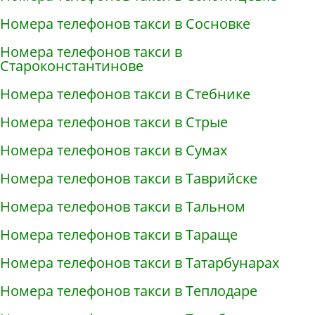
Номера телефонов такси в Сосновке
Номера телефонов такси в
Староконстантинове
Номера телефонов такси в Стебнике
Номера телефонов такси в Стрые
Номера телефонов такси в Сумах
Номера телефонов такси в Таврийске
Номера телефонов такси в Тальном
Номера телефонов такси в Тараще
Номера телефонов такси в Татарбунарах
Номера телефонов такси в Теплодаре