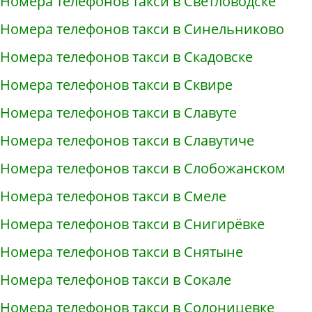
Номера телефонов такси в Светловодске
Номера телефонов такси в Синельниково
Номера телефонов такси в Скадовске
Номера телефонов такси в Сквире
Номера телефонов такси в Славуте
Номера телефонов такси в Славутиче
Номера телефонов такси в Слобожанском
Номера телефонов такси в Смеле
Номера телефонов такси в Снигирёвке
Номера телефонов такси в Снятыне
Номера телефонов такси в Сокале
Номера телефонов такси в Солоницевке