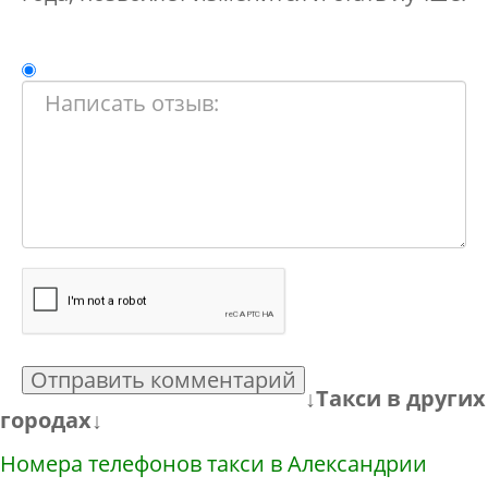
Отправить комментарий
↓Такси в других
городах↓
Номера телефонов такси в Александрии