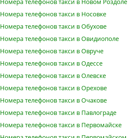
Номера телефонов такси в Новом Роздоле
Номера телефонов такси в Носовке
Номера телефонов такси в Обухове
Номера телефонов такси в Овидиополе
Номера телефонов такси в Овруче
Номера телефонов такси в Одессе
Номера телефонов такси в Олевске
Номера телефонов такси в Орехове
Номера телефонов такси в Очакове
Номера телефонов такси в Павлограде
Номера телефонов такси в Первомайске
Номера телефонов такси в Первомайском