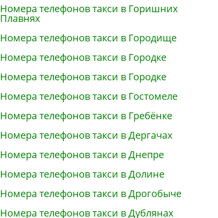
Номера телефонов такси в Горишних
Плавнях
Номера телефонов такси в Городище
Номера телефонов такси в Городке
Номера телефонов такси в Городке
Номера телефонов такси в Гостомеле
Номера телефонов такси в Гребёнке
Номера телефонов такси в Дергачах
Номера телефонов такси в Днепре
Номера телефонов такси в Долине
Номера телефонов такси в Дрогобыче
Номера телефонов такси в Дублянах