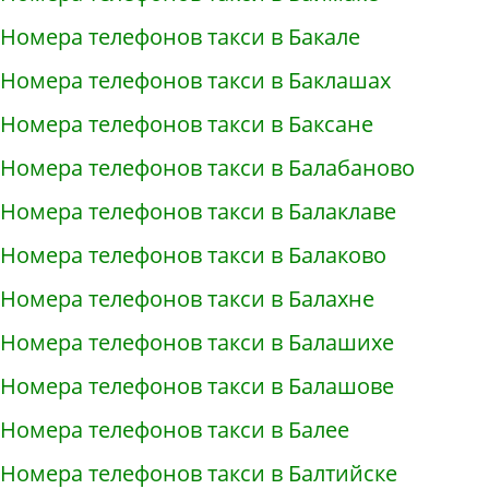
Номера телефонов такси в Бакале
Номера телефонов такси в Баклашах
Номера телефонов такси в Баксане
Номера телефонов такси в Балабаново
Номера телефонов такси в Балаклаве
Номера телефонов такси в Балаково
Номера телефонов такси в Балахне
Номера телефонов такси в Балашихе
Номера телефонов такси в Балашове
Номера телефонов такси в Балее
Номера телефонов такси в Балтийске