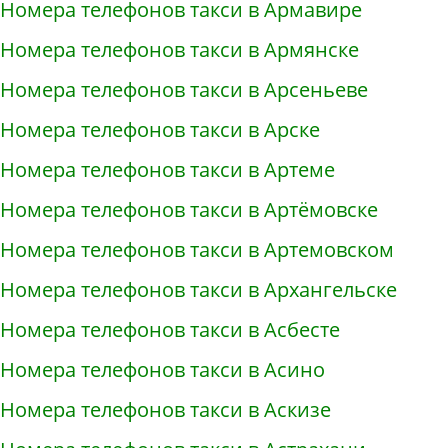
Номера телефонов такси в Армавире
Номера телефонов такси в Армянске
Номера телефонов такси в Арсеньеве
Номера телефонов такси в Арске
Номера телефонов такси в Артеме
Номера телефонов такси в Артёмовске
Номера телефонов такси в Артемовском
Номера телефонов такси в Архангельске
Номера телефонов такси в Асбесте
Номера телефонов такси в Асино
Номера телефонов такси в Аскизе