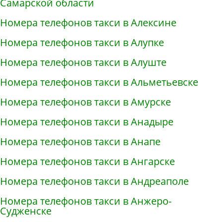
Самарской области
Номера телефонов такси в Алексине
Номера телефонов такси в Алупке
Номера телефонов такси в Алуште
Номера телефонов такси в Альметьевске
Номера телефонов такси в Амурске
Номера телефонов такси в Анадыре
Номера телефонов такси в Анапе
Номера телефонов такси в Ангарске
Номера телефонов такси в Андреаполе
Номера телефонов такси в Анжеро-
Судженске