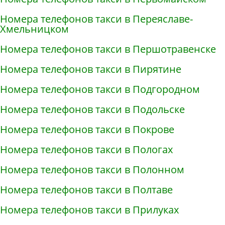
Номера телефонов такси в Переяславе-
Хмельницком
Номера телефонов такси в Першотравенске
Номера телефонов такси в Пирятине
Номера телефонов такси в Подгородном
Номера телефонов такси в Подольске
Номера телефонов такси в Покрове
Номера телефонов такси в Пологах
Номера телефонов такси в Полонном
Номера телефонов такси в Полтаве
Номера телефонов такси в Прилуках