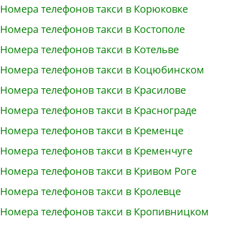
Номера телефонов такси в Корюковке
Номера телефонов такси в Костополе
Номера телефонов такси в Котельве
Номера телефонов такси в Коцюбинском
Номера телефонов такси в Красилове
Номера телефонов такси в Краснограде
Номера телефонов такси в Кременце
Номера телефонов такси в Кременчуге
Номера телефонов такси в Кривом Роге
Номера телефонов такси в Кролевце
Номера телефонов такси в Кропивницком