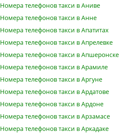
Номера телефонов такси в Аниве
Номера телефонов такси в Анне
Номера телефонов такси в Апатитах
Номера телефонов такси в Апрелевке
Номера телефонов такси в Апшеронске
Номера телефонов такси в Арамиле
Номера телефонов такси в Аргуне
Номера телефонов такси в Ардатове
Номера телефонов такси в Ардоне
Номера телефонов такси в Арзамасе
Номера телефонов такси в Аркадаке