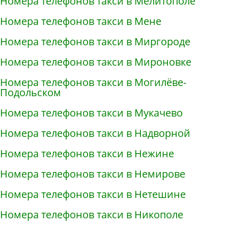
Номера телефонов такси в Мелитополе
Номера телефонов такси в Мене
Номера телефонов такси в Миргороде
Номера телефонов такси в Мироновке
Номера телефонов такси в Могилёве-
Подольском
Номера телефонов такси в Мукачево
Номера телефонов такси в Надворной
Номера телефонов такси в Нежине
Номера телефонов такси в Немирове
Номера телефонов такси в Нетешине
Номера телефонов такси в Никополе