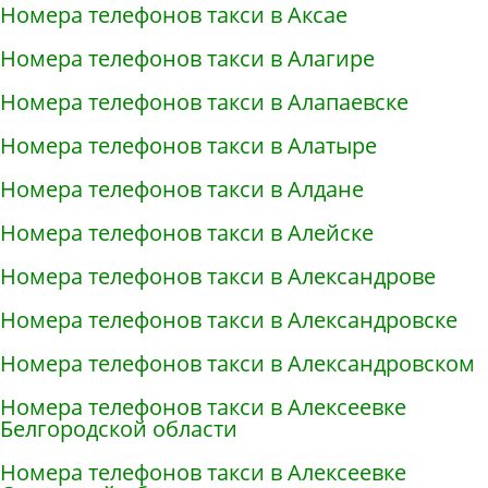
Номера телефонов такси в Аксае
Номера телефонов такси в Алагире
Номера телефонов такси в Алапаевске
Номера телефонов такси в Алатыре
Номера телефонов такси в Алдане
Номера телефонов такси в Алейске
Номера телефонов такси в Александрове
Номера телефонов такси в Александровске
Номера телефонов такси в Александровском
Номера телефонов такси в Алексеевке
Белгородской области
Номера телефонов такси в Алексеевке