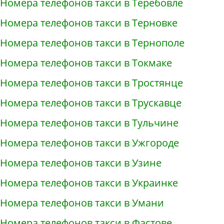
Номера телефонов такси в Теребовле
Номера телефонов такси в Терновке
Номера телефонов такси в Тернополе
Номера телефонов такси в Токмаке
Номера телефонов такси в Тростянце
Номера телефонов такси в Трускавце
Номера телефонов такси в Тульчине
Номера телефонов такси в Ужгороде
Номера телефонов такси в Узине
Номера телефонов такси в Украинке
Номера телефонов такси в Умани
Номера телефонов такси в Фастове