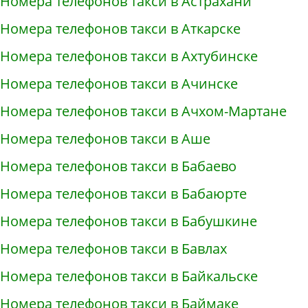
Номера телефонов такси в Астрахани
Номера телефонов такси в Аткарске
Номера телефонов такси в Ахтубинске
Номера телефонов такси в Ачинске
Номера телефонов такси в Ачхом-Мартане
Номера телефонов такси в Аше
Номера телефонов такси в Бабаево
Номера телефонов такси в Бабаюрте
Номера телефонов такси в Бабушкине
Номера телефонов такси в Бавлах
Номера телефонов такси в Байкальске
Номера телефонов такси в Баймаке