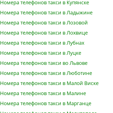
Номера телефонов такси в Купянске
Номера телефонов такси в Ладыжине
Номера телефонов такси в Лозовой
Номера телефонов такси в Лохвице
Номера телефонов такси в Лубнах
Номера телефонов такси в Луцке
Номера телефонов такси во Львове
Номера телефонов такси в Люботине
Номера телефонов такси в Малой Виске
Номера телефонов такси в Малине
Номера телефонов такси в Марганце