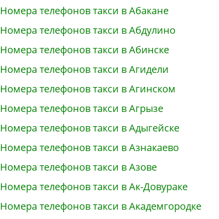
Номера телефонов такси в Абакане
Номера телефонов такси в Абдулино
Номера телефонов такси в Абинске
Номера телефонов такси в Агидели
Номера телефонов такси в Агинском
Номера телефонов такси в Агрызе
Номера телефонов такси в Адыгейске
Номера телефонов такси в Азнакаево
Номера телефонов такси в Азове
Номера телефонов такси в Ак-Довураке
Номера телефонов такси в Академгородке