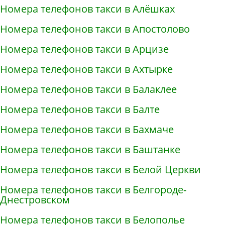
Номера телефонов такси в Алёшках
Номера телефонов такси в Апостолово
Номера телефонов такси в Арцизе
Номера телефонов такси в Ахтырке
Номера телефонов такси в Балаклее
Номера телефонов такси в Балте
Номера телефонов такси в Бахмаче
Номера телефонов такси в Баштанке
Номера телефонов такси в Белой Церкви
Номера телефонов такси в Белгороде-
Днестровском
Номера телефонов такси в Белополье