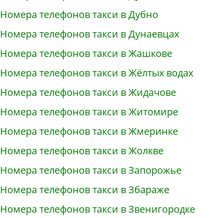
Номера телефонов такси в Дубно
Номера телефонов такси в Дунаевцах
Номера телефонов такси в Жашкове
Номера телефонов такси в Жёлтых водах
Номера телефонов такси в Жидачове
Номера телефонов такси в Житомире
Номера телефонов такси в Жмеринке
Номера телефонов такси в Жолкве
Номера телефонов такси в Запорожье
Номера телефонов такси в Збараже
Номера телефонов такси в Звенигородке