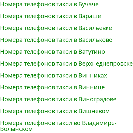
Номера телефонов такси в Бучаче
Номера телефонов такси в Вараше
Номера телефонов такси в Васильевке
Номера телефонов такси в Василькове
Номера телефонов такси в Ватутино
Номера телефонов такси в Верхнеднепровске
Номера телефонов такси в Винниках
Номера телефонов такси в Виннице
Номера телефонов такси в Виноградове
Номера телефонов такси в Вишнёвом
Номера телефонов такси во Владимире-
Волынском