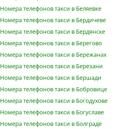
Номера телефонов такси в Беляевке
Номера телефонов такси в Бердичеве
Номера телефонов такси в Бердянске
Номера телефонов такси в Берегово
Номера телефонов такси в Бережанах
Номера телефонов такси в Березани
Номера телефонов такси в Бершади
Номера телефонов такси в Бобровице
Номера телефонов такси в Богодухове
Номера телефонов такси в Богуславе
Номера телефонов такси в Болграде