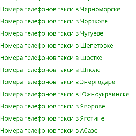
Номера телефонов такси в Черноморске
Номера телефонов такси в Чорткове
Номера телефонов такси в Чугуеве
Номера телефонов такси в Шепетовке
Номера телефонов такси в Шостке
Номера телефонов такси в Шполе
Номера телефонов такси в Энергодаре
Номера телефонов такси в Южноукраинске
Номера телефонов такси в Яворове
Номера телефонов такси в Яготине
Номера телефонов такси в Абазе