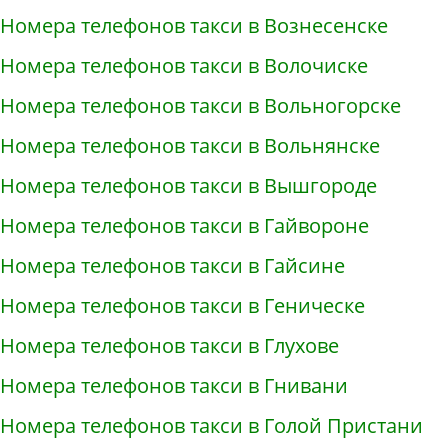
Номера телефонов такси в Вознесенске
Номера телефонов такси в Волочиске
Номера телефонов такси в Вольногорске
Номера телефонов такси в Вольнянске
Номера телефонов такси в Вышгороде
Номера телефонов такси в Гайвороне
Номера телефонов такси в Гайсине
Номера телефонов такси в Геническе
Номера телефонов такси в Глухове
Номера телефонов такси в Гнивани
Номера телефонов такси в Голой Пристани