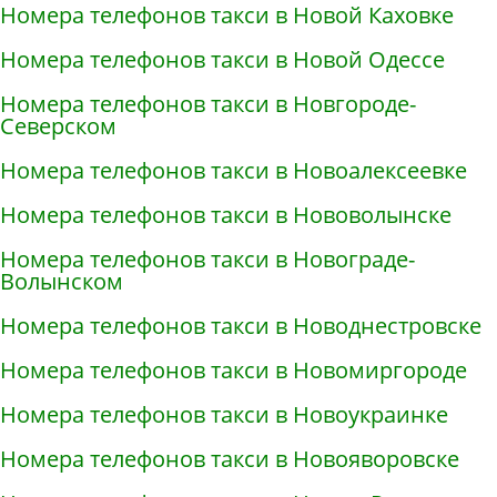
Номера телефонов такси в Новой Каховке
Номера телефонов такси в Новой Одессе
Номера телефонов такси в Новгороде-
Северском
Номера телефонов такси в Новоалексеевке
Номера телефонов такси в Нововолынске
Номера телефонов такси в Новограде-
Волынском
Номера телефонов такси в Новоднестровске
Номера телефонов такси в Новомиргороде
Номера телефонов такси в Новоукраинке
Номера телефонов такси в Новояворовске