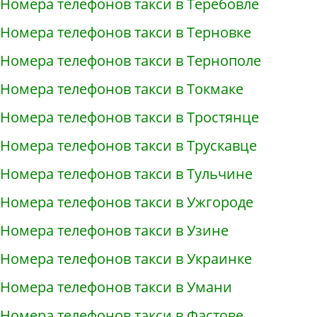
Номера телефонов такси в Теребовле
Номера телефонов такси в Терновке
Номера телефонов такси в Тернополе
Номера телефонов такси в Токмаке
Номера телефонов такси в Тростянце
Номера телефонов такси в Трускавце
Номера телефонов такси в Тульчине
Номера телефонов такси в Ужгороде
Номера телефонов такси в Узине
Номера телефонов такси в Украинке
Номера телефонов такси в Умани
Номера телефонов такси в Фастове