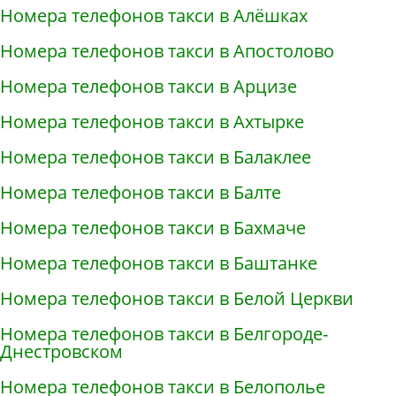
Номера телефонов такси в Алёшках
Номера телефонов такси в Апостолово
Номера телефонов такси в Арцизе
Номера телефонов такси в Ахтырке
Номера телефонов такси в Балаклее
Номера телефонов такси в Балте
Номера телефонов такси в Бахмаче
Номера телефонов такси в Баштанке
Номера телефонов такси в Белой Церкви
Номера телефонов такси в Белгороде-
Днестровском
Номера телефонов такси в Белополье