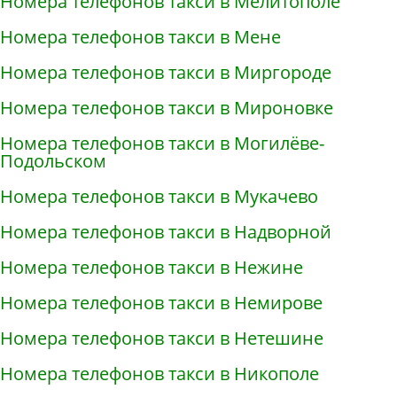
Номера телефонов такси в Мелитополе
Номера телефонов такси в Мене
Номера телефонов такси в Миргороде
Номера телефонов такси в Мироновке
Номера телефонов такси в Могилёве-
Подольском
Номера телефонов такси в Мукачево
Номера телефонов такси в Надворной
Номера телефонов такси в Нежине
Номера телефонов такси в Немирове
Номера телефонов такси в Нетешине
Номера телефонов такси в Никополе