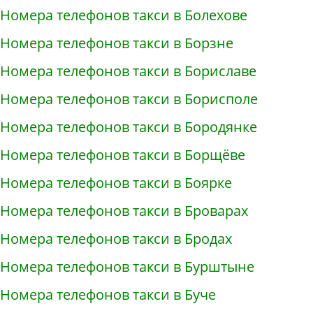
Номера телефонов такси в Болехове
Номера телефонов такси в Борзне
Номера телефонов такси в Бориславе
Номера телефонов такси в Борисполе
Номера телефонов такси в Бородянке
Номера телефонов такси в Борщёве
Номера телефонов такси в Боярке
Номера телефонов такси в Броварах
Номера телефонов такси в Бродах
Номера телефонов такси в Бурштыне
Номера телефонов такси в Буче