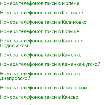
Номера телефонов такси в Ирпене
Номера телефонов такси в Казатине
Номера телефонов такси в Калиновке
Номера телефонов такси в Калуше
Номера телефонов такси в Каменце-
Подольском
Номера телефонов такси в Каменке
Номера телефонов такси в Каменке-Бугской
Номера телефонов такси в Каменке-
Днепровской
Номера телефонов такси в Каменском
Номера телефонов такси в Каневе