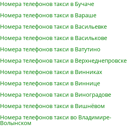
Номера телефонов такси в Бучаче
Номера телефонов такси в Вараше
Номера телефонов такси в Васильевке
Номера телефонов такси в Василькове
Номера телефонов такси в Ватутино
Номера телефонов такси в Верхнеднепровске
Номера телефонов такси в Винниках
Номера телефонов такси в Виннице
Номера телефонов такси в Виноградове
Номера телефонов такси в Вишнёвом
Номера телефонов такси во Владимире-
Волынском