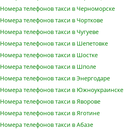
Номера телефонов такси в Черноморске
Номера телефонов такси в Чорткове
Номера телефонов такси в Чугуеве
Номера телефонов такси в Шепетовке
Номера телефонов такси в Шостке
Номера телефонов такси в Шполе
Номера телефонов такси в Энергодаре
Номера телефонов такси в Южноукраинске
Номера телефонов такси в Яворове
Номера телефонов такси в Яготине
Номера телефонов такси в Абазе