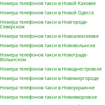
Номера телефонов такси в Новой Каховке
Номера телефонов такси в Новой Одессе
Номера телефонов такси в Новгороде-
Северском
Номера телефонов такси в Новоалексеевке
Номера телефонов такси в Нововолынске
Номера телефонов такси в Новограде-
Волынском
Номера телефонов такси в Новоднестровске
Номера телефонов такси в Новомиргороде
Номера телефонов такси в Новоукраинке
Номера телефонов такси в Новояворовске