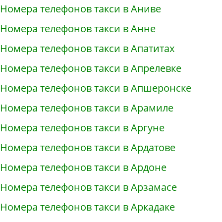
Номера телефонов такси в Аниве
Номера телефонов такси в Анне
Номера телефонов такси в Апатитах
Номера телефонов такси в Апрелевке
Номера телефонов такси в Апшеронске
Номера телефонов такси в Арамиле
Номера телефонов такси в Аргуне
Номера телефонов такси в Ардатове
Номера телефонов такси в Ардоне
Номера телефонов такси в Арзамасе
Номера телефонов такси в Аркадаке