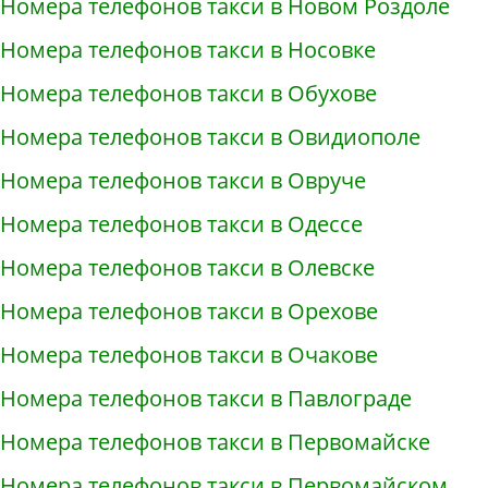
Номера телефонов такси в Новом Роздоле
Номера телефонов такси в Носовке
Номера телефонов такси в Обухове
Номера телефонов такси в Овидиополе
Номера телефонов такси в Овруче
Номера телефонов такси в Одессе
Номера телефонов такси в Олевске
Номера телефонов такси в Орехове
Номера телефонов такси в Очакове
Номера телефонов такси в Павлограде
Номера телефонов такси в Первомайске
Номера телефонов такси в Первомайском