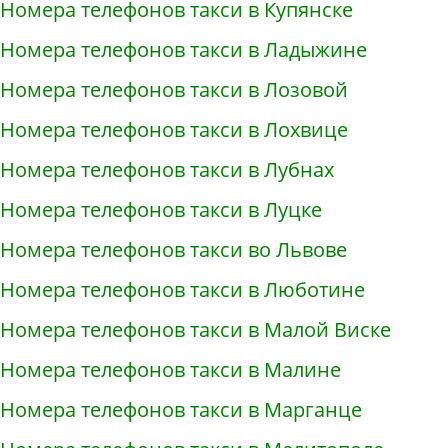
Номера телефонов такси в Купянске
Номера телефонов такси в Ладыжине
Номера телефонов такси в Лозовой
Номера телефонов такси в Лохвице
Номера телефонов такси в Лубнах
Номера телефонов такси в Луцке
Номера телефонов такси во Львове
Номера телефонов такси в Люботине
Номера телефонов такси в Малой Виске
Номера телефонов такси в Малине
Номера телефонов такси в Марганце