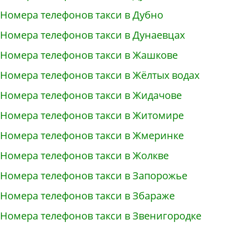
Номера телефонов такси в Дубно
Номера телефонов такси в Дунаевцах
Номера телефонов такси в Жашкове
Номера телефонов такси в Жёлтых водах
Номера телефонов такси в Жидачове
Номера телефонов такси в Житомире
Номера телефонов такси в Жмеринке
Номера телефонов такси в Жолкве
Номера телефонов такси в Запорожье
Номера телефонов такси в Збараже
Номера телефонов такси в Звенигородке