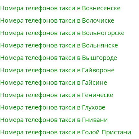
Номера телефонов такси в Вознесенске
Номера телефонов такси в Волочиске
Номера телефонов такси в Вольногорске
Номера телефонов такси в Вольнянске
Номера телефонов такси в Вышгороде
Номера телефонов такси в Гайвороне
Номера телефонов такси в Гайсине
Номера телефонов такси в Геническе
Номера телефонов такси в Глухове
Номера телефонов такси в Гнивани
Номера телефонов такси в Голой Пристани