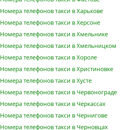
Номера телефонов такси в Харькове
Номера телефонов такси в Херсоне
Номера телефонов такси в Хмельнике
Номера телефонов такси в Хмельницком
Номера телефонов такси в Хороле
Номера телефонов такси в Христиновке
Номера телефонов такси в Хусте
Номера телефонов такси в Червонограде
Номера телефонов такси в Черкассах
Номера телефонов такси в Чернигове
Номера телефонов такси в Черновцах