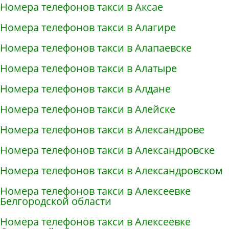
Номера телефонов такси в Аксае
Номера телефонов такси в Алагире
Номера телефонов такси в Алапаевске
Номера телефонов такси в Алатыре
Номера телефонов такси в Алдане
Номера телефонов такси в Алейске
Номера телефонов такси в Александрове
Номера телефонов такси в Александровске
Номера телефонов такси в Александровском
Номера телефонов такси в Алексеевке
Белгородской области
Номера телефонов такси в Алексеевке