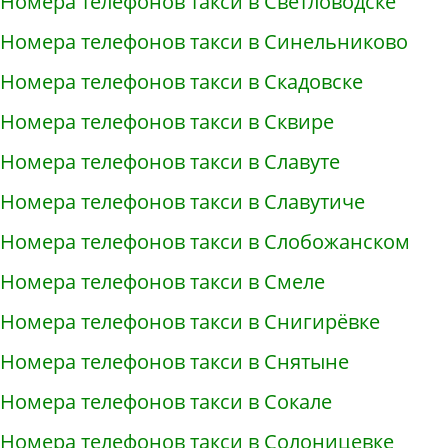
Номера телефонов такси в Светловодске
Номера телефонов такси в Синельниково
Номера телефонов такси в Скадовске
Номера телефонов такси в Сквире
Номера телефонов такси в Славуте
Номера телефонов такси в Славутиче
Номера телефонов такси в Слобожанском
Номера телефонов такси в Смеле
Номера телефонов такси в Снигирёвке
Номера телефонов такси в Снятыне
Номера телефонов такси в Сокале
Номера телефонов такси в Солоницевке