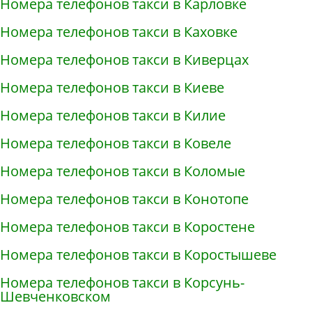
Номера телефонов такси в Карловке
Номера телефонов такси в Каховке
Номера телефонов такси в Киверцах
Номера телефонов такси в Киеве
Номера телефонов такси в Килие
Номера телефонов такси в Ковеле
Номера телефонов такси в Коломые
Номера телефонов такси в Конотопе
Номера телефонов такси в Коростене
Номера телефонов такси в Коростышеве
Номера телефонов такси в Корсунь-
Шевченковском