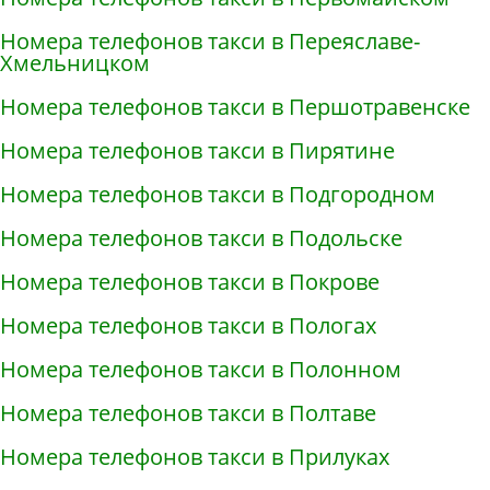
Номера телефонов такси в Переяславе-
Хмельницком
Номера телефонов такси в Першотравенске
Номера телефонов такси в Пирятине
Номера телефонов такси в Подгородном
Номера телефонов такси в Подольске
Номера телефонов такси в Покрове
Номера телефонов такси в Пологах
Номера телефонов такси в Полонном
Номера телефонов такси в Полтаве
Номера телефонов такси в Прилуках