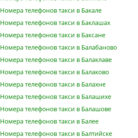
Номера телефонов такси в Бакале
Номера телефонов такси в Баклашах
Номера телефонов такси в Баксане
Номера телефонов такси в Балабаново
Номера телефонов такси в Балаклаве
Номера телефонов такси в Балаково
Номера телефонов такси в Балахне
Номера телефонов такси в Балашихе
Номера телефонов такси в Балашове
Номера телефонов такси в Балее
Номера телефонов такси в Балтийске