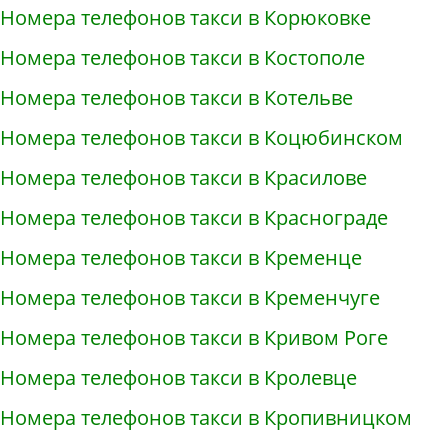
Номера телефонов такси в Корюковке
Номера телефонов такси в Костополе
Номера телефонов такси в Котельве
Номера телефонов такси в Коцюбинском
Номера телефонов такси в Красилове
Номера телефонов такси в Краснограде
Номера телефонов такси в Кременце
Номера телефонов такси в Кременчуге
Номера телефонов такси в Кривом Роге
Номера телефонов такси в Кролевце
Номера телефонов такси в Кропивницком