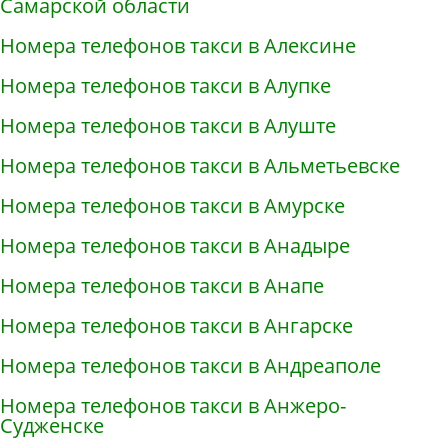
Самарской области
Номера телефонов такси в Алексине
Номера телефонов такси в Алупке
Номера телефонов такси в Алуште
Номера телефонов такси в Альметьевске
Номера телефонов такси в Амурске
Номера телефонов такси в Анадыре
Номера телефонов такси в Анапе
Номера телефонов такси в Ангарске
Номера телефонов такси в Андреаполе
Номера телефонов такси в Анжеро-
Судженске