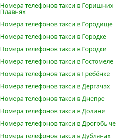
Номера телефонов такси в Горишних
Плавнях
Номера телефонов такси в Городище
Номера телефонов такси в Городке
Номера телефонов такси в Городке
Номера телефонов такси в Гостомеле
Номера телефонов такси в Гребёнке
Номера телефонов такси в Дергачах
Номера телефонов такси в Днепре
Номера телефонов такси в Долине
Номера телефонов такси в Дрогобыче
Номера телефонов такси в Дублянах