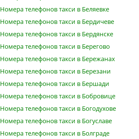
Номера телефонов такси в Беляевке
Номера телефонов такси в Бердичеве
Номера телефонов такси в Бердянске
Номера телефонов такси в Берегово
Номера телефонов такси в Бережанах
Номера телефонов такси в Березани
Номера телефонов такси в Бершади
Номера телефонов такси в Бобровице
Номера телефонов такси в Богодухове
Номера телефонов такси в Богуславе
Номера телефонов такси в Болграде