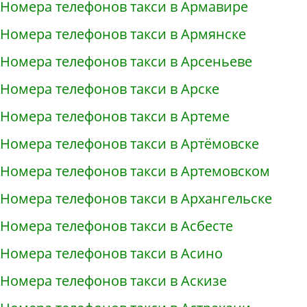
Номера телефонов такси в Армавире
Номера телефонов такси в Армянске
Номера телефонов такси в Арсеньеве
Номера телефонов такси в Арске
Номера телефонов такси в Артеме
Номера телефонов такси в Артёмовске
Номера телефонов такси в Артемовском
Номера телефонов такси в Архангельске
Номера телефонов такси в Асбесте
Номера телефонов такси в Асино
Номера телефонов такси в Аскизе