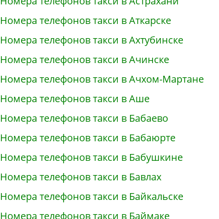
Номера телефонов такси в Астрахани
Номера телефонов такси в Аткарске
Номера телефонов такси в Ахтубинске
Номера телефонов такси в Ачинске
Номера телефонов такси в Ачхом-Мартане
Номера телефонов такси в Аше
Номера телефонов такси в Бабаево
Номера телефонов такси в Бабаюрте
Номера телефонов такси в Бабушкине
Номера телефонов такси в Бавлах
Номера телефонов такси в Байкальске
Номера телефонов такси в Баймаке