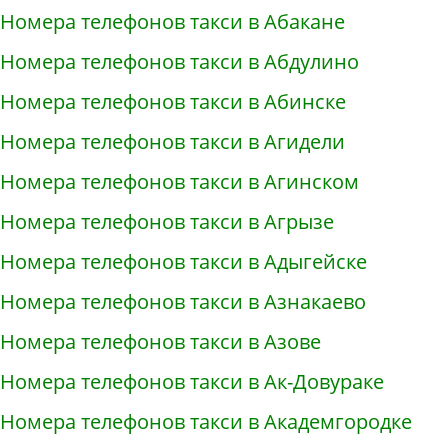
Номера телефонов такси в Абакане
Номера телефонов такси в Абдулино
Номера телефонов такси в Абинске
Номера телефонов такси в Агидели
Номера телефонов такси в Агинском
Номера телефонов такси в Агрызе
Номера телефонов такси в Адыгейске
Номера телефонов такси в Азнакаево
Номера телефонов такси в Азове
Номера телефонов такси в Ак-Довураке
Номера телефонов такси в Академгородке