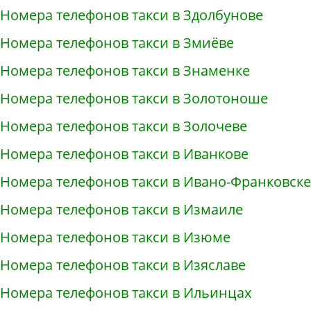
Номера телефонов такси в Здолбунове
Номера телефонов такси в Змиёве
Номера телефонов такси в Знаменке
Номера телефонов такси в Золотоноше
Номера телефонов такси в Золочеве
Номера телефонов такси в Иванкове
Номера телефонов такси в Ивано-Франковске
Номера телефонов такси в Измаиле
Номера телефонов такси в Изюме
Номера телефонов такси в Изяславе
Номера телефонов такси в Ильинцах