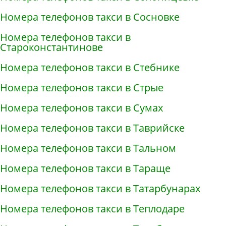
Номера телефонов такси в Сосновке
Номера телефонов такси в
Староконстантинове
Номера телефонов такси в Стебнике
Номера телефонов такси в Стрые
Номера телефонов такси в Сумах
Номера телефонов такси в Таврийске
Номера телефонов такси в Тальном
Номера телефонов такси в Тараще
Номера телефонов такси в Татарбунарах
Номера телефонов такси в Теплодаре