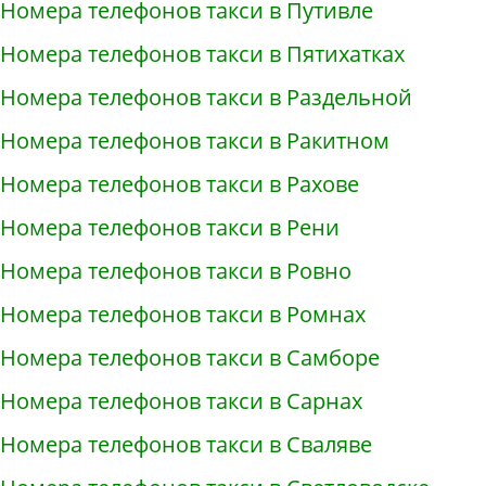
Номера телефонов такси в Путивле
Номера телефонов такси в Пятихатках
Номера телефонов такси в Раздельной
Номера телефонов такси в Ракитном
Номера телефонов такси в Рахове
Номера телефонов такси в Рени
Номера телефонов такси в Ровно
Номера телефонов такси в Ромнах
Номера телефонов такси в Самборе
Номера телефонов такси в Сарнах
Номера телефонов такси в Сваляве