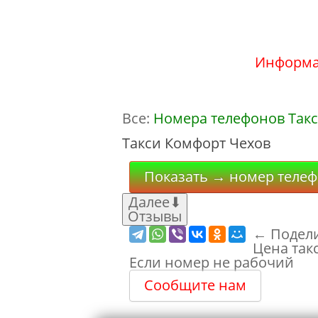
Информа
Все:
Номера телефонов Такс
Такси Комфорт Чехов
Показать → номер теле
Далее
⬇
Отзывы
← Подел
Цена так
Если номер не рабочий
Сообщите нам