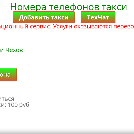
Номера телефонов такси
Добавить такси
ТехЧат
ционный сервис. Услуги оказываются перево
и Чехов
фона
иться
си:
100 руб