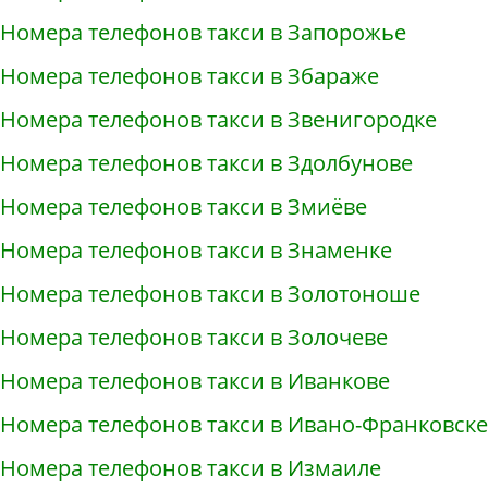
Номера телефонов такси в Запорожье
Номера телефонов такси в Збараже
Номера телефонов такси в Звенигородке
Номера телефонов такси в Здолбунове
Номера телефонов такси в Змиёве
Номера телефонов такси в Знаменке
Номера телефонов такси в Золотоноше
Номера телефонов такси в Золочеве
Номера телефонов такси в Иванкове
Номера телефонов такси в Ивано-Франковске
Номера телефонов такси в Измаиле