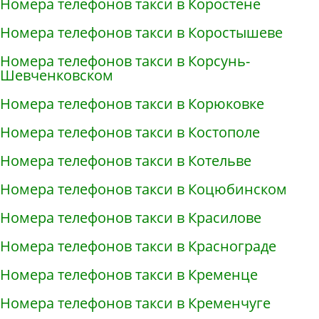
Номера телефонов такси в Коростене
Номера телефонов такси в Коростышеве
Номера телефонов такси в Корсунь-
Шевченковском
Номера телефонов такси в Корюковке
Номера телефонов такси в Костополе
Номера телефонов такси в Котельве
Номера телефонов такси в Коцюбинском
Номера телефонов такси в Красилове
Номера телефонов такси в Краснограде
Номера телефонов такси в Кременце
Номера телефонов такси в Кременчуге