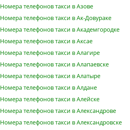
Номера телефонов такси в Азове
Номера телефонов такси в Ак-Довураке
Номера телефонов такси в Академгородке
Номера телефонов такси в Аксае
Номера телефонов такси в Алагире
Номера телефонов такси в Алапаевске
Номера телефонов такси в Алатыре
Номера телефонов такси в Алдане
Номера телефонов такси в Алейске
Номера телефонов такси в Александрове
Номера телефонов такси в Александровске