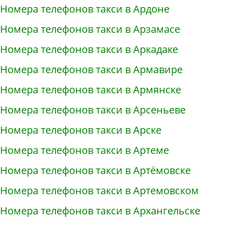
Номера телефонов такси в Ардоне
Номера телефонов такси в Арзамасе
Номера телефонов такси в Аркадаке
Номера телефонов такси в Армавире
Номера телефонов такси в Армянске
Номера телефонов такси в Арсеньеве
Номера телефонов такси в Арске
Номера телефонов такси в Артеме
Номера телефонов такси в Артёмовске
Номера телефонов такси в Артемовском
Номера телефонов такси в Архангельске