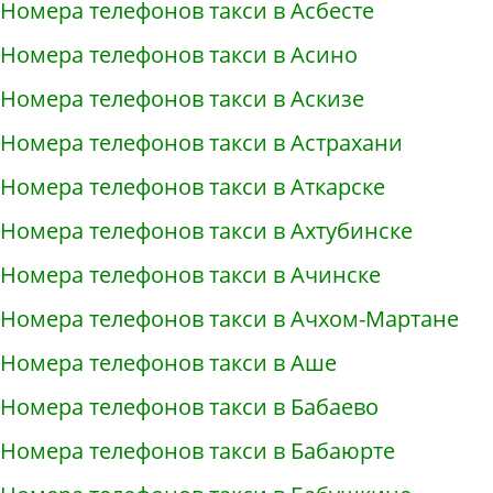
Номера телефонов такси в Асбесте
Номера телефонов такси в Асино
Номера телефонов такси в Аскизе
Номера телефонов такси в Астрахани
Номера телефонов такси в Аткарске
Номера телефонов такси в Ахтубинске
Номера телефонов такси в Ачинске
Номера телефонов такси в Ачхом-Мартане
Номера телефонов такси в Аше
Номера телефонов такси в Бабаево
Номера телефонов такси в Бабаюрте