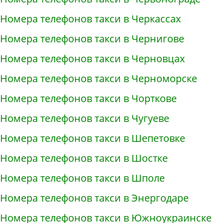
Номера телефонов такси в Черкассах
Номера телефонов такси в Чернигове
Номера телефонов такси в Черновцах
Номера телефонов такси в Черноморске
Номера телефонов такси в Чорткове
Номера телефонов такси в Чугуеве
Номера телефонов такси в Шепетовке
Номера телефонов такси в Шостке
Номера телефонов такси в Шполе
Номера телефонов такси в Энергодаре
Номера телефонов такси в Южноукраинске