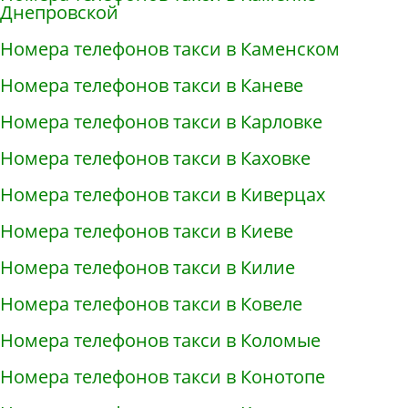
Днепровской
Номера телефонов такси в Каменском
Номера телефонов такси в Каневе
Номера телефонов такси в Карловке
Номера телефонов такси в Каховке
Номера телефонов такси в Киверцах
Номера телефонов такси в Киеве
Номера телефонов такси в Килие
Номера телефонов такси в Ковеле
Номера телефонов такси в Коломые
Номера телефонов такси в Конотопе