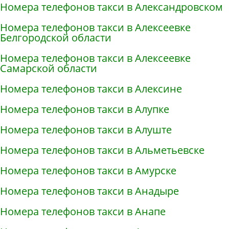
Номера телефонов такси в Александровском
Номера телефонов такси в Алексеевке
Белгородской области
Номера телефонов такси в Алексеевке
Самарской области
Номера телефонов такси в Алексине
Номера телефонов такси в Алупке
Номера телефонов такси в Алуште
Номера телефонов такси в Альметьевске
Номера телефонов такси в Амурске
Номера телефонов такси в Анадыре
Номера телефонов такси в Анапе