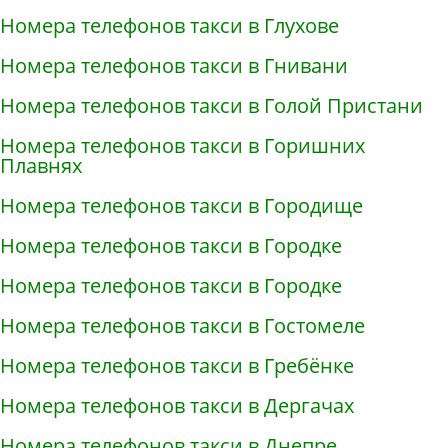
Номера телефонов такси в Глухове
Номера телефонов такси в Гнивани
Номера телефонов такси в Голой Пристани
Номера телефонов такси в Горишних
Плавнях
Номера телефонов такси в Городище
Номера телефонов такси в Городке
Номера телефонов такси в Городке
Номера телефонов такси в Гостомеле
Номера телефонов такси в Гребёнке
Номера телефонов такси в Дергачах
Номера телефонов такси в Днепре