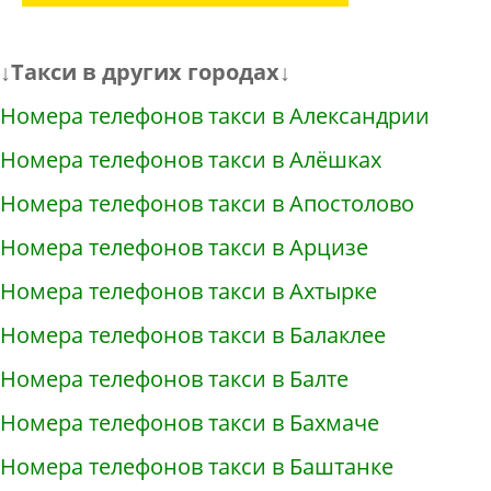
↓Такси в других городах↓
Номера телефонов такси в Александрии
Номера телефонов такси в Алёшках
Номера телефонов такси в Апостолово
Номера телефонов такси в Арцизе
Номера телефонов такси в Ахтырке
Номера телефонов такси в Балаклее
Номера телефонов такси в Балте
Номера телефонов такси в Бахмаче
Номера телефонов такси в Баштанке