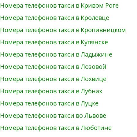
Номера телефонов такси в Кривом Роге
Номера телефонов такси в Кролевце
Номера телефонов такси в Кропивницком
Номера телефонов такси в Купянске
Номера телефонов такси в Ладыжине
Номера телефонов такси в Лозовой
Номера телефонов такси в Лохвице
Номера телефонов такси в Лубнах
Номера телефонов такси в Луцке
Номера телефонов такси во Львове
Номера телефонов такси в Люботине