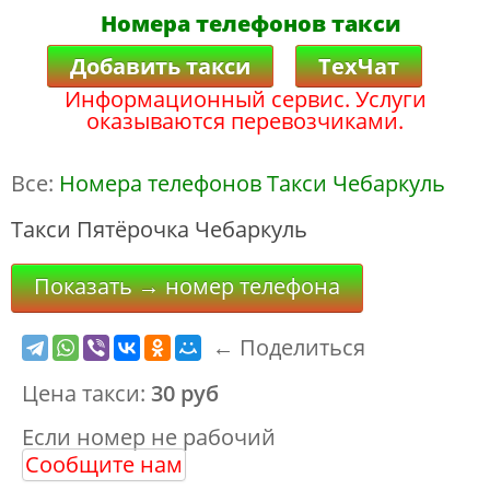
Номера телефонов такси
Добавить такси
ТехЧат
Информационный сервис. Услуги
оказываются перевозчиками.
Все:
Номера телефонов Такси Чебаркуль
Такси Пятёрочка Чебаркуль
Показать → номер телефона
← Поделиться
Цена такси:
30 руб
Если номер не рабочий
Сообщите нам