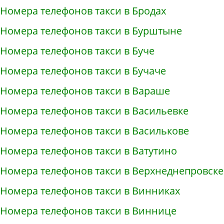
Номера телефонов такси в Бродах
Номера телефонов такси в Бурштыне
Номера телефонов такси в Буче
Номера телефонов такси в Бучаче
Номера телефонов такси в Вараше
Номера телефонов такси в Васильевке
Номера телефонов такси в Василькове
Номера телефонов такси в Ватутино
Номера телефонов такси в Верхнеднепровске
Номера телефонов такси в Винниках
Номера телефонов такси в Виннице