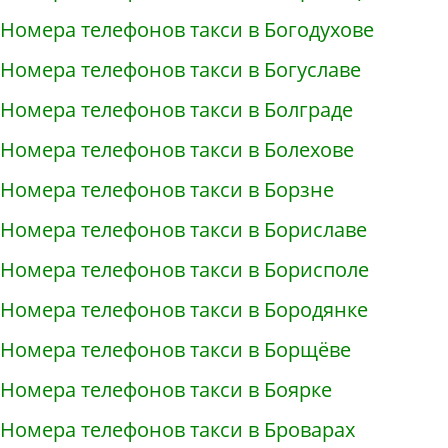
Номера телефонов такси в Богодухове
Номера телефонов такси в Богуславе
Номера телефонов такси в Болграде
Номера телефонов такси в Болехове
Номера телефонов такси в Борзне
Номера телефонов такси в Бориславе
Номера телефонов такси в Борисполе
Номера телефонов такси в Бородянке
Номера телефонов такси в Борщёве
Номера телефонов такси в Боярке
Номера телефонов такси в Броварах