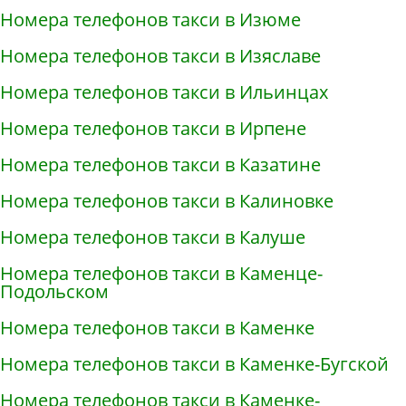
Номера телефонов такси в Изюме
Номера телефонов такси в Изяславе
Номера телефонов такси в Ильинцах
Номера телефонов такси в Ирпене
Номера телефонов такси в Казатине
Номера телефонов такси в Калиновке
Номера телефонов такси в Калуше
Номера телефонов такси в Каменце-
Подольском
Номера телефонов такси в Каменке
Номера телефонов такси в Каменке-Бугской
Номера телефонов такси в Каменке-