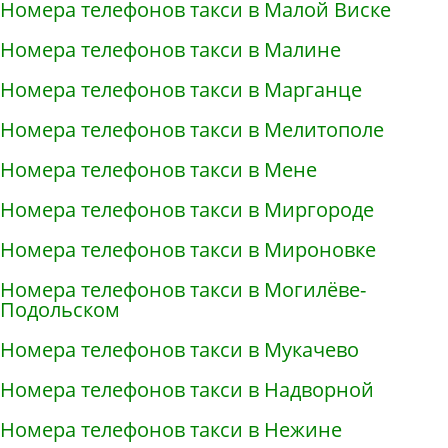
Номера телефонов такси в Малой Виске
Номера телефонов такси в Малине
Номера телефонов такси в Марганце
Номера телефонов такси в Мелитополе
Номера телефонов такси в Мене
Номера телефонов такси в Миргороде
Номера телефонов такси в Мироновке
Номера телефонов такси в Могилёве-
Подольском
Номера телефонов такси в Мукачево
Номера телефонов такси в Надворной
Номера телефонов такси в Нежине