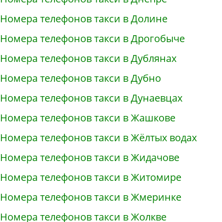
Номера телефонов такси в Долине
Номера телефонов такси в Дрогобыче
Номера телефонов такси в Дублянах
Номера телефонов такси в Дубно
Номера телефонов такси в Дунаевцах
Номера телефонов такси в Жашкове
Номера телефонов такси в Жёлтых водах
Номера телефонов такси в Жидачове
Номера телефонов такси в Житомире
Номера телефонов такси в Жмеринке
Номера телефонов такси в Жолкве