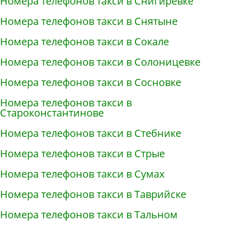
Номера телефонов такси в Снигирёвке
Номера телефонов такси в Снятыне
Номера телефонов такси в Сокале
Номера телефонов такси в Солоницевке
Номера телефонов такси в Сосновке
Номера телефонов такси в
Староконстантинове
Номера телефонов такси в Стебнике
Номера телефонов такси в Стрые
Номера телефонов такси в Сумах
Номера телефонов такси в Таврийске
Номера телефонов такси в Тальном