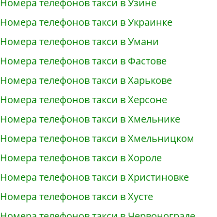
Номера телефонов такси в Узине
Номера телефонов такси в Украинке
Номера телефонов такси в Умани
Номера телефонов такси в Фастове
Номера телефонов такси в Харькове
Номера телефонов такси в Херсоне
Номера телефонов такси в Хмельнике
Номера телефонов такси в Хмельницком
Номера телефонов такси в Хороле
Номера телефонов такси в Христиновке
Номера телефонов такси в Хусте
Номера телефонов такси в Червонограде