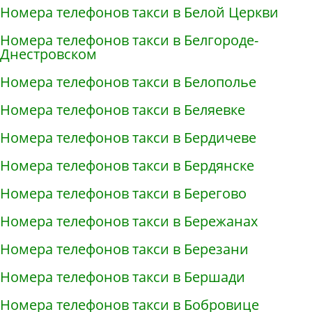
Номера телефонов такси в Белой Церкви
Номера телефонов такси в Белгороде-
Днестровском
Номера телефонов такси в Белополье
Номера телефонов такси в Беляевке
Номера телефонов такси в Бердичеве
Номера телефонов такси в Бердянске
Номера телефонов такси в Берегово
Номера телефонов такси в Бережанах
Номера телефонов такси в Березани
Номера телефонов такси в Бершади
Номера телефонов такси в Бобровице