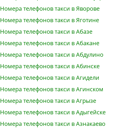
Номера телефонов такси в Яворове
Номера телефонов такси в Яготине
Номера телефонов такси в Абазе
Номера телефонов такси в Абакане
Номера телефонов такси в Абдулино
Номера телефонов такси в Абинске
Номера телефонов такси в Агидели
Номера телефонов такси в Агинском
Номера телефонов такси в Агрызе
Номера телефонов такси в Адыгейске
Номера телефонов такси в Азнакаево