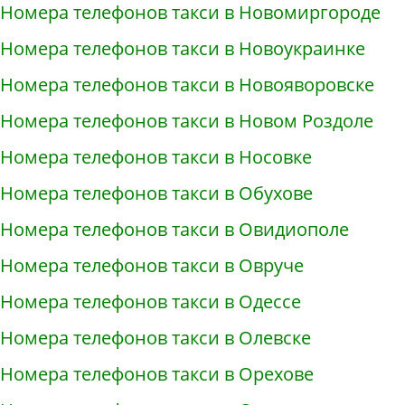
Номера телефонов такси в Новомиргороде
Номера телефонов такси в Новоукраинке
Номера телефонов такси в Новояворовске
Номера телефонов такси в Новом Роздоле
Номера телефонов такси в Носовке
Номера телефонов такси в Обухове
Номера телефонов такси в Овидиополе
Номера телефонов такси в Овруче
Номера телефонов такси в Одессе
Номера телефонов такси в Олевске
Номера телефонов такси в Орехове