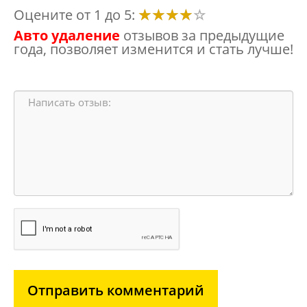
Оцените от 1 до 5:
Авто удаление
отзывов за предыдущие
года, позволяет изменится и стать лучше!
Отправить комментарий