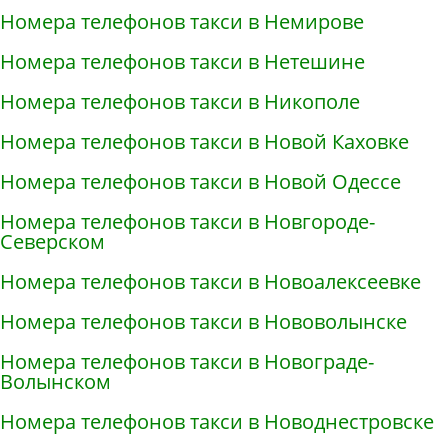
Номера телефонов такси в Немирове
Номера телефонов такси в Нетешине
Номера телефонов такси в Никополе
Номера телефонов такси в Новой Каховке
Номера телефонов такси в Новой Одессе
Номера телефонов такси в Новгороде-
Северском
Номера телефонов такси в Новоалексеевке
Номера телефонов такси в Нововолынске
Номера телефонов такси в Новограде-
Волынском
Номера телефонов такси в Новоднестровске