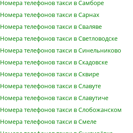
Номера телефонов такси в Самборе
Номера телефонов такси в Сарнах
Номера телефонов такси в Сваляве
Номера телефонов такси в Светловодске
Номера телефонов такси в Синельниково
Номера телефонов такси в Скадовске
Номера телефонов такси в Сквире
Номера телефонов такси в Славуте
Номера телефонов такси в Славутиче
Номера телефонов такси в Слобожанском
Номера телефонов такси в Смеле