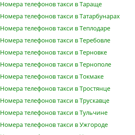
Номера телефонов такси в Тараще
Номера телефонов такси в Татарбунарах
Номера телефонов такси в Теплодаре
Номера телефонов такси в Теребовле
Номера телефонов такси в Терновке
Номера телефонов такси в Тернополе
Номера телефонов такси в Токмаке
Номера телефонов такси в Тростянце
Номера телефонов такси в Трускавце
Номера телефонов такси в Тульчине
Номера телефонов такси в Ужгороде