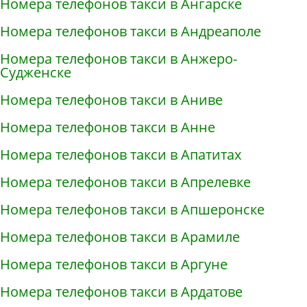
Номера телефонов такси в Ангарске
Номера телефонов такси в Андреаполе
Номера телефонов такси в Анжеро-
Судженске
Номера телефонов такси в Аниве
Номера телефонов такси в Анне
Номера телефонов такси в Апатитах
Номера телефонов такси в Апрелевке
Номера телефонов такси в Апшеронске
Номера телефонов такси в Арамиле
Номера телефонов такси в Аргуне
Номера телефонов такси в Ардатове