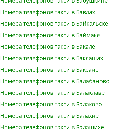
Номера телефонов такси в Бабушкине
Номера телефонов такси в Бавлах
Номера телефонов такси в Байкальске
Номера телефонов такси в Баймаке
Номера телефонов такси в Бакале
Номера телефонов такси в Баклашах
Номера телефонов такси в Баксане
Номера телефонов такси в Балабаново
Номера телефонов такси в Балаклаве
Номера телефонов такси в Балаково
Номера телефонов такси в Балахне
Номера телефонов такси в Балашихе