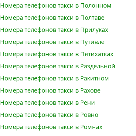
Номера телефонов такси в Полонном
Номера телефонов такси в Полтаве
Номера телефонов такси в Прилуках
Номера телефонов такси в Путивле
Номера телефонов такси в Пятихатках
Номера телефонов такси в Раздельной
Номера телефонов такси в Ракитном
Номера телефонов такси в Рахове
Номера телефонов такси в Рени
Номера телефонов такси в Ровно
Номера телефонов такси в Ромнах