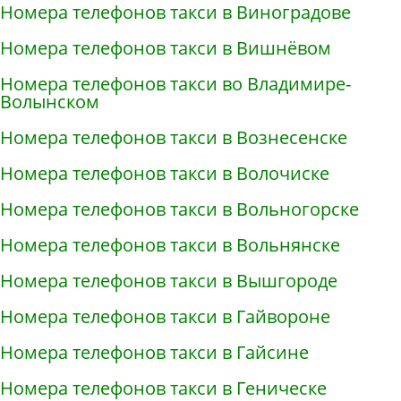
Номера телефонов такси в Виноградове
Номера телефонов такси в Вишнёвом
Номера телефонов такси во Владимире-
Волынском
Номера телефонов такси в Вознесенске
Номера телефонов такси в Волочиске
Номера телефонов такси в Вольногорске
Номера телефонов такси в Вольнянске
Номера телефонов такси в Вышгороде
Номера телефонов такси в Гайвороне
Номера телефонов такси в Гайсине
Номера телефонов такси в Геническе