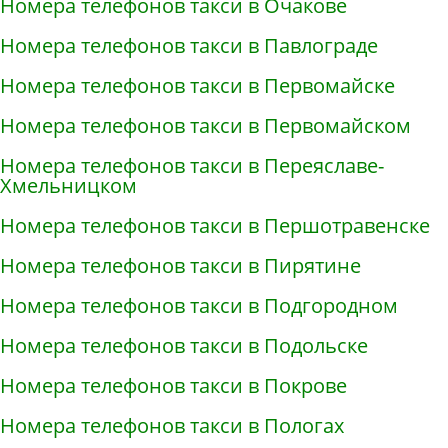
Номера телефонов такси в Очакове
Номера телефонов такси в Павлограде
Номера телефонов такси в Первомайске
Номера телефонов такси в Первомайском
Номера телефонов такси в Переяславе-
Хмельницком
Номера телефонов такси в Першотравенске
Номера телефонов такси в Пирятине
Номера телефонов такси в Подгородном
Номера телефонов такси в Подольске
Номера телефонов такси в Покрове
Номера телефонов такси в Пологах