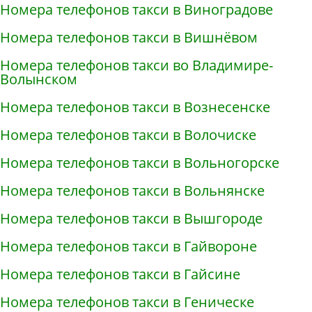
Номера телефонов такси в Виноградове
Номера телефонов такси в Вишнёвом
Номера телефонов такси во Владимире-
Волынском
Номера телефонов такси в Вознесенске
Номера телефонов такси в Волочиске
Номера телефонов такси в Вольногорске
Номера телефонов такси в Вольнянске
Номера телефонов такси в Вышгороде
Номера телефонов такси в Гайвороне
Номера телефонов такси в Гайсине
Номера телефонов такси в Геническе