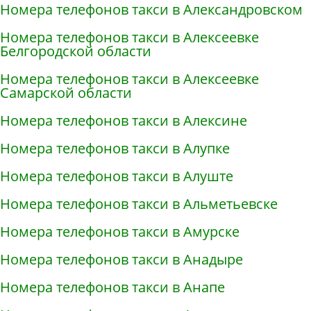
Номера телефонов такси в Александровском
Номера телефонов такси в Алексеевке
Белгородской области
Номера телефонов такси в Алексеевке
Самарской области
Номера телефонов такси в Алексине
Номера телефонов такси в Алупке
Номера телефонов такси в Алуште
Номера телефонов такси в Альметьевске
Номера телефонов такси в Амурске
Номера телефонов такси в Анадыре
Номера телефонов такси в Анапе