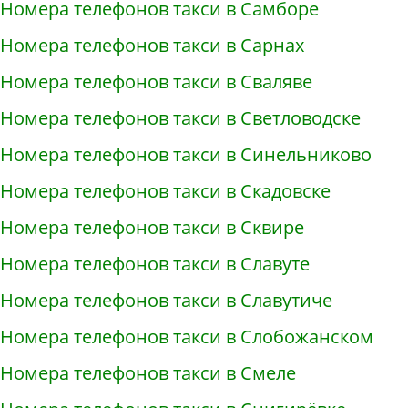
Номера телефонов такси в Самборе
Номера телефонов такси в Сарнах
Номера телефонов такси в Сваляве
Номера телефонов такси в Светловодске
Номера телефонов такси в Синельниково
Номера телефонов такси в Скадовске
Номера телефонов такси в Сквире
Номера телефонов такси в Славуте
Номера телефонов такси в Славутиче
Номера телефонов такси в Слобожанском
Номера телефонов такси в Смеле