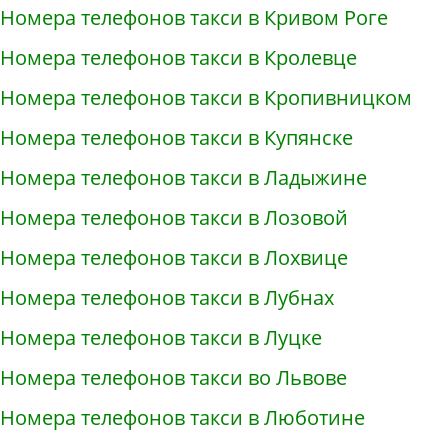
Номера телефонов такси в Кривом Роге
Номера телефонов такси в Кролевце
Номера телефонов такси в Кропивницком
Номера телефонов такси в Купянске
Номера телефонов такси в Ладыжине
Номера телефонов такси в Лозовой
Номера телефонов такси в Лохвице
Номера телефонов такси в Лубнах
Номера телефонов такси в Луцке
Номера телефонов такси во Львове
Номера телефонов такси в Люботине