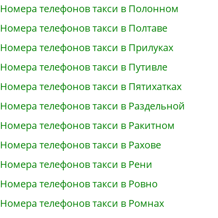
Номера телефонов такси в Полонном
Номера телефонов такси в Полтаве
Номера телефонов такси в Прилуках
Номера телефонов такси в Путивле
Номера телефонов такси в Пятихатках
Номера телефонов такси в Раздельной
Номера телефонов такси в Ракитном
Номера телефонов такси в Рахове
Номера телефонов такси в Рени
Номера телефонов такси в Ровно
Номера телефонов такси в Ромнах