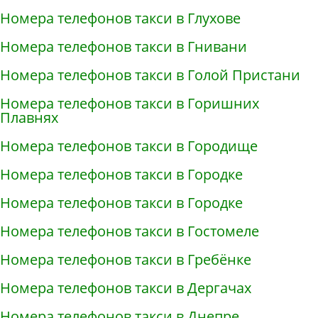
Номера телефонов такси в Глухове
Номера телефонов такси в Гнивани
Номера телефонов такси в Голой Пристани
Номера телефонов такси в Горишних
Плавнях
Номера телефонов такси в Городище
Номера телефонов такси в Городке
Номера телефонов такси в Городке
Номера телефонов такси в Гостомеле
Номера телефонов такси в Гребёнке
Номера телефонов такси в Дергачах
Номера телефонов такси в Днепре