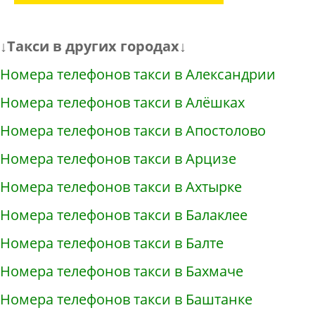
↓Такси в других городах↓
Номера телефонов такси в Александрии
Номера телефонов такси в Алёшках
Номера телефонов такси в Апостолово
Номера телефонов такси в Арцизе
Номера телефонов такси в Ахтырке
Номера телефонов такси в Балаклее
Номера телефонов такси в Балте
Номера телефонов такси в Бахмаче
Номера телефонов такси в Баштанке