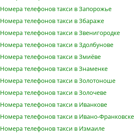
Номера телефонов такси в Запорожье
Номера телефонов такси в Збараже
Номера телефонов такси в Звенигородке
Номера телефонов такси в Здолбунове
Номера телефонов такси в Змиёве
Номера телефонов такси в Знаменке
Номера телефонов такси в Золотоноше
Номера телефонов такси в Золочеве
Номера телефонов такси в Иванкове
Номера телефонов такси в Ивано-Франковске
Номера телефонов такси в Измаиле