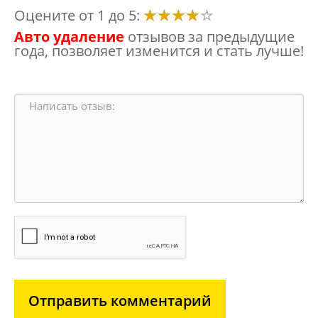
Оцените от 1 до 5:
Авто удаление
отзывов за предыдущие
года, позволяет изменится и стать лучше!
Отправить комментарий