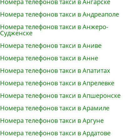
Номера телефонов такси в Ангарске
Номера телефонов такси в Андреаполе
Номера телефонов такси в Анжеро-
Судженске
Номера телефонов такси в Аниве
Номера телефонов такси в Анне
Номера телефонов такси в Апатитах
Номера телефонов такси в Апрелевке
Номера телефонов такси в Апшеронске
Номера телефонов такси в Арамиле
Номера телефонов такси в Аргуне
Номера телефонов такси в Ардатове