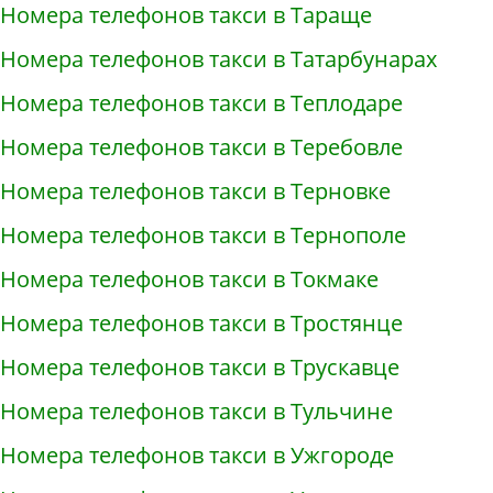
Номера телефонов такси в Тараще
Номера телефонов такси в Татарбунарах
Номера телефонов такси в Теплодаре
Номера телефонов такси в Теребовле
Номера телефонов такси в Терновке
Номера телефонов такси в Тернополе
Номера телефонов такси в Токмаке
Номера телефонов такси в Тростянце
Номера телефонов такси в Трускавце
Номера телефонов такси в Тульчине
Номера телефонов такси в Ужгороде