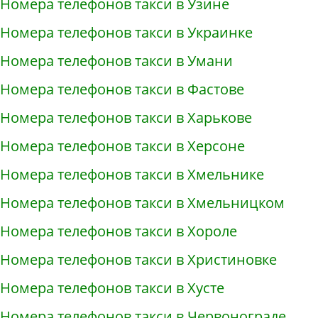
Номера телефонов такси в Узине
Номера телефонов такси в Украинке
Номера телефонов такси в Умани
Номера телефонов такси в Фастове
Номера телефонов такси в Харькове
Номера телефонов такси в Херсоне
Номера телефонов такси в Хмельнике
Номера телефонов такси в Хмельницком
Номера телефонов такси в Хороле
Номера телефонов такси в Христиновке
Номера телефонов такси в Хусте
Номера телефонов такси в Червонограде