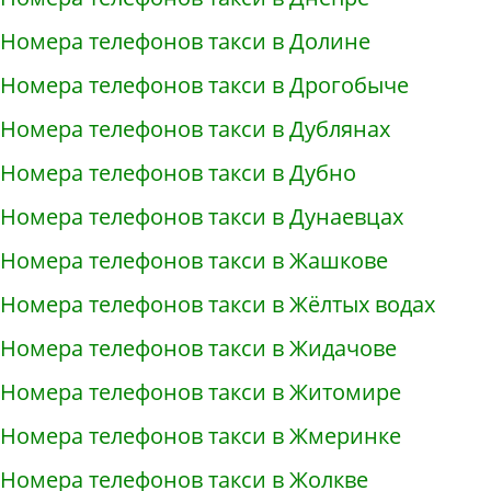
Номера телефонов такси в Долине
Номера телефонов такси в Дрогобыче
Номера телефонов такси в Дублянах
Номера телефонов такси в Дубно
Номера телефонов такси в Дунаевцах
Номера телефонов такси в Жашкове
Номера телефонов такси в Жёлтых водах
Номера телефонов такси в Жидачове
Номера телефонов такси в Житомире
Номера телефонов такси в Жмеринке
Номера телефонов такси в Жолкве