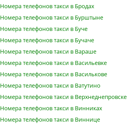
Номера телефонов такси в Бродах
Номера телефонов такси в Бурштыне
Номера телефонов такси в Буче
Номера телефонов такси в Бучаче
Номера телефонов такси в Вараше
Номера телефонов такси в Васильевке
Номера телефонов такси в Василькове
Номера телефонов такси в Ватутино
Номера телефонов такси в Верхнеднепровске
Номера телефонов такси в Винниках
Номера телефонов такси в Виннице