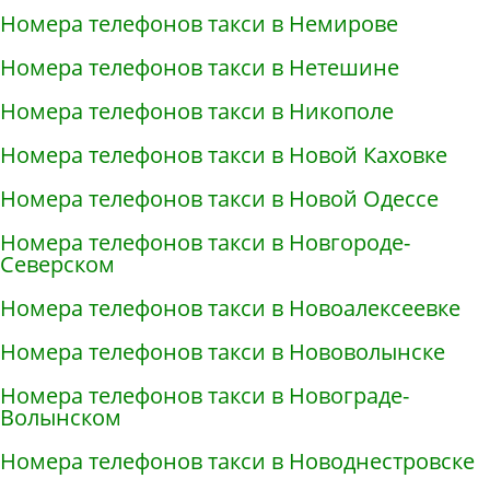
Номера телефонов такси в Немирове
Номера телефонов такси в Нетешине
Номера телефонов такси в Никополе
Номера телефонов такси в Новой Каховке
Номера телефонов такси в Новой Одессе
Номера телефонов такси в Новгороде-
Северском
Номера телефонов такси в Новоалексеевке
Номера телефонов такси в Нововолынске
Номера телефонов такси в Новограде-
Волынском
Номера телефонов такси в Новоднестровске