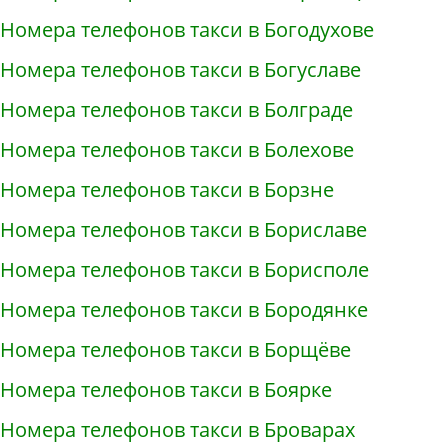
Номера телефонов такси в Богодухове
Номера телефонов такси в Богуславе
Номера телефонов такси в Болграде
Номера телефонов такси в Болехове
Номера телефонов такси в Борзне
Номера телефонов такси в Бориславе
Номера телефонов такси в Борисполе
Номера телефонов такси в Бородянке
Номера телефонов такси в Борщёве
Номера телефонов такси в Боярке
Номера телефонов такси в Броварах