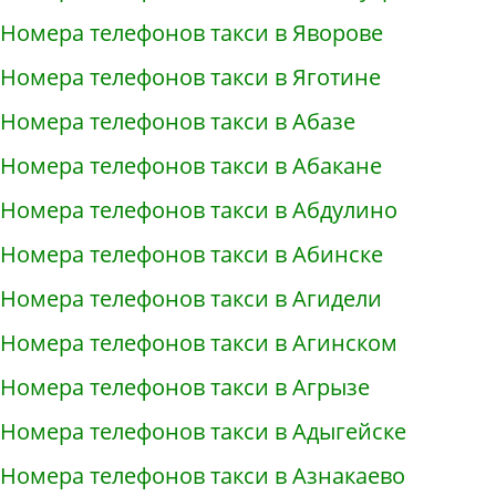
Номера телефонов такси в Яворове
Номера телефонов такси в Яготине
Номера телефонов такси в Абазе
Номера телефонов такси в Абакане
Номера телефонов такси в Абдулино
Номера телефонов такси в Абинске
Номера телефонов такси в Агидели
Номера телефонов такси в Агинском
Номера телефонов такси в Агрызе
Номера телефонов такси в Адыгейске
Номера телефонов такси в Азнакаево