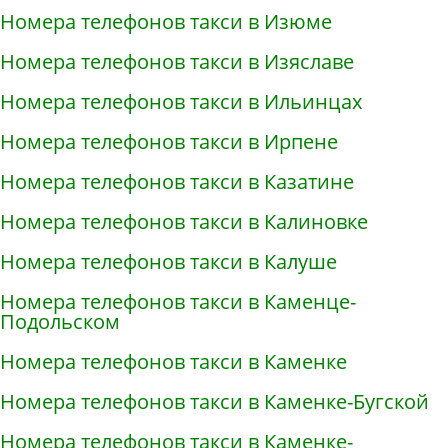
Номера телефонов такси в Изюме
Номера телефонов такси в Изяславе
Номера телефонов такси в Ильинцах
Номера телефонов такси в Ирпене
Номера телефонов такси в Казатине
Номера телефонов такси в Калиновке
Номера телефонов такси в Калуше
Номера телефонов такси в Каменце-
Подольском
Номера телефонов такси в Каменке
Номера телефонов такси в Каменке-Бугской
Номера телефонов такси в Каменке-