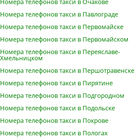
Номера телефонов такси в Очакове
Номера телефонов такси в Павлограде
Номера телефонов такси в Первомайске
Номера телефонов такси в Первомайском
Номера телефонов такси в Переяславе-
Хмельницком
Номера телефонов такси в Першотравенске
Номера телефонов такси в Пирятине
Номера телефонов такси в Подгородном
Номера телефонов такси в Подольске
Номера телефонов такси в Покрове
Номера телефонов такси в Пологах