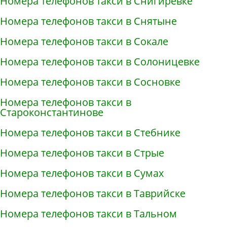
Номера телефонов такси в Снигирёвке
Номера телефонов такси в Снятыне
Номера телефонов такси в Сокале
Номера телефонов такси в Солоницевке
Номера телефонов такси в Сосновке
Номера телефонов такси в
Староконстантинове
Номера телефонов такси в Стебнике
Номера телефонов такси в Стрые
Номера телефонов такси в Сумах
Номера телефонов такси в Таврийске
Номера телефонов такси в Тальном