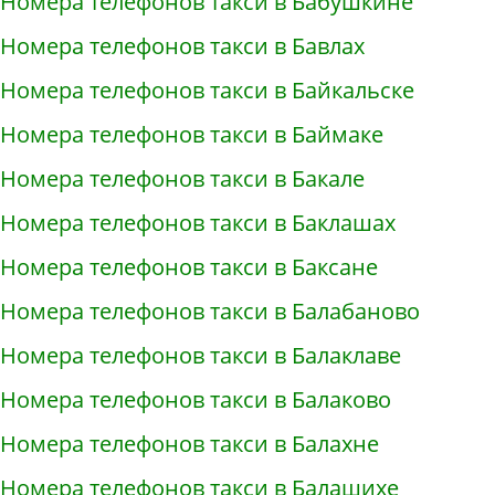
Номера телефонов такси в Бабушкине
Номера телефонов такси в Бавлах
Номера телефонов такси в Байкальске
Номера телефонов такси в Баймаке
Номера телефонов такси в Бакале
Номера телефонов такси в Баклашах
Номера телефонов такси в Баксане
Номера телефонов такси в Балабаново
Номера телефонов такси в Балаклаве
Номера телефонов такси в Балаково
Номера телефонов такси в Балахне
Номера телефонов такси в Балашихе