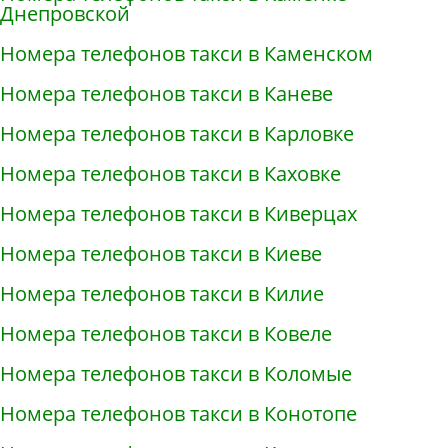
Днепровской
Номера телефонов такси в Каменском
Номера телефонов такси в Каневе
Номера телефонов такси в Карловке
Номера телефонов такси в Каховке
Номера телефонов такси в Киверцах
Номера телефонов такси в Киеве
Номера телефонов такси в Килие
Номера телефонов такси в Ковеле
Номера телефонов такси в Коломые
Номера телефонов такси в Конотопе