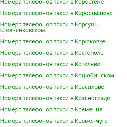
Номера телефонов такси в Коростене
Номера телефонов такси в Коростышеве
Номера телефонов такси в Корсунь-
Шевченковском
Номера телефонов такси в Корюковке
Номера телефонов такси в Костополе
Номера телефонов такси в Котельве
Номера телефонов такси в Коцюбинском
Номера телефонов такси в Красилове
Номера телефонов такси в Краснограде
Номера телефонов такси в Кременце
Номера телефонов такси в Кременчуге