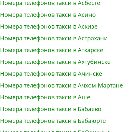
Номера телефонов такси в Асбесте
Номера телефонов такси в Асино
Номера телефонов такси в Аскизе
Номера телефонов такси в Астрахани
Номера телефонов такси в Аткарске
Номера телефонов такси в Ахтубинске
Номера телефонов такси в Ачинске
Номера телефонов такси в Ачхом-Мартане
Номера телефонов такси в Аше
Номера телефонов такси в Бабаево
Номера телефонов такси в Бабаюрте