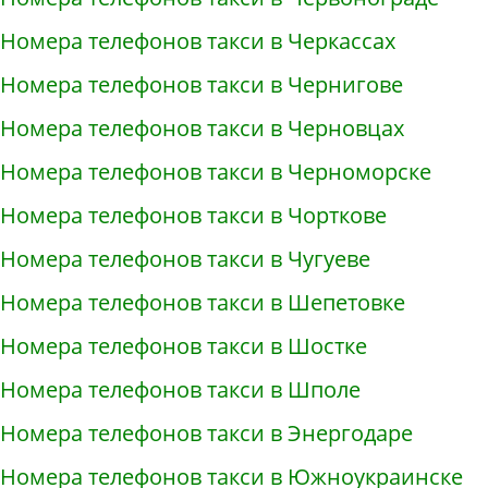
Номера телефонов такси в Черкассах
Номера телефонов такси в Чернигове
Номера телефонов такси в Черновцах
Номера телефонов такси в Черноморске
Номера телефонов такси в Чорткове
Номера телефонов такси в Чугуеве
Номера телефонов такси в Шепетовке
Номера телефонов такси в Шостке
Номера телефонов такси в Шполе
Номера телефонов такси в Энергодаре
Номера телефонов такси в Южноукраинске