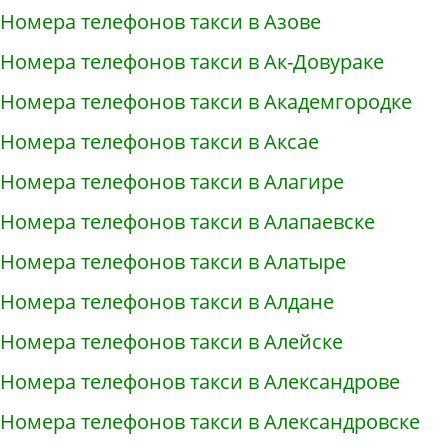
Номера телефонов такси в Азове
Номера телефонов такси в Ак-Довураке
Номера телефонов такси в Академгородке
Номера телефонов такси в Аксае
Номера телефонов такси в Алагире
Номера телефонов такси в Алапаевске
Номера телефонов такси в Алатыре
Номера телефонов такси в Алдане
Номера телефонов такси в Алейске
Номера телефонов такси в Александрове
Номера телефонов такси в Александровске