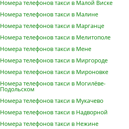
Номера телефонов такси в Малой Виске
Номера телефонов такси в Малине
Номера телефонов такси в Марганце
Номера телефонов такси в Мелитополе
Номера телефонов такси в Мене
Номера телефонов такси в Миргороде
Номера телефонов такси в Мироновке
Номера телефонов такси в Могилёве-
Подольском
Номера телефонов такси в Мукачево
Номера телефонов такси в Надворной
Номера телефонов такси в Нежине