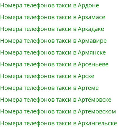
Номера телефонов такси в Ардоне
Номера телефонов такси в Арзамасе
Номера телефонов такси в Аркадаке
Номера телефонов такси в Армавире
Номера телефонов такси в Армянске
Номера телефонов такси в Арсеньеве
Номера телефонов такси в Арске
Номера телефонов такси в Артеме
Номера телефонов такси в Артёмовске
Номера телефонов такси в Артемовском
Номера телефонов такси в Архангельске