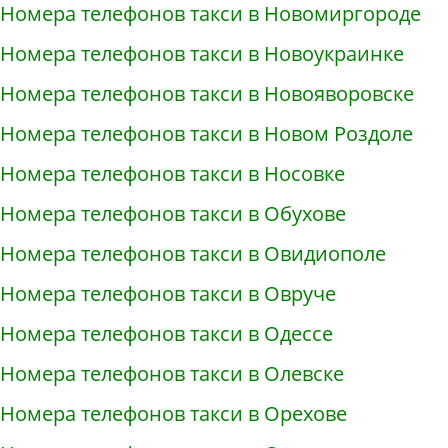
Номера телефонов такси в Новомиргороде
Номера телефонов такси в Новоукраинке
Номера телефонов такси в Новояворовске
Номера телефонов такси в Новом Роздоле
Номера телефонов такси в Носовке
Номера телефонов такси в Обухове
Номера телефонов такси в Овидиополе
Номера телефонов такси в Овруче
Номера телефонов такси в Одессе
Номера телефонов такси в Олевске
Номера телефонов такси в Орехове