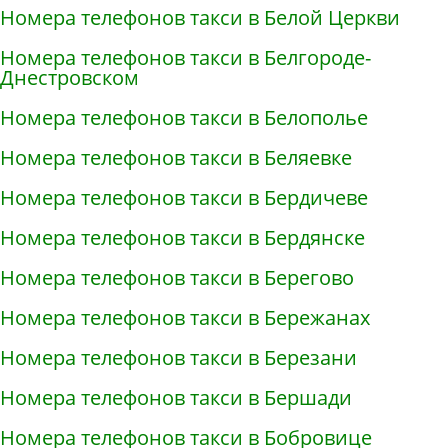
Номера телефонов такси в Белой Церкви
Номера телефонов такси в Белгороде-
Днестровском
Номера телефонов такси в Белополье
Номера телефонов такси в Беляевке
Номера телефонов такси в Бердичеве
Номера телефонов такси в Бердянске
Номера телефонов такси в Берегово
Номера телефонов такси в Бережанах
Номера телефонов такси в Березани
Номера телефонов такси в Бершади
Номера телефонов такси в Бобровице