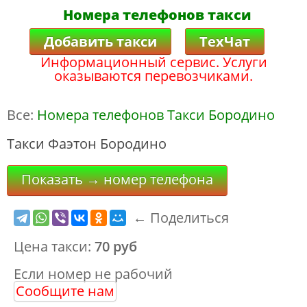
Номера телефонов такси
Добавить такси
ТехЧат
Информационный сервис. Услуги
оказываются перевозчиками.
Все:
Номера телефонов Такси Бородино
Такси Фаэтон Бородино
Показать → номер телефона
← Поделиться
Цена такси:
70 руб
Если номер не рабочий
Сообщите нам