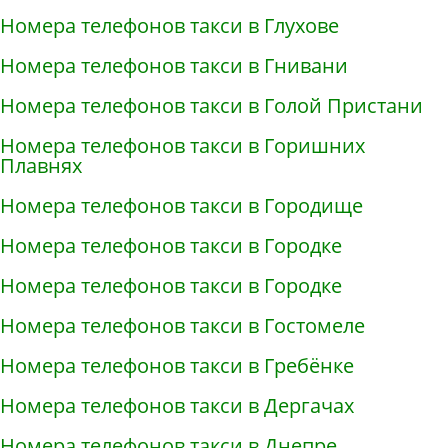
Номера телефонов такси в Глухове
Номера телефонов такси в Гнивани
Номера телефонов такси в Голой Пристани
Номера телефонов такси в Горишних
Плавнях
Номера телефонов такси в Городище
Номера телефонов такси в Городке
Номера телефонов такси в Городке
Номера телефонов такси в Гостомеле
Номера телефонов такси в Гребёнке
Номера телефонов такси в Дергачах
Номера телефонов такси в Днепре