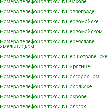
Номера телефонов такси в Очакове
Номера телефонов такси в Павлограде
Номера телефонов такси в Первомайске
Номера телефонов такси в Первомайском
Номера телефонов такси в Переяславе-
Хмельницком
Номера телефонов такси в Першотравенске
Номера телефонов такси в Пирятине
Номера телефонов такси в Подгородном
Номера телефонов такси в Подольске
Номера телефонов такси в Покрове
Номера телефонов такси в Пологах