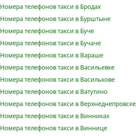
Номера телефонов такси в Бродах
Номера телефонов такси в Бурштыне
Номера телефонов такси в Буче
Номера телефонов такси в Бучаче
Номера телефонов такси в Вараше
Номера телефонов такси в Васильевке
Номера телефонов такси в Василькове
Номера телефонов такси в Ватутино
Номера телефонов такси в Верхнеднепровске
Номера телефонов такси в Винниках
Номера телефонов такси в Виннице