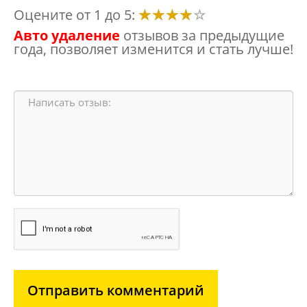
Оцените от 1 до 5:
Авто удаление
отзывов за предыдущие
года, позволяет изменится и стать лучше!
Отправить комментарий