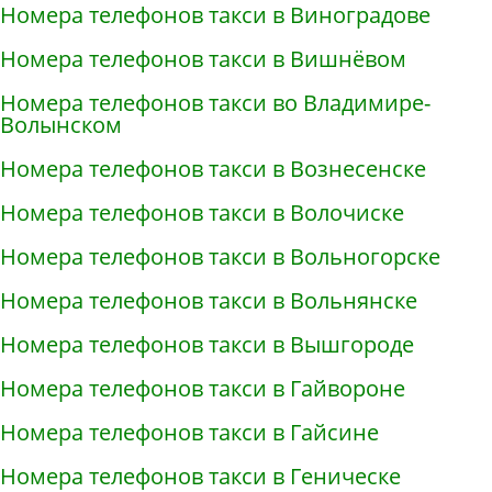
Номера телефонов такси в Виноградове
Номера телефонов такси в Вишнёвом
Номера телефонов такси во Владимире-
Волынском
Номера телефонов такси в Вознесенске
Номера телефонов такси в Волочиске
Номера телефонов такси в Вольногорске
Номера телефонов такси в Вольнянске
Номера телефонов такси в Вышгороде
Номера телефонов такси в Гайвороне
Номера телефонов такси в Гайсине
Номера телефонов такси в Геническе