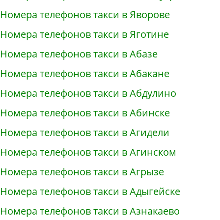
Номера телефонов такси в Яворове
Номера телефонов такси в Яготине
Номера телефонов такси в Абазе
Номера телефонов такси в Абакане
Номера телефонов такси в Абдулино
Номера телефонов такси в Абинске
Номера телефонов такси в Агидели
Номера телефонов такси в Агинском
Номера телефонов такси в Агрызе
Номера телефонов такси в Адыгейске
Номера телефонов такси в Азнакаево