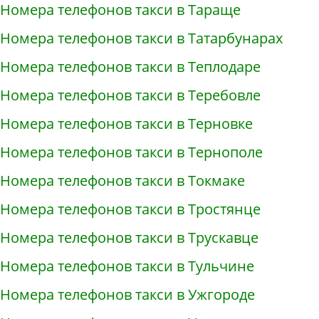
Номера телефонов такси в Тараще
Номера телефонов такси в Татарбунарах
Номера телефонов такси в Теплодаре
Номера телефонов такси в Теребовле
Номера телефонов такси в Терновке
Номера телефонов такси в Тернополе
Номера телефонов такси в Токмаке
Номера телефонов такси в Тростянце
Номера телефонов такси в Трускавце
Номера телефонов такси в Тульчине
Номера телефонов такси в Ужгороде