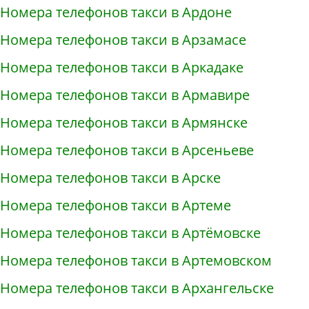
Номера телефонов такси в Ардоне
Номера телефонов такси в Арзамасе
Номера телефонов такси в Аркадаке
Номера телефонов такси в Армавире
Номера телефонов такси в Армянске
Номера телефонов такси в Арсеньеве
Номера телефонов такси в Арске
Номера телефонов такси в Артеме
Номера телефонов такси в Артёмовске
Номера телефонов такси в Артемовском
Номера телефонов такси в Архангельске