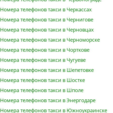
Номера телефонов такси в Черкассах
Номера телефонов такси в Чернигове
Номера телефонов такси в Черновцах
Номера телефонов такси в Черноморске
Номера телефонов такси в Чорткове
Номера телефонов такси в Чугуеве
Номера телефонов такси в Шепетовке
Номера телефонов такси в Шостке
Номера телефонов такси в Шполе
Номера телефонов такси в Энергодаре
Номера телефонов такси в Южноукраинске