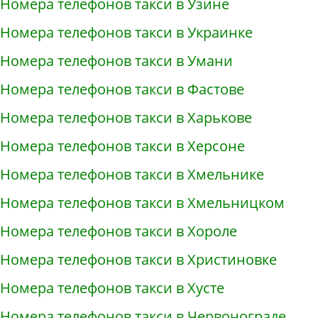
Номера телефонов такси в Узине
Номера телефонов такси в Украинке
Номера телефонов такси в Умани
Номера телефонов такси в Фастове
Номера телефонов такси в Харькове
Номера телефонов такси в Херсоне
Номера телефонов такси в Хмельнике
Номера телефонов такси в Хмельницком
Номера телефонов такси в Хороле
Номера телефонов такси в Христиновке
Номера телефонов такси в Хусте
Номера телефонов такси в Червонограде