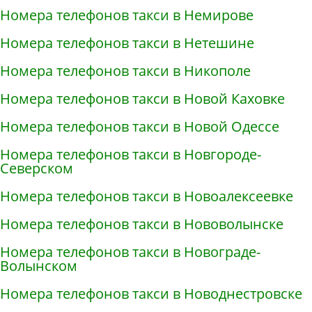
Номера телефонов такси в Немирове
Номера телефонов такси в Нетешине
Номера телефонов такси в Никополе
Номера телефонов такси в Новой Каховке
Номера телефонов такси в Новой Одессе
Номера телефонов такси в Новгороде-
Северском
Номера телефонов такси в Новоалексеевке
Номера телефонов такси в Нововолынске
Номера телефонов такси в Новограде-
Волынском
Номера телефонов такси в Новоднестровске