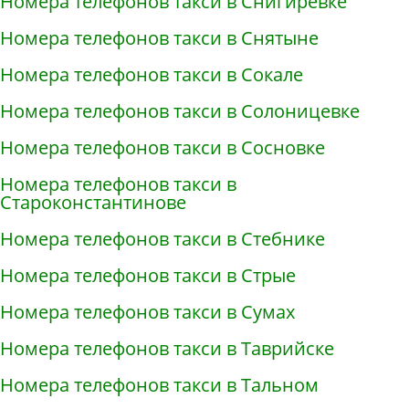
Номера телефонов такси в Снигирёвке
Номера телефонов такси в Снятыне
Номера телефонов такси в Сокале
Номера телефонов такси в Солоницевке
Номера телефонов такси в Сосновке
Номера телефонов такси в
Староконстантинове
Номера телефонов такси в Стебнике
Номера телефонов такси в Стрые
Номера телефонов такси в Сумах
Номера телефонов такси в Таврийске
Номера телефонов такси в Тальном