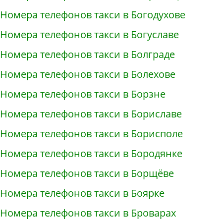
Номера телефонов такси в Богодухове
Номера телефонов такси в Богуславе
Номера телефонов такси в Болграде
Номера телефонов такси в Болехове
Номера телефонов такси в Борзне
Номера телефонов такси в Бориславе
Номера телефонов такси в Борисполе
Номера телефонов такси в Бородянке
Номера телефонов такси в Борщёве
Номера телефонов такси в Боярке
Номера телефонов такси в Броварах