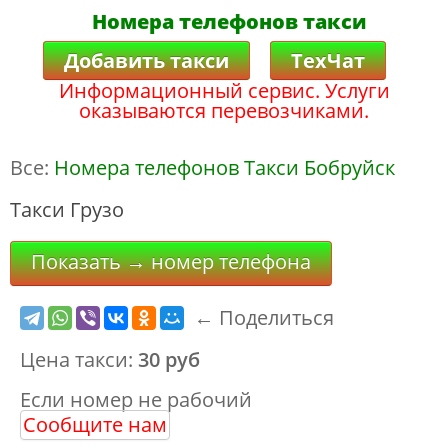
Номера телефонов такси
Добавить такси
ТехЧат
Информационный сервис. Услуги
оказываются перевозчиками.
Все:
Номера телефонов Такси Бобруйск
Такси Грузо
Показать → номер телефона
← Поделиться
Цена такси:
30 руб
Если номер не рабочий
Сообщите нам