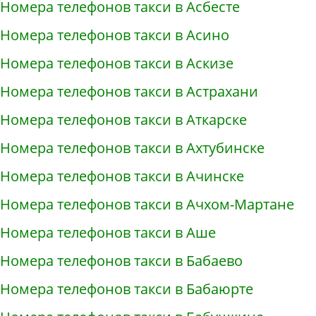
Номера телефонов такси в Асбесте
Номера телефонов такси в Асино
Номера телефонов такси в Аскизе
Номера телефонов такси в Астрахани
Номера телефонов такси в Аткарске
Номера телефонов такси в Ахтубинске
Номера телефонов такси в Ачинске
Номера телефонов такси в Ачхом-Мартане
Номера телефонов такси в Аше
Номера телефонов такси в Бабаево
Номера телефонов такси в Бабаюрте