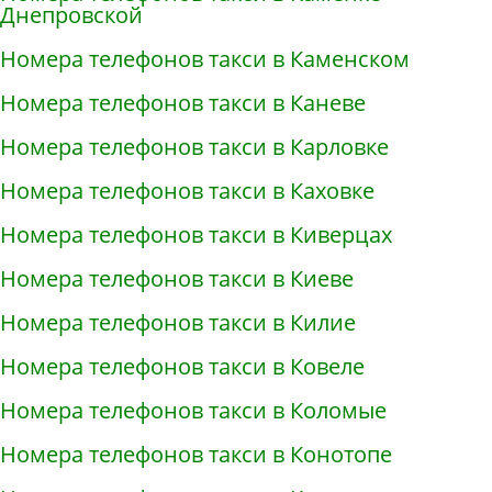
Днепровской
Номера телефонов такси в Каменском
Номера телефонов такси в Каневе
Номера телефонов такси в Карловке
Номера телефонов такси в Каховке
Номера телефонов такси в Киверцах
Номера телефонов такси в Киеве
Номера телефонов такси в Килие
Номера телефонов такси в Ковеле
Номера телефонов такси в Коломые
Номера телефонов такси в Конотопе