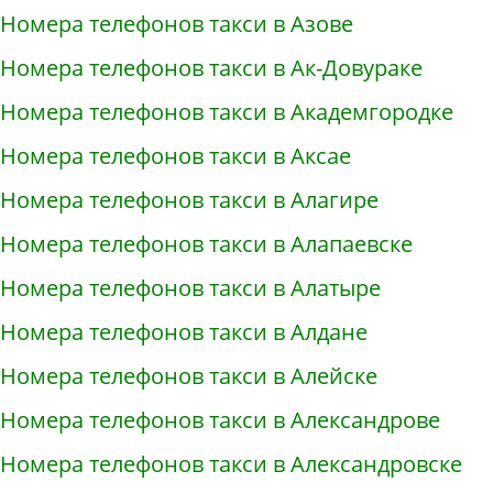
Номера телефонов такси в Азове
Номера телефонов такси в Ак-Довураке
Номера телефонов такси в Академгородке
Номера телефонов такси в Аксае
Номера телефонов такси в Алагире
Номера телефонов такси в Алапаевске
Номера телефонов такси в Алатыре
Номера телефонов такси в Алдане
Номера телефонов такси в Алейске
Номера телефонов такси в Александрове
Номера телефонов такси в Александровске