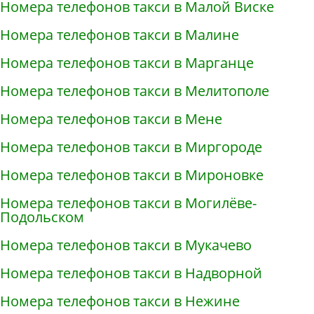
Номера телефонов такси в Малой Виске
Номера телефонов такси в Малине
Номера телефонов такси в Марганце
Номера телефонов такси в Мелитополе
Номера телефонов такси в Мене
Номера телефонов такси в Миргороде
Номера телефонов такси в Мироновке
Номера телефонов такси в Могилёве-
Подольском
Номера телефонов такси в Мукачево
Номера телефонов такси в Надворной
Номера телефонов такси в Нежине