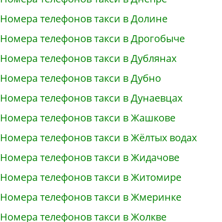
Номера телефонов такси в Долине
Номера телефонов такси в Дрогобыче
Номера телефонов такси в Дублянах
Номера телефонов такси в Дубно
Номера телефонов такси в Дунаевцах
Номера телефонов такси в Жашкове
Номера телефонов такси в Жёлтых водах
Номера телефонов такси в Жидачове
Номера телефонов такси в Житомире
Номера телефонов такси в Жмеринке
Номера телефонов такси в Жолкве