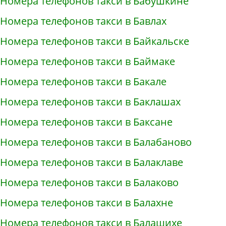
Номера телефонов такси в Бабушкине
Номера телефонов такси в Бавлах
Номера телефонов такси в Байкальске
Номера телефонов такси в Баймаке
Номера телефонов такси в Бакале
Номера телефонов такси в Баклашах
Номера телефонов такси в Баксане
Номера телефонов такси в Балабаново
Номера телефонов такси в Балаклаве
Номера телефонов такси в Балаково
Номера телефонов такси в Балахне
Номера телефонов такси в Балашихе