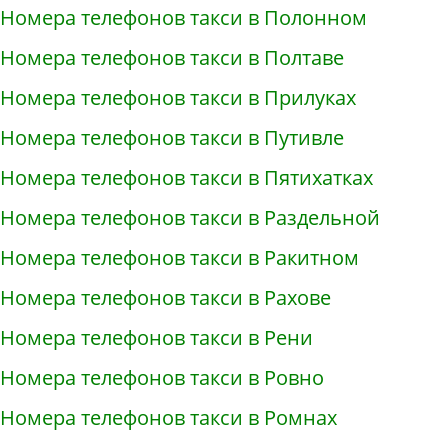
Номера телефонов такси в Полонном
Номера телефонов такси в Полтаве
Номера телефонов такси в Прилуках
Номера телефонов такси в Путивле
Номера телефонов такси в Пятихатках
Номера телефонов такси в Раздельной
Номера телефонов такси в Ракитном
Номера телефонов такси в Рахове
Номера телефонов такси в Рени
Номера телефонов такси в Ровно
Номера телефонов такси в Ромнах