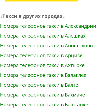
↓Такси в других городах↓
Номера телефонов такси в Александрии
Номера телефонов такси в Алёшках
Номера телефонов такси в Апостолово
Номера телефонов такси в Арцизе
Номера телефонов такси в Ахтырке
Номера телефонов такси в Балаклее
Номера телефонов такси в Балте
Номера телефонов такси в Бахмаче
Номера телефонов такси в Баштанке