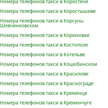
Номера телефонов такси в Коростене
Номера телефонов такси в Коростышеве
Номера телефонов такси в Корсунь-
Шевченковском
Номера телефонов такси в Корюковке
Номера телефонов такси в Костополе
Номера телефонов такси в Котельве
Номера телефонов такси в Коцюбинском
Номера телефонов такси в Красилове
Номера телефонов такси в Краснограде
Номера телефонов такси в Кременце
Номера телефонов такси в Кременчуге