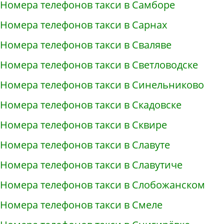
Номера телефонов такси в Самборе
Номера телефонов такси в Сарнах
Номера телефонов такси в Сваляве
Номера телефонов такси в Светловодске
Номера телефонов такси в Синельниково
Номера телефонов такси в Скадовске
Номера телефонов такси в Сквире
Номера телефонов такси в Славуте
Номера телефонов такси в Славутиче
Номера телефонов такси в Слобожанском
Номера телефонов такси в Смеле