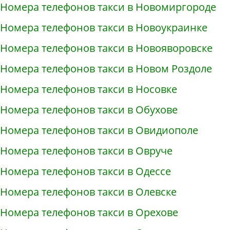
Номера телефонов такси в Новомиргороде
Номера телефонов такси в Новоукраинке
Номера телефонов такси в Новояворовске
Номера телефонов такси в Новом Роздоле
Номера телефонов такси в Носовке
Номера телефонов такси в Обухове
Номера телефонов такси в Овидиополе
Номера телефонов такси в Овруче
Номера телефонов такси в Одессе
Номера телефонов такси в Олевске
Номера телефонов такси в Орехове