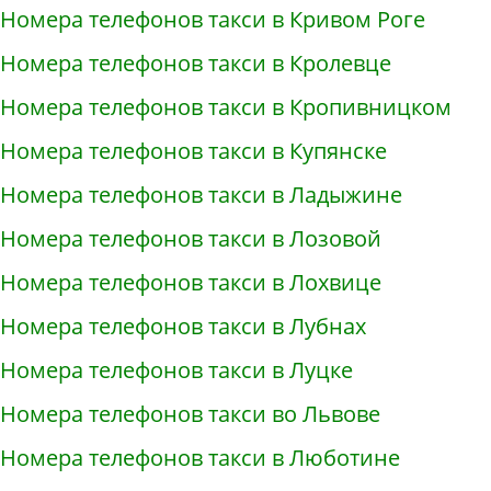
Номера телефонов такси в Кривом Роге
Номера телефонов такси в Кролевце
Номера телефонов такси в Кропивницком
Номера телефонов такси в Купянске
Номера телефонов такси в Ладыжине
Номера телефонов такси в Лозовой
Номера телефонов такси в Лохвице
Номера телефонов такси в Лубнах
Номера телефонов такси в Луцке
Номера телефонов такси во Львове
Номера телефонов такси в Люботине