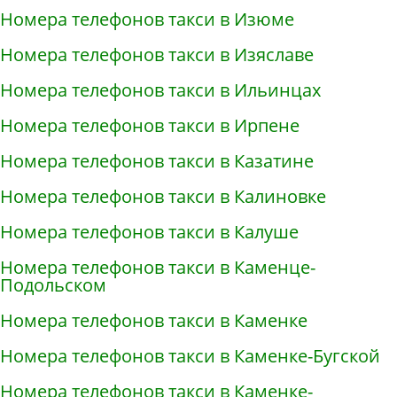
Номера телефонов такси в Изюме
Номера телефонов такси в Изяславе
Номера телефонов такси в Ильинцах
Номера телефонов такси в Ирпене
Номера телефонов такси в Казатине
Номера телефонов такси в Калиновке
Номера телефонов такси в Калуше
Номера телефонов такси в Каменце-
Подольском
Номера телефонов такси в Каменке
Номера телефонов такси в Каменке-Бугской
Номера телефонов такси в Каменке-