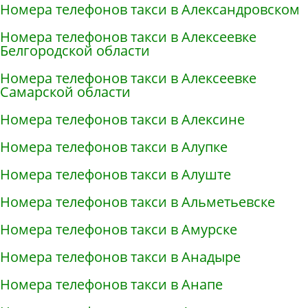
Номера телефонов такси в Александровском
Номера телефонов такси в Алексеевке
Белгородской области
Номера телефонов такси в Алексеевке
Самарской области
Номера телефонов такси в Алексине
Номера телефонов такси в Алупке
Номера телефонов такси в Алуште
Номера телефонов такси в Альметьевске
Номера телефонов такси в Амурске
Номера телефонов такси в Анадыре
Номера телефонов такси в Анапе