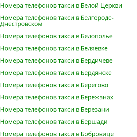
Номера телефонов такси в Белой Церкви
Номера телефонов такси в Белгороде-
Днестровском
Номера телефонов такси в Белополье
Номера телефонов такси в Беляевке
Номера телефонов такси в Бердичеве
Номера телефонов такси в Бердянске
Номера телефонов такси в Берегово
Номера телефонов такси в Бережанах
Номера телефонов такси в Березани
Номера телефонов такси в Бершади
Номера телефонов такси в Бобровице