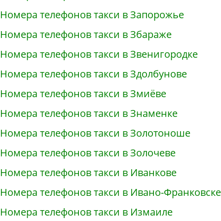
Номера телефонов такси в Запорожье
Номера телефонов такси в Збараже
Номера телефонов такси в Звенигородке
Номера телефонов такси в Здолбунове
Номера телефонов такси в Змиёве
Номера телефонов такси в Знаменке
Номера телефонов такси в Золотоноше
Номера телефонов такси в Золочеве
Номера телефонов такси в Иванкове
Номера телефонов такси в Ивано-Франковске
Номера телефонов такси в Измаиле