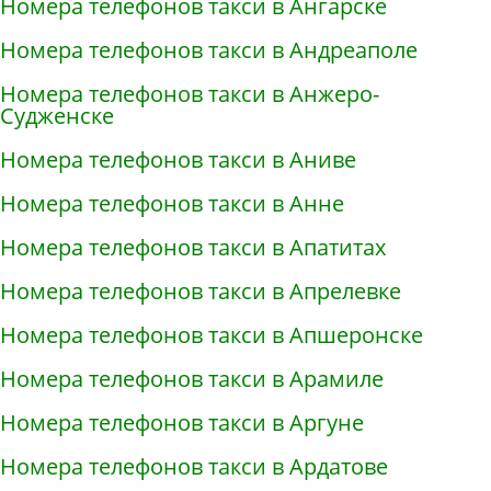
Номера телефонов такси в Ангарске
Номера телефонов такси в Андреаполе
Номера телефонов такси в Анжеро-
Судженске
Номера телефонов такси в Аниве
Номера телефонов такси в Анне
Номера телефонов такси в Апатитах
Номера телефонов такси в Апрелевке
Номера телефонов такси в Апшеронске
Номера телефонов такси в Арамиле
Номера телефонов такси в Аргуне
Номера телефонов такси в Ардатове