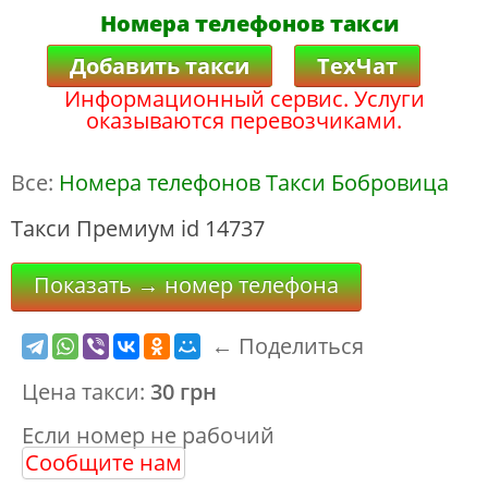
Номера телефонов такси
Добавить такси
ТехЧат
Информационный сервис. Услуги
оказываются перевозчиками.
Все:
Номера телефонов Такси Бобровица
Такси Премиум id 14737
Показать → номер телефона
← Поделиться
Цена такси:
30 грн
Если номер не рабочий
Сообщите нам