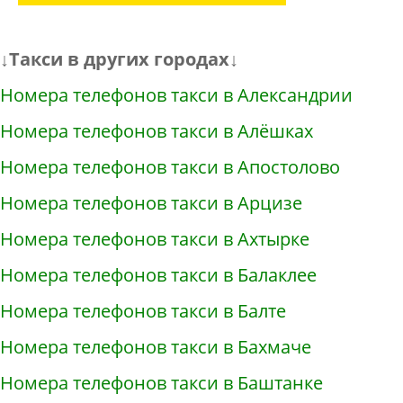
↓Такси в других городах↓
Номера телефонов такси в Александрии
Номера телефонов такси в Алёшках
Номера телефонов такси в Апостолово
Номера телефонов такси в Арцизе
Номера телефонов такси в Ахтырке
Номера телефонов такси в Балаклее
Номера телефонов такси в Балте
Номера телефонов такси в Бахмаче
Номера телефонов такси в Баштанке