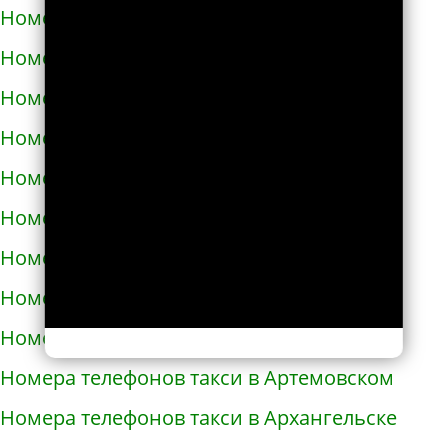
Номера телефонов такси в Ардоне
Номера телефонов такси в Арзамасе
Номера телефонов такси в Аркадаке
Номера телефонов такси в Армавире
Номера телефонов такси в Армянске
Номера телефонов такси в Арсеньеве
Номера телефонов такси в Арске
Номера телефонов такси в Артеме
Номера телефонов такси в Артёмовске
Номера телефонов такси в Артемовском
Номера телефонов такси в Архангельске