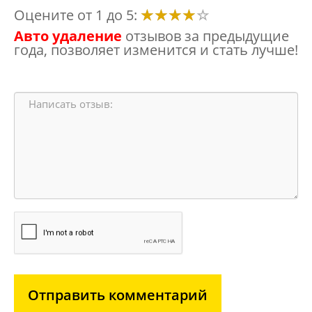
Оцените от 1 до 5:
Авто удаление
отзывов за предыдущие
года, позволяет изменится и стать лучше!
Отправить комментарий