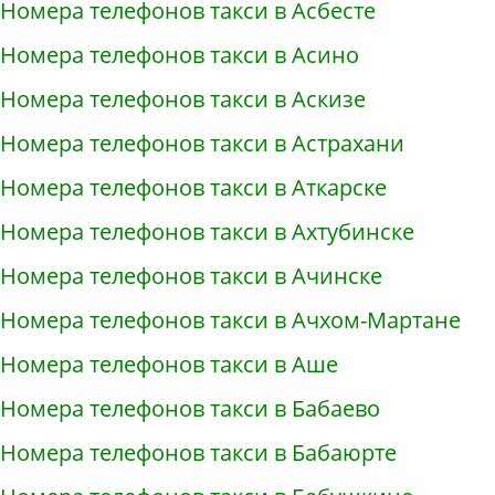
Номера телефонов такси в Асбесте
Номера телефонов такси в Асино
Номера телефонов такси в Аскизе
Номера телефонов такси в Астрахани
Номера телефонов такси в Аткарске
Номера телефонов такси в Ахтубинске
Номера телефонов такси в Ачинске
Номера телефонов такси в Ачхом-Мартане
Номера телефонов такси в Аше
Номера телефонов такси в Бабаево
Номера телефонов такси в Бабаюрте