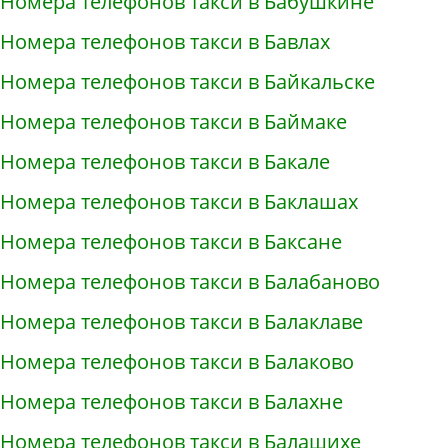
Номера телефонов такси в Бабушкине
Номера телефонов такси в Бавлах
Номера телефонов такси в Байкальске
Номера телефонов такси в Баймаке
Номера телефонов такси в Бакале
Номера телефонов такси в Баклашах
Номера телефонов такси в Баксане
Номера телефонов такси в Балабаново
Номера телефонов такси в Балаклаве
Номера телефонов такси в Балаково
Номера телефонов такси в Балахне
Номера телефонов такси в Балашихе