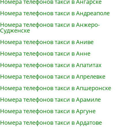
Номера телефонов такси в Ангарске
Номера телефонов такси в Андреаполе
Номера телефонов такси в Анжеро-
Судженске
Номера телефонов такси в Аниве
Номера телефонов такси в Анне
Номера телефонов такси в Апатитах
Номера телефонов такси в Апрелевке
Номера телефонов такси в Апшеронске
Номера телефонов такси в Арамиле
Номера телефонов такси в Аргуне
Номера телефонов такси в Ардатове