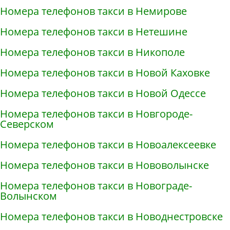
Номера телефонов такси в Немирове
Номера телефонов такси в Нетешине
Номера телефонов такси в Никополе
Номера телефонов такси в Новой Каховке
Номера телефонов такси в Новой Одессе
Номера телефонов такси в Новгороде-
Северском
Номера телефонов такси в Новоалексеевке
Номера телефонов такси в Нововолынске
Номера телефонов такси в Новограде-
Волынском
Номера телефонов такси в Новоднестровске