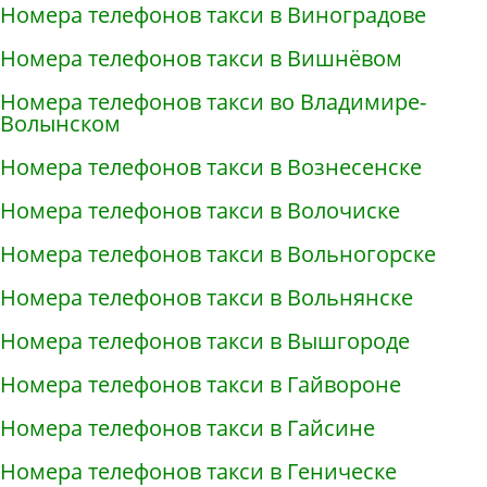
Номера телефонов такси в Виноградове
Номера телефонов такси в Вишнёвом
Номера телефонов такси во Владимире-
Волынском
Номера телефонов такси в Вознесенске
Номера телефонов такси в Волочиске
Номера телефонов такси в Вольногорске
Номера телефонов такси в Вольнянске
Номера телефонов такси в Вышгороде
Номера телефонов такси в Гайвороне
Номера телефонов такси в Гайсине
Номера телефонов такси в Геническе