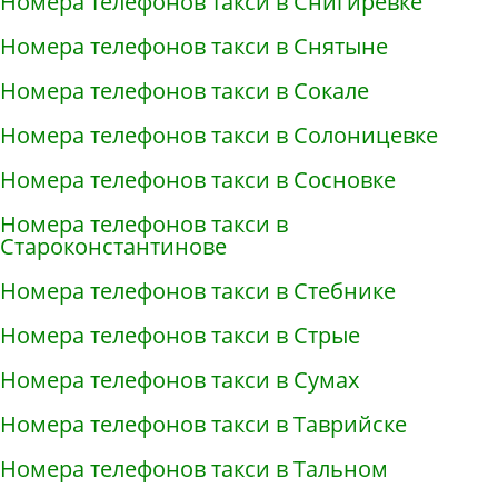
Номера телефонов такси в Снигирёвке
Номера телефонов такси в Снятыне
Номера телефонов такси в Сокале
Номера телефонов такси в Солоницевке
Номера телефонов такси в Сосновке
Номера телефонов такси в
Староконстантинове
Номера телефонов такси в Стебнике
Номера телефонов такси в Стрые
Номера телефонов такси в Сумах
Номера телефонов такси в Таврийске
Номера телефонов такси в Тальном