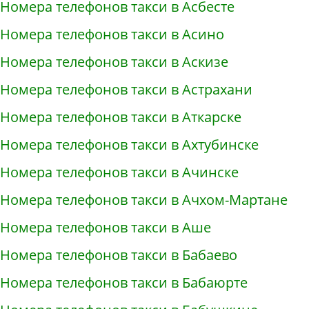
Номера телефонов такси в Асбесте
Номера телефонов такси в Асино
Номера телефонов такси в Аскизе
Номера телефонов такси в Астрахани
Номера телефонов такси в Аткарске
Номера телефонов такси в Ахтубинске
Номера телефонов такси в Ачинске
Номера телефонов такси в Ачхом-Мартане
Номера телефонов такси в Аше
Номера телефонов такси в Бабаево
Номера телефонов такси в Бабаюрте