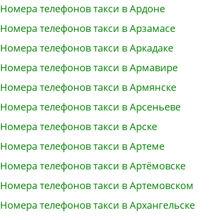
Номера телефонов такси в Ардоне
Номера телефонов такси в Арзамасе
Номера телефонов такси в Аркадаке
Номера телефонов такси в Армавире
Номера телефонов такси в Армянске
Номера телефонов такси в Арсеньеве
Номера телефонов такси в Арске
Номера телефонов такси в Артеме
Номера телефонов такси в Артёмовске
Номера телефонов такси в Артемовском
Номера телефонов такси в Архангельске