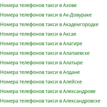
Номера телефонов такси в Азове
Номера телефонов такси в Ак-Довураке
Номера телефонов такси в Академгородке
Номера телефонов такси в Аксае
Номера телефонов такси в Алагире
Номера телефонов такси в Алапаевске
Номера телефонов такси в Алатыре
Номера телефонов такси в Алдане
Номера телефонов такси в Алейске
Номера телефонов такси в Александрове
Номера телефонов такси в Александровске