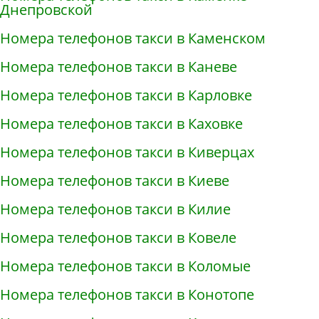
Днепровской
Номера телефонов такси в Каменском
Номера телефонов такси в Каневе
Номера телефонов такси в Карловке
Номера телефонов такси в Каховке
Номера телефонов такси в Киверцах
Номера телефонов такси в Киеве
Номера телефонов такси в Килие
Номера телефонов такси в Ковеле
Номера телефонов такси в Коломые
Номера телефонов такси в Конотопе