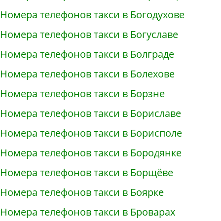
Номера телефонов такси в Богодухове
Номера телефонов такси в Богуславе
Номера телефонов такси в Болграде
Номера телефонов такси в Болехове
Номера телефонов такси в Борзне
Номера телефонов такси в Бориславе
Номера телефонов такси в Борисполе
Номера телефонов такси в Бородянке
Номера телефонов такси в Борщёве
Номера телефонов такси в Боярке
Номера телефонов такси в Броварах