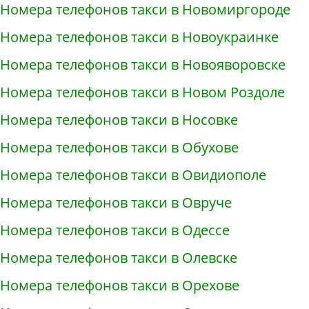
Номера телефонов такси в Новомиргороде
Номера телефонов такси в Новоукраинке
Номера телефонов такси в Новояворовске
Номера телефонов такси в Новом Роздоле
Номера телефонов такси в Носовке
Номера телефонов такси в Обухове
Номера телефонов такси в Овидиополе
Номера телефонов такси в Овруче
Номера телефонов такси в Одессе
Номера телефонов такси в Олевске
Номера телефонов такси в Орехове