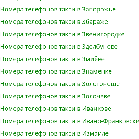
Номера телефонов такси в Запорожье
Номера телефонов такси в Збараже
Номера телефонов такси в Звенигородке
Номера телефонов такси в Здолбунове
Номера телефонов такси в Змиёве
Номера телефонов такси в Знаменке
Номера телефонов такси в Золотоноше
Номера телефонов такси в Золочеве
Номера телефонов такси в Иванкове
Номера телефонов такси в Ивано-Франковске
Номера телефонов такси в Измаиле