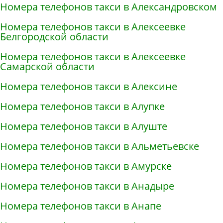
Номера телефонов такси в Александровском
Номера телефонов такси в Алексеевке
Белгородской области
Номера телефонов такси в Алексеевке
Самарской области
Номера телефонов такси в Алексине
Номера телефонов такси в Алупке
Номера телефонов такси в Алуште
Номера телефонов такси в Альметьевске
Номера телефонов такси в Амурске
Номера телефонов такси в Анадыре
Номера телефонов такси в Анапе