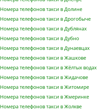
Номера телефонов такси в Долине
Номера телефонов такси в Дрогобыче
Номера телефонов такси в Дублянах
Номера телефонов такси в Дубно
Номера телефонов такси в Дунаевцах
Номера телефонов такси в Жашкове
Номера телефонов такси в Жёлтых водах
Номера телефонов такси в Жидачове
Номера телефонов такси в Житомире
Номера телефонов такси в Жмеринке
Номера телефонов такси в Жолкве