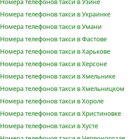
Номера телефонов такси в Узине
Номера телефонов такси в Украинке
Номера телефонов такси в Умани
Номера телефонов такси в Фастове
Номера телефонов такси в Харькове
Номера телефонов такси в Херсоне
Номера телефонов такси в Хмельнике
Номера телефонов такси в Хмельницком
Номера телефонов такси в Хороле
Номера телефонов такси в Христиновке
Номера телефонов такси в Хусте
Номера телефонов такси в Червонограде