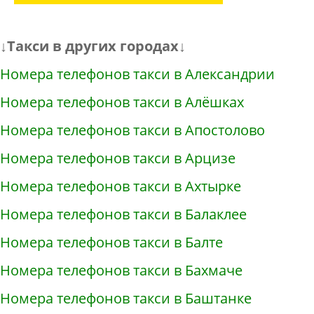
↓Такси в других городах↓
Номера телефонов такси в Александрии
Номера телефонов такси в Алёшках
Номера телефонов такси в Апостолово
Номера телефонов такси в Арцизе
Номера телефонов такси в Ахтырке
Номера телефонов такси в Балаклее
Номера телефонов такси в Балте
Номера телефонов такси в Бахмаче
Номера телефонов такси в Баштанке