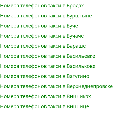
Номера телефонов такси в Бродах
Номера телефонов такси в Бурштыне
Номера телефонов такси в Буче
Номера телефонов такси в Бучаче
Номера телефонов такси в Вараше
Номера телефонов такси в Васильевке
Номера телефонов такси в Василькове
Номера телефонов такси в Ватутино
Номера телефонов такси в Верхнеднепровске
Номера телефонов такси в Винниках
Номера телефонов такси в Виннице