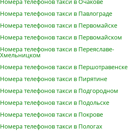
Номера телефонов такси в Очакове
Номера телефонов такси в Павлограде
Номера телефонов такси в Первомайске
Номера телефонов такси в Первомайском
Номера телефонов такси в Переяславе-
Хмельницком
Номера телефонов такси в Першотравенске
Номера телефонов такси в Пирятине
Номера телефонов такси в Подгородном
Номера телефонов такси в Подольске
Номера телефонов такси в Покрове
Номера телефонов такси в Пологах