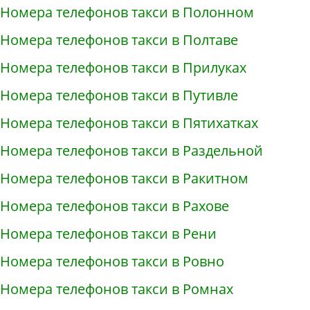
Номера телефонов такси в Полонном
Номера телефонов такси в Полтаве
Номера телефонов такси в Прилуках
Номера телефонов такси в Путивле
Номера телефонов такси в Пятихатках
Номера телефонов такси в Раздельной
Номера телефонов такси в Ракитном
Номера телефонов такси в Рахове
Номера телефонов такси в Рени
Номера телефонов такси в Ровно
Номера телефонов такси в Ромнах