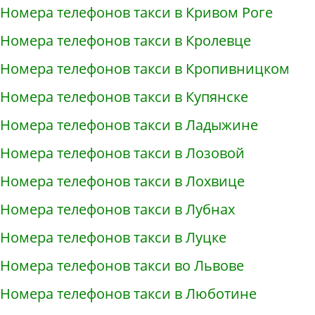
Номера телефонов такси в Кривом Роге
Номера телефонов такси в Кролевце
Номера телефонов такси в Кропивницком
Номера телефонов такси в Купянске
Номера телефонов такси в Ладыжине
Номера телефонов такси в Лозовой
Номера телефонов такси в Лохвице
Номера телефонов такси в Лубнах
Номера телефонов такси в Луцке
Номера телефонов такси во Львове
Номера телефонов такси в Люботине