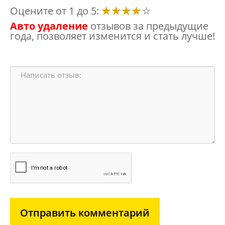
Оцените от 1 до 5:
Авто удаление
отзывов за предыдущие
года, позволяет изменится и стать лучше!
Отправить комментарий