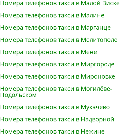
Номера телефонов такси в Малой Виске
Номера телефонов такси в Малине
Номера телефонов такси в Марганце
Номера телефонов такси в Мелитополе
Номера телефонов такси в Мене
Номера телефонов такси в Миргороде
Номера телефонов такси в Мироновке
Номера телефонов такси в Могилёве-
Подольском
Номера телефонов такси в Мукачево
Номера телефонов такси в Надворной
Номера телефонов такси в Нежине