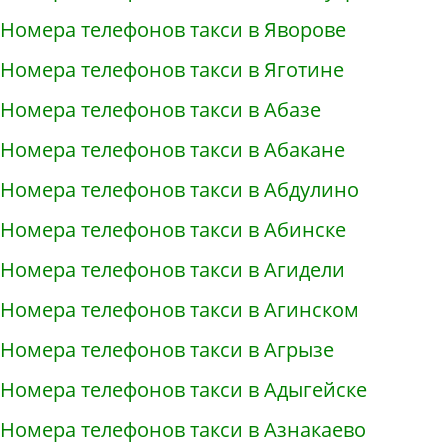
Номера телефонов такси в Яворове
Номера телефонов такси в Яготине
Номера телефонов такси в Абазе
Номера телефонов такси в Абакане
Номера телефонов такси в Абдулино
Номера телефонов такси в Абинске
Номера телефонов такси в Агидели
Номера телефонов такси в Агинском
Номера телефонов такси в Агрызе
Номера телефонов такси в Адыгейске
Номера телефонов такси в Азнакаево