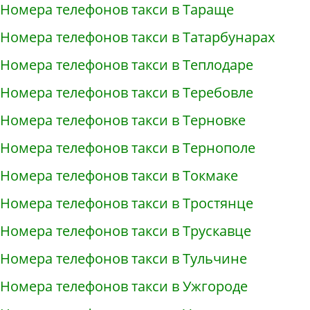
Номера телефонов такси в Тараще
Номера телефонов такси в Татарбунарах
Номера телефонов такси в Теплодаре
Номера телефонов такси в Теребовле
Номера телефонов такси в Терновке
Номера телефонов такси в Тернополе
Номера телефонов такси в Токмаке
Номера телефонов такси в Тростянце
Номера телефонов такси в Трускавце
Номера телефонов такси в Тульчине
Номера телефонов такси в Ужгороде