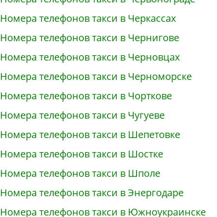
Номера телефонов такси в Черкассах
Номера телефонов такси в Чернигове
Номера телефонов такси в Черновцах
Номера телефонов такси в Черноморске
Номера телефонов такси в Чорткове
Номера телефонов такси в Чугуеве
Номера телефонов такси в Шепетовке
Номера телефонов такси в Шостке
Номера телефонов такси в Шполе
Номера телефонов такси в Энергодаре
Номера телефонов такси в Южноукраинске