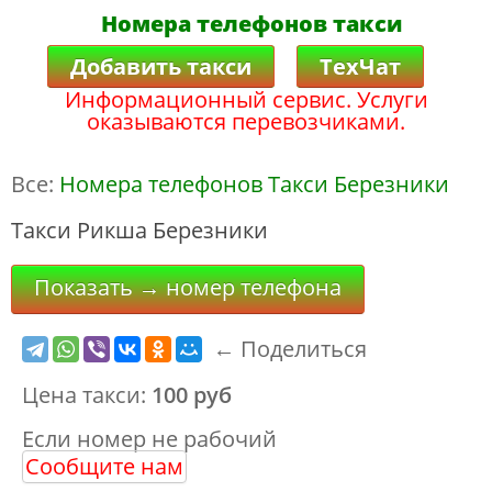
Номера телефонов такси
Добавить такси
ТехЧат
Информационный сервис. Услуги
оказываются перевозчиками.
Все:
Номера телефонов Такси Березники
Такси Рикша Березники
Показать → номер телефона
← Поделиться
Цена такси:
100 руб
Если номер не рабочий
Сообщите нам