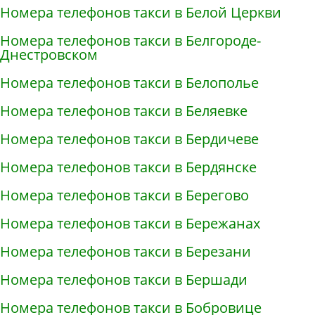
Номера телефонов такси в Белой Церкви
Номера телефонов такси в Белгороде-
Днестровском
Номера телефонов такси в Белополье
Номера телефонов такси в Беляевке
Номера телефонов такси в Бердичеве
Номера телефонов такси в Бердянске
Номера телефонов такси в Берегово
Номера телефонов такси в Бережанах
Номера телефонов такси в Березани
Номера телефонов такси в Бершади
Номера телефонов такси в Бобровице