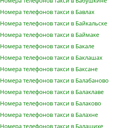
Номера телефонов такси в Бабушкине
Номера телефонов такси в Бавлах
Номера телефонов такси в Байкальске
Номера телефонов такси в Баймаке
Номера телефонов такси в Бакале
Номера телефонов такси в Баклашах
Номера телефонов такси в Баксане
Номера телефонов такси в Балабаново
Номера телефонов такси в Балаклаве
Номера телефонов такси в Балаково
Номера телефонов такси в Балахне
Номера телефонов такси в Балашихе