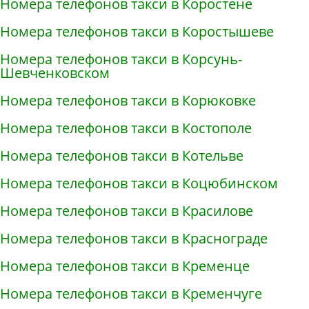
Номера телефонов такси в Коростене
Номера телефонов такси в Коростышеве
Номера телефонов такси в Корсунь-
Шевченковском
Номера телефонов такси в Корюковке
Номера телефонов такси в Костополе
Номера телефонов такси в Котельве
Номера телефонов такси в Коцюбинском
Номера телефонов такси в Красилове
Номера телефонов такси в Краснограде
Номера телефонов такси в Кременце
Номера телефонов такси в Кременчуге