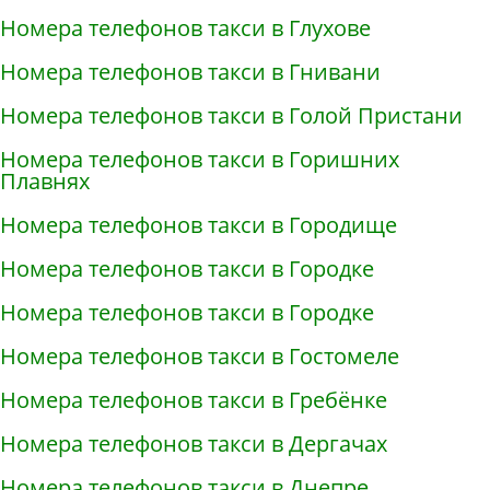
Номера телефонов такси в Глухове
Номера телефонов такси в Гнивани
Номера телефонов такси в Голой Пристани
Номера телефонов такси в Горишних
Плавнях
Номера телефонов такси в Городище
Номера телефонов такси в Городке
Номера телефонов такси в Городке
Номера телефонов такси в Гостомеле
Номера телефонов такси в Гребёнке
Номера телефонов такси в Дергачах
Номера телефонов такси в Днепре