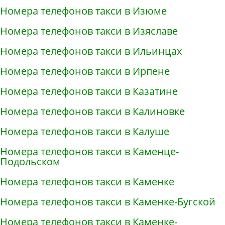
Номера телефонов такси в Изюме
Номера телефонов такси в Изяславе
Номера телефонов такси в Ильинцах
Номера телефонов такси в Ирпене
Номера телефонов такси в Казатине
Номера телефонов такси в Калиновке
Номера телефонов такси в Калуше
Номера телефонов такси в Каменце-
Подольском
Номера телефонов такси в Каменке
Номера телефонов такси в Каменке-Бугской
Номера телефонов такси в Каменке-