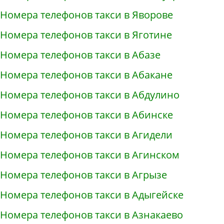
Номера телефонов такси в Яворове
Номера телефонов такси в Яготине
Номера телефонов такси в Абазе
Номера телефонов такси в Абакане
Номера телефонов такси в Абдулино
Номера телефонов такси в Абинске
Номера телефонов такси в Агидели
Номера телефонов такси в Агинском
Номера телефонов такси в Агрызе
Номера телефонов такси в Адыгейске
Номера телефонов такси в Азнакаево