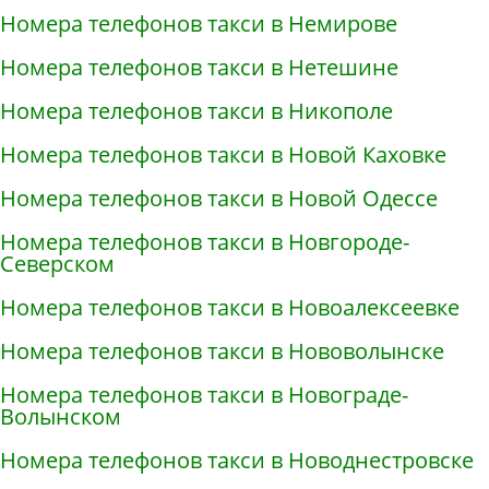
Номера телефонов такси в Немирове
Номера телефонов такси в Нетешине
Номера телефонов такси в Никополе
Номера телефонов такси в Новой Каховке
Номера телефонов такси в Новой Одессе
Номера телефонов такси в Новгороде-
Северском
Номера телефонов такси в Новоалексеевке
Номера телефонов такси в Нововолынске
Номера телефонов такси в Новограде-
Волынском
Номера телефонов такси в Новоднестровске