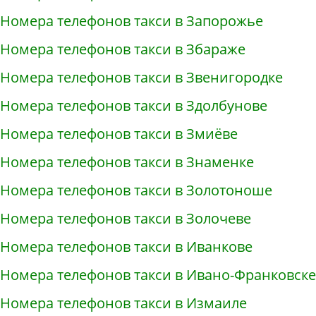
Номера телефонов такси в Запорожье
Номера телефонов такси в Збараже
Номера телефонов такси в Звенигородке
Номера телефонов такси в Здолбунове
Номера телефонов такси в Змиёве
Номера телефонов такси в Знаменке
Номера телефонов такси в Золотоноше
Номера телефонов такси в Золочеве
Номера телефонов такси в Иванкове
Номера телефонов такси в Ивано-Франковске
Номера телефонов такси в Измаиле