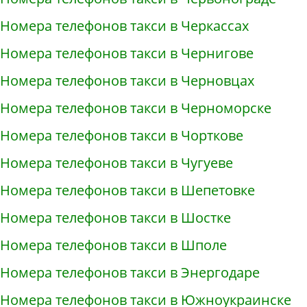
Номера телефонов такси в Черкассах
Номера телефонов такси в Чернигове
Номера телефонов такси в Черновцах
Номера телефонов такси в Черноморске
Номера телефонов такси в Чорткове
Номера телефонов такси в Чугуеве
Номера телефонов такси в Шепетовке
Номера телефонов такси в Шостке
Номера телефонов такси в Шполе
Номера телефонов такси в Энергодаре
Номера телефонов такси в Южноукраинске