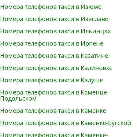
Номера телефонов такси в Изюме
Номера телефонов такси в Изяславе
Номера телефонов такси в Ильинцах
Номера телефонов такси в Ирпене
Номера телефонов такси в Казатине
Номера телефонов такси в Калиновке
Номера телефонов такси в Калуше
Номера телефонов такси в Каменце-
Подольском
Номера телефонов такси в Каменке
Номера телефонов такси в Каменке-Бугской
Номера телефонов такси в Каменке-