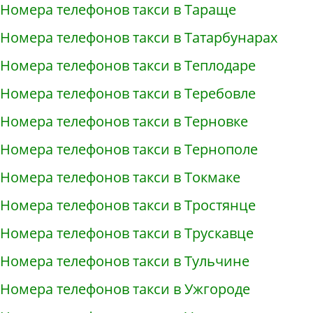
Номера телефонов такси в Тараще
Номера телефонов такси в Татарбунарах
Номера телефонов такси в Теплодаре
Номера телефонов такси в Теребовле
Номера телефонов такси в Терновке
Номера телефонов такси в Тернополе
Номера телефонов такси в Токмаке
Номера телефонов такси в Тростянце
Номера телефонов такси в Трускавце
Номера телефонов такси в Тульчине
Номера телефонов такси в Ужгороде