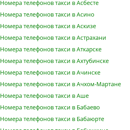
Номера телефонов такси в Асбесте
Номера телефонов такси в Асино
Номера телефонов такси в Аскизе
Номера телефонов такси в Астрахани
Номера телефонов такси в Аткарске
Номера телефонов такси в Ахтубинске
Номера телефонов такси в Ачинске
Номера телефонов такси в Ачхом-Мартане
Номера телефонов такси в Аше
Номера телефонов такси в Бабаево
Номера телефонов такси в Бабаюрте