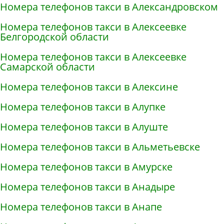
Номера телефонов такси в Александровском
Номера телефонов такси в Алексеевке
Белгородской области
Номера телефонов такси в Алексеевке
Самарской области
Номера телефонов такси в Алексине
Номера телефонов такси в Алупке
Номера телефонов такси в Алуште
Номера телефонов такси в Альметьевске
Номера телефонов такси в Амурске
Номера телефонов такси в Анадыре
Номера телефонов такси в Анапе