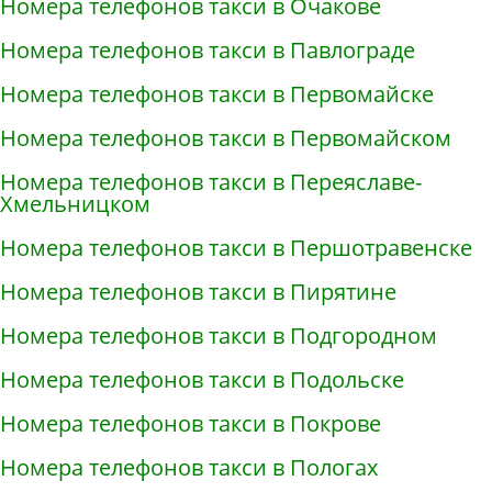
Номера телефонов такси в Очакове
Номера телефонов такси в Павлограде
Номера телефонов такси в Первомайске
Номера телефонов такси в Первомайском
Номера телефонов такси в Переяславе-
Хмельницком
Номера телефонов такси в Першотравенске
Номера телефонов такси в Пирятине
Номера телефонов такси в Подгородном
Номера телефонов такси в Подольске
Номера телефонов такси в Покрове
Номера телефонов такси в Пологах