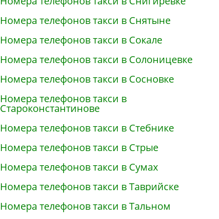
Номера телефонов такси в Снигирёвке
Номера телефонов такси в Снятыне
Номера телефонов такси в Сокале
Номера телефонов такси в Солоницевке
Номера телефонов такси в Сосновке
Номера телефонов такси в
Староконстантинове
Номера телефонов такси в Стебнике
Номера телефонов такси в Стрые
Номера телефонов такси в Сумах
Номера телефонов такси в Таврийске
Номера телефонов такси в Тальном