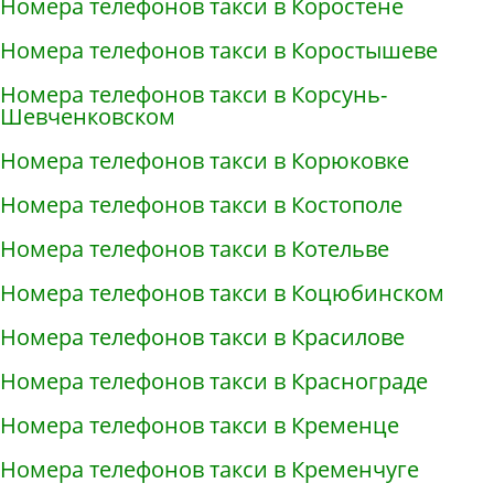
Номера телефонов такси в Коростене
Номера телефонов такси в Коростышеве
Номера телефонов такси в Корсунь-
Шевченковском
Номера телефонов такси в Корюковке
Номера телефонов такси в Костополе
Номера телефонов такси в Котельве
Номера телефонов такси в Коцюбинском
Номера телефонов такси в Красилове
Номера телефонов такси в Краснограде
Номера телефонов такси в Кременце
Номера телефонов такси в Кременчуге