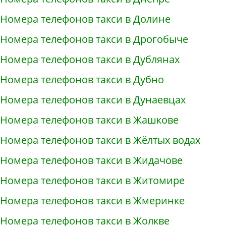
Номера телефонов такси в Долине
Номера телефонов такси в Дрогобыче
Номера телефонов такси в Дублянах
Номера телефонов такси в Дубно
Номера телефонов такси в Дунаевцах
Номера телефонов такси в Жашкове
Номера телефонов такси в Жёлтых водах
Номера телефонов такси в Жидачове
Номера телефонов такси в Житомире
Номера телефонов такси в Жмеринке
Номера телефонов такси в Жолкве