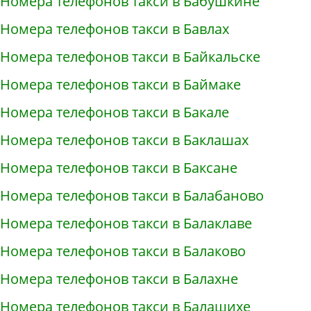
Номера телефонов такси в Бабушкине
Номера телефонов такси в Бавлах
Номера телефонов такси в Байкальске
Номера телефонов такси в Баймаке
Номера телефонов такси в Бакале
Номера телефонов такси в Баклашах
Номера телефонов такси в Баксане
Номера телефонов такси в Балабаново
Номера телефонов такси в Балаклаве
Номера телефонов такси в Балаково
Номера телефонов такси в Балахне
Номера телефонов такси в Балашихе