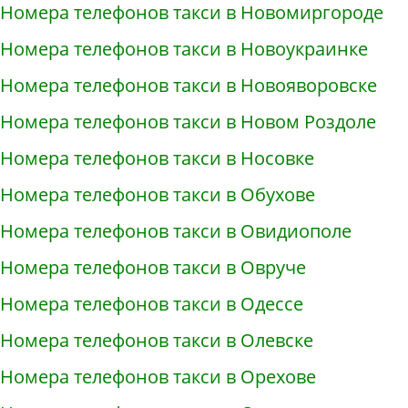
Номера телефонов такси в Новомиргороде
Номера телефонов такси в Новоукраинке
Номера телефонов такси в Новояворовске
Номера телефонов такси в Новом Роздоле
Номера телефонов такси в Носовке
Номера телефонов такси в Обухове
Номера телефонов такси в Овидиополе
Номера телефонов такси в Овруче
Номера телефонов такси в Одессе
Номера телефонов такси в Олевске
Номера телефонов такси в Орехове