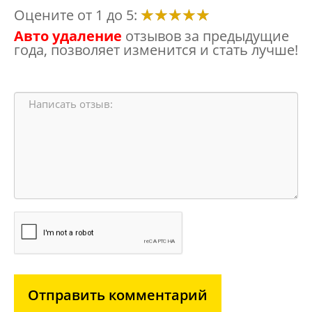
Оцените от 1 до 5:
Авто удаление
отзывов за предыдущие
года, позволяет изменится и стать лучше!
Отправить комментарий