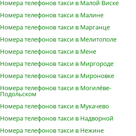
Номера телефонов такси в Малой Виске
Номера телефонов такси в Малине
Номера телефонов такси в Марганце
Номера телефонов такси в Мелитополе
Номера телефонов такси в Мене
Номера телефонов такси в Миргороде
Номера телефонов такси в Мироновке
Номера телефонов такси в Могилёве-
Подольском
Номера телефонов такси в Мукачево
Номера телефонов такси в Надворной
Номера телефонов такси в Нежине