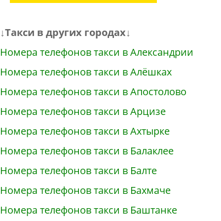
↓Такси в других городах↓
Номера телефонов такси в Александрии
Номера телефонов такси в Алёшках
Номера телефонов такси в Апостолово
Номера телефонов такси в Арцизе
Номера телефонов такси в Ахтырке
Номера телефонов такси в Балаклее
Номера телефонов такси в Балте
Номера телефонов такси в Бахмаче
Номера телефонов такси в Баштанке