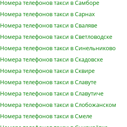
Номера телефонов такси в Самборе
Номера телефонов такси в Сарнах
Номера телефонов такси в Сваляве
Номера телефонов такси в Светловодске
Номера телефонов такси в Синельниково
Номера телефонов такси в Скадовске
Номера телефонов такси в Сквире
Номера телефонов такси в Славуте
Номера телефонов такси в Славутиче
Номера телефонов такси в Слобожанском
Номера телефонов такси в Смеле