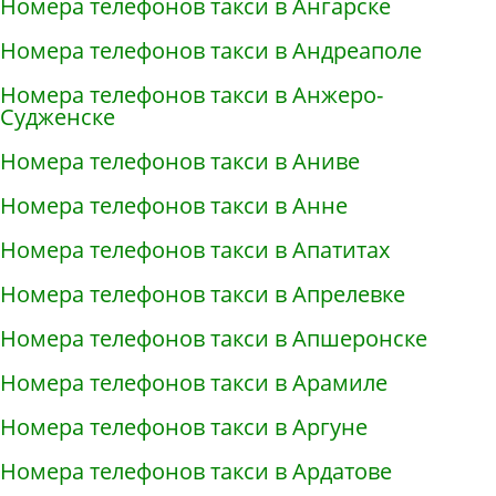
Номера телефонов такси в Ангарске
Номера телефонов такси в Андреаполе
Номера телефонов такси в Анжеро-
Судженске
Номера телефонов такси в Аниве
Номера телефонов такси в Анне
Номера телефонов такси в Апатитах
Номера телефонов такси в Апрелевке
Номера телефонов такси в Апшеронске
Номера телефонов такси в Арамиле
Номера телефонов такси в Аргуне
Номера телефонов такси в Ардатове