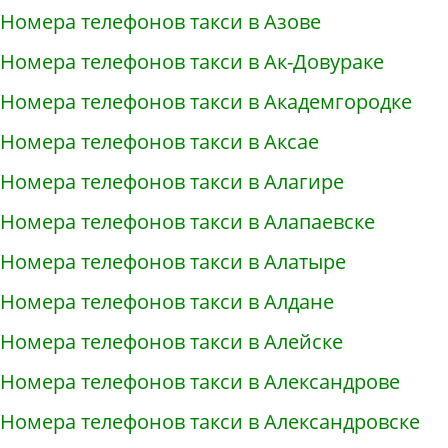
Номера телефонов такси в Азове
Номера телефонов такси в Ак-Довураке
Номера телефонов такси в Академгородке
Номера телефонов такси в Аксае
Номера телефонов такси в Алагире
Номера телефонов такси в Алапаевске
Номера телефонов такси в Алатыре
Номера телефонов такси в Алдане
Номера телефонов такси в Алейске
Номера телефонов такси в Александрове
Номера телефонов такси в Александровске