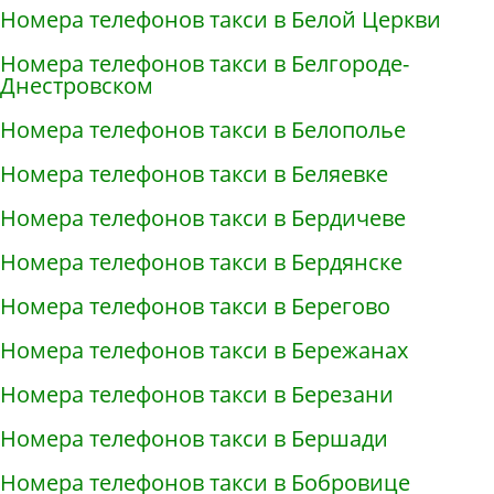
Номера телефонов такси в Белой Церкви
Номера телефонов такси в Белгороде-
Днестровском
Номера телефонов такси в Белополье
Номера телефонов такси в Беляевке
Номера телефонов такси в Бердичеве
Номера телефонов такси в Бердянске
Номера телефонов такси в Берегово
Номера телефонов такси в Бережанах
Номера телефонов такси в Березани
Номера телефонов такси в Бершади
Номера телефонов такси в Бобровице