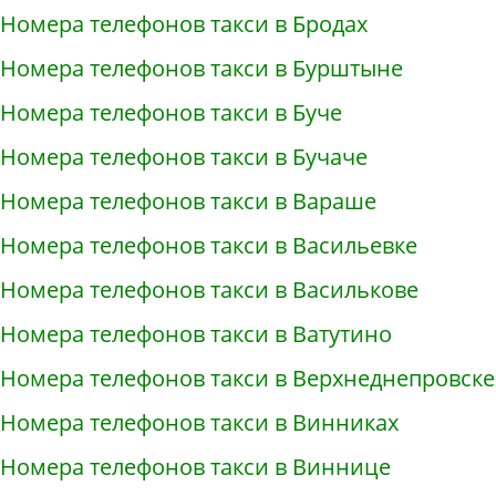
Номера телефонов такси в Бродах
Номера телефонов такси в Бурштыне
Номера телефонов такси в Буче
Номера телефонов такси в Бучаче
Номера телефонов такси в Вараше
Номера телефонов такси в Васильевке
Номера телефонов такси в Василькове
Номера телефонов такси в Ватутино
Номера телефонов такси в Верхнеднепровске
Номера телефонов такси в Винниках
Номера телефонов такси в Виннице