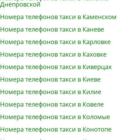
Днепровской
Номера телефонов такси в Каменском
Номера телефонов такси в Каневе
Номера телефонов такси в Карловке
Номера телефонов такси в Каховке
Номера телефонов такси в Киверцах
Номера телефонов такси в Киеве
Номера телефонов такси в Килие
Номера телефонов такси в Ковеле
Номера телефонов такси в Коломые
Номера телефонов такси в Конотопе