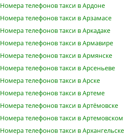
Номера телефонов такси в Ардоне
Номера телефонов такси в Арзамасе
Номера телефонов такси в Аркадаке
Номера телефонов такси в Армавире
Номера телефонов такси в Армянске
Номера телефонов такси в Арсеньеве
Номера телефонов такси в Арске
Номера телефонов такси в Артеме
Номера телефонов такси в Артёмовске
Номера телефонов такси в Артемовском
Номера телефонов такси в Архангельске