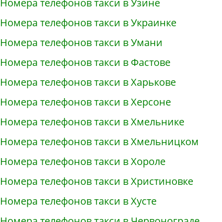
Номера телефонов такси в Узине
Номера телефонов такси в Украинке
Номера телефонов такси в Умани
Номера телефонов такси в Фастове
Номера телефонов такси в Харькове
Номера телефонов такси в Херсоне
Номера телефонов такси в Хмельнике
Номера телефонов такси в Хмельницком
Номера телефонов такси в Хороле
Номера телефонов такси в Христиновке
Номера телефонов такси в Хусте
Номера телефонов такси в Червонограде