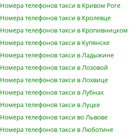
Номера телефонов такси в Кривом Роге
Номера телефонов такси в Кролевце
Номера телефонов такси в Кропивницком
Номера телефонов такси в Купянске
Номера телефонов такси в Ладыжине
Номера телефонов такси в Лозовой
Номера телефонов такси в Лохвице
Номера телефонов такси в Лубнах
Номера телефонов такси в Луцке
Номера телефонов такси во Львове
Номера телефонов такси в Люботине