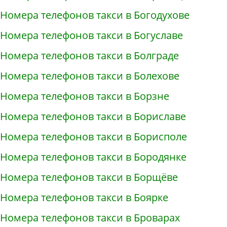
Номера телефонов такси в Богодухове
Номера телефонов такси в Богуславе
Номера телефонов такси в Болграде
Номера телефонов такси в Болехове
Номера телефонов такси в Борзне
Номера телефонов такси в Бориславе
Номера телефонов такси в Борисполе
Номера телефонов такси в Бородянке
Номера телефонов такси в Борщёве
Номера телефонов такси в Боярке
Номера телефонов такси в Броварах