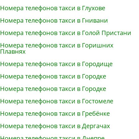
Номера телефонов такси в Глухове
Номера телефонов такси в Гнивани
Номера телефонов такси в Голой Пристани
Номера телефонов такси в Горишних
Плавнях
Номера телефонов такси в Городище
Номера телефонов такси в Городке
Номера телефонов такси в Городке
Номера телефонов такси в Гостомеле
Номера телефонов такси в Гребёнке
Номера телефонов такси в Дергачах
Номера телефонов такси в Днепре