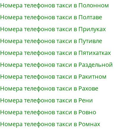
Номера телефонов такси в Полонном
Номера телефонов такси в Полтаве
Номера телефонов такси в Прилуках
Номера телефонов такси в Путивле
Номера телефонов такси в Пятихатках
Номера телефонов такси в Раздельной
Номера телефонов такси в Ракитном
Номера телефонов такси в Рахове
Номера телефонов такси в Рени
Номера телефонов такси в Ровно
Номера телефонов такси в Ромнах