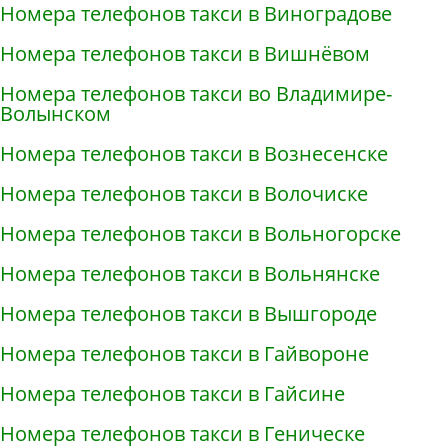
Номера телефонов такси в Виноградове
Номера телефонов такси в Вишнёвом
Номера телефонов такси во Владимире-
Волынском
Номера телефонов такси в Вознесенске
Номера телефонов такси в Волочиске
Номера телефонов такси в Вольногорске
Номера телефонов такси в Вольнянске
Номера телефонов такси в Вышгороде
Номера телефонов такси в Гайвороне
Номера телефонов такси в Гайсине
Номера телефонов такси в Геническе