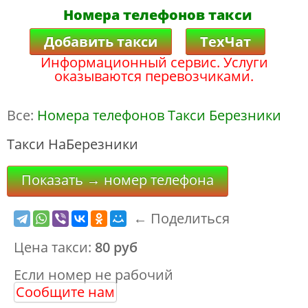
Номера телефонов такси
Добавить такси
ТехЧат
Информационный сервис. Услуги
оказываются перевозчиками.
Все:
Номера телефонов Такси Березники
Такси НаБерезники
Показать → номер телефона
← Поделиться
Цена такси:
80 руб
Если номер не рабочий
Сообщите нам