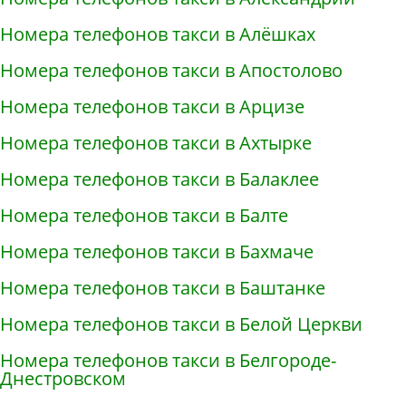
Номера телефонов такси в Алёшках
Номера телефонов такси в Апостолово
Номера телефонов такси в Арцизе
Номера телефонов такси в Ахтырке
Номера телефонов такси в Балаклее
Номера телефонов такси в Балте
Номера телефонов такси в Бахмаче
Номера телефонов такси в Баштанке
Номера телефонов такси в Белой Церкви
Номера телефонов такси в Белгороде-
Днестровском