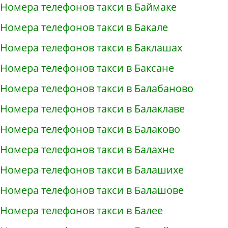
Номера телефонов такси в Баймаке
Номера телефонов такси в Бакале
Номера телефонов такси в Баклашах
Номера телефонов такси в Баксане
Номера телефонов такси в Балабаново
Номера телефонов такси в Балаклаве
Номера телефонов такси в Балаково
Номера телефонов такси в Балахне
Номера телефонов такси в Балашихе
Номера телефонов такси в Балашове
Номера телефонов такси в Балее