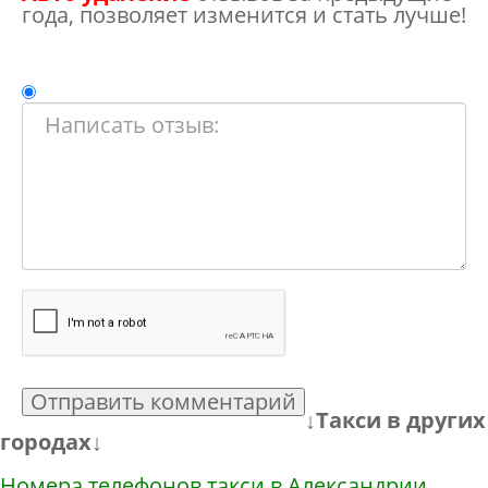
года, позволяет изменится и стать лучше!
Отправить комментарий
↓Такси в других
городах↓
Номера телефонов такси в Александрии