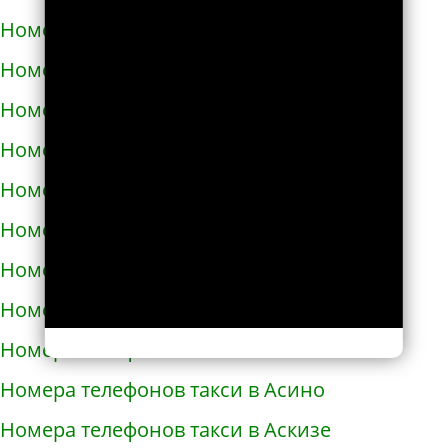
Номера телефонов такси в Армавире
Номера телефонов такси в Армянске
Номера телефонов такси в Арсеньеве
Номера телефонов такси в Арске
Номера телефонов такси в Артеме
Номера телефонов такси в Артёмовске
Номера телефонов такси в Артемовском
Номера телефонов такси в Архангельске
Номера телефонов такси в Асбесте
Номера телефонов такси в Асино
Номера телефонов такси в Аскизе