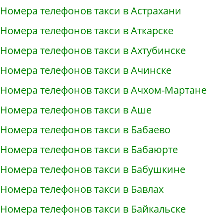
Номера телефонов такси в Астрахани
Номера телефонов такси в Аткарске
Номера телефонов такси в Ахтубинске
Номера телефонов такси в Ачинске
Номера телефонов такси в Ачхом-Мартане
Номера телефонов такси в Аше
Номера телефонов такси в Бабаево
Номера телефонов такси в Бабаюрте
Номера телефонов такси в Бабушкине
Номера телефонов такси в Бавлах
Номера телефонов такси в Байкальске