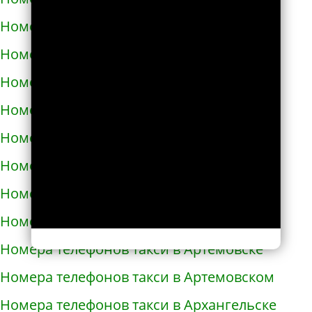
Номера телефонов такси в Ардоне
Номера телефонов такси в Арзамасе
Номера телефонов такси в Аркадаке
Номера телефонов такси в Армавире
Номера телефонов такси в Армянске
Номера телефонов такси в Арсеньеве
Номера телефонов такси в Арске
Номера телефонов такси в Артеме
Номера телефонов такси в Артёмовске
Номера телефонов такси в Артемовском
Номера телефонов такси в Архангельске