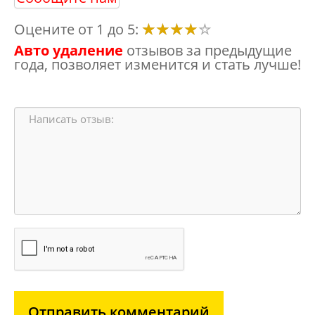
Оцените от 1 до 5:
Авто удаление
отзывов за предыдущие
года, позволяет изменится и стать лучше!
Отправить комментарий