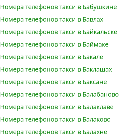
Номера телефонов такси в Бабушкине
Номера телефонов такси в Бавлах
Номера телефонов такси в Байкальске
Номера телефонов такси в Баймаке
Номера телефонов такси в Бакале
Номера телефонов такси в Баклашах
Номера телефонов такси в Баксане
Номера телефонов такси в Балабаново
Номера телефонов такси в Балаклаве
Номера телефонов такси в Балаково
Номера телефонов такси в Балахне