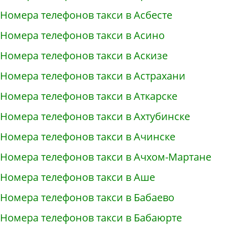
Номера телефонов такси в Асбесте
Номера телефонов такси в Асино
Номера телефонов такси в Аскизе
Номера телефонов такси в Астрахани
Номера телефонов такси в Аткарске
Номера телефонов такси в Ахтубинске
Номера телефонов такси в Ачинске
Номера телефонов такси в Ачхом-Мартане
Номера телефонов такси в Аше
Номера телефонов такси в Бабаево
Номера телефонов такси в Бабаюрте