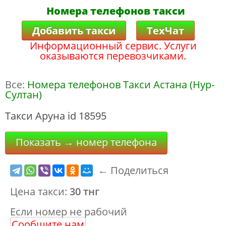
Номера телефонов такси
Добавить такси
ТехЧат
Информационный сервис. Услуги
оказываются перевозчиками.
Все:
Номера телефонов Такси Астана (Нур-
Султан)
Такси Аруна id 18595
Показать → номер телефона
← Поделиться
Цена такси:
30 тнг
Если номер не рабочий
Сообщите нам