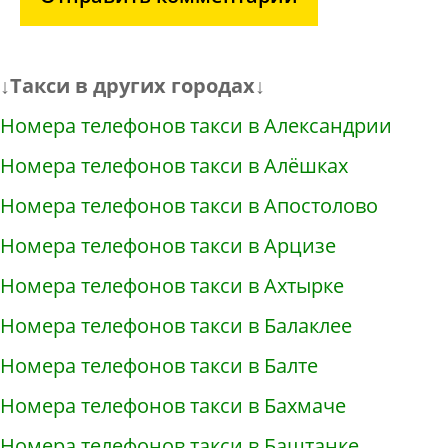
↓Такси в других городах↓
Номера телефонов такси в Александрии
Номера телефонов такси в Алёшках
Номера телефонов такси в Апостолово
Номера телефонов такси в Арцизе
Номера телефонов такси в Ахтырке
Номера телефонов такси в Балаклее
Номера телефонов такси в Балте
Номера телефонов такси в Бахмаче
Номера телефонов такси в Баштанке