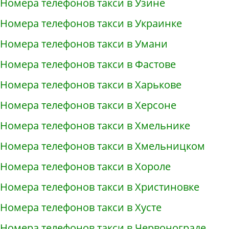
Номера телефонов такси в Узине
Номера телефонов такси в Украинке
Номера телефонов такси в Умани
Номера телефонов такси в Фастове
Номера телефонов такси в Харькове
Номера телефонов такси в Херсоне
Номера телефонов такси в Хмельнике
Номера телефонов такси в Хмельницком
Номера телефонов такси в Хороле
Номера телефонов такси в Христиновке
Номера телефонов такси в Хусте
Номера телефонов такси в Червонограде