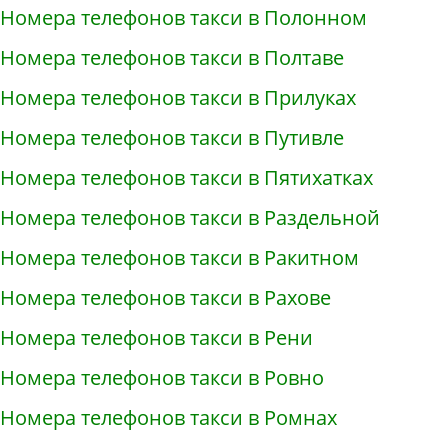
Номера телефонов такси в Полонном
Номера телефонов такси в Полтаве
Номера телефонов такси в Прилуках
Номера телефонов такси в Путивле
Номера телефонов такси в Пятихатках
Номера телефонов такси в Раздельной
Номера телефонов такси в Ракитном
Номера телефонов такси в Рахове
Номера телефонов такси в Рени
Номера телефонов такси в Ровно
Номера телефонов такси в Ромнах