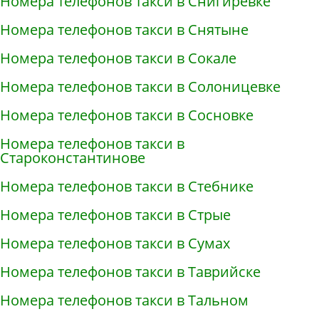
Номера телефонов такси в Снигирёвке
Номера телефонов такси в Снятыне
Номера телефонов такси в Сокале
Номера телефонов такси в Солоницевке
Номера телефонов такси в Сосновке
Номера телефонов такси в
Староконстантинове
Номера телефонов такси в Стебнике
Номера телефонов такси в Стрые
Номера телефонов такси в Сумах
Номера телефонов такси в Таврийске
Номера телефонов такси в Тальном