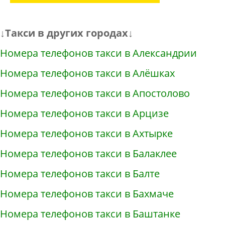
↓Такси в других городах↓
Номера телефонов такси в Александрии
Номера телефонов такси в Алёшках
Номера телефонов такси в Апостолово
Номера телефонов такси в Арцизе
Номера телефонов такси в Ахтырке
Номера телефонов такси в Балаклее
Номера телефонов такси в Балте
Номера телефонов такси в Бахмаче
Номера телефонов такси в Баштанке