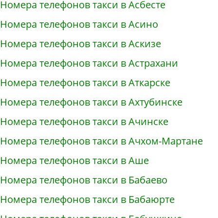
Номера телефонов такси в Асбесте
Номера телефонов такси в Асино
Номера телефонов такси в Аскизе
Номера телефонов такси в Астрахани
Номера телефонов такси в Аткарске
Номера телефонов такси в Ахтубинске
Номера телефонов такси в Ачинске
Номера телефонов такси в Ачхом-Мартане
Номера телефонов такси в Аше
Номера телефонов такси в Бабаево
Номера телефонов такси в Бабаюрте