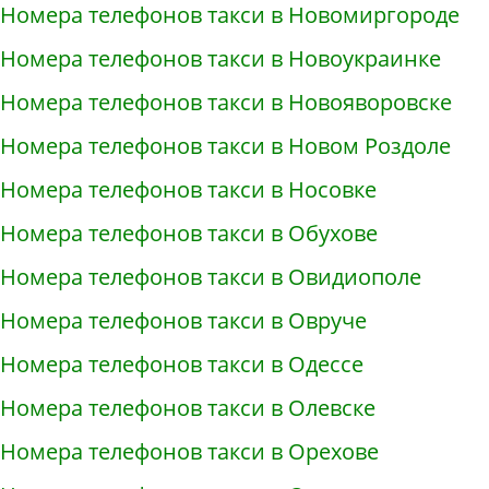
Номера телефонов такси в Новомиргороде
Номера телефонов такси в Новоукраинке
Номера телефонов такси в Новояворовске
Номера телефонов такси в Новом Роздоле
Номера телефонов такси в Носовке
Номера телефонов такси в Обухове
Номера телефонов такси в Овидиополе
Номера телефонов такси в Овруче
Номера телефонов такси в Одессе
Номера телефонов такси в Олевске
Номера телефонов такси в Орехове