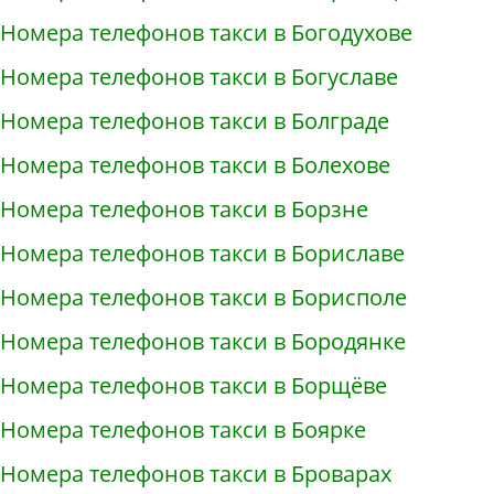
Номера телефонов такси в Богодухове
Номера телефонов такси в Богуславе
Номера телефонов такси в Болграде
Номера телефонов такси в Болехове
Номера телефонов такси в Борзне
Номера телефонов такси в Бориславе
Номера телефонов такси в Борисполе
Номера телефонов такси в Бородянке
Номера телефонов такси в Борщёве
Номера телефонов такси в Боярке
Номера телефонов такси в Броварах