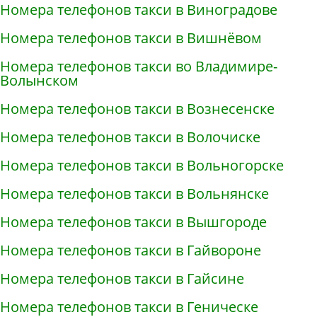
Номера телефонов такси в Виноградове
Номера телефонов такси в Вишнёвом
Номера телефонов такси во Владимире-
Волынском
Номера телефонов такси в Вознесенске
Номера телефонов такси в Волочиске
Номера телефонов такси в Вольногорске
Номера телефонов такси в Вольнянске
Номера телефонов такси в Вышгороде
Номера телефонов такси в Гайвороне
Номера телефонов такси в Гайсине
Номера телефонов такси в Геническе