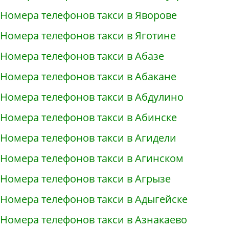
Номера телефонов такси в Яворове
Номера телефонов такси в Яготине
Номера телефонов такси в Абазе
Номера телефонов такси в Абакане
Номера телефонов такси в Абдулино
Номера телефонов такси в Абинске
Номера телефонов такси в Агидели
Номера телефонов такси в Агинском
Номера телефонов такси в Агрызе
Номера телефонов такси в Адыгейске
Номера телефонов такси в Азнакаево