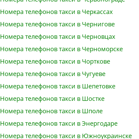
Номера телефонов такси в Черкассах
Номера телефонов такси в Чернигове
Номера телефонов такси в Черновцах
Номера телефонов такси в Черноморске
Номера телефонов такси в Чорткове
Номера телефонов такси в Чугуеве
Номера телефонов такси в Шепетовке
Номера телефонов такси в Шостке
Номера телефонов такси в Шполе
Номера телефонов такси в Энергодаре
Номера телефонов такси в Южноукраинске