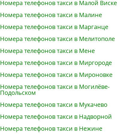
Номера телефонов такси в Малой Виске
Номера телефонов такси в Малине
Номера телефонов такси в Марганце
Номера телефонов такси в Мелитополе
Номера телефонов такси в Мене
Номера телефонов такси в Миргороде
Номера телефонов такси в Мироновке
Номера телефонов такси в Могилёве-
Подольском
Номера телефонов такси в Мукачево
Номера телефонов такси в Надворной
Номера телефонов такси в Нежине