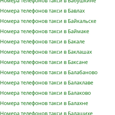
Номера телефонов такси в Бабушкине
Номера телефонов такси в Бавлах
Номера телефонов такси в Байкальске
Номера телефонов такси в Баймаке
Номера телефонов такси в Бакале
Номера телефонов такси в Баклашах
Номера телефонов такси в Баксане
Номера телефонов такси в Балабаново
Номера телефонов такси в Балаклаве
Номера телефонов такси в Балаково
Номера телефонов такси в Балахне
Номера телефонов такси в Балашихе