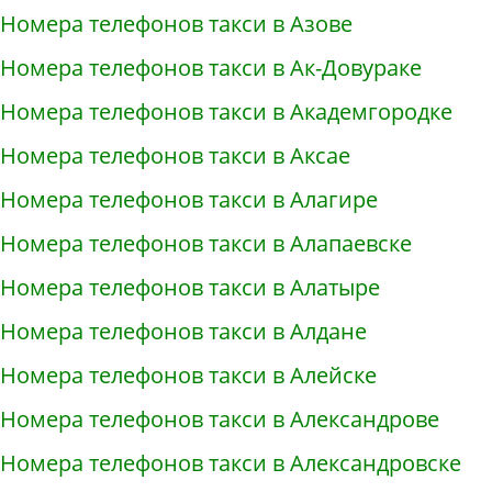
Номера телефонов такси в Азове
Номера телефонов такси в Ак-Довураке
Номера телефонов такси в Академгородке
Номера телефонов такси в Аксае
Номера телефонов такси в Алагире
Номера телефонов такси в Алапаевске
Номера телефонов такси в Алатыре
Номера телефонов такси в Алдане
Номера телефонов такси в Алейске
Номера телефонов такси в Александрове
Номера телефонов такси в Александровске