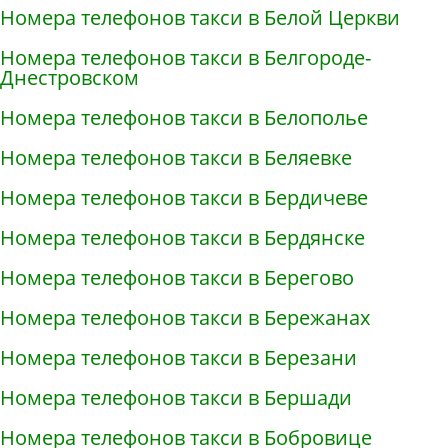
Номера телефонов такси в Белой Церкви
Номера телефонов такси в Белгороде-
Днестровском
Номера телефонов такси в Белополье
Номера телефонов такси в Беляевке
Номера телефонов такси в Бердичеве
Номера телефонов такси в Бердянске
Номера телефонов такси в Берегово
Номера телефонов такси в Бережанах
Номера телефонов такси в Березани
Номера телефонов такси в Бершади
Номера телефонов такси в Бобровице