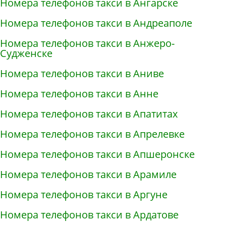
Номера телефонов такси в Ангарске
Номера телефонов такси в Андреаполе
Номера телефонов такси в Анжеро-
Судженске
Номера телефонов такси в Аниве
Номера телефонов такси в Анне
Номера телефонов такси в Апатитах
Номера телефонов такси в Апрелевке
Номера телефонов такси в Апшеронске
Номера телефонов такси в Арамиле
Номера телефонов такси в Аргуне
Номера телефонов такси в Ардатове