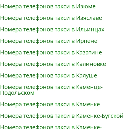
Номера телефонов такси в Изюме
Номера телефонов такси в Изяславе
Номера телефонов такси в Ильинцах
Номера телефонов такси в Ирпене
Номера телефонов такси в Казатине
Номера телефонов такси в Калиновке
Номера телефонов такси в Калуше
Номера телефонов такси в Каменце-
Подольском
Номера телефонов такси в Каменке
Номера телефонов такси в Каменке-Бугской
Номера телефонов такси в Каменке-