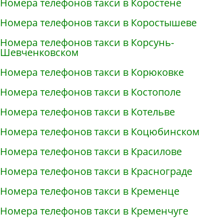
Номера телефонов такси в Коростене
Номера телефонов такси в Коростышеве
Номера телефонов такси в Корсунь-
Шевченковском
Номера телефонов такси в Корюковке
Номера телефонов такси в Костополе
Номера телефонов такси в Котельве
Номера телефонов такси в Коцюбинском
Номера телефонов такси в Красилове
Номера телефонов такси в Краснограде
Номера телефонов такси в Кременце
Номера телефонов такси в Кременчуге