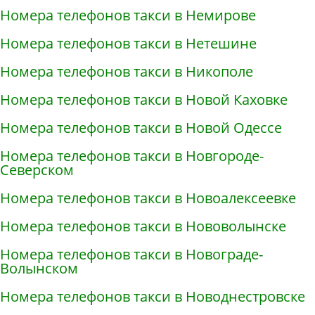
Номера телефонов такси в Немирове
Номера телефонов такси в Нетешине
Номера телефонов такси в Никополе
Номера телефонов такси в Новой Каховке
Номера телефонов такси в Новой Одессе
Номера телефонов такси в Новгороде-
Северском
Номера телефонов такси в Новоалексеевке
Номера телефонов такси в Нововолынске
Номера телефонов такси в Новограде-
Волынском
Номера телефонов такси в Новоднестровске