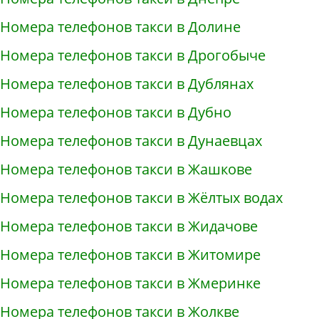
Номера телефонов такси в Долине
Номера телефонов такси в Дрогобыче
Номера телефонов такси в Дублянах
Номера телефонов такси в Дубно
Номера телефонов такси в Дунаевцах
Номера телефонов такси в Жашкове
Номера телефонов такси в Жёлтых водах
Номера телефонов такси в Жидачове
Номера телефонов такси в Житомире
Номера телефонов такси в Жмеринке
Номера телефонов такси в Жолкве