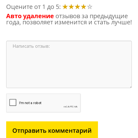
Оцените от 1 до 5:
Авто удаление
отзывов за предыдущие
года, позволяет изменится и стать лучше!
Отправить комментарий