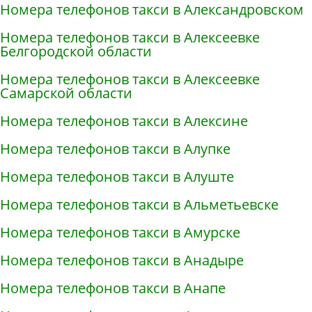
Номера телефонов такси в Александровском
Номера телефонов такси в Алексеевке
Белгородской области
Номера телефонов такси в Алексеевке
Самарской области
Номера телефонов такси в Алексине
Номера телефонов такси в Алупке
Номера телефонов такси в Алуште
Номера телефонов такси в Альметьевске
Номера телефонов такси в Амурске
Номера телефонов такси в Анадыре
Номера телефонов такси в Анапе