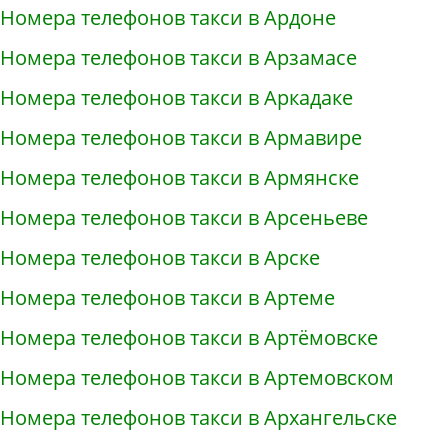
Номера телефонов такси в Ардоне
Номера телефонов такси в Арзамасе
Номера телефонов такси в Аркадаке
Номера телефонов такси в Армавире
Номера телефонов такси в Армянске
Номера телефонов такси в Арсеньеве
Номера телефонов такси в Арске
Номера телефонов такси в Артеме
Номера телефонов такси в Артёмовске
Номера телефонов такси в Артемовском
Номера телефонов такси в Архангельске