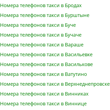
Номера телефонов такси в Бродах
Номера телефонов такси в Бурштыне
Номера телефонов такси в Буче
Номера телефонов такси в Бучаче
Номера телефонов такси в Вараше
Номера телефонов такси в Васильевке
Номера телефонов такси в Василькове
Номера телефонов такси в Ватутино
Номера телефонов такси в Верхнеднепровске
Номера телефонов такси в Винниках
Номера телефонов такси в Виннице