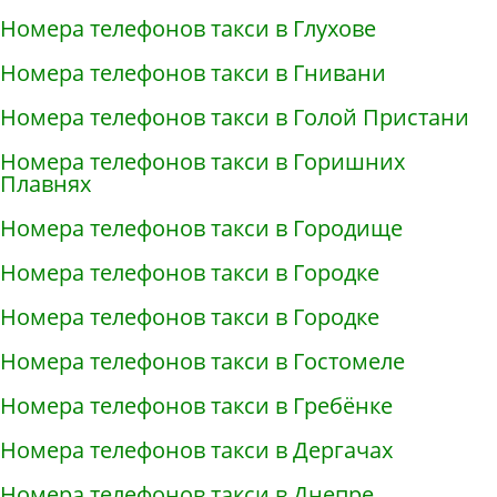
Номера телефонов такси в Глухове
Номера телефонов такси в Гнивани
Номера телефонов такси в Голой Пристани
Номера телефонов такси в Горишних
Плавнях
Номера телефонов такси в Городище
Номера телефонов такси в Городке
Номера телефонов такси в Городке
Номера телефонов такси в Гостомеле
Номера телефонов такси в Гребёнке
Номера телефонов такси в Дергачах
Номера телефонов такси в Днепре