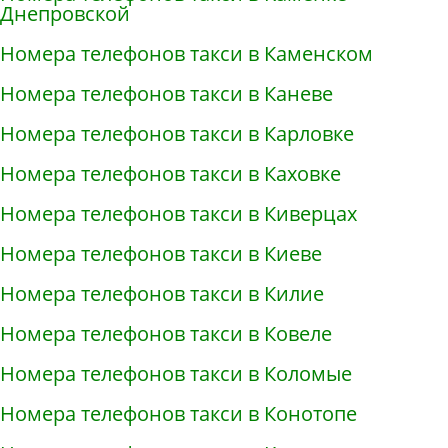
Днепровской
Номера телефонов такси в Каменском
Номера телефонов такси в Каневе
Номера телефонов такси в Карловке
Номера телефонов такси в Каховке
Номера телефонов такси в Киверцах
Номера телефонов такси в Киеве
Номера телефонов такси в Килие
Номера телефонов такси в Ковеле
Номера телефонов такси в Коломые
Номера телефонов такси в Конотопе