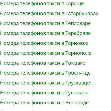
Номера телефонов такси в Тараще
Номера телефонов такси в Татарбунарах
Номера телефонов такси в Теплодаре
Номера телефонов такси в Теребовле
Номера телефонов такси в Терновке
Номера телефонов такси в Тернополе
Номера телефонов такси в Токмаке
Номера телефонов такси в Тростянце
Номера телефонов такси в Трускавце
Номера телефонов такси в Тульчине
Номера телефонов такси в Ужгороде