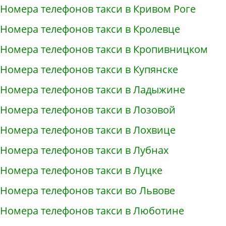
Номера телефонов такси в Кривом Роге
Номера телефонов такси в Кролевце
Номера телефонов такси в Кропивницком
Номера телефонов такси в Купянске
Номера телефонов такси в Ладыжине
Номера телефонов такси в Лозовой
Номера телефонов такси в Лохвице
Номера телефонов такси в Лубнах
Номера телефонов такси в Луцке
Номера телефонов такси во Львове
Номера телефонов такси в Люботине