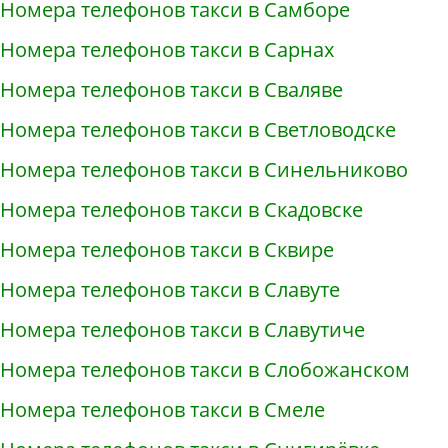
Номера телефонов такси в Самборе
Номера телефонов такси в Сарнах
Номера телефонов такси в Сваляве
Номера телефонов такси в Светловодске
Номера телефонов такси в Синельниково
Номера телефонов такси в Скадовске
Номера телефонов такси в Сквире
Номера телефонов такси в Славуте
Номера телефонов такси в Славутиче
Номера телефонов такси в Слобожанском
Номера телефонов такси в Смеле