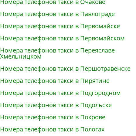
Номера телефонов такси в Очакове
Номера телефонов такси в Павлограде
Номера телефонов такси в Первомайске
Номера телефонов такси в Первомайском
Номера телефонов такси в Переяславе-
Хмельницком
Номера телефонов такси в Першотравенске
Номера телефонов такси в Пирятине
Номера телефонов такси в Подгородном
Номера телефонов такси в Подольске
Номера телефонов такси в Покрове
Номера телефонов такси в Пологах