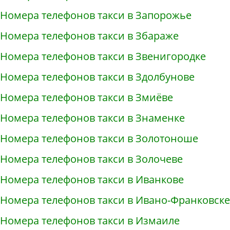
Номера телефонов такси в Запорожье
Номера телефонов такси в Збараже
Номера телефонов такси в Звенигородке
Номера телефонов такси в Здолбунове
Номера телефонов такси в Змиёве
Номера телефонов такси в Знаменке
Номера телефонов такси в Золотоноше
Номера телефонов такси в Золочеве
Номера телефонов такси в Иванкове
Номера телефонов такси в Ивано-Франковске
Номера телефонов такси в Измаиле