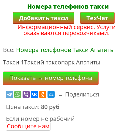
Номера телефонов такси
Добавить такси
ТехЧат
Информационный сервис. Услуги
оказываются перевозчиками.
Все:
Номера телефонов Такси Апатиты
Такси 1Таксий таксопарк Апатиты
Показать → номер телефона
← Поделиться
Цена такси:
80 руб
Если номер не рабочий
Сообщите нам