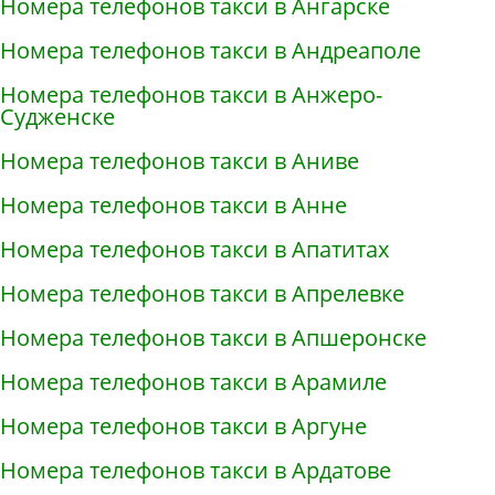
Номера телефонов такси в Ангарске
Номера телефонов такси в Андреаполе
Номера телефонов такси в Анжеро-
Судженске
Номера телефонов такси в Аниве
Номера телефонов такси в Анне
Номера телефонов такси в Апатитах
Номера телефонов такси в Апрелевке
Номера телефонов такси в Апшеронске
Номера телефонов такси в Арамиле
Номера телефонов такси в Аргуне
Номера телефонов такси в Ардатове