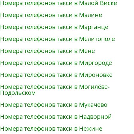
Номера телефонов такси в Малой Виске
Номера телефонов такси в Малине
Номера телефонов такси в Марганце
Номера телефонов такси в Мелитополе
Номера телефонов такси в Мене
Номера телефонов такси в Миргороде
Номера телефонов такси в Мироновке
Номера телефонов такси в Могилёве-
Подольском
Номера телефонов такси в Мукачево
Номера телефонов такси в Надворной
Номера телефонов такси в Нежине