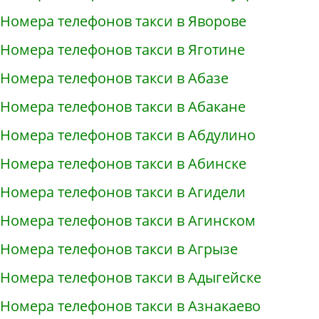
Номера телефонов такси в Яворове
Номера телефонов такси в Яготине
Номера телефонов такси в Абазе
Номера телефонов такси в Абакане
Номера телефонов такси в Абдулино
Номера телефонов такси в Абинске
Номера телефонов такси в Агидели
Номера телефонов такси в Агинском
Номера телефонов такси в Агрызе
Номера телефонов такси в Адыгейске
Номера телефонов такси в Азнакаево