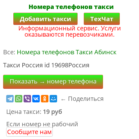
Номера телефонов такси
Добавить такси
ТехЧат
Информационный сервис. Услуги
оказываются перевозчиками.
Все:
Номера телефонов Такси Абинск
Такси Россия id 19698Россия
Показать → номер телефона
← Поделиться
Цена такси:
19 руб
Если номер не рабочий
Сообщите нам