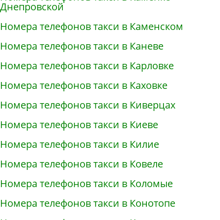
Днепровской
Номера телефонов такси в Каменском
Номера телефонов такси в Каневе
Номера телефонов такси в Карловке
Номера телефонов такси в Каховке
Номера телефонов такси в Киверцах
Номера телефонов такси в Киеве
Номера телефонов такси в Килие
Номера телефонов такси в Ковеле
Номера телефонов такси в Коломые
Номера телефонов такси в Конотопе