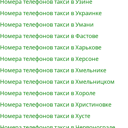
Номера телефонов такси в Узине
Номера телефонов такси в Украинке
Номера телефонов такси в Умани
Номера телефонов такси в Фастове
Номера телефонов такси в Харькове
Номера телефонов такси в Херсоне
Номера телефонов такси в Хмельнике
Номера телефонов такси в Хмельницком
Номера телефонов такси в Хороле
Номера телефонов такси в Христиновке
Номера телефонов такси в Хусте
Номера телефонов такси в Червонограде