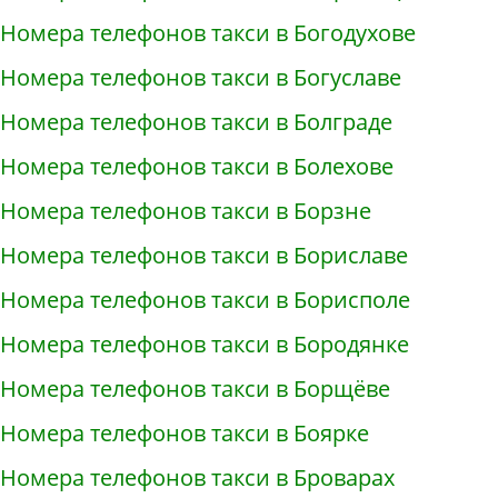
Номера телефонов такси в Богодухове
Номера телефонов такси в Богуславе
Номера телефонов такси в Болграде
Номера телефонов такси в Болехове
Номера телефонов такси в Борзне
Номера телефонов такси в Бориславе
Номера телефонов такси в Борисполе
Номера телефонов такси в Бородянке
Номера телефонов такси в Борщёве
Номера телефонов такси в Боярке
Номера телефонов такси в Броварах