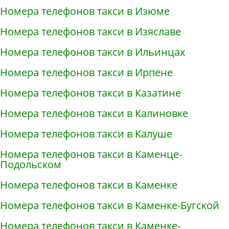
Номера телефонов такси в Изюме
Номера телефонов такси в Изяславе
Номера телефонов такси в Ильинцах
Номера телефонов такси в Ирпене
Номера телефонов такси в Казатине
Номера телефонов такси в Калиновке
Номера телефонов такси в Калуше
Номера телефонов такси в Каменце-
Подольском
Номера телефонов такси в Каменке
Номера телефонов такси в Каменке-Бугской
Номера телефонов такси в Каменке-