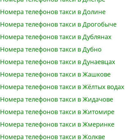
Номера телефонов такси в Долине
Номера телефонов такси в Дрогобыче
Номера телефонов такси в Дублянах
Номера телефонов такси в Дубно
Номера телефонов такси в Дунаевцах
Номера телефонов такси в Жашкове
Номера телефонов такси в Жёлтых водах
Номера телефонов такси в Жидачове
Номера телефонов такси в Житомире
Номера телефонов такси в Жмеринке
Номера телефонов такси в Жолкве