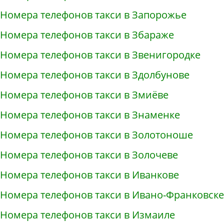
Номера телефонов такси в Запорожье
Номера телефонов такси в Збараже
Номера телефонов такси в Звенигородке
Номера телефонов такси в Здолбунове
Номера телефонов такси в Змиёве
Номера телефонов такси в Знаменке
Номера телефонов такси в Золотоноше
Номера телефонов такси в Золочеве
Номера телефонов такси в Иванкове
Номера телефонов такси в Ивано-Франковске
Номера телефонов такси в Измаиле