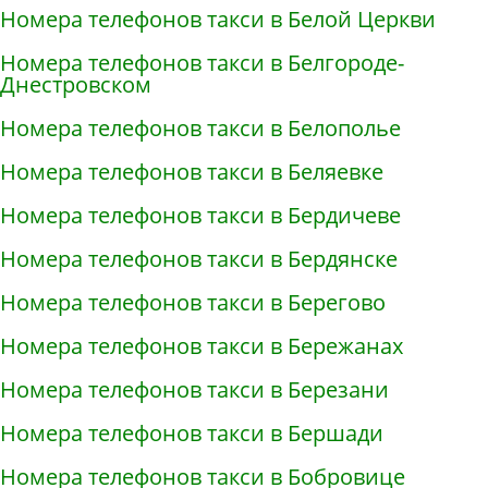
Номера телефонов такси в Белой Церкви
Номера телефонов такси в Белгороде-
Днестровском
Номера телефонов такси в Белополье
Номера телефонов такси в Беляевке
Номера телефонов такси в Бердичеве
Номера телефонов такси в Бердянске
Номера телефонов такси в Берегово
Номера телефонов такси в Бережанах
Номера телефонов такси в Березани
Номера телефонов такси в Бершади
Номера телефонов такси в Бобровице