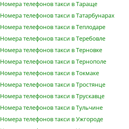
Номера телефонов такси в Тараще
Номера телефонов такси в Татарбунарах
Номера телефонов такси в Теплодаре
Номера телефонов такси в Теребовле
Номера телефонов такси в Терновке
Номера телефонов такси в Тернополе
Номера телефонов такси в Токмаке
Номера телефонов такси в Тростянце
Номера телефонов такси в Трускавце
Номера телефонов такси в Тульчине
Номера телефонов такси в Ужгороде