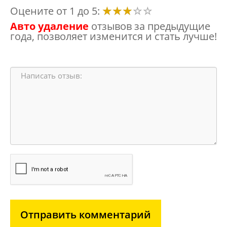
Оцените от 1 до 5:
Авто удаление
отзывов за предыдущие
года, позволяет изменится и стать лучше!
Отправить комментарий