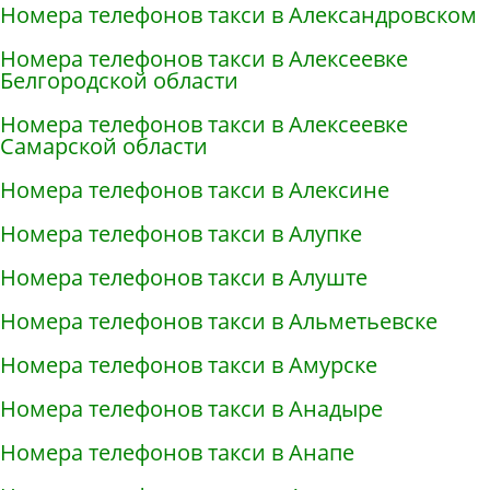
Номера телефонов такси в Александровском
Номера телефонов такси в Алексеевке
Белгородской области
Номера телефонов такси в Алексеевке
Самарской области
Номера телефонов такси в Алексине
Номера телефонов такси в Алупке
Номера телефонов такси в Алуште
Номера телефонов такси в Альметьевске
Номера телефонов такси в Амурске
Номера телефонов такси в Анадыре
Номера телефонов такси в Анапе