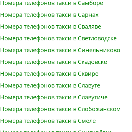
Номера телефонов такси в Самборе
Номера телефонов такси в Сарнах
Номера телефонов такси в Сваляве
Номера телефонов такси в Светловодске
Номера телефонов такси в Синельниково
Номера телефонов такси в Скадовске
Номера телефонов такси в Сквире
Номера телефонов такси в Славуте
Номера телефонов такси в Славутиче
Номера телефонов такси в Слобожанском
Номера телефонов такси в Смеле