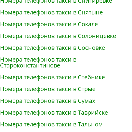
Номера телефонов такси в Снигирёвке
Номера телефонов такси в Снятыне
Номера телефонов такси в Сокале
Номера телефонов такси в Солоницевке
Номера телефонов такси в Сосновке
Номера телефонов такси в
Староконстантинове
Номера телефонов такси в Стебнике
Номера телефонов такси в Стрые
Номера телефонов такси в Сумах
Номера телефонов такси в Таврийске
Номера телефонов такси в Тальном