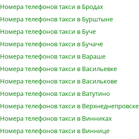
Номера телефонов такси в Бродах
Номера телефонов такси в Бурштыне
Номера телефонов такси в Буче
Номера телефонов такси в Бучаче
Номера телефонов такси в Вараше
Номера телефонов такси в Васильевке
Номера телефонов такси в Василькове
Номера телефонов такси в Ватутино
Номера телефонов такси в Верхнеднепровске
Номера телефонов такси в Винниках
Номера телефонов такси в Виннице