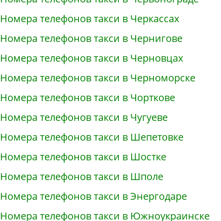
Номера телефонов такси в Черкассах
Номера телефонов такси в Чернигове
Номера телефонов такси в Черновцах
Номера телефонов такси в Черноморске
Номера телефонов такси в Чорткове
Номера телефонов такси в Чугуеве
Номера телефонов такси в Шепетовке
Номера телефонов такси в Шостке
Номера телефонов такси в Шполе
Номера телефонов такси в Энергодаре
Номера телефонов такси в Южноукраинске