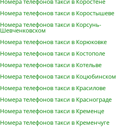
Номера телефонов такси в Коростене
Номера телефонов такси в Коростышеве
Номера телефонов такси в Корсунь-
Шевченковском
Номера телефонов такси в Корюковке
Номера телефонов такси в Костополе
Номера телефонов такси в Котельве
Номера телефонов такси в Коцюбинском
Номера телефонов такси в Красилове
Номера телефонов такси в Краснограде
Номера телефонов такси в Кременце
Номера телефонов такси в Кременчуге