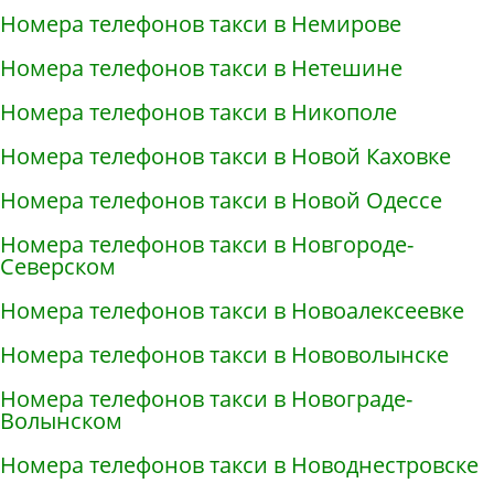
Номера телефонов такси в Немирове
Номера телефонов такси в Нетешине
Номера телефонов такси в Никополе
Номера телефонов такси в Новой Каховке
Номера телефонов такси в Новой Одессе
Номера телефонов такси в Новгороде-
Северском
Номера телефонов такси в Новоалексеевке
Номера телефонов такси в Нововолынске
Номера телефонов такси в Новограде-
Волынском
Номера телефонов такси в Новоднестровске