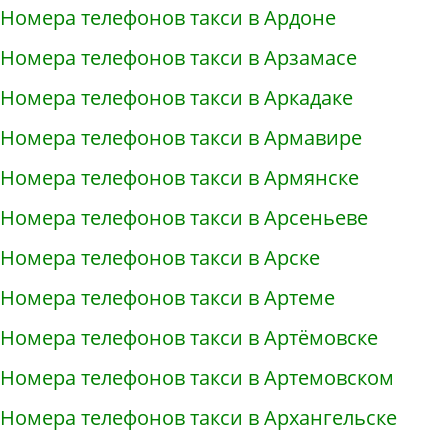
Номера телефонов такси в Ардоне
Номера телефонов такси в Арзамасе
Номера телефонов такси в Аркадаке
Номера телефонов такси в Армавире
Номера телефонов такси в Армянске
Номера телефонов такси в Арсеньеве
Номера телефонов такси в Арске
Номера телефонов такси в Артеме
Номера телефонов такси в Артёмовске
Номера телефонов такси в Артемовском
Номера телефонов такси в Архангельске