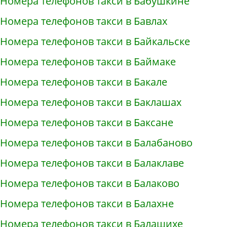
Номера телефонов такси в Бабушкине
Номера телефонов такси в Бавлах
Номера телефонов такси в Байкальске
Номера телефонов такси в Баймаке
Номера телефонов такси в Бакале
Номера телефонов такси в Баклашах
Номера телефонов такси в Баксане
Номера телефонов такси в Балабаново
Номера телефонов такси в Балаклаве
Номера телефонов такси в Балаково
Номера телефонов такси в Балахне
Номера телефонов такси в Балашихе