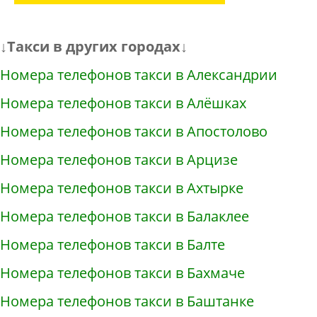
↓Такси в других городах↓
Номера телефонов такси в Александрии
Номера телефонов такси в Алёшках
Номера телефонов такси в Апостолово
Номера телефонов такси в Арцизе
Номера телефонов такси в Ахтырке
Номера телефонов такси в Балаклее
Номера телефонов такси в Балте
Номера телефонов такси в Бахмаче
Номера телефонов такси в Баштанке