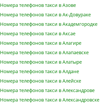
Номера телефонов такси в Азове
Номера телефонов такси в Ак-Довураке
Номера телефонов такси в Академгородке
Номера телефонов такси в Аксае
Номера телефонов такси в Алагире
Номера телефонов такси в Алапаевске
Номера телефонов такси в Алатыре
Номера телефонов такси в Алдане
Номера телефонов такси в Алейске
Номера телефонов такси в Александрове
Номера телефонов такси в Александровске