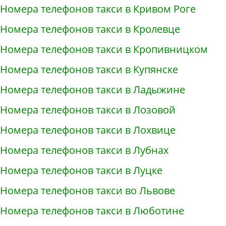
Номера телефонов такси в Кривом Роге
Номера телефонов такси в Кролевце
Номера телефонов такси в Кропивницком
Номера телефонов такси в Купянске
Номера телефонов такси в Ладыжине
Номера телефонов такси в Лозовой
Номера телефонов такси в Лохвице
Номера телефонов такси в Лубнах
Номера телефонов такси в Луцке
Номера телефонов такси во Львове
Номера телефонов такси в Люботине