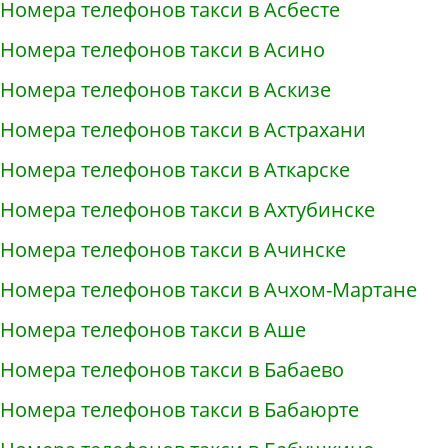
Номера телефонов такси в Асбесте
Номера телефонов такси в Асино
Номера телефонов такси в Аскизе
Номера телефонов такси в Астрахани
Номера телефонов такси в Аткарске
Номера телефонов такси в Ахтубинске
Номера телефонов такси в Ачинске
Номера телефонов такси в Ачхом-Мартане
Номера телефонов такси в Аше
Номера телефонов такси в Бабаево
Номера телефонов такси в Бабаюрте