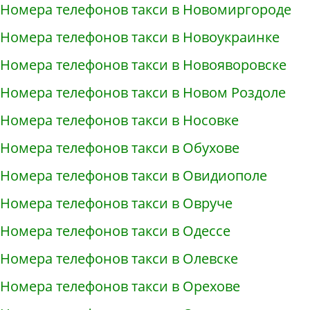
Номера телефонов такси в Новомиргороде
Номера телефонов такси в Новоукраинке
Номера телефонов такси в Новояворовске
Номера телефонов такси в Новом Роздоле
Номера телефонов такси в Носовке
Номера телефонов такси в Обухове
Номера телефонов такси в Овидиополе
Номера телефонов такси в Овруче
Номера телефонов такси в Одессе
Номера телефонов такси в Олевске
Номера телефонов такси в Орехове