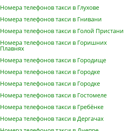
Номера телефонов такси в Глухове
Номера телефонов такси в Гнивани
Номера телефонов такси в Голой Пристани
Номера телефонов такси в Горишних
Плавнях
Номера телефонов такси в Городище
Номера телефонов такси в Городке
Номера телефонов такси в Городке
Номера телефонов такси в Гостомеле
Номера телефонов такси в Гребёнке
Номера телефонов такси в Дергачах
Номера телефонов такси в Днепре