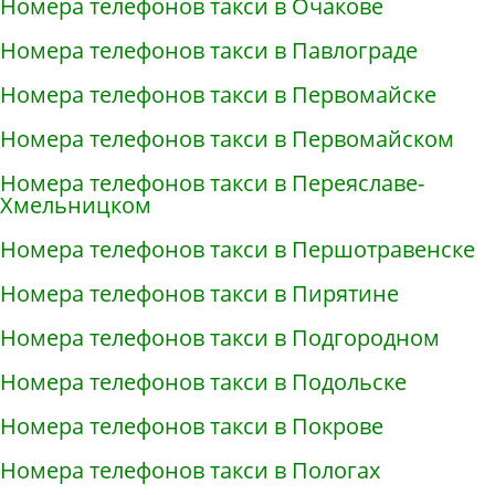
Номера телефонов такси в Очакове
Номера телефонов такси в Павлограде
Номера телефонов такси в Первомайске
Номера телефонов такси в Первомайском
Номера телефонов такси в Переяславе-
Хмельницком
Номера телефонов такси в Першотравенске
Номера телефонов такси в Пирятине
Номера телефонов такси в Подгородном
Номера телефонов такси в Подольске
Номера телефонов такси в Покрове
Номера телефонов такси в Пологах