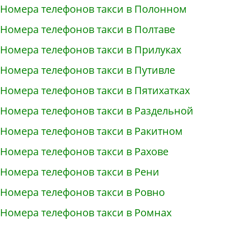
Номера телефонов такси в Полонном
Номера телефонов такси в Полтаве
Номера телефонов такси в Прилуках
Номера телефонов такси в Путивле
Номера телефонов такси в Пятихатках
Номера телефонов такси в Раздельной
Номера телефонов такси в Ракитном
Номера телефонов такси в Рахове
Номера телефонов такси в Рени
Номера телефонов такси в Ровно
Номера телефонов такси в Ромнах