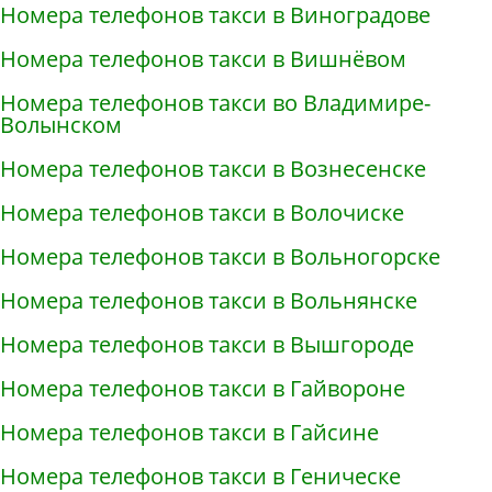
Номера телефонов такси в Виноградове
Номера телефонов такси в Вишнёвом
Номера телефонов такси во Владимире-
Волынском
Номера телефонов такси в Вознесенске
Номера телефонов такси в Волочиске
Номера телефонов такси в Вольногорске
Номера телефонов такси в Вольнянске
Номера телефонов такси в Вышгороде
Номера телефонов такси в Гайвороне
Номера телефонов такси в Гайсине
Номера телефонов такси в Геническе